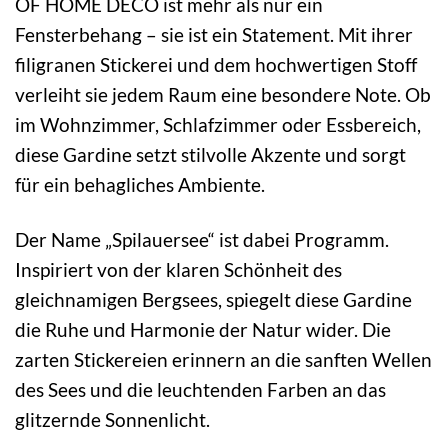
OF HOME DECO ist mehr als nur ein
Fensterbehang – sie ist ein Statement. Mit ihrer
filigranen Stickerei und dem hochwertigen Stoff
verleiht sie jedem Raum eine besondere Note. Ob
im Wohnzimmer, Schlafzimmer oder Essbereich,
diese Gardine setzt stilvolle Akzente und sorgt
für ein behagliches Ambiente.
Der Name „Spilauersee“ ist dabei Programm.
Inspiriert von der klaren Schönheit des
gleichnamigen Bergsees, spiegelt diese Gardine
die Ruhe und Harmonie der Natur wider. Die
zarten Stickereien erinnern an die sanften Wellen
des Sees und die leuchtenden Farben an das
glitzernde Sonnenlicht.