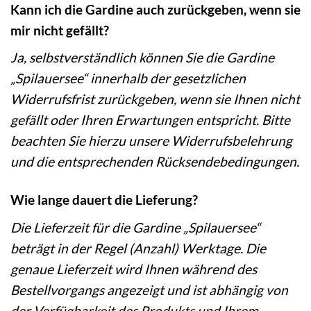
Kann ich die Gardine auch zurückgeben, wenn sie
mir nicht gefällt?
Ja, selbstverständlich können Sie die Gardine
„Spilauersee“ innerhalb der gesetzlichen
Widerrufsfrist zurückgeben, wenn sie Ihnen nicht
gefällt oder Ihren Erwartungen entspricht. Bitte
beachten Sie hierzu unsere Widerrufsbelehrung
und die entsprechenden Rücksendebedingungen.
Wie lange dauert die Lieferung?
Die Lieferzeit für die Gardine „Spilauersee“
beträgt in der Regel (Anzahl) Werktage. Die
genaue Lieferzeit wird Ihnen während des
Bestellvorgangs angezeigt und ist abhängig von
der Verfügbarkeit des Produkts und Ihrem