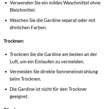
Verwenden Sie ein mildes Waschmittel ohne
Bleichmittel.
Waschen Sie die Gardine separat oder mit
ähnlichen Farben.
Trocknen:
Trocknen Sie die Gardine am besten an der
Luft, um ein Einlaufen zu vermeiden.
Vermeiden Sie direkte Sonneneinstrahlung
beim Trocknen.
Die Gardine ist nicht für den Trockner
geeignet.