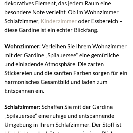
dekoratives Element, das jedem Raum eine
besondere Note verleiht. Ob im Wohnzimmer,
Schlafzimmer,
Kinderzimmer
oder Essbereich –
diese Gardine ist ein echter Blickfang.
Wohnzimmer:
Verleihen Sie Ihrem Wohnzimmer
mit der Gardine „Spilauersee“ eine gemütliche
und einladende Atmosphäre. Die zarten
Stickereien und die sanften Farben sorgen für ein
harmonisches Gesamtbild und laden zum
Entspannen ein.
Schlafzimmer:
Schaffen Sie mit der Gardine
„Spilauersee“ eine ruhige und entspannende
Umgebung in Ihrem Schlafzimmer. Der Stoff ist