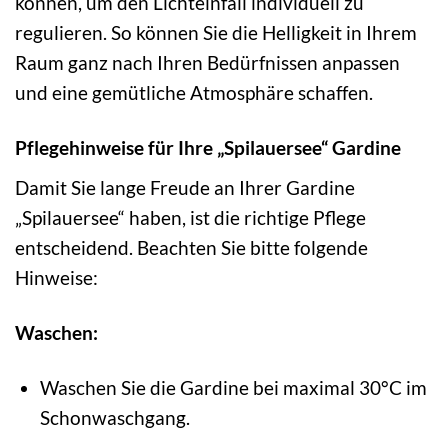
können, um den Lichteinfall individuell zu
regulieren. So können Sie die Helligkeit in Ihrem
Raum ganz nach Ihren Bedürfnissen anpassen
und eine gemütliche Atmosphäre schaffen.
Pflegehinweise für Ihre „Spilauersee“ Gardine
Damit Sie lange Freude an Ihrer Gardine
„Spilauersee“ haben, ist die richtige Pflege
entscheidend. Beachten Sie bitte folgende
Hinweise:
Waschen:
Waschen Sie die Gardine bei maximal 30°C im
Schonwaschgang.