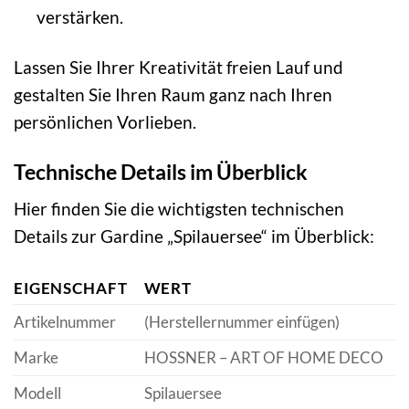
verstärken.
Lassen Sie Ihrer Kreativität freien Lauf und
gestalten Sie Ihren Raum ganz nach Ihren
persönlichen Vorlieben.
Technische Details im Überblick
Hier finden Sie die wichtigsten technischen
Details zur Gardine „Spilauersee“ im Überblick:
EIGENSCHAFT
WERT
Artikelnummer
(Herstellernummer einfügen)
Marke
HOSSNER – ART OF HOME DECO
Modell
Spilauersee