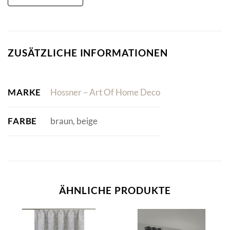
ZUSÄTZLICHE INFORMATIONEN
MARKE
Hossner – Art Of Home Deco
FARBE
braun, beige
ÄHNLICHE PRODUKTE