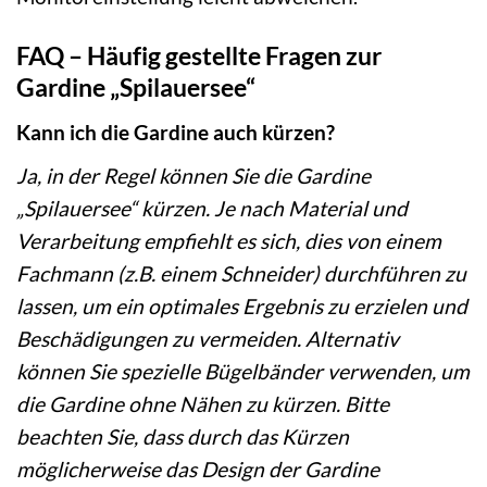
FAQ – Häufig gestellte Fragen zur
Gardine „Spilauersee“
Kann ich die Gardine auch kürzen?
Ja, in der Regel können Sie die Gardine
„Spilauersee“ kürzen. Je nach Material und
Verarbeitung empfiehlt es sich, dies von einem
Fachmann (z.B. einem Schneider) durchführen zu
lassen, um ein optimales Ergebnis zu erzielen und
Beschädigungen zu vermeiden. Alternativ
können Sie spezielle Bügelbänder verwenden, um
die Gardine ohne Nähen zu kürzen. Bitte
beachten Sie, dass durch das Kürzen
möglicherweise das Design der Gardine