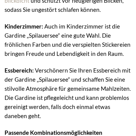
blickdicht
und schützt vor neugierigen Blicken,
sodass Sie ungestört schlafen können.
Kinderzimmer:
Auch im Kinderzimmer ist die
Gardine „Spilauersee“ eine gute Wahl. Die
fröhlichen Farben und die verspielten Stickereien
bringen Freude und Lebendigkeit in den Raum.
Essbereich:
Verschönern Sie Ihren Essbereich mit
der Gardine „Spilauersee“ und schaffen Sie eine
stilvolle Atmosphäre für gemeinsame Mahlzeiten.
Die Gardine ist pflegeleicht und kann problemlos
gereinigt werden, falls doch einmal etwas
daneben geht.
Passende Kombinationsmöglichkeiten