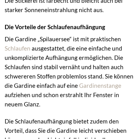
Die Stickerei ist farbecht und bleicht auch bei
starker Sonneneinstrahlung nicht aus.
Die Vorteile der Schlaufenaufhängung
Die Gardine „Spilauersee“ ist mit praktischen
Schlaufen
ausgestattet, die eine einfache und
unkomplizierte Aufhängung ermöglichen. Die
Schlaufen sind stabil vernäht und halten auch
schwereren Stoffen problemlos stand. Sie können
die Gardine einfach auf eine
Gardinenstange
aufziehen und schon erstrahlt Ihr Fenster in
neuem Glanz.
Die Schlaufenaufhängung bietet zudem den
Vorteil, dass Sie die Gardine leicht verschieben