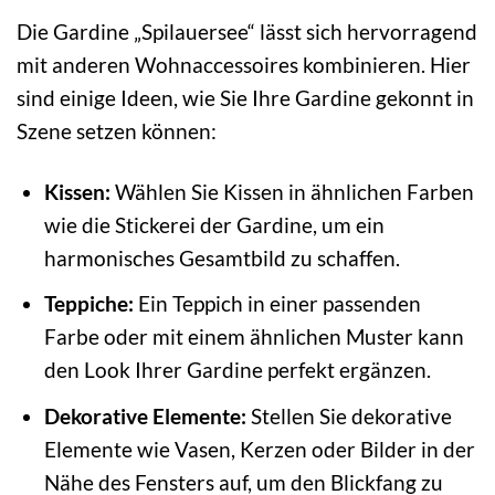
Die Gardine „Spilauersee“ lässt sich hervorragend
mit anderen Wohnaccessoires kombinieren. Hier
sind einige Ideen, wie Sie Ihre Gardine gekonnt in
Szene setzen können:
Kissen:
Wählen Sie Kissen in ähnlichen Farben
wie die Stickerei der Gardine, um ein
harmonisches Gesamtbild zu schaffen.
Teppiche:
Ein Teppich in einer passenden
Farbe oder mit einem ähnlichen Muster kann
den Look Ihrer Gardine perfekt ergänzen.
Dekorative Elemente:
Stellen Sie dekorative
Elemente wie Vasen, Kerzen oder Bilder in der
Nähe des Fensters auf, um den Blickfang zu