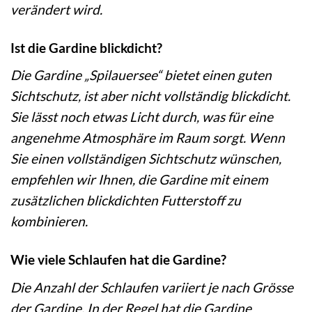
verändert wird.
Ist die Gardine blickdicht?
Die Gardine „Spilauersee“ bietet einen guten
Sichtschutz, ist aber nicht vollständig blickdicht.
Sie lässt noch etwas Licht durch, was für eine
angenehme Atmosphäre im Raum sorgt. Wenn
Sie einen vollständigen Sichtschutz wünschen,
empfehlen wir Ihnen, die Gardine mit einem
zusätzlichen blickdichten Futterstoff zu
kombinieren.
Wie viele Schlaufen hat die Gardine?
Die Anzahl der Schlaufen variiert je nach Grösse
der Gardine. In der Regel hat die Gardine