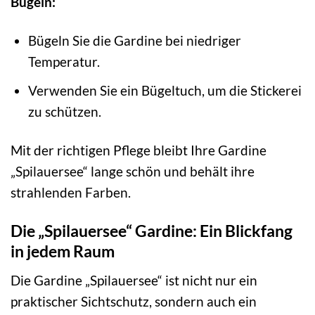
Bügeln:
Bügeln Sie die Gardine bei niedriger
Temperatur.
Verwenden Sie ein Bügeltuch, um die Stickerei
zu schützen.
Mit der richtigen Pflege bleibt Ihre Gardine
„Spilauersee“ lange schön und behält ihre
strahlenden Farben.
Die „Spilauersee“ Gardine: Ein Blickfang
in jedem Raum
Die Gardine „Spilauersee“ ist nicht nur ein
praktischer Sichtschutz, sondern auch ein