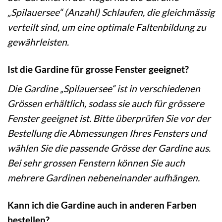
„Spilauersee“ (Anzahl) Schlaufen, die gleichmässig
verteilt sind, um eine optimale Faltenbildung zu
gewährleisten.
Ist die Gardine für grosse Fenster geeignet?
Die Gardine „Spilauersee“ ist in verschiedenen
Grössen erhältlich, sodass sie auch für grössere
Fenster geeignet ist. Bitte überprüfen Sie vor der
Bestellung die Abmessungen Ihres Fensters und
wählen Sie die passende Grösse der Gardine aus.
Bei sehr grossen Fenstern können Sie auch
mehrere Gardinen nebeneinander aufhängen.
Kann ich die Gardine auch in anderen Farben
bestellen?