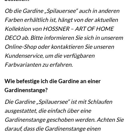
Ob die Gardine „Spilauersee“ auch in anderen
Farben erhältlich ist, hängt von der aktuellen
Kollektion von HOSSNER – ART OF HOME
DECO ab. Bitte informieren Sie sich in unserem
Online-Shop oder kontaktieren Sie unseren
Kundenservice, um die verfügbaren
Farbvarianten zu erfahren.
Wie befestige ich die Gardine an einer
Gardinenstange?
Die Gardine „Spilauersee“ ist mit Schlaufen
ausgestattet, die einfach über eine
Gardinenstange geschoben werden. Achten Sie
darauf, dass die Gardinenstange einen