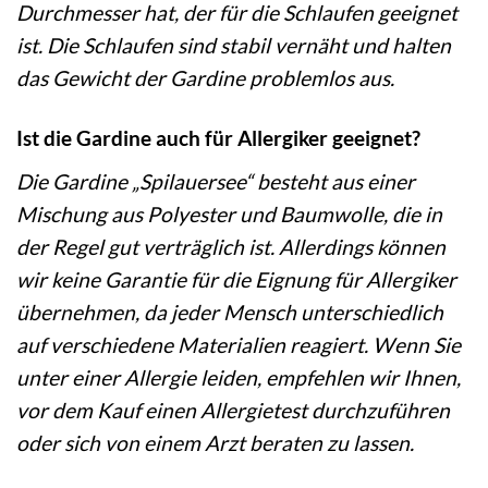
Durchmesser hat, der für die Schlaufen geeignet
ist. Die Schlaufen sind stabil vernäht und halten
das Gewicht der Gardine problemlos aus.
Ist die Gardine auch für Allergiker geeignet?
Die Gardine „Spilauersee“ besteht aus einer
Mischung aus Polyester und Baumwolle, die in
der Regel gut verträglich ist. Allerdings können
wir keine Garantie für die Eignung für Allergiker
übernehmen, da jeder Mensch unterschiedlich
auf verschiedene Materialien reagiert. Wenn Sie
unter einer Allergie leiden, empfehlen wir Ihnen,
vor dem Kauf einen Allergietest durchzuführen
oder sich von einem Arzt beraten zu lassen.