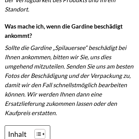
Standort.
Was mache ich, wenn die Gardine beschädigt
ankommt?
Sollte die Gardine „Spilauersee“ beschädigt bei
Ihnen ankommen, bitten wir Sie, uns dies
umgehend mitzuteilen. Senden Sie uns am besten
Fotos der Beschädigung und der Verpackung zu,
damit wir den Fall schnellstmöglich bearbeiten
können. Wir werden Ihnen dann eine
Ersatzlieferung zukommen lassen oder den
Kaufpreis erstatten.
Inhalt