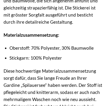
und Baumwolle, die sich angenehm anfühlt und
gleichzeitig strapazierfähig ist. Die Stickerei ist
mit grösster Sorgfalt ausgeführt und besticht
durch ihre detailreiche Gestaltung.
Materialzusammensetzung:
Oberstoff: 70% Polyester, 30% Baumwolle
Stickgarn: 100% Polyester
Diese hochwertige Materialzusammensetzung
sorgt dafür, dass Sie lange Freude an Ihrer
Gardine „Spilauersee“ haben werden. Der Stoff ist
pflegeleicht und knitterarm, sodass er auch nach
mehrmaligem Waschen noch wie neu aussieht.