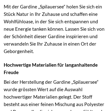
Mit der Gardine „Spilauersee“ holen Sie sich ein
Stück Natur in Ihr Zuhause und schaffen eine
Wohlfühloase, in der Sie sich entspannen und
neue Energie tanken können. Lassen Sie sich von
der Schönheit dieser Gardine inspirieren und
verwandeln Sie Ihr Zuhause in einen Ort der
Geborgenheit.
Hochwertige Materialien für langanhaltende
Freude
Bei der Herstellung der Gardine „Spilauersee“
wurde grössten Wert auf die Auswahl
hochwertiger Materialien gelegt. Der Stoff
besteht aus einer feinen Mischung aus Polyester