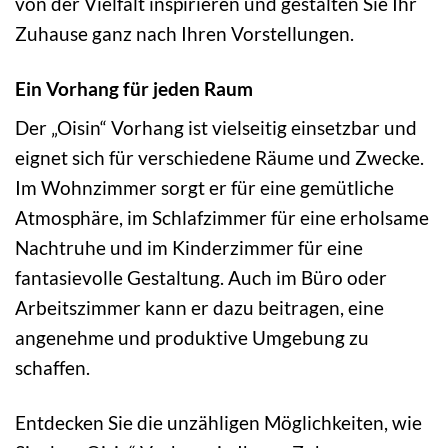
von der Vielfalt inspirieren und gestalten Sie Ihr
Zuhause ganz nach Ihren Vorstellungen.
Ein Vorhang für jeden Raum
Der „Oisin“ Vorhang ist vielseitig einsetzbar und
eignet sich für verschiedene Räume und Zwecke.
Im Wohnzimmer sorgt er für eine gemütliche
Atmosphäre, im Schlafzimmer für eine erholsame
Nachtruhe und im Kinderzimmer für eine
fantasievolle Gestaltung. Auch im Büro oder
Arbeitszimmer kann er dazu beitragen, eine
angenehme und produktive Umgebung zu
schaffen.
Entdecken Sie die unzähligen Möglichkeiten, wie