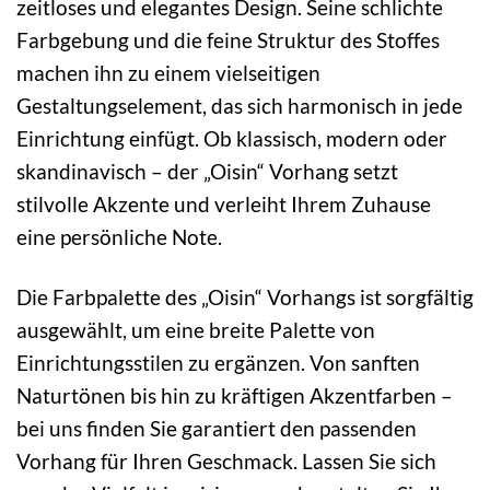
zeitloses und elegantes Design. Seine schlichte
Farbgebung und die feine Struktur des Stoffes
machen ihn zu einem vielseitigen
Gestaltungselement, das sich harmonisch in jede
Einrichtung einfügt. Ob klassisch, modern oder
skandinavisch – der „Oisin“ Vorhang setzt
stilvolle Akzente und verleiht Ihrem Zuhause
eine persönliche Note.
Die Farbpalette des „Oisin“ Vorhangs ist sorgfältig
ausgewählt, um eine breite Palette von
Einrichtungsstilen zu ergänzen. Von sanften
Naturtönen bis hin zu kräftigen Akzentfarben –
bei uns finden Sie garantiert den passenden
Vorhang für Ihren Geschmack. Lassen Sie sich