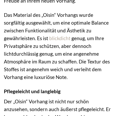
Freude an Ihrem neuen Vorhang.
Das Material des „Oisin“ Vorhangs wurde
sorgfältig ausgewählt, um eine optimale Balance
zwischen Funktionalität und Ästhetik zu
gewährleisten. Es ist
blickdicht
genug, um Ihre
Privatsphäre zu schützen, aber dennoch
lichtdurchlässig genug, um eine angenehme
Atmosphäre im Raum zu schaffen. Die Textur des
Stoffes ist angenehm weich und verleiht dem
Vorhang eine luxuriöse Note.
Pflegeleicht und langlebig
Der „Oisin“ Vorhang ist nicht nur schön
anzusehen, sondern auch äußerst pflegeleicht. Er