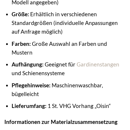
Modell angegeben)
Größe:
Erhältlich in verschiedenen
Standardgrößen (individuelle Anpassungen
auf Anfrage möglich)
Farben:
Große Auswahl an Farben und
Mustern
Aufhängung:
Geeignet für
Gardinenstangen
und Schienensysteme
Pflegehinweise:
Maschinenwaschbar,
bügelleicht
Lieferumfang:
1 St. VHG Vorhang „Oisin“
Informationen zur Materialzusammensetzung