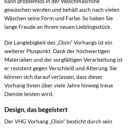
kann problemlos in der Waschmaschine
gewaschen werden und behält auch nach vielen
Wäschen seine Form und Farbe. So haben Sie
lange Freude an Ihrem neuen Lieblingsstück.
Die Langlebigkeit des „Oisin“ Vorhangs ist ein
weiterer Pluspunkt. Dank der hochwertigen
Materialien und der sorgfältigen Verarbeitung ist
er resistent gegen Verschleiß und Alterung. Sie
können sich darauf verlassen, dass dieser
Vorhang Ihnen über viele Jahre hinweg treue
Dienste leisten wird.
Design, das begeistert
Der VHG Vorhang „Oisin“ besticht durch sein