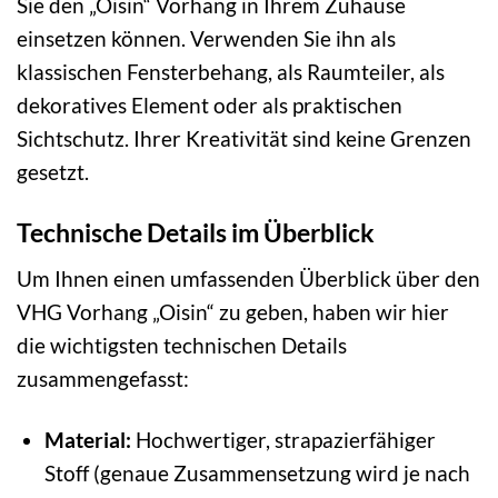
Sie den „Oisin“ Vorhang in Ihrem Zuhause
einsetzen können. Verwenden Sie ihn als
klassischen Fensterbehang, als Raumteiler, als
dekoratives Element oder als praktischen
Sichtschutz. Ihrer Kreativität sind keine Grenzen
gesetzt.
Technische Details im Überblick
Um Ihnen einen umfassenden Überblick über den
VHG Vorhang „Oisin“ zu geben, haben wir hier
die wichtigsten technischen Details
zusammengefasst:
Material:
Hochwertiger, strapazierfähiger
Stoff (genaue Zusammensetzung wird je nach