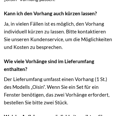
Kann ich den Vorhang auch kürzen lassen?
Ja, in vielen Fällen ist es möglich, den Vorhang
individuell kürzen zu lassen. Bitte kontaktieren
Sie unseren Kundenservice, um die Möglichkeiten
und Kosten zu besprechen.
Wie viele Vorhänge sind im Lieferumfang
enthalten?
Der Lieferumfang umfasst einen Vorhang (1 St.)
des Modells „Oisin“. Wenn Sie ein Set für ein
Fenster benötigen, das zwei Vorhänge erfordert,
bestellen Sie bitte zwei Stück.