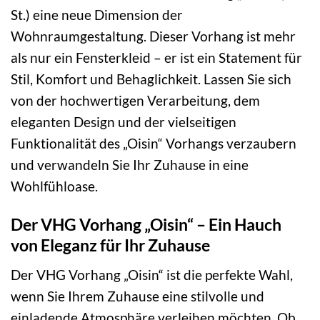
St.) eine neue Dimension der
Wohnraumgestaltung. Dieser Vorhang ist mehr
als nur ein Fensterkleid – er ist ein Statement für
Stil, Komfort und Behaglichkeit. Lassen Sie sich
von der hochwertigen Verarbeitung, dem
eleganten Design und der vielseitigen
Funktionalität des „Oisin“ Vorhangs verzaubern
und verwandeln Sie Ihr Zuhause in eine
Wohlfühloase.
Der VHG Vorhang „Oisin“ – Ein Hauch
von Eleganz für Ihr Zuhause
Der VHG Vorhang „Oisin“ ist die perfekte Wahl,
wenn Sie Ihrem Zuhause eine stilvolle und
einladende Atmosphäre verleihen möchten. Ob