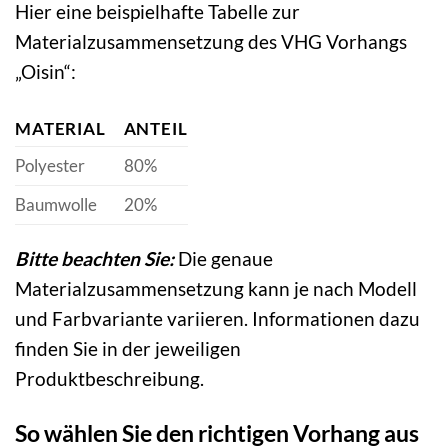
Hier eine beispielhafte Tabelle zur
Materialzusammensetzung des VHG Vorhangs
„Oisin“:
MATERIAL
ANTEIL
Polyester
80%
Baumwolle
20%
Bitte beachten Sie:
Die genaue
Materialzusammensetzung kann je nach Modell
und Farbvariante variieren. Informationen dazu
finden Sie in der jeweiligen
Produktbeschreibung.
So wählen Sie den richtigen Vorhang aus