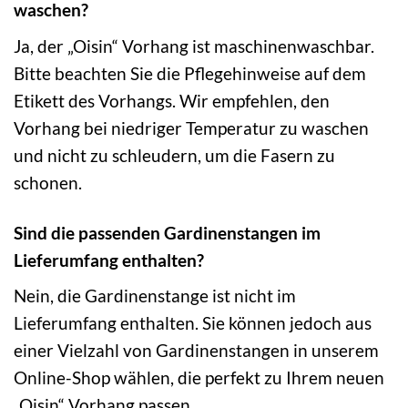
waschen?
Ja, der „Oisin“ Vorhang ist maschinenwaschbar.
Bitte beachten Sie die Pflegehinweise auf dem
Etikett des Vorhangs. Wir empfehlen, den
Vorhang bei niedriger Temperatur zu waschen
und nicht zu schleudern, um die Fasern zu
schonen.
Sind die passenden Gardinenstangen im
Lieferumfang enthalten?
Nein, die Gardinenstange ist nicht im
Lieferumfang enthalten. Sie können jedoch aus
einer Vielzahl von Gardinenstangen in unserem
Online-Shop wählen, die perfekt zu Ihrem neuen
„Oisin“ Vorhang passen.