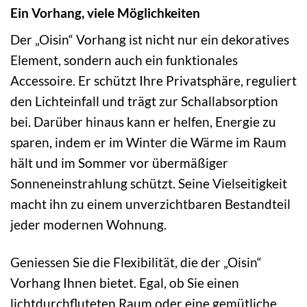
Ein Vorhang, viele Möglichkeiten
Der „Oisin“ Vorhang ist nicht nur ein dekoratives
Element, sondern auch ein funktionales
Accessoire. Er schützt Ihre Privatsphäre, reguliert
den Lichteinfall und trägt zur Schallabsorption
bei. Darüber hinaus kann er helfen, Energie zu
sparen, indem er im Winter die Wärme im Raum
hält und im Sommer vor übermäßiger
Sonneneinstrahlung schützt. Seine Vielseitigkeit
macht ihn zu einem unverzichtbaren Bestandteil
jeder modernen Wohnung.
Geniessen Sie die Flexibilität, die der „Oisin“
Vorhang Ihnen bietet. Egal, ob Sie einen
lichtdurchfluteten Raum oder eine gemütliche,