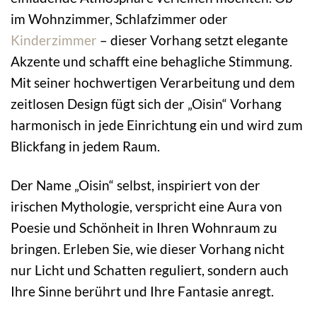
im Wohnzimmer, Schlafzimmer oder
Kinderzimmer
– dieser Vorhang setzt elegante
Akzente und schafft eine behagliche Stimmung.
Mit seiner hochwertigen Verarbeitung und dem
zeitlosen Design fügt sich der „Oisin“ Vorhang
harmonisch in jede Einrichtung ein und wird zum
Blickfang in jedem Raum.
Der Name „Oisin“ selbst, inspiriert von der
irischen Mythologie, verspricht eine Aura von
Poesie und Schönheit in Ihren Wohnraum zu
bringen. Erleben Sie, wie dieser Vorhang nicht
nur Licht und Schatten reguliert, sondern auch
Ihre Sinne berührt und Ihre Fantasie anregt.