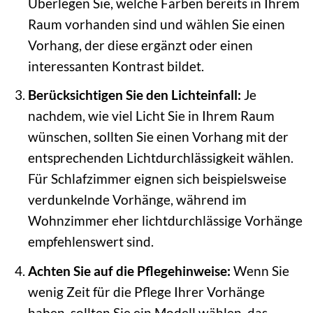
Überlegen Sie, welche Farben bereits in Ihrem
Raum vorhanden sind und wählen Sie einen
Vorhang, der diese ergänzt oder einen
interessanten Kontrast bildet.
Berücksichtigen Sie den Lichteinfall:
Je
nachdem, wie viel Licht Sie in Ihrem Raum
wünschen, sollten Sie einen Vorhang mit der
entsprechenden Lichtdurchlässigkeit wählen.
Für Schlafzimmer eignen sich beispielsweise
verdunkelnde Vorhänge, während im
Wohnzimmer eher lichtdurchlässige Vorhänge
empfehlenswert sind.
Achten Sie auf die Pflegehinweise:
Wenn Sie
wenig Zeit für die Pflege Ihrer Vorhänge
haben, sollten Sie ein Modell wählen, das