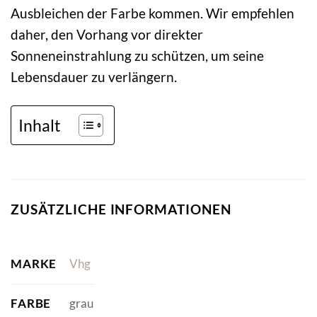
Ausbleichen der Farbe kommen. Wir empfehlen
daher, den Vorhang vor direkter
Sonneneinstrahlung zu schützen, um seine
Lebensdauer zu verlängern.
Inhalt
ZUSÄTZLICHE INFORMATIONEN
MARKE
Vhg
FARBE
grau