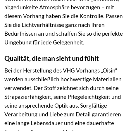
abgedunkelte Atmosphäre bevorzugen – mit
diesem Vorhang haben Sie die Kontrolle. Passen
Sie die Lichtverhältnisse ganz nach Ihren
Bedürfnissen an und schaffen Sie so die perfekte
Umgebung für jede Gelegenheit.
Qualität, die man sieht und fühlt
Bei der Herstellung des VHG Vorhangs „Oisin“
werden ausschließlich hochwertige Materialien
verwendet. Der Stoff zeichnet sich durch seine
Strapazierfähigkeit, seine Pflegeleichtigkeit und
seine ansprechende Optik aus. Sorgfältige
Verarbeitung und Liebe zum Detail garantieren
eine lange Lebensdauer und eine dauerhafte