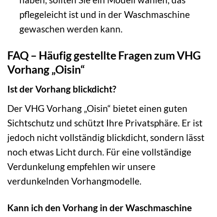
pflegeleicht ist und in der Waschmaschine
gewaschen werden kann.
FAQ – Häufig gestellte Fragen zum VHG
Vorhang „Oisin“
Ist der Vorhang blickdicht?
Der VHG Vorhang „Oisin“ bietet einen guten
Sichtschutz und schützt Ihre Privatsphäre. Er ist
jedoch nicht vollständig blickdicht, sondern lässt
noch etwas Licht durch. Für eine vollständige
Verdunkelung empfehlen wir unsere
verdunkelnden Vorhangmodelle.
Kann ich den Vorhang in der Waschmaschine