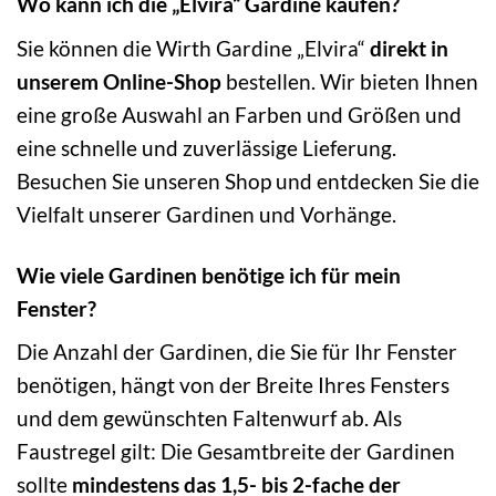
Wo kann ich die „Elvira“ Gardine kaufen?
Sie können die Wirth Gardine „Elvira“
direkt in
unserem Online-Shop
bestellen. Wir bieten Ihnen
eine große Auswahl an Farben und Größen und
eine schnelle und zuverlässige Lieferung.
Besuchen Sie unseren Shop und entdecken Sie die
Vielfalt unserer Gardinen und Vorhänge.
Wie viele Gardinen benötige ich für mein
Fenster?
Die Anzahl der Gardinen, die Sie für Ihr Fenster
benötigen, hängt von der Breite Ihres Fensters
und dem gewünschten Faltenwurf ab. Als
Faustregel gilt: Die Gesamtbreite der Gardinen
sollte
mindestens das 1,5- bis 2-fache der