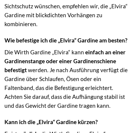
Sichtschutz wünschen, empfehlen wir, die „Elvira“
Gardine mit blickdichten Vorhängen zu
kombinieren.
Wie befestige ich die „Elvira“ Gardine am besten?
Die Wirth Gardine „Elvira“ kann
einfach an einer
Gardinenstange oder einer Gardinenschiene
befestigt
werden. Je nach Ausführung verfügt die
Gardine über Schlaufen, Ösen oder ein
Faltenband, das die Befestigung erleichtert.
Achten Sie darauf, dass die Aufhängung stabil ist
und das Gewicht der Gardine tragen kann.
Kann ich die „Elvira“ Gardine kürzen?