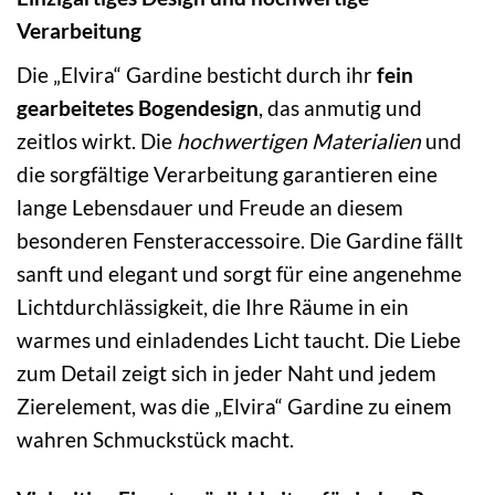
Verarbeitung
Die „Elvira“ Gardine besticht durch ihr
fein
gearbeitetes Bogendesign
, das anmutig und
zeitlos wirkt. Die
hochwertigen Materialien
und
die sorgfältige Verarbeitung garantieren eine
lange Lebensdauer und Freude an diesem
besonderen Fensteraccessoire. Die Gardine fällt
sanft und elegant und sorgt für eine angenehme
Lichtdurchlässigkeit, die Ihre Räume in ein
warmes und einladendes Licht taucht. Die Liebe
zum Detail zeigt sich in jeder Naht und jedem
Zierelement, was die „Elvira“ Gardine zu einem
wahren Schmuckstück macht.