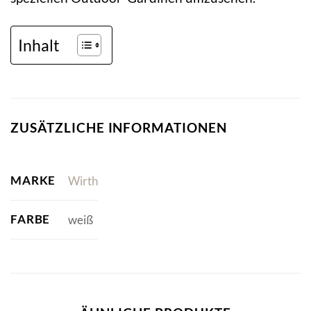
Inhalt
ZUSÄTZLICHE INFORMATIONEN
MARKE
Wirth
FARBE
weiß