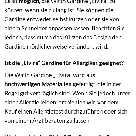
Es ist
möglich
, die Wirth Gardine „Elvira“ zu
kürzen, wenn sie zu lang ist. Sie können die
Gardine entweder selbst kürzen oder sie von
einem Schneider anpassen lassen. Beachten Sie
jedoch, dass durch das Kürzen das Design der
Gardine möglicherweise verändert wird.
Ist die „Elvira“ Gardine für Allergiker geeignet?
Die Wirth Gardine „Elvira“ wird aus
hochwertigen Materialien
gefertigt, die in der
Regel gut verträglich sind. Wenn Sie jedoch unter
einer Allergie leiden, empfehlen wir, vor dem
Kauf einen Allergietest durchzuführen oder sich
von einem Arzt beraten zu lassen.