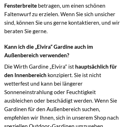
Fensterbreite
betragen, um einen schönen
Faltenwurf zu erzielen. Wenn Sie sich unsicher
sind, können Sie uns gerne kontaktieren, und wir
beraten Sie gerne.
Kann ich die „Elvira“ Gardine auch im
Außenbereich verwenden?
Die Wirth Gardine „Elvira“ ist
hauptsächlich für
den Innenbereich
konzipiert. Sie ist nicht
wetterfest und kann bei längerer
Sonneneinstrahlung oder Feuchtigkeit
ausbleichen oder beschädigt werden. Wenn Sie
Gardinen für den Außenbereich suchen,
empfehlen wir Ihnen, sich in unserem Shop nach
speziellen Outdoor-Gardinen umzusehen.