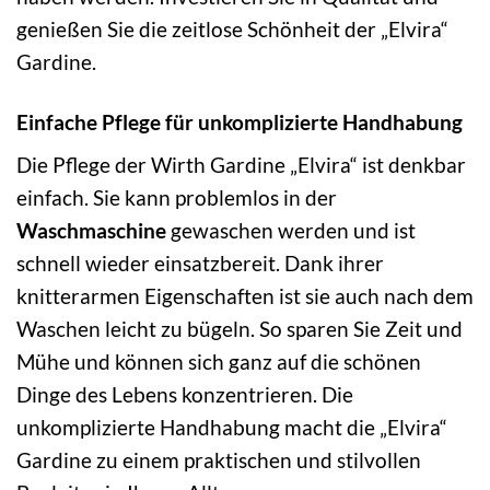
genießen Sie die zeitlose Schönheit der „Elvira“
Gardine.
Einfache Pflege für unkomplizierte Handhabung
Die Pflege der Wirth Gardine „Elvira“ ist denkbar
einfach. Sie kann problemlos in der
Waschmaschine
gewaschen werden und ist
schnell wieder einsatzbereit. Dank ihrer
knitterarmen Eigenschaften ist sie auch nach dem
Waschen leicht zu bügeln. So sparen Sie Zeit und
Mühe und können sich ganz auf die schönen
Dinge des Lebens konzentrieren. Die
unkomplizierte Handhabung macht die „Elvira“
Gardine zu einem praktischen und stilvollen