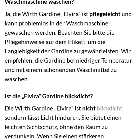
Waschmaschine waschen?
Ja, die Wirth Gardine „Elvira“ ist
pflegeleicht
und
kann problemlos in der Waschmaschine
gewaschen werden. Beachten Sie bitte die
Pflegehinweise auf dem Etikett, um die
Langlebigkeit der Gardine zu gewährleisten. Wir
empfehlen, die Gardine bei niedriger Temperatur
und mit einem schonenden Waschmittel zu
waschen.
Ist die „Elvira“ Gardine blickdicht?
Die Wirth Gardine „Elvira“ ist
nicht
blickdicht
,
sondern lässt Licht hindurch. Sie bietet einen
leichten Sichtschutz, ohne den Raum zu
verdunkeln. Wenn Sie einen stärkeren