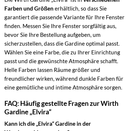
Farben und Größen
erhältlich, so dass Sie
garantiert die passende Variante für Ihre Fenster
finden. Messen Sie Ihre Fenster sorgfältig aus,
bevor Sie Ihre Bestellung aufgeben, um
sicherzustellen, dass die Gardine optimal passt.
Wählen Sie eine Farbe, die zu Ihrer Einrichtung
passt und die gewünschte Atmosphäre schafft.
Helle Farben lassen Räume größer und
freundlicher wirken, während dunkle Farben für
eine gemütliche und intime Atmosphäre sorgen.
FAQ: Häufig gestellte Fragen zur Wirth
Gardine „Elvira“
Kann ich die „Elvira“ Gardine in der