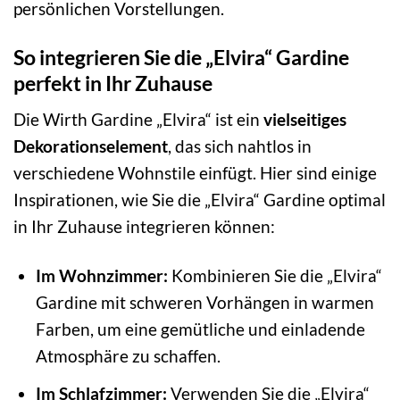
persönlichen Vorstellungen.
So integrieren Sie die „Elvira“ Gardine
perfekt in Ihr Zuhause
Die Wirth Gardine „Elvira“ ist ein
vielseitiges
Dekorationselement
, das sich nahtlos in
verschiedene Wohnstile einfügt. Hier sind einige
Inspirationen, wie Sie die „Elvira“ Gardine optimal
in Ihr Zuhause integrieren können:
Im Wohnzimmer:
Kombinieren Sie die „Elvira“
Gardine mit schweren Vorhängen in warmen
Farben, um eine gemütliche und einladende
Atmosphäre zu schaffen.
Im Schlafzimmer:
Verwenden Sie die „Elvira“