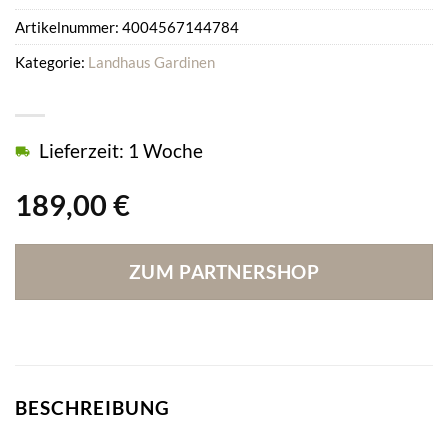
Artikelnummer:
4004567144784
Kategorie:
Landhaus Gardinen
Lieferzeit: 1 Woche
189,00
€
ZUM PARTNERSHOP
BESCHREIBUNG