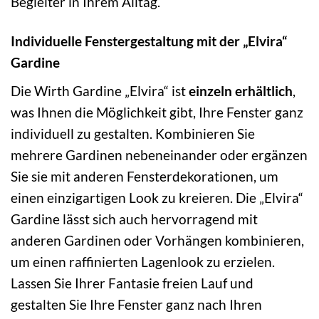
Begleiter in Ihrem Alltag.
Individuelle Fenstergestaltung mit der „Elvira“
Gardine
Die Wirth Gardine „Elvira“ ist
einzeln erhältlich
,
was Ihnen die Möglichkeit gibt, Ihre Fenster ganz
individuell zu gestalten. Kombinieren Sie
mehrere Gardinen nebeneinander oder ergänzen
Sie sie mit anderen Fensterdekorationen, um
einen einzigartigen Look zu kreieren. Die „Elvira“
Gardine lässt sich auch hervorragend mit
anderen Gardinen oder Vorhängen kombinieren,
um einen raffinierten Lagenlook zu erzielen.
Lassen Sie Ihrer Fantasie freien Lauf und
gestalten Sie Ihre Fenster ganz nach Ihren