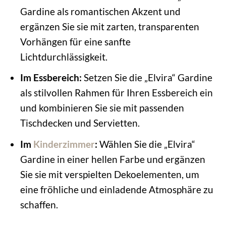
Gardine als romantischen Akzent und
ergänzen Sie sie mit zarten, transparenten
Vorhängen für eine sanfte
Lichtdurchlässigkeit.
Im Essbereich:
Setzen Sie die „Elvira“ Gardine
als stilvollen Rahmen für Ihren Essbereich ein
und kombinieren Sie sie mit passenden
Tischdecken und Servietten.
Im
Kinderzimmer
:
Wählen Sie die „Elvira“
Gardine in einer hellen Farbe und ergänzen
Sie sie mit verspielten Dekoelementen, um
eine fröhliche und einladende Atmosphäre zu
schaffen.