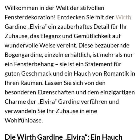
Willkommen in der Welt der stilvollen
Fensterdekoration! Entdecken Sie mit der
Wirth
Gardine „Elvira“ ein zauberhaftes Detail für Ihr
Zuhause, das Eleganz und Gemütlichkeit auf
wundervolle Weise vereint. Diese bezaubernde
Bogengardine, einzeln erhältlich, ist mehr als nur
ein Fensterbehang – sie ist ein Statement für
guten Geschmack und ein Hauch von Romantik in
Ihren Räumen. Lassen Sie sich von den
besonderen Eigenschaften und dem einzigartigen
Charme der „Elvira“ Gardine verführen und
verwandeln Sie Ihr Zuhause in eine
Wohlfühloase.
Die Wirth Gardine „Elvira“: Ein Hauch