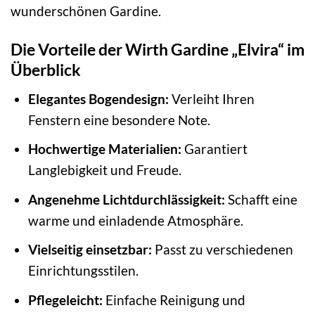
wunderschönen Gardine.
Die Vorteile der Wirth Gardine „Elvira“ im
Überblick
Elegantes Bogendesign:
Verleiht Ihren
Fenstern eine besondere Note.
Hochwertige Materialien:
Garantiert
Langlebigkeit und Freude.
Angenehme Lichtdurchlässigkeit:
Schafft eine
warme und einladende Atmosphäre.
Vielseitig einsetzbar:
Passt zu verschiedenen
Einrichtungsstilen.
Pflegeleicht:
Einfache Reinigung und