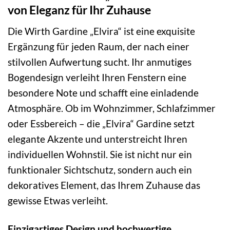
von Eleganz für Ihr Zuhause
Die Wirth Gardine „Elvira“ ist eine exquisite
Ergänzung für jeden Raum, der nach einer
stilvollen Aufwertung sucht. Ihr anmutiges
Bogendesign verleiht Ihren Fenstern eine
besondere Note und schafft eine einladende
Atmosphäre. Ob im Wohnzimmer, Schlafzimmer
oder Essbereich – die „Elvira“ Gardine setzt
elegante Akzente und unterstreicht Ihren
individuellen Wohnstil. Sie ist nicht nur ein
funktionaler Sichtschutz, sondern auch ein
dekoratives Element, das Ihrem Zuhause das
gewisse Etwas verleiht.
Einzigartiges Design und hochwertige