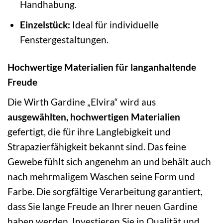
Handhabung.
Einzelstück:
Ideal für individuelle
Fenstergestaltungen.
Hochwertige Materialien für langanhaltende
Freude
Die Wirth Gardine „Elvira“ wird aus
ausgewählten, hochwertigen Materialien
gefertigt, die für ihre Langlebigkeit und
Strapazierfähigkeit bekannt sind. Das feine
Gewebe fühlt sich angenehm an und behält auch
nach mehrmaligem Waschen seine Form und
Farbe. Die sorgfältige Verarbeitung garantiert,
dass Sie lange Freude an Ihrer neuen Gardine
haben werden. Investieren Sie in Qualität und