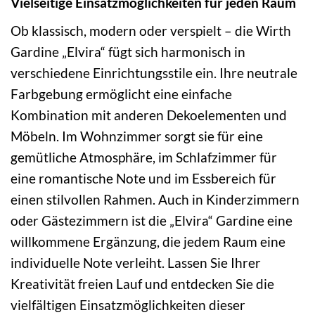
Vielseitige Einsatzmöglichkeiten für jeden Raum
Ob klassisch, modern oder verspielt – die Wirth
Gardine „Elvira“ fügt sich harmonisch in
verschiedene Einrichtungsstile ein. Ihre neutrale
Farbgebung ermöglicht eine einfache
Kombination mit anderen Dekoelementen und
Möbeln. Im Wohnzimmer sorgt sie für eine
gemütliche Atmosphäre, im Schlafzimmer für
eine romantische Note und im Essbereich für
einen stilvollen Rahmen. Auch in Kinderzimmern
oder Gästezimmern ist die „Elvira“ Gardine eine
willkommene Ergänzung, die jedem Raum eine
individuelle Note verleiht. Lassen Sie Ihrer
Kreativität freien Lauf und entdecken Sie die
vielfältigen Einsatzmöglichkeiten dieser