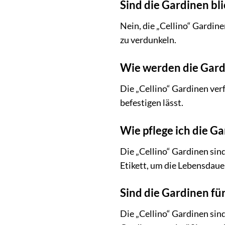
Sind die Gardinen bl
Nein, die „Cellino“ Gardin
zu verdunkeln.
Wie werden die Gard
Die „Cellino“ Gardinen ver
befestigen lässt.
Wie pflege ich die Ga
Die „Cellino“ Gardinen sin
Etikett, um die Lebensdaue
Sind die Gardinen für
Die „Cellino“ Gardinen sind