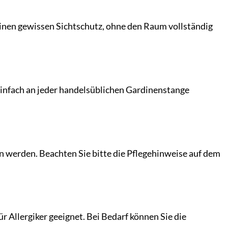
 einen gewissen Sichtschutz, ohne den Raum vollständig
einfach an jeder handelsüblichen Gardinenstange
n werden. Beachten Sie bitte die Pflegehinweise auf dem
r Allergiker geeignet. Bei Bedarf können Sie die