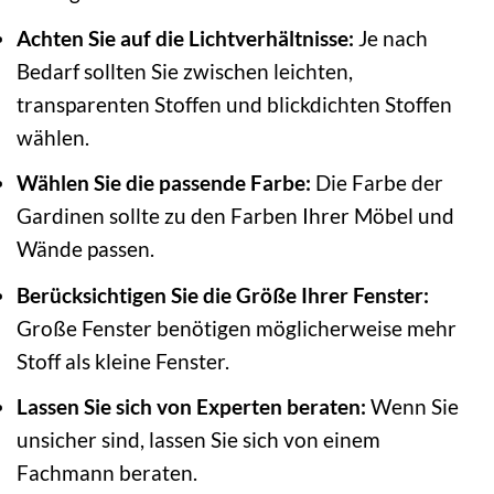
Achten Sie auf die Lichtverhältnisse:
Je nach
Bedarf sollten Sie zwischen leichten,
transparenten Stoffen und blickdichten Stoffen
wählen.
Wählen Sie die passende Farbe:
Die Farbe der
Gardinen sollte zu den Farben Ihrer Möbel und
Wände passen.
Berücksichtigen Sie die Größe Ihrer Fenster:
Große Fenster benötigen möglicherweise mehr
Stoff als kleine Fenster.
Lassen Sie sich von Experten beraten:
Wenn Sie
unsicher sind, lassen Sie sich von einem
Fachmann beraten.