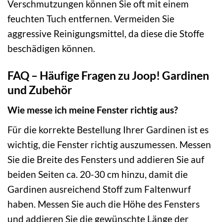
Verschmutzungen können Sie oft mit einem
feuchten Tuch entfernen. Vermeiden Sie
aggressive Reinigungsmittel, da diese die Stoffe
beschädigen können.
FAQ – Häufige Fragen zu Joop! Gardinen
und Zubehör
Wie messe ich meine Fenster richtig aus?
Für die korrekte Bestellung Ihrer Gardinen ist es
wichtig, die Fenster richtig auszumessen. Messen
Sie die Breite des Fensters und addieren Sie auf
beiden Seiten ca. 20-30 cm hinzu, damit die
Gardinen ausreichend Stoff zum Faltenwurf
haben. Messen Sie auch die Höhe des Fensters
und addieren Sie die gewünschte Länge der