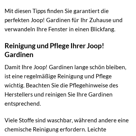
Mit diesen Tipps finden Sie garantiert die
perfekten Joop! Gardinen für Ihr Zuhause und
verwandeln Ihre Fenster in einen Blickfang.
Reinigung und Pflege Ihrer Joop!
Gardinen
Damit Ihre Joop! Gardinen lange schön bleiben,
ist eine regelmäßige Reinigung und Pflege
wichtig. Beachten Sie die Pflegehinweise des
Herstellers und reinigen Sie Ihre Gardinen
entsprechend.
Viele Stoffe sind waschbar, während andere eine
chemische Reinigung erfordern. Leichte