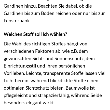
Gardinen hinzu. Beachten Sie dabei, ob die
Gardinen bis zum Boden reichen oder nur bis zur
Fensterbank.
Welchen Stoff soll ich wählen?
Die Wahl des richtigen Stoffes hängt von
verschiedenen Faktoren ab, wie z.B. dem
gewünschten Sicht- und Sonnenschutz, dem
Einrichtungsstil und Ihren persönlichen
Vorlieben. Leichte, transparente Stoffe lassen viel
Licht herein, während blickdichte Stoffe einen
optimalen Sichtschutz bieten. Baumwolle ist
pflegeleicht und strapazierfähig, während Seide
besonders elegant wirkt.