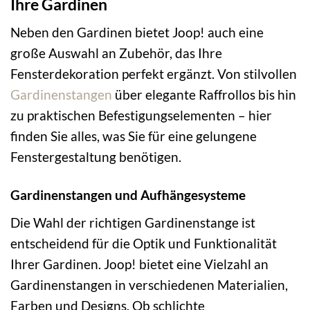
Ihre Gardinen
Neben den Gardinen bietet Joop! auch eine
große Auswahl an Zubehör, das Ihre
Fensterdekoration perfekt ergänzt. Von stilvollen
Gardinenstangen
über elegante Raffrollos bis hin
zu praktischen Befestigungselementen – hier
finden Sie alles, was Sie für eine gelungene
Fenstergestaltung benötigen.
Gardinenstangen und Aufhängesysteme
Die Wahl der richtigen Gardinenstange ist
entscheidend für die Optik und Funktionalität
Ihrer Gardinen. Joop! bietet eine Vielzahl an
Gardinenstangen in verschiedenen Materialien,
Farben und Designs. Ob schlichte