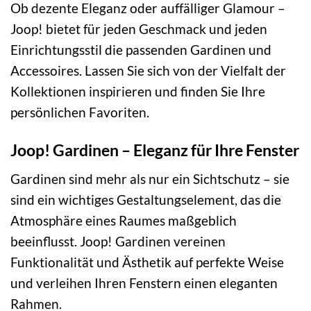
Ob dezente Eleganz oder auffälliger Glamour –
Joop! bietet für jeden Geschmack und jeden
Einrichtungsstil die passenden Gardinen und
Accessoires. Lassen Sie sich von der Vielfalt der
Kollektionen inspirieren und finden Sie Ihre
persönlichen Favoriten.
Joop! Gardinen – Eleganz für Ihre Fenster
Gardinen sind mehr als nur ein Sichtschutz – sie
sind ein wichtiges Gestaltungselement, das die
Atmosphäre eines Raumes maßgeblich
beeinflusst. Joop! Gardinen vereinen
Funktionalität und Ästhetik auf perfekte Weise
und verleihen Ihren Fenstern einen eleganten
Rahmen.