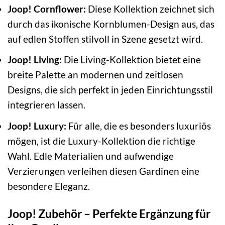
Joop! Cornflower:
Diese Kollektion zeichnet sich
durch das ikonische Kornblumen-Design aus, das
auf edlen Stoffen stilvoll in Szene gesetzt wird.
Joop! Living:
Die Living-Kollektion bietet eine
breite Palette an modernen und zeitlosen
Designs, die sich perfekt in jeden Einrichtungsstil
integrieren lassen.
Joop! Luxury:
Für alle, die es besonders luxuriös
mögen, ist die Luxury-Kollektion die richtige
Wahl. Edle Materialien und aufwendige
Verzierungen verleihen diesen Gardinen eine
besondere Eleganz.
Joop! Zubehör – Perfekte Ergänzung für