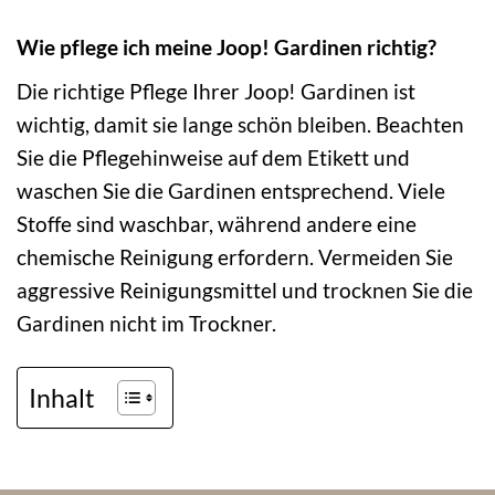
Wie pflege ich meine Joop! Gardinen richtig?
Die richtige Pflege Ihrer Joop! Gardinen ist
wichtig, damit sie lange schön bleiben. Beachten
Sie die Pflegehinweise auf dem Etikett und
waschen Sie die Gardinen entsprechend. Viele
Stoffe sind waschbar, während andere eine
chemische Reinigung erfordern. Vermeiden Sie
aggressive Reinigungsmittel und trocknen Sie die
Gardinen nicht im Trockner.
Inhalt