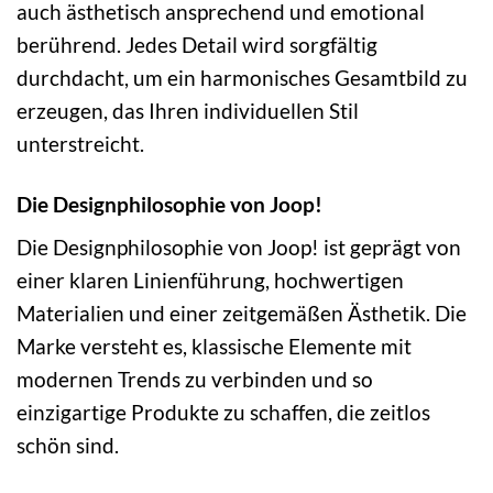
auch ästhetisch ansprechend und emotional
berührend. Jedes Detail wird sorgfältig
durchdacht, um ein harmonisches Gesamtbild zu
erzeugen, das Ihren individuellen Stil
unterstreicht.
Die Designphilosophie von Joop!
Die Designphilosophie von Joop! ist geprägt von
einer klaren Linienführung, hochwertigen
Materialien und einer zeitgemäßen Ästhetik. Die
Marke versteht es, klassische Elemente mit
modernen Trends zu verbinden und so
einzigartige Produkte zu schaffen, die zeitlos
schön sind.