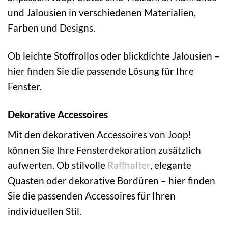
und Jalousien in verschiedenen Materialien,
Farben und Designs.
Ob leichte Stoffrollos oder blickdichte Jalousien –
hier finden Sie die passende Lösung für Ihre
Fenster.
Dekorative Accessoires
Mit den dekorativen Accessoires von Joop!
können Sie Ihre Fensterdekoration zusätzlich
aufwerten. Ob stilvolle
Raffhalter
, elegante
Quasten oder dekorative Bordüren – hier finden
Sie die passenden Accessoires für Ihren
individuellen Stil.