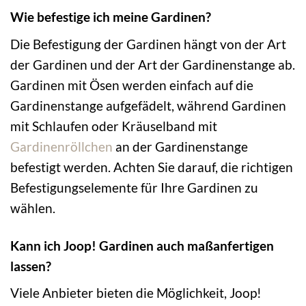
Wie befestige ich meine Gardinen?
Die Befestigung der Gardinen hängt von der Art
der Gardinen und der Art der Gardinenstange ab.
Gardinen mit Ösen werden einfach auf die
Gardinenstange aufgefädelt, während Gardinen
mit Schlaufen oder Kräuselband mit
Gardinenröllchen
an der Gardinenstange
befestigt werden. Achten Sie darauf, die richtigen
Befestigungselemente für Ihre Gardinen zu
wählen.
Kann ich Joop! Gardinen auch maßanfertigen
lassen?
Viele Anbieter bieten die Möglichkeit, Joop!