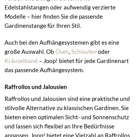
Edelstahlstangen oder aufwendig verzierte
Modelle – hier finden Sie die passende
Gardinenstange für Ihren Stil.
Auch bei den Aufhängesystemen gibt es eine
große Auswahl. Ob
Ösen
,
Schlaufen
oder
Kräuselband
– Joop! bietet für jede Gardinenart
das passende Aufhängesystem.
Raffrollos und Jalousien
Raffrollos und Jalousien sind eine praktische und
stilvolle Alternative zu klassischen Gardinen. Sie
bieten einen optimalen Sicht- und Sonnenschutz
und lassen sich flexibel an Ihre Bedürfnisse
anpassen. Joop! bietet eine Vielzahl an Raffrollos