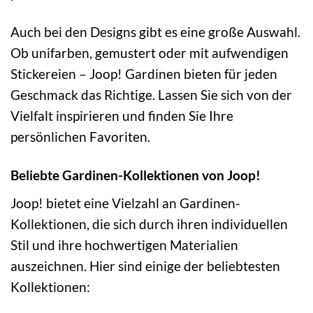
Auch bei den Designs gibt es eine große Auswahl.
Ob unifarben, gemustert oder mit aufwendigen
Stickereien – Joop! Gardinen bieten für jeden
Geschmack das Richtige. Lassen Sie sich von der
Vielfalt inspirieren und finden Sie Ihre
persönlichen Favoriten.
Beliebte Gardinen-Kollektionen von Joop!
Joop! bietet eine Vielzahl an Gardinen-
Kollektionen, die sich durch ihren individuellen
Stil und ihre hochwertigen Materialien
auszeichnen. Hier sind einige der beliebtesten
Kollektionen: