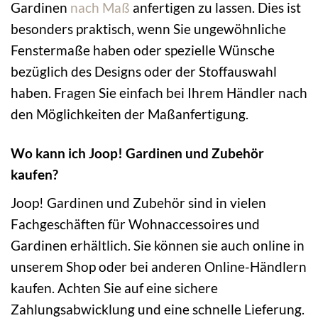
Gardinen
nach Maß
anfertigen zu lassen. Dies ist
besonders praktisch, wenn Sie ungewöhnliche
Fenstermaße haben oder spezielle Wünsche
bezüglich des Designs oder der Stoffauswahl
haben. Fragen Sie einfach bei Ihrem Händler nach
den Möglichkeiten der Maßanfertigung.
Wo kann ich Joop! Gardinen und Zubehör
kaufen?
Joop! Gardinen und Zubehör sind in vielen
Fachgeschäften für Wohnaccessoires und
Gardinen erhältlich. Sie können sie auch online in
unserem Shop oder bei anderen Online-Händlern
kaufen. Achten Sie auf eine sichere
Zahlungsabwicklung und eine schnelle Lieferung.