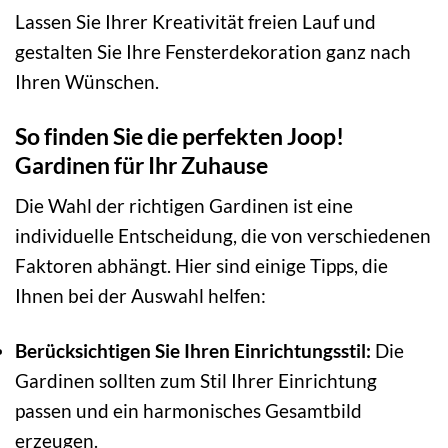
Lassen Sie Ihrer Kreativität freien Lauf und
gestalten Sie Ihre Fensterdekoration ganz nach
Ihren Wünschen.
So finden Sie die perfekten Joop!
Gardinen für Ihr Zuhause
Die Wahl der richtigen Gardinen ist eine
individuelle Entscheidung, die von verschiedenen
Faktoren abhängt. Hier sind einige Tipps, die
Ihnen bei der Auswahl helfen:
Berücksichtigen Sie Ihren Einrichtungsstil:
Die
Gardinen sollten zum Stil Ihrer Einrichtung
passen und ein harmonisches Gesamtbild
erzeugen.