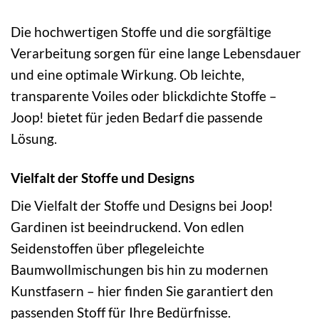
Die hochwertigen Stoffe und die sorgfältige
Verarbeitung sorgen für eine lange Lebensdauer
und eine optimale Wirkung. Ob leichte,
transparente Voiles oder blickdichte Stoffe –
Joop! bietet für jeden Bedarf die passende
Lösung.
Vielfalt der Stoffe und Designs
Die Vielfalt der Stoffe und Designs bei Joop!
Gardinen ist beeindruckend. Von edlen
Seidenstoffen über pflegeleichte
Baumwollmischungen bis hin zu modernen
Kunstfasern – hier finden Sie garantiert den
passenden Stoff für Ihre Bedürfnisse.