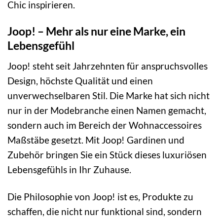
Chic inspirieren.
Joop! – Mehr als nur eine Marke, ein
Lebensgefühl
Joop! steht seit Jahrzehnten für anspruchsvolles
Design, höchste Qualität und einen
unverwechselbaren Stil. Die Marke hat sich nicht
nur in der Modebranche einen Namen gemacht,
sondern auch im Bereich der Wohnaccessoires
Maßstäbe gesetzt. Mit Joop! Gardinen und
Zubehör bringen Sie ein Stück dieses luxuriösen
Lebensgefühls in Ihr Zuhause.
Die Philosophie von Joop! ist es, Produkte zu
schaffen, die nicht nur funktional sind, sondern