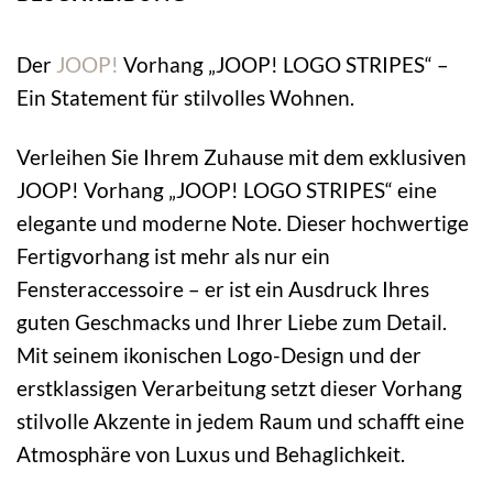
Der
JOOP!
Vorhang „JOOP! LOGO STRIPES“ –
Ein Statement für stilvolles Wohnen.
Verleihen Sie Ihrem Zuhause mit dem exklusiven
JOOP! Vorhang „JOOP! LOGO STRIPES“ eine
elegante und moderne Note. Dieser hochwertige
Fertigvorhang ist mehr als nur ein
Fensteraccessoire – er ist ein Ausdruck Ihres
guten Geschmacks und Ihrer Liebe zum Detail.
Mit seinem ikonischen Logo-Design und der
erstklassigen Verarbeitung setzt dieser Vorhang
stilvolle Akzente in jedem Raum und schafft eine
Atmosphäre von Luxus und Behaglichkeit.