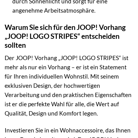
durch Sonnenlicht und sorgt für eine
angenehme Arbeitsatmosphäre.
Warum Sie sich für den JOOP! Vorhang
„JOOP! LOGO STRIPES“ entscheiden
sollten
Der JOOP! Vorhang „JOOP! LOGO STRIPES“ ist
mehr als nur ein Vorhang – er ist ein Statement
für Ihren individuellen Wohnstil. Mit seinem
exklusiven Design, der hochwertigen
Verarbeitung und den praktischen Eigenschaften
ist er die perfekte Wahl für alle, die Wert auf
Qualität, Design und Komfort legen.
Investieren Sie in ein Wohnaccessoire, das Ihnen