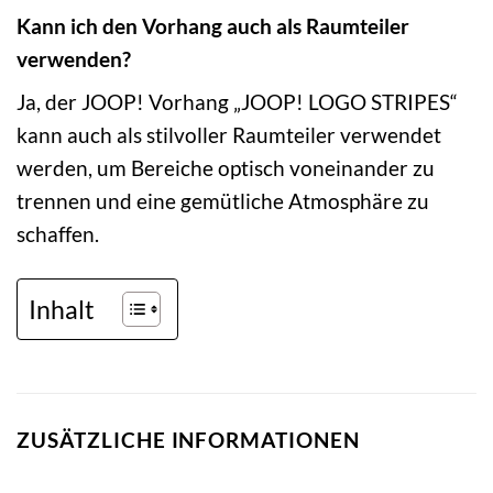
Kann ich den Vorhang auch als Raumteiler
verwenden?
Ja, der JOOP! Vorhang „JOOP! LOGO STRIPES“
kann auch als stilvoller Raumteiler verwendet
werden, um Bereiche optisch voneinander zu
trennen und eine gemütliche Atmosphäre zu
schaffen.
Inhalt
ZUSÄTZLICHE INFORMATIONEN