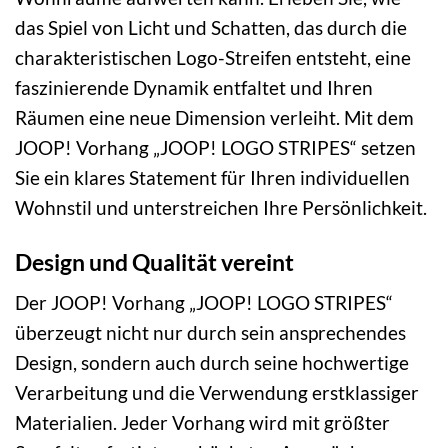
das Spiel von Licht und Schatten, das durch die
charakteristischen Logo-Streifen entsteht, eine
faszinierende Dynamik entfaltet und Ihren
Räumen eine neue Dimension verleiht. Mit dem
JOOP! Vorhang „JOOP! LOGO STRIPES“ setzen
Sie ein klares Statement für Ihren individuellen
Wohnstil und unterstreichen Ihre Persönlichkeit.
Design und Qualität vereint
Der JOOP! Vorhang „JOOP! LOGO STRIPES“
überzeugt nicht nur durch sein ansprechendes
Design, sondern auch durch seine hochwertige
Verarbeitung und die Verwendung erstklassiger
Materialien. Jeder Vorhang wird mit größter