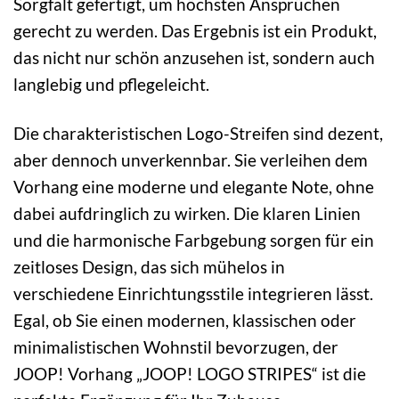
Sorgfalt gefertigt, um höchsten Ansprüchen
gerecht zu werden. Das Ergebnis ist ein Produkt,
das nicht nur schön anzusehen ist, sondern auch
langlebig und pflegeleicht.
Die charakteristischen Logo-Streifen sind dezent,
aber dennoch unverkennbar. Sie verleihen dem
Vorhang eine moderne und elegante Note, ohne
dabei aufdringlich zu wirken. Die klaren Linien
und die harmonische Farbgebung sorgen für ein
zeitloses Design, das sich mühelos in
verschiedene Einrichtungsstile integrieren lässt.
Egal, ob Sie einen modernen, klassischen oder
minimalistischen Wohnstil bevorzugen, der
JOOP! Vorhang „JOOP! LOGO STRIPES“ ist die