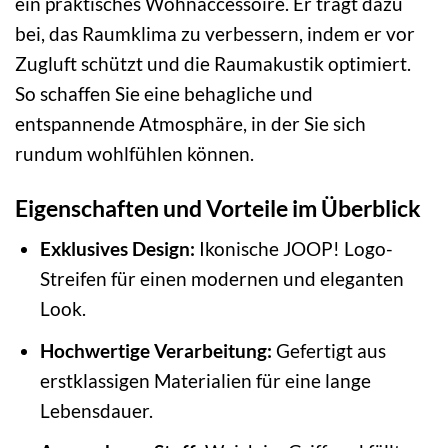
ein praktisches Wohnaccessoire. Er trägt dazu
bei, das Raumklima zu verbessern, indem er vor
Zugluft schützt und die Raumakustik optimiert.
So schaffen Sie eine behagliche und
entspannende Atmosphäre, in der Sie sich
rundum wohlfühlen können.
Eigenschaften und Vorteile im Überblick
Exklusives Design:
Ikonische JOOP! Logo-
Streifen für einen modernen und eleganten
Look.
Hochwertige Verarbeitung:
Gefertigt aus
erstklassigen Materialien für eine lange
Lebensdauer.