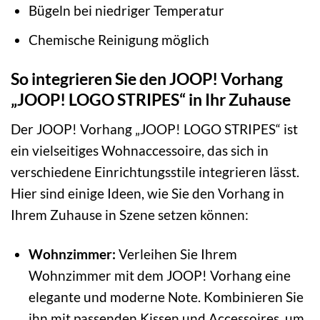
Bügeln bei niedriger Temperatur
Chemische Reinigung möglich
So integrieren Sie den JOOP! Vorhang
„JOOP! LOGO STRIPES“ in Ihr Zuhause
Der JOOP! Vorhang „JOOP! LOGO STRIPES“ ist
ein vielseitiges Wohnaccessoire, das sich in
verschiedene Einrichtungsstile integrieren lässt.
Hier sind einige Ideen, wie Sie den Vorhang in
Ihrem Zuhause in Szene setzen können:
Wohnzimmer:
Verleihen Sie Ihrem
Wohnzimmer mit dem JOOP! Vorhang eine
elegante und moderne Note. Kombinieren Sie
ihn mit passenden Kissen und Accessoires, um