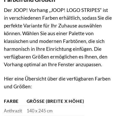
Der JOOP! Vorhang „JOOP! LOGO STRIPES“ ist
in verschiedenen Farben erhältlich, sodass Sie die
perfekte Variante für Ihr Zuhause auswählen
können. Wählen Sie aus einer Palette von
klassischen und modernen Farbtönen, die sich
harmonisch in Ihre Einrichtung einfügen. Die
verfügbaren Größen ermöglichen es Ihnen, den
Vorhang optimal an Ihre Fenster anzupassen.
Hier eine Übersicht über die verfügbaren Farben
und Größen:
FARBE
GRÖSSE (BREITE X HÖHE)
Anthrazit
140 x 245 cm