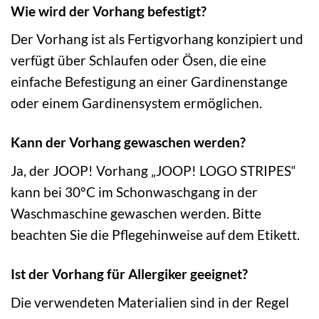
Wie wird der Vorhang befestigt?
Der Vorhang ist als Fertigvorhang konzipiert und
verfügt über Schlaufen oder Ösen, die eine
einfache Befestigung an einer Gardinenstange
oder einem Gardinensystem ermöglichen.
Kann der Vorhang gewaschen werden?
Ja, der JOOP! Vorhang „JOOP! LOGO STRIPES“
kann bei 30°C im Schonwaschgang in der
Waschmaschine gewaschen werden. Bitte
beachten Sie die Pflegehinweise auf dem Etikett.
Ist der Vorhang für Allergiker geeignet?
Die verwendeten Materialien sind in der Regel