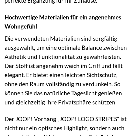
perfekte Ergänzung für Ihr Zuhause.
Hochwertige Materialien für ein angenehmes
Wohngefühl
Die verwendeten Materialien sind sorgfältig
ausgewählt, um eine optimale Balance zwischen
Ästhetik und Funktionalität zu gewährleisten.
Der Stoff ist angenehm weich im Griff und fällt
elegant. Er bietet einen leichten Sichtschutz,
ohne den Raum vollständig zu verdunkeln. So
können Sie das natürliche Tageslicht genießen
und gleichzeitig Ihre Privatsphäre schützen.
Der JOOP! Vorhang „JOOP! LOGO STRIPES“ ist
nicht nur ein optisches Highlight, sondern auch