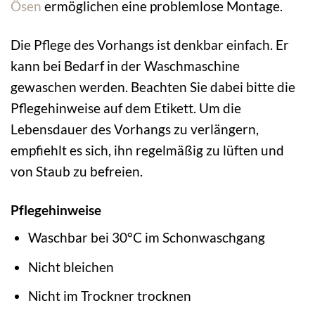
Ösen
ermöglichen eine problemlose Montage.
Die Pflege des Vorhangs ist denkbar einfach. Er
kann bei Bedarf in der Waschmaschine
gewaschen werden. Beachten Sie dabei bitte die
Pflegehinweise auf dem Etikett. Um die
Lebensdauer des Vorhangs zu verlängern,
empfiehlt es sich, ihn regelmäßig zu lüften und
von Staub zu befreien.
Pflegehinweise
Waschbar bei 30°C im Schonwaschgang
Nicht bleichen
Nicht im Trockner trocknen