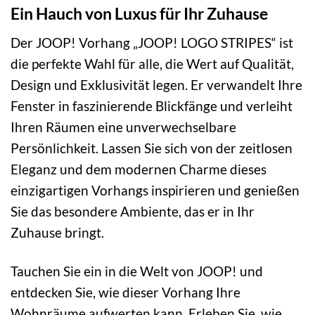
Ein Hauch von Luxus für Ihr Zuhause
Der JOOP! Vorhang „JOOP! LOGO STRIPES“ ist
die perfekte Wahl für alle, die Wert auf Qualität,
Design und Exklusivität legen. Er verwandelt Ihre
Fenster in faszinierende Blickfänge und verleiht
Ihren Räumen eine unverwechselbare
Persönlichkeit. Lassen Sie sich von der zeitlosen
Eleganz und dem modernen Charme dieses
einzigartigen Vorhangs inspirieren und genießen
Sie das besondere Ambiente, das er in Ihr
Zuhause bringt.
Tauchen Sie ein in die Welt von JOOP! und
entdecken Sie, wie dieser Vorhang Ihre
Wohnräume aufwerten kann. Erleben Sie, wie