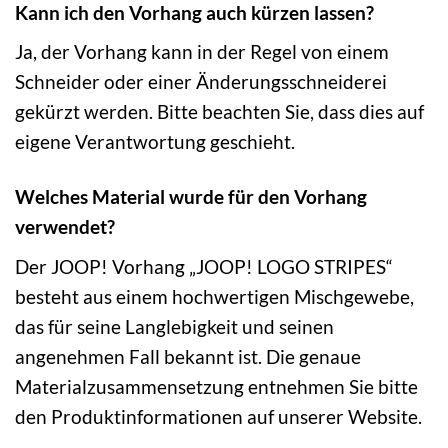
Kann ich den Vorhang auch kürzen lassen?
Ja, der Vorhang kann in der Regel von einem
Schneider oder einer Änderungsschneiderei
gekürzt werden. Bitte beachten Sie, dass dies auf
eigene Verantwortung geschieht.
Welches Material wurde für den Vorhang
verwendet?
Der JOOP! Vorhang „JOOP! LOGO STRIPES“
besteht aus einem hochwertigen Mischgewebe,
das für seine Langlebigkeit und seinen
angenehmen Fall bekannt ist. Die genaue
Materialzusammensetzung entnehmen Sie bitte
den Produktinformationen auf unserer Website.