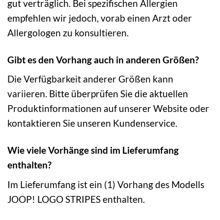
gut verträglich. Bei spezifischen Allergien
empfehlen wir jedoch, vorab einen Arzt oder
Allergologen zu konsultieren.
Gibt es den Vorhang auch in anderen Größen?
Die Verfügbarkeit anderer Größen kann
variieren. Bitte überprüfen Sie die aktuellen
Produktinformationen auf unserer Website oder
kontaktieren Sie unseren Kundenservice.
Wie viele Vorhänge sind im Lieferumfang
enthalten?
Im Lieferumfang ist ein (1) Vorhang des Modells
JOOP! LOGO STRIPES enthalten.