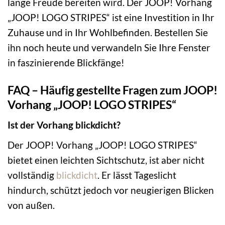
lange Freude bereiten wird. Der JOOP! Vorhang
„JOOP! LOGO STRIPES“ ist eine Investition in Ihr
Zuhause und in Ihr Wohlbefinden. Bestellen Sie
ihn noch heute und verwandeln Sie Ihre Fenster
in faszinierende Blickfänge!
FAQ – Häufig gestellte Fragen zum JOOP!
Vorhang „JOOP! LOGO STRIPES“
Ist der Vorhang blickdicht?
Der JOOP! Vorhang „JOOP! LOGO STRIPES“
bietet einen leichten Sichtschutz, ist aber nicht
vollständig
blickdicht
. Er lässt Tageslicht
hindurch, schützt jedoch vor neugierigen Blicken
von außen.