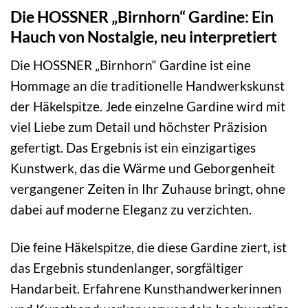
Die HOSSNER „Birnhorn“ Gardine: Ein
Hauch von Nostalgie, neu interpretiert
Die HOSSNER „Birnhorn“ Gardine ist eine
Hommage an die traditionelle Handwerkskunst
der Häkelspitze. Jede einzelne Gardine wird mit
viel Liebe zum Detail und höchster Präzision
gefertigt. Das Ergebnis ist ein einzigartiges
Kunstwerk, das die Wärme und Geborgenheit
vergangener Zeiten in Ihr Zuhause bringt, ohne
dabei auf moderne Eleganz zu verzichten.
Die feine Häkelspitze, die diese Gardine ziert, ist
das Ergebnis stundenlanger, sorgfältiger
Handarbeit. Erfahrene Kunsthandwerkerinnen