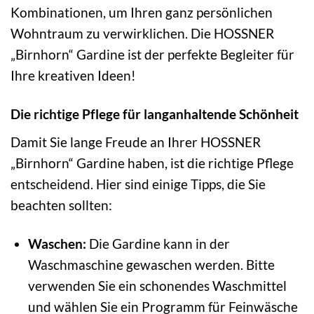
Kombinationen, um Ihren ganz persönlichen
Wohntraum zu verwirklichen. Die HOSSNER
„Birnhorn“ Gardine ist der perfekte Begleiter für
Ihre kreativen Ideen!
Die richtige Pflege für langanhaltende Schönheit
Damit Sie lange Freude an Ihrer HOSSNER
„Birnhorn“ Gardine haben, ist die richtige Pflege
entscheidend. Hier sind einige Tipps, die Sie
beachten sollten:
Waschen:
Die Gardine kann in der
Waschmaschine gewaschen werden. Bitte
verwenden Sie ein schonendes Waschmittel
und wählen Sie ein Programm für Feinwäsche