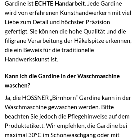
Gardine ist
ECHTE Handarbeit
. Jede Gardine
wird von erfahrenen Kunsthandwerkern mit viel
Liebe zum Detail und höchster Präzision
gefertigt. Sie können die hohe Qualität und die
filigrane Verarbeitung der Häkelspitze erkennen,
die ein Beweis für die traditionelle
Handwerkskunst ist.
Kann ich die Gardine in der Waschmaschine
waschen?
Ja, die HOSSNER „Birnhorn“ Gardine kann in der
Waschmaschine gewaschen werden. Bitte
beachten Sie jedoch die Pflegehinweise auf dem
Produktetikett. Wir empfehlen, die Gardine bei
maximal 30°C im Schonwaschgang oder mit