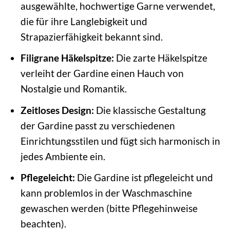
ausgewählte, hochwertige Garne verwendet,
die für ihre Langlebigkeit und
Strapazierfähigkeit bekannt sind.
Filigrane Häkelspitze:
Die zarte Häkelspitze
verleiht der Gardine einen Hauch von
Nostalgie und Romantik.
Zeitloses Design:
Die klassische Gestaltung
der Gardine passt zu verschiedenen
Einrichtungsstilen und fügt sich harmonisch in
jedes Ambiente ein.
Pflegeleicht:
Die Gardine ist pflegeleicht und
kann problemlos in der Waschmaschine
gewaschen werden (bitte Pflegehinweise
beachten).