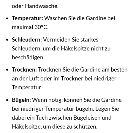
oder Handwäsche.
Temperatur:
Waschen Sie die Gardine bei
maximal 30°C.
Schleudern:
Vermeiden Sie starkes
Schleudern, um die Häkelspitze nicht zu
beschädigen.
Trocknen:
Trocknen Sie die Gardine am besten
an der Luft oder im Trockner bei niedriger
Temperatur.
Bügeln:
Wenn nötig, können Sie die Gardine
bei niedriger Temperatur bügeln. Legen Sie
dabei ein Tuch zwischen Bügeleisen und
Häkelspitze, um diese zu schützen.