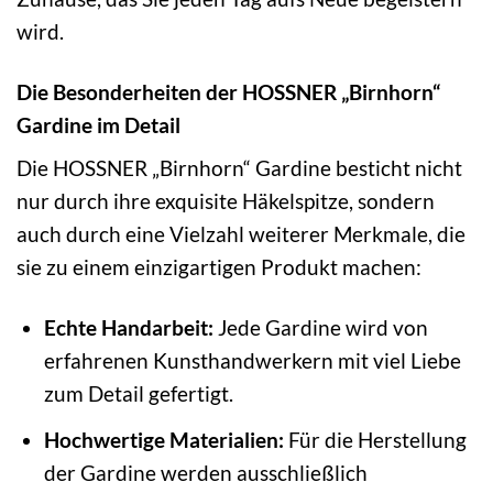
wird.
Die Besonderheiten der HOSSNER „Birnhorn“
Gardine im Detail
Die HOSSNER „Birnhorn“ Gardine besticht nicht
nur durch ihre exquisite Häkelspitze, sondern
auch durch eine Vielzahl weiterer Merkmale, die
sie zu einem einzigartigen Produkt machen:
Echte Handarbeit:
Jede Gardine wird von
erfahrenen Kunsthandwerkern mit viel Liebe
zum Detail gefertigt.
Hochwertige Materialien:
Für die Herstellung
der Gardine werden ausschließlich