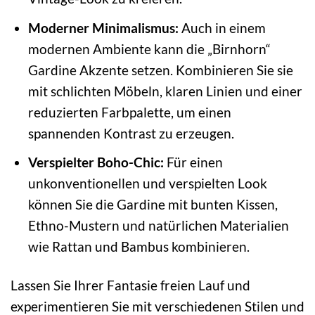
Moderner Minimalismus:
Auch in einem
modernen Ambiente kann die „Birnhorn“
Gardine Akzente setzen. Kombinieren Sie sie
mit schlichten Möbeln, klaren Linien und einer
reduzierten Farbpalette, um einen
spannenden Kontrast zu erzeugen.
Verspielter Boho-Chic:
Für einen
unkonventionellen und verspielten Look
können Sie die Gardine mit bunten Kissen,
Ethno-Mustern und natürlichen Materialien
wie Rattan und Bambus kombinieren.
Lassen Sie Ihrer Fantasie freien Lauf und
experimentieren Sie mit verschiedenen Stilen und