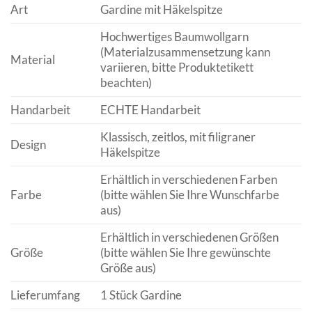
Art
Gardine mit Häkelspitze
Hochwertiges Baumwollgarn
(Materialzusammensetzung kann
Material
variieren, bitte Produktetikett
beachten)
Handarbeit
ECHTE Handarbeit
Klassisch, zeitlos, mit filigraner
Design
Häkelspitze
Erhältlich in verschiedenen Farben
Farbe
(bitte wählen Sie Ihre Wunschfarbe
aus)
Erhältlich in verschiedenen Größen
Größe
(bitte wählen Sie Ihre gewünschte
Größe aus)
Lieferumfang
1 Stück Gardine