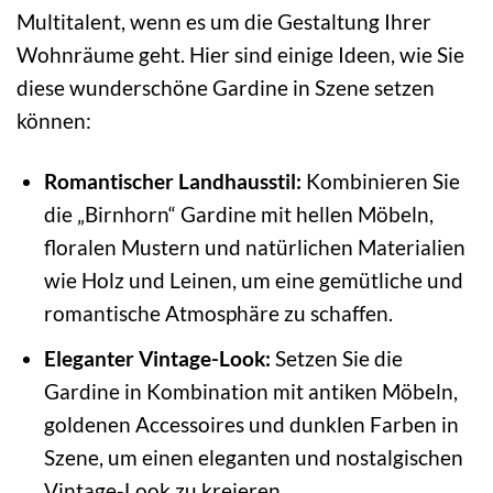
Multitalent, wenn es um die Gestaltung Ihrer
Wohnräume geht. Hier sind einige Ideen, wie Sie
diese wunderschöne Gardine in Szene setzen
können:
Romantischer Landhausstil:
Kombinieren Sie
die „Birnhorn“ Gardine mit hellen Möbeln,
floralen Mustern und natürlichen Materialien
wie Holz und Leinen, um eine gemütliche und
romantische Atmosphäre zu schaffen.
Eleganter Vintage-Look:
Setzen Sie die
Gardine in Kombination mit antiken Möbeln,
goldenen Accessoires und dunklen Farben in
Szene, um einen eleganten und nostalgischen
Vintage-Look zu kreieren.