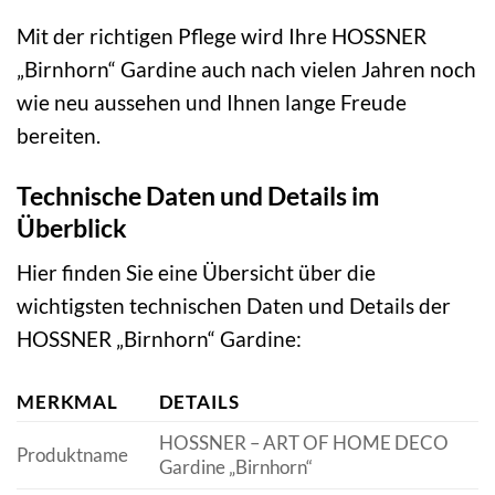
Mit der richtigen Pflege wird Ihre HOSSNER
„Birnhorn“ Gardine auch nach vielen Jahren noch
wie neu aussehen und Ihnen lange Freude
bereiten.
Technische Daten und Details im
Überblick
Hier finden Sie eine Übersicht über die
wichtigsten technischen Daten und Details der
HOSSNER „Birnhorn“ Gardine:
MERKMAL
DETAILS
HOSSNER – ART OF HOME DECO
Produktname
Gardine „Birnhorn“