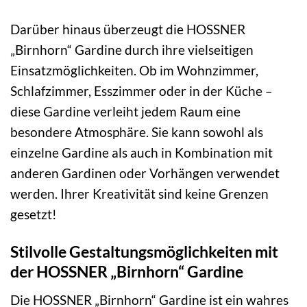
Darüber hinaus überzeugt die HOSSNER
„Birnhorn“ Gardine durch ihre vielseitigen
Einsatzmöglichkeiten. Ob im Wohnzimmer,
Schlafzimmer, Esszimmer oder in der Küche –
diese Gardine verleiht jedem Raum eine
besondere Atmosphäre. Sie kann sowohl als
einzelne Gardine als auch in Kombination mit
anderen Gardinen oder Vorhängen verwendet
werden. Ihrer Kreativität sind keine Grenzen
gesetzt!
Stilvolle Gestaltungsmöglichkeiten mit
der HOSSNER „Birnhorn“ Gardine
Die HOSSNER „Birnhorn“ Gardine ist ein wahres