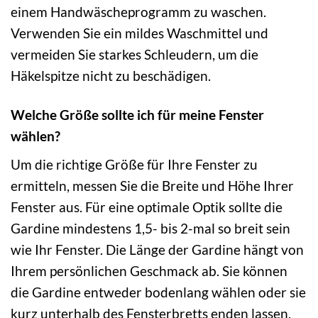
einem Handwäscheprogramm zu waschen.
Verwenden Sie ein mildes Waschmittel und
vermeiden Sie starkes Schleudern, um die
Häkelspitze nicht zu beschädigen.
Welche Größe sollte ich für meine Fenster
wählen?
Um die richtige Größe für Ihre Fenster zu
ermitteln, messen Sie die Breite und Höhe Ihrer
Fenster aus. Für eine optimale Optik sollte die
Gardine mindestens 1,5- bis 2-mal so breit sein
wie Ihr Fenster. Die Länge der Gardine hängt von
Ihrem persönlichen Geschmack ab. Sie können
die Gardine entweder bodenlang wählen oder sie
kurz unterhalb des Fensterbretts enden lassen.