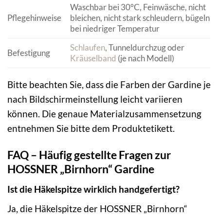
Waschbar bei 30°C, Feinwäsche, nicht
Pflegehinweise
bleichen, nicht stark schleudern, bügeln
bei niedriger Temperatur
Schlaufen
, Tunneldurchzug oder
Befestigung
Kräuselband
(je nach Modell)
Bitte beachten Sie, dass die Farben der Gardine je
nach Bildschirmeinstellung leicht variieren
können. Die genaue Materialzusammensetzung
entnehmen Sie bitte dem Produktetikett.
FAQ – Häufig gestellte Fragen zur
HOSSNER „Birnhorn“ Gardine
Ist die Häkelspitze wirklich handgefertigt?
Ja, die Häkelspitze der HOSSNER „Birnhorn“