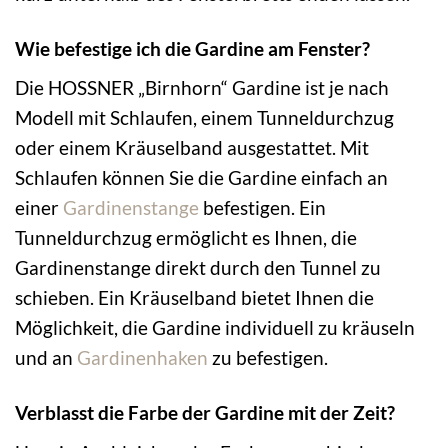
Wie befestige ich die Gardine am Fenster?
Die HOSSNER „Birnhorn“ Gardine ist je nach
Modell mit Schlaufen, einem Tunneldurchzug
oder einem Kräuselband ausgestattet. Mit
Schlaufen können Sie die Gardine einfach an
einer
Gardinenstange
befestigen. Ein
Tunneldurchzug ermöglicht es Ihnen, die
Gardinenstange direkt durch den Tunnel zu
schieben. Ein Kräuselband bietet Ihnen die
Möglichkeit, die Gardine individuell zu kräuseln
und an
Gardinenhaken
zu befestigen.
Verblasst die Farbe der Gardine mit der Zeit?