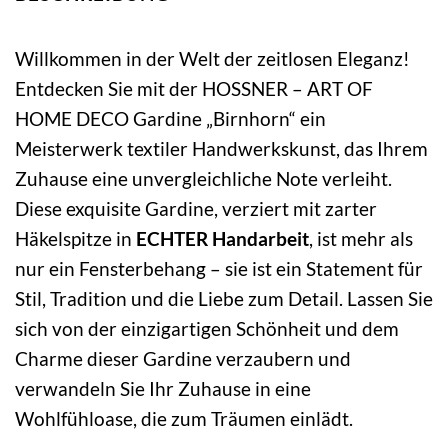
Willkommen in der Welt der zeitlosen Eleganz!
Entdecken Sie mit der HOSSNER – ART OF
HOME DECO Gardine „Birnhorn“ ein
Meisterwerk textiler Handwerkskunst, das Ihrem
Zuhause eine unvergleichliche Note verleiht.
Diese exquisite Gardine, verziert mit zarter
Häkelspitze in
ECHTER Handarbeit
, ist mehr als
nur ein Fensterbehang – sie ist ein Statement für
Stil, Tradition und die Liebe zum Detail. Lassen Sie
sich von der einzigartigen Schönheit und dem
Charme dieser Gardine verzaubern und
verwandeln Sie Ihr Zuhause in eine
Wohlfühloase, die zum Träumen einlädt.