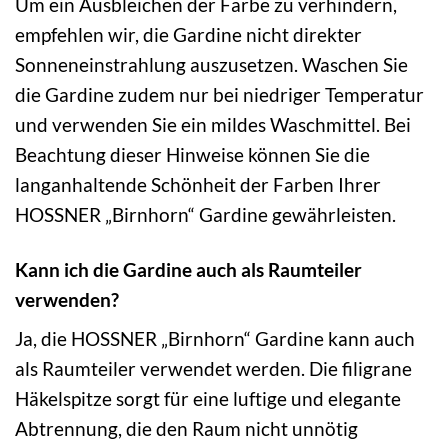
Um ein Ausbleichen der Farbe zu verhindern,
empfehlen wir, die Gardine nicht direkter
Sonneneinstrahlung auszusetzen. Waschen Sie
die Gardine zudem nur bei niedriger Temperatur
und verwenden Sie ein mildes Waschmittel. Bei
Beachtung dieser Hinweise können Sie die
langanhaltende Schönheit der Farben Ihrer
HOSSNER „Birnhorn“ Gardine gewährleisten.
Kann ich die Gardine auch als Raumteiler
verwenden?
Ja, die HOSSNER „Birnhorn“ Gardine kann auch
als Raumteiler verwendet werden. Die filigrane
Häkelspitze sorgt für eine luftige und elegante
Abtrennung, die den Raum nicht unnötig