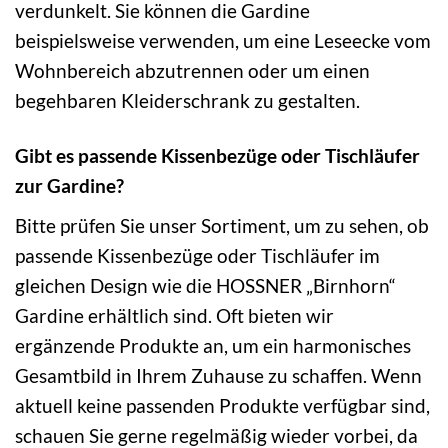
verdunkelt. Sie können die Gardine
beispielsweise verwenden, um eine Leseecke vom
Wohnbereich abzutrennen oder um einen
begehbaren Kleiderschrank zu gestalten.
Gibt es passende Kissenbezüge oder Tischläufer
zur Gardine?
Bitte prüfen Sie unser Sortiment, um zu sehen, ob
passende Kissenbezüge oder Tischläufer im
gleichen Design wie die HOSSNER „Birnhorn“
Gardine erhältlich sind. Oft bieten wir
ergänzende Produkte an, um ein harmonisches
Gesamtbild in Ihrem Zuhause zu schaffen. Wenn
aktuell keine passenden Produkte verfügbar sind,
schauen Sie gerne regelmäßig wieder vorbei, da