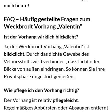
noch heute!
FAQ – Häufig gestellte Fragen zum
Weckbrodt Vorhang „Valentin“
Ist der Vorhang wirklich blickdicht?
Ja, der Weckbrodt Vorhang „Valentin“ ist
blickdicht
. Durch das dichte Gewebe des
Veloursstoffs wird verhindert, dass Licht oder
Blicke von außen eindringen. So können Sie Ihre
Privatsphäre ungestört genießen.
Wie pflege ich den Vorhang richtig?
Der Vorhang ist relativ
pflegeleicht
.
Regelmäßiges Abbürsten oder Absaugen entfernt