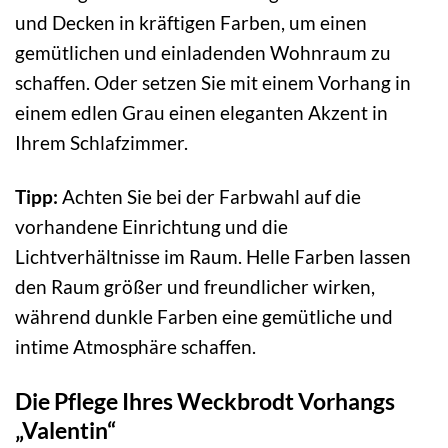
und Decken in kräftigen Farben, um einen
gemütlichen und einladenden Wohnraum zu
schaffen. Oder setzen Sie mit einem Vorhang in
einem edlen Grau einen eleganten Akzent in
Ihrem Schlafzimmer.
Tipp:
Achten Sie bei der Farbwahl auf die
vorhandene Einrichtung und die
Lichtverhältnisse im Raum. Helle Farben lassen
den Raum größer und freundlicher wirken,
während dunkle Farben eine gemütliche und
intime Atmosphäre schaffen.
Die Pflege Ihres Weckbrodt Vorhangs
„Valentin“