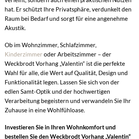
hat. Er schützt Ihre Privatsphäre, verdunkelt den
Raum bei Bedarf und sorgt für eine angenehme
Akustik.
Ob im Wohnzimmer, Schlafzimmer,
Kinderzimmer
oder Arbeitszimmer – der
Weckbrodt Vorhang „Valentin“ ist die perfekte
Wahl für alle, die Wert auf Qualität, Design und
Funktionalität legen. Lassen Sie sich von der
edlen Samt-Optik und der hochwertigen
Verarbeitung begeistern und verwandeln Sie Ihr
Zuhause in eine Wohlfühloase.
Investieren Sie in Ihren Wohnkomfort und
bestellen Sie den Weckbrodt Vorhang „Valentin“