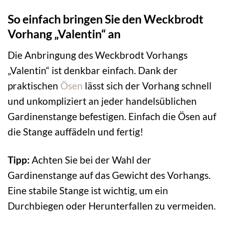
So einfach bringen Sie den Weckbrodt
Vorhang „Valentin“ an
Die Anbringung des Weckbrodt Vorhangs
„Valentin“ ist denkbar einfach. Dank der
praktischen
Ösen
lässt sich der Vorhang schnell
und unkompliziert an jeder handelsüblichen
Gardinenstange befestigen. Einfach die Ösen auf
die Stange auffädeln und fertig!
Tipp:
Achten Sie bei der Wahl der
Gardinenstange auf das Gewicht des Vorhangs.
Eine stabile Stange ist wichtig, um ein
Durchbiegen oder Herunterfallen zu vermeiden.