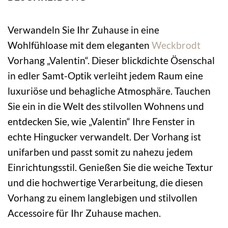
Verwandeln Sie Ihr Zuhause in eine
Wohlfühloase mit dem eleganten
Weckbrodt
Vorhang „Valentin“. Dieser blickdichte Ösenschal
in edler Samt-Optik verleiht jedem Raum eine
luxuriöse und behagliche Atmosphäre. Tauchen
Sie ein in die Welt des stilvollen Wohnens und
entdecken Sie, wie „Valentin“ Ihre Fenster in
echte Hingucker verwandelt. Der Vorhang ist
unifarben und passt somit zu nahezu jedem
Einrichtungsstil. Genießen Sie die weiche Textur
und die hochwertige Verarbeitung, die diesen
Vorhang zu einem langlebigen und stilvollen
Accessoire für Ihr Zuhause machen.