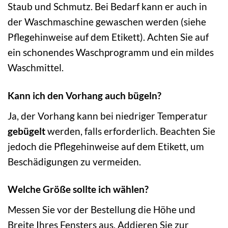
Staub und Schmutz. Bei Bedarf kann er auch in
der Waschmaschine gewaschen werden (siehe
Pflegehinweise auf dem Etikett). Achten Sie auf
ein schonendes Waschprogramm und ein mildes
Waschmittel.
Kann ich den Vorhang auch bügeln?
Ja, der Vorhang kann bei niedriger Temperatur
gebügelt
werden, falls erforderlich. Beachten Sie
jedoch die Pflegehinweise auf dem Etikett, um
Beschädigungen zu vermeiden.
Welche Größe sollte ich wählen?
Messen Sie vor der Bestellung die Höhe und
Breite Ihres Fensters aus. Addieren Sie zur