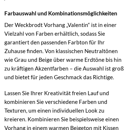
Farbauswahl und Kombinationsmöglichkeiten
Der Weckbrodt Vorhang „Valentin“ ist in einer
Vielzahl von Farben erhältlich, sodass Sie
garantiert den passenden Farbton für Ihr
Zuhause finden. Von klassischen Neutraltönen
wie Grau und Beige über warme Erdtöne bis hin
zu kräftigen Akzentfarben – die Auswahl ist groß
und bietet für jeden Geschmack das Richtige.
Lassen Sie Ihrer Kreativität freien Lauf und
kombinieren Sie verschiedene Farben und
Texturen, um einen individuellen Look zu
kreieren. Kombinieren Sie beispielsweise einen
Vorhang in einem warmen Beigeton mit Kissen