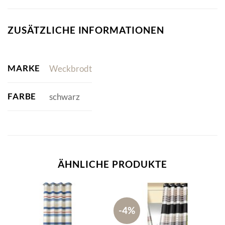
ZUSÄTZLICHE INFORMATIONEN
MARKE
Weckbrodt
FARBE
schwarz
ÄHNLICHE PRODUKTE
-4%