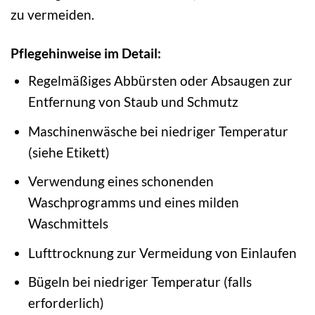
zu vermeiden.
Pflegehinweise im Detail:
Regelmäßiges Abbürsten oder Absaugen zur
Entfernung von Staub und Schmutz
Maschinenwäsche bei niedriger Temperatur
(siehe Etikett)
Verwendung eines schonenden
Waschprogramms und eines milden
Waschmittels
Lufttrocknung zur Vermeidung von Einlaufen
Bügeln bei niedriger Temperatur (falls
erforderlich)