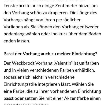
Fensterbreite noch einige Zentimeter hinzu, um
den Vorhang schön zu drapieren. Die Länge des
Vorhangs hängt von Ihren persönlichen
Vorlieben ab. Sie können den Vorhang entweder
bodenlang wählen oder ihn kurz über dem Boden
enden lassen.
Passt der Vorhang auch zu meiner Einrichtung?
Der Weckbrodt Vorhang „Valentin“ ist
unifarben
und in vielen verschiedenen Farben erhältlich,
sodass er sich leicht in verschiedene
Einrichtungsstile integrieren lässt. Wählen Sie
eine Farbe, die zu Ihrer vorhandenen Einrichtung
passt oder setzen Sie mit einer Akzentfarbe einen