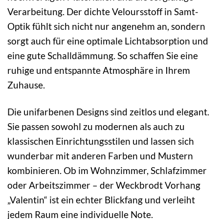
Verarbeitung. Der dichte Veloursstoff in Samt-
Optik fühlt sich nicht nur angenehm an, sondern
sorgt auch für eine optimale Lichtabsorption und
eine gute Schalldämmung. So schaffen Sie eine
ruhige und entspannte Atmosphäre in Ihrem
Zuhause.
Die unifarbenen Designs sind zeitlos und elegant.
Sie passen sowohl zu modernen als auch zu
klassischen Einrichtungsstilen und lassen sich
wunderbar mit anderen Farben und Mustern
kombinieren. Ob im Wohnzimmer, Schlafzimmer
oder Arbeitszimmer – der Weckbrodt Vorhang
„Valentin“ ist ein echter Blickfang und verleiht
jedem Raum eine individuelle Note.