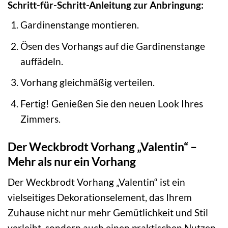
Schritt-für-Schritt-Anleitung zur Anbringung:
Gardinenstange montieren.
Ösen des Vorhangs auf die Gardinenstange
auffädeln.
Vorhang gleichmäßig verteilen.
Fertig! Genießen Sie den neuen Look Ihres
Zimmers.
Der Weckbrodt Vorhang „Valentin“ –
Mehr als nur ein Vorhang
Der Weckbrodt Vorhang „Valentin“ ist ein
vielseitiges Dekorationselement, das Ihrem
Zuhause nicht nur mehr Gemütlichkeit und Stil
verleiht, sondern auch einen praktischen Nutzen