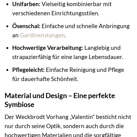
Unifarben:
Vielseitig kombinierbar mit
verschiedenen Einrichtungsstilen.
Ösenschal:
Einfache und schnelle Anbringung
an
Gardinenstangen
.
Hochwertige Verarbeitung:
Langlebig und
strapazierfähig für eine lange Lebensdauer.
Pflegeleicht:
Einfache Reinigung und Pflege
für dauerhafte Schönheit.
Material und Design – Eine perfekte
Symbiose
Der Weckbrodt Vorhang „Valentin“ besticht nicht
nur durch seine Optik, sondern auch durch die
hochwertigen Materialien und die sorgfältige