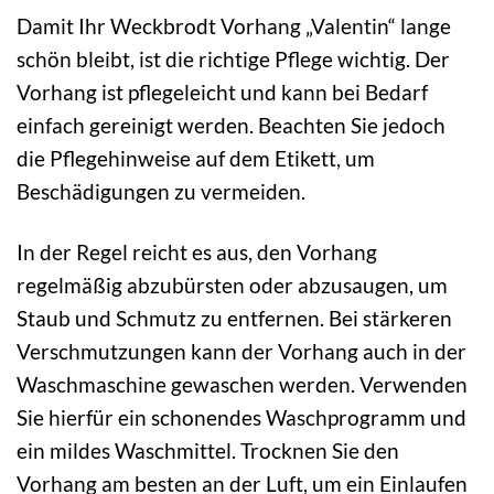
Damit Ihr Weckbrodt Vorhang „Valentin“ lange
schön bleibt, ist die richtige Pflege wichtig. Der
Vorhang ist pflegeleicht und kann bei Bedarf
einfach gereinigt werden. Beachten Sie jedoch
die Pflegehinweise auf dem Etikett, um
Beschädigungen zu vermeiden.
In der Regel reicht es aus, den Vorhang
regelmäßig abzubürsten oder abzusaugen, um
Staub und Schmutz zu entfernen. Bei stärkeren
Verschmutzungen kann der Vorhang auch in der
Waschmaschine gewaschen werden. Verwenden
Sie hierfür ein schonendes Waschprogramm und
ein mildes Waschmittel. Trocknen Sie den
Vorhang am besten an der Luft, um ein Einlaufen