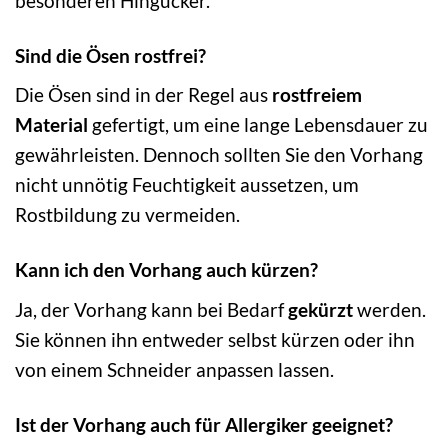
besonderen Hingucker.
Sind die Ösen rostfrei?
Die Ösen sind in der Regel aus
rostfreiem
Material
gefertigt, um eine lange Lebensdauer zu
gewährleisten. Dennoch sollten Sie den Vorhang
nicht unnötig Feuchtigkeit aussetzen, um
Rostbildung zu vermeiden.
Kann ich den Vorhang auch kürzen?
Ja, der Vorhang kann bei Bedarf
gekürzt
werden.
Sie können ihn entweder selbst kürzen oder ihn
von einem Schneider anpassen lassen.
Ist der Vorhang auch für Allergiker geeignet?