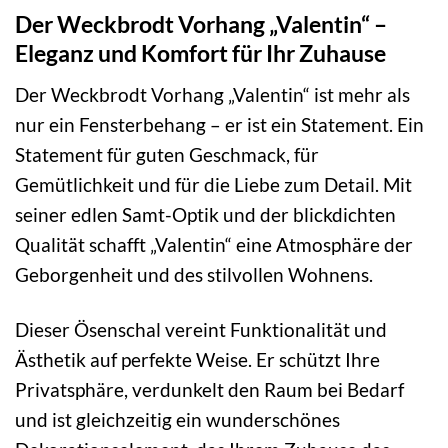
Der Weckbrodt Vorhang „Valentin“ –
Eleganz und Komfort für Ihr Zuhause
Der Weckbrodt Vorhang „Valentin“ ist mehr als
nur ein Fensterbehang – er ist ein Statement. Ein
Statement für guten Geschmack, für
Gemütlichkeit und für die Liebe zum Detail. Mit
seiner edlen Samt-Optik und der blickdichten
Qualität schafft „Valentin“ eine Atmosphäre der
Geborgenheit und des stilvollen Wohnens.
Dieser Ösenschal vereint Funktionalität und
Ästhetik auf perfekte Weise. Er schützt Ihre
Privatsphäre, verdunkelt den Raum bei Bedarf
und ist gleichzeitig ein wunderschönes