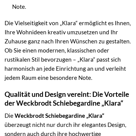
Note.
Die Vielseitigkeit von „Klara“ ermöglicht es Ihnen,
Ihre Wohnideen kreativ umzusetzen und Ihr
Zuhause ganz nach Ihren Wünschen zu gestalten.
Ob Sie einen modernen, klassischen oder
rustikalen Stil bevorzugen – „Klara“ passt sich
harmonisch an jede Einrichtung an und verleiht
jedem Raum eine besondere Note.
Qualität und Design vereint: Die Vorteile
der Weckbrodt Schiebegardine „Klara“
Die
Weckbrodt Schiebegardine „Klara“
überzeugt nicht nur durch ihr elegantes Design,
sondern auch durch ihre hochwertige