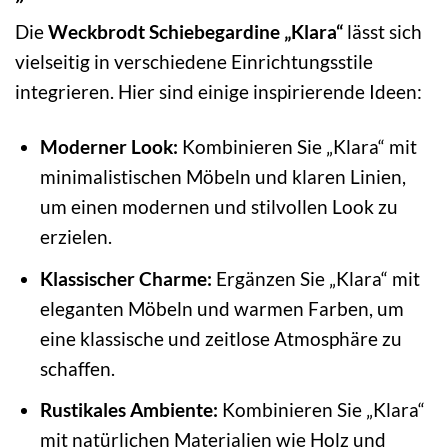
Die
Weckbrodt Schiebegardine „Klara“
lässt sich
vielseitig in verschiedene Einrichtungsstile
integrieren. Hier sind einige inspirierende Ideen:
Moderner Look:
Kombinieren Sie „Klara“ mit
minimalistischen Möbeln und klaren Linien,
um einen modernen und stilvollen Look zu
erzielen.
Klassischer Charme:
Ergänzen Sie „Klara“ mit
eleganten Möbeln und warmen Farben, um
eine klassische und zeitlose Atmosphäre zu
schaffen.
Rustikales Ambiente:
Kombinieren Sie „Klara“
mit natürlichen Materialien wie Holz und