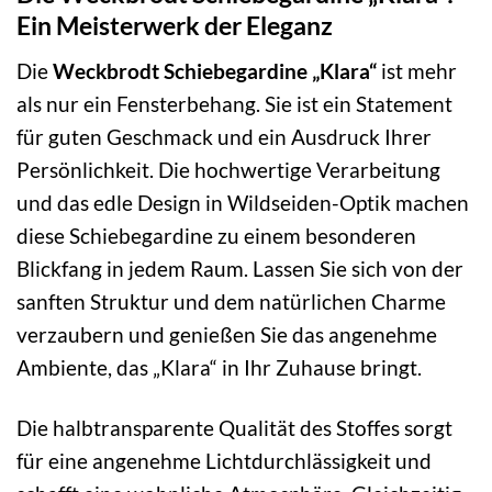
Ein Meisterwerk der Eleganz
Die
Weckbrodt Schiebegardine „Klara“
ist mehr
als nur ein Fensterbehang. Sie ist ein Statement
für guten Geschmack und ein Ausdruck Ihrer
Persönlichkeit. Die hochwertige Verarbeitung
und das edle Design in Wildseiden-Optik machen
diese Schiebegardine zu einem besonderen
Blickfang in jedem Raum. Lassen Sie sich von der
sanften Struktur und dem natürlichen Charme
verzaubern und genießen Sie das angenehme
Ambiente, das „Klara“ in Ihr Zuhause bringt.
Die halbtransparente Qualität des Stoffes sorgt
für eine angenehme Lichtdurchlässigkeit und