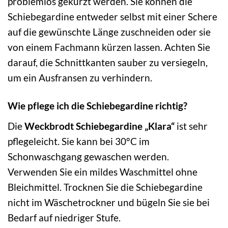
problemlos gekürzt werden. Sie können die
Schiebegardine entweder selbst mit einer Schere
auf die gewünschte Länge zuschneiden oder sie
von einem Fachmann kürzen lassen. Achten Sie
darauf, die Schnittkanten sauber zu versiegeln,
um ein Ausfransen zu verhindern.
Wie pflege ich die Schiebegardine richtig?
Die
Weckbrodt Schiebegardine „Klara“
ist sehr
pflegeleicht. Sie kann bei 30°C im
Schonwaschgang gewaschen werden.
Verwenden Sie ein mildes Waschmittel ohne
Bleichmittel. Trocknen Sie die Schiebegardine
nicht im Wäschetrockner und bügeln Sie sie bei
Bedarf auf niedriger Stufe.