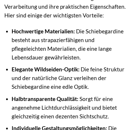
Verarbeitung und ihre praktischen Eigenschaften.
Hier sind einige der wichtigsten Vorteile:
Hochwertige Materialien:
Die Schiebegardine
besteht aus strapazierfähigen und
pflegeleichten Materialien, die eine lange
Lebensdauer gewährleisten.
Elegante Wildseiden-Optik:
Die feine Struktur
und der natürliche Glanz verleihen der
Schiebegardine eine edle Optik.
Halbtransparente Qualität:
Sorgt für eine
angenehme Lichtdurchlässigkeit und bietet
gleichzeitig einen dezenten Sichtschutz.
Individuelle Gestaltungsmöglichkeiten:
Die