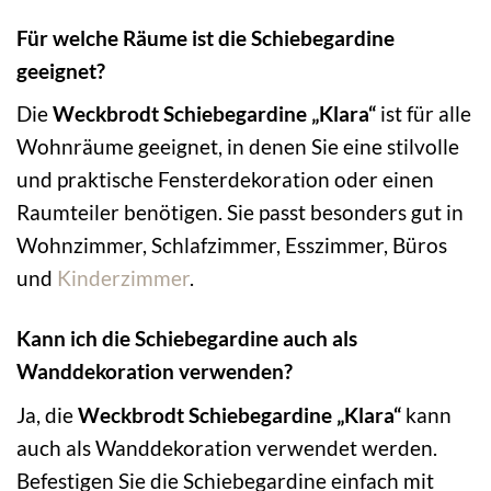
Für welche Räume ist die Schiebegardine
geeignet?
Die
Weckbrodt Schiebegardine „Klara“
ist für alle
Wohnräume geeignet, in denen Sie eine stilvolle
und praktische Fensterdekoration oder einen
Raumteiler benötigen. Sie passt besonders gut in
Wohnzimmer, Schlafzimmer, Esszimmer, Büros
und
Kinderzimmer
.
Kann ich die Schiebegardine auch als
Wanddekoration verwenden?
Ja, die
Weckbrodt Schiebegardine „Klara“
kann
auch als Wanddekoration verwendet werden.
Befestigen Sie die Schiebegardine einfach mit