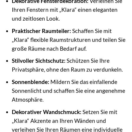
Dekorative Fensterdekoration:
Verleihen Sie
Ihren Fenstern mit „Klara“ einen eleganten
und zeitlosen Look.
Praktischer Raumteiler:
Schaffen Sie mit
„Klara“ flexible Raumstrukturen und teilen Sie
große Räume nach Bedarf auf.
Stilvoller Sichtschutz:
Schützen Sie Ihre
Privatsphäre, ohne den Raum zu verdunkeln.
Sonnenblende:
Mildern Sie das einfallende
Sonnenlicht und schaffen Sie eine angenehme
Atmosphäre.
Dekorativer Wandschmuck:
Setzen Sie mit
„Klara“ Akzente an Ihren Wänden und
verleihen Sie Ihren Räumen eine individuelle