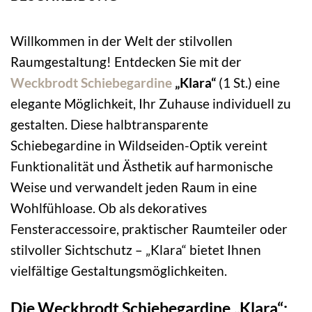
Willkommen in der Welt der stilvollen
Raumgestaltung! Entdecken Sie mit der
Weckbrodt
Schiebegardine
„Klara“
(1 St.) eine
elegante Möglichkeit, Ihr Zuhause individuell zu
gestalten. Diese halbtransparente
Schiebegardine in Wildseiden-Optik vereint
Funktionalität und Ästhetik auf harmonische
Weise und verwandelt jeden Raum in eine
Wohlfühloase. Ob als dekoratives
Fensteraccessoire, praktischer Raumteiler oder
stilvoller Sichtschutz – „Klara“ bietet Ihnen
vielfältige Gestaltungsmöglichkeiten.
Die Weckbrodt Schiebegardine „Klara“: