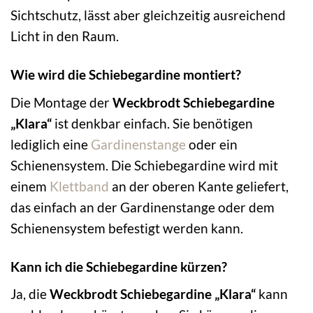
Sichtschutz, lässt aber gleichzeitig ausreichend
Licht in den Raum.
Wie wird die Schiebegardine montiert?
Die Montage der
Weckbrodt Schiebegardine
„Klara“
ist denkbar einfach. Sie benötigen
lediglich eine
Gardinenstange
oder ein
Schienensystem. Die Schiebegardine wird mit
einem
Klettband
an der oberen Kante geliefert,
das einfach an der Gardinenstange oder dem
Schienensystem befestigt werden kann.
Kann ich die Schiebegardine kürzen?
Ja, die
Weckbrodt Schiebegardine „Klara“
kann