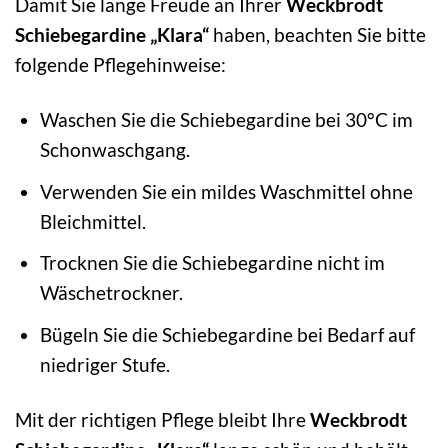
Damit Sie lange Freude an Ihrer
Weckbrodt
Schiebegardine „Klara“
haben, beachten Sie bitte
folgende Pflegehinweise:
Waschen Sie die Schiebegardine bei 30°C im
Schonwaschgang.
Verwenden Sie ein mildes Waschmittel ohne
Bleichmittel.
Trocknen Sie die Schiebegardine nicht im
Wäschetrockner.
Bügeln Sie die Schiebegardine bei Bedarf auf
niedriger Stufe.
Mit der richtigen Pflege bleibt Ihre
Weckbrodt