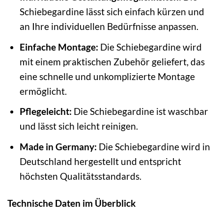
Schiebegardine lässt sich einfach kürzen und
an Ihre individuellen Bedürfnisse anpassen.
Einfache Montage:
Die Schiebegardine wird
mit einem praktischen Zubehör geliefert, das
eine schnelle und unkomplizierte Montage
ermöglicht.
Pflegeleicht:
Die Schiebegardine ist waschbar
und lässt sich leicht reinigen.
Made in Germany:
Die Schiebegardine wird in
Deutschland hergestellt und entspricht
höchsten Qualitätsstandards.
Technische Daten im Überblick