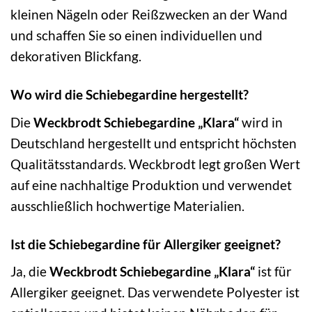
kleinen Nägeln oder Reißzwecken an der Wand
und schaffen Sie so einen individuellen und
dekorativen Blickfang.
Wo wird die Schiebegardine hergestellt?
Die
Weckbrodt Schiebegardine „Klara“
wird in
Deutschland hergestellt und entspricht höchsten
Qualitätsstandards. Weckbrodt legt großen Wert
auf eine nachhaltige Produktion und verwendet
ausschließlich hochwertige Materialien.
Ist die Schiebegardine für Allergiker geeignet?
Ja, die
Weckbrodt Schiebegardine „Klara“
ist für
Allergiker geeignet. Das verwendete Polyester ist