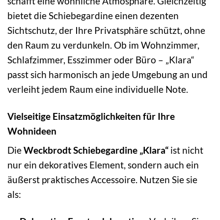
schafft eine wohnliche Atmosphäre. Gleichzeitig
bietet die Schiebegardine einen dezenten
Sichtschutz, der Ihre Privatsphäre schützt, ohne
den Raum zu verdunkeln. Ob im Wohnzimmer,
Schlafzimmer, Esszimmer oder Büro – „Klara“
passt sich harmonisch an jede Umgebung an und
verleiht jedem Raum eine individuelle Note.
Vielseitige Einsatzmöglichkeiten für Ihre
Wohnideen
Die
Weckbrodt Schiebegardine „Klara“
ist nicht
nur ein dekoratives Element, sondern auch ein
äußerst praktisches Accessoire. Nutzen Sie sie
als: