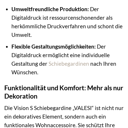
Umweltfreundliche Produktion:
Der
Digitaldruck ist ressourcenschonender als
herkömmliche Druckverfahren und schont die
Umwelt.
Flexible Gestaltungsmöglichkeiten:
Der
Digitaldruck ermöglicht eine individuelle
Gestaltung der
Schiebegardinen
nach Ihren
Wünschen.
Funktionalität und Komfort: Mehr als nur
Dekoration
Die Vision S Schiebegardine „VALESI“ ist nicht nur
ein dekoratives Element, sondern auch ein
funktionales Wohnaccessoire. Sie schützt Ihre