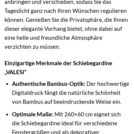
anbringen und verschieben, sodass Sie das
Tageslicht ganz nach Ihren Wünschen regulieren
können. Genießen Sie die Privatsphäre, die Ihnen
dieser elegante Vorhang bietet, ohne dabei auf
eine helle und freundliche Atmosphäre
verzichten zu müssen.
Einzigartige Merkmale der Schiebegardine
„VALESI“
Authentische Bambus-Optik:
Der hochwertige
Digitaldruck fängt die natürliche Schönheit
von Bambus auf beeindruckende Weise ein.
Optimale Maße:
Mit 260×60 cm eignet sich
die Schiebegardine ideal für verschiedene
Fenstergrößen und als dekorativer