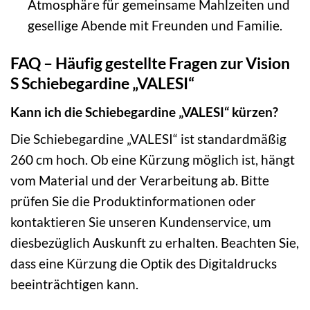
Atmosphäre für gemeinsame Mahlzeiten und
gesellige Abende mit Freunden und Familie.
FAQ – Häufig gestellte Fragen zur Vision
S Schiebegardine „VALESI“
Kann ich die Schiebegardine „VALESI“ kürzen?
Die Schiebegardine „VALESI“ ist standardmäßig
260 cm hoch. Ob eine Kürzung möglich ist, hängt
vom Material und der Verarbeitung ab. Bitte
prüfen Sie die Produktinformationen oder
kontaktieren Sie unseren Kundenservice, um
diesbezüglich Auskunft zu erhalten. Beachten Sie,
dass eine Kürzung die Optik des Digitaldrucks
beeinträchtigen kann.