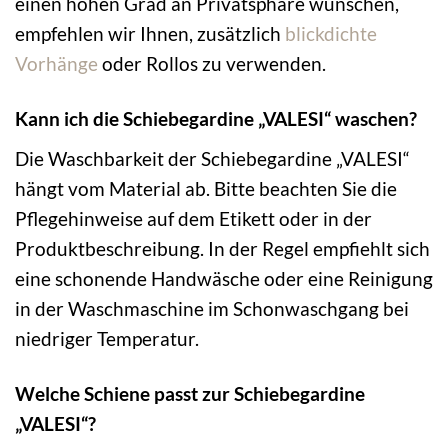
einen hohen Grad an Privatsphäre wünschen,
empfehlen wir Ihnen, zusätzlich
blickdichte
Vorhänge
oder Rollos zu verwenden.
Kann ich die Schiebegardine „VALESI“ waschen?
Die Waschbarkeit der Schiebegardine „VALESI“
hängt vom Material ab. Bitte beachten Sie die
Pflegehinweise auf dem Etikett oder in der
Produktbeschreibung. In der Regel empfiehlt sich
eine schonende Handwäsche oder eine Reinigung
in der Waschmaschine im Schonwaschgang bei
niedriger Temperatur.
Welche Schiene passt zur Schiebegardine
„VALESI“?