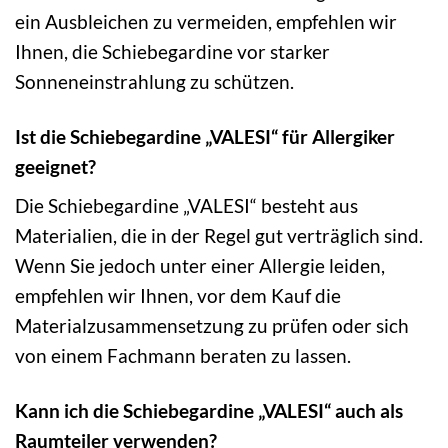
ein Ausbleichen zu vermeiden, empfehlen wir
Ihnen, die Schiebegardine vor starker
Sonneneinstrahlung zu schützen.
Ist die Schiebegardine „VALESI“ für Allergiker
geeignet?
Die Schiebegardine „VALESI“ besteht aus
Materialien, die in der Regel gut verträglich sind.
Wenn Sie jedoch unter einer Allergie leiden,
empfehlen wir Ihnen, vor dem Kauf die
Materialzusammensetzung zu prüfen oder sich
von einem Fachmann beraten zu lassen.
Kann ich die Schiebegardine „VALESI“ auch als
Raumteiler verwenden?