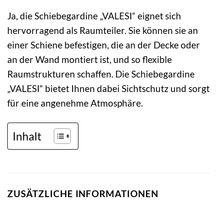
Ja, die Schiebegardine „VALESI“ eignet sich
hervorragend als Raumteiler. Sie können sie an
einer Schiene befestigen, die an der Decke oder
an der Wand montiert ist, und so flexible
Raumstrukturen schaffen. Die Schiebegardine
„VALESI“ bietet Ihnen dabei Sichtschutz und sorgt
für eine angenehme Atmosphäre.
Inhalt
ZUSÄTZLICHE INFORMATIONEN