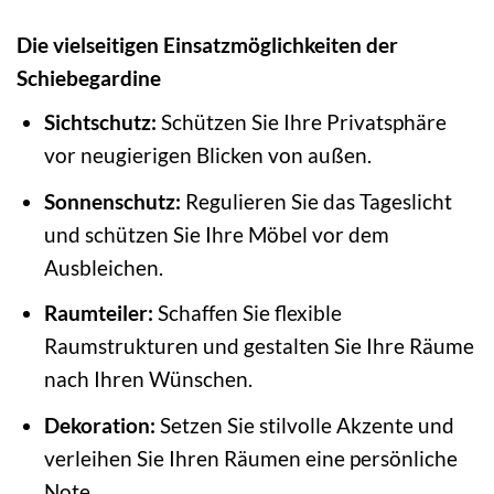
Die vielseitigen Einsatzmöglichkeiten der
Schiebegardine
Sichtschutz:
Schützen Sie Ihre Privatsphäre
vor neugierigen Blicken von außen.
Sonnenschutz:
Regulieren Sie das Tageslicht
und schützen Sie Ihre Möbel vor dem
Ausbleichen.
Raumteiler:
Schaffen Sie flexible
Raumstrukturen und gestalten Sie Ihre Räume
nach Ihren Wünschen.
Dekoration:
Setzen Sie stilvolle Akzente und
verleihen Sie Ihren Räumen eine persönliche
Note.