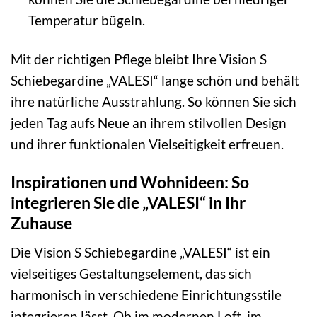
Temperatur bügeln.
Mit der richtigen Pflege bleibt Ihre Vision S
Schiebegardine „VALESI“ lange schön und behält
ihre natürliche Ausstrahlung. So können Sie sich
jeden Tag aufs Neue an ihrem stilvollen Design
und ihrer funktionalen Vielseitigkeit erfreuen.
Inspirationen und Wohnideen: So
integrieren Sie die „VALESI“ in Ihr
Zuhause
Die Vision S Schiebegardine „VALESI“ ist ein
vielseitiges Gestaltungselement, das sich
harmonisch in verschiedene Einrichtungsstile
integrieren lässt. Ob im modernen Loft, im