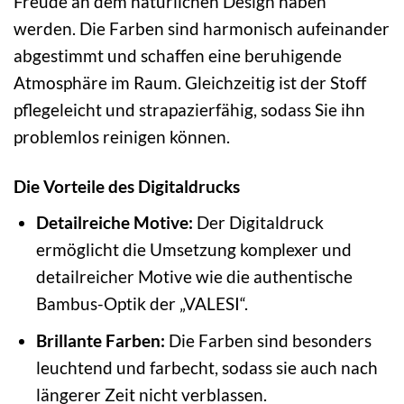
Freude an dem natürlichen Design haben
werden. Die Farben sind harmonisch aufeinander
abgestimmt und schaffen eine beruhigende
Atmosphäre im Raum. Gleichzeitig ist der Stoff
pflegeleicht und strapazierfähig, sodass Sie ihn
problemlos reinigen können.
Die Vorteile des Digitaldrucks
Detailreiche Motive:
Der Digitaldruck
ermöglicht die Umsetzung komplexer und
detailreicher Motive wie die authentische
Bambus-Optik der „VALESI“.
Brillante Farben:
Die Farben sind besonders
leuchtend und farbecht, sodass sie auch nach
längerer Zeit nicht verblassen.