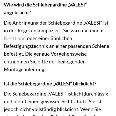
Wie wird die Schiebegardine „VALESI“
angebracht?
Die Anbringung der Schiebegardine „VALESI“ ist
in der Regel unkompliziert. Sie wird mit einem
Klettband
oder einer ähnlichen
Befestigungstechnik an einer passenden Schiene
befestigt. Die genaue Vorgehensweise
entnehmen Sie bitte der beiliegenden
Montageanleitung.
Ist die Schiebegardine „VALESI“ blickdicht?
Die Schiebegardine „VALESI“ ist lichtdurchlässig
und bietet einen gewissen Sichtschutz. Sie ist
jedoch nicht vollständig blickdicht. Wenn Sie