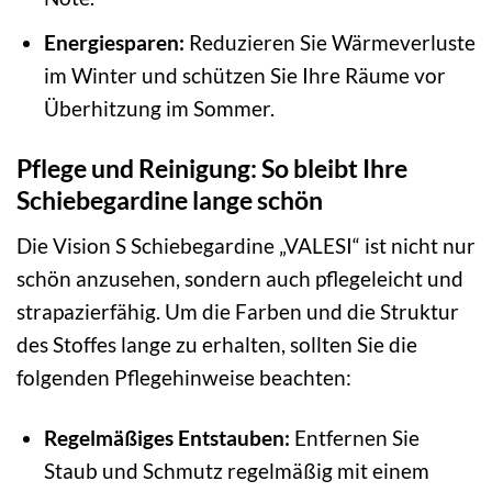
Energiesparen:
Reduzieren Sie Wärmeverluste
im Winter und schützen Sie Ihre Räume vor
Überhitzung im Sommer.
Pflege und Reinigung: So bleibt Ihre
Schiebegardine lange schön
Die Vision S Schiebegardine „VALESI“ ist nicht nur
schön anzusehen, sondern auch pflegeleicht und
strapazierfähig. Um die Farben und die Struktur
des Stoffes lange zu erhalten, sollten Sie die
folgenden Pflegehinweise beachten:
Regelmäßiges Entstauben:
Entfernen Sie
Staub und Schmutz regelmäßig mit einem