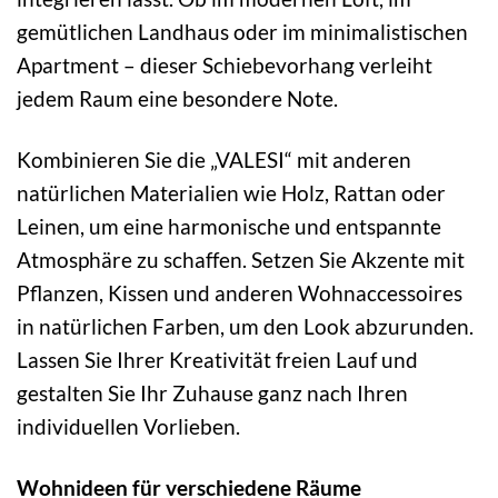
gemütlichen Landhaus oder im minimalistischen
Apartment – dieser Schiebevorhang verleiht
jedem Raum eine besondere Note.
Kombinieren Sie die „VALESI“ mit anderen
natürlichen Materialien wie Holz, Rattan oder
Leinen, um eine harmonische und entspannte
Atmosphäre zu schaffen. Setzen Sie Akzente mit
Pflanzen, Kissen und anderen Wohnaccessoires
in natürlichen Farben, um den Look abzurunden.
Lassen Sie Ihrer Kreativität freien Lauf und
gestalten Sie Ihr Zuhause ganz nach Ihren
individuellen Vorlieben.
Wohnideen für verschiedene Räume