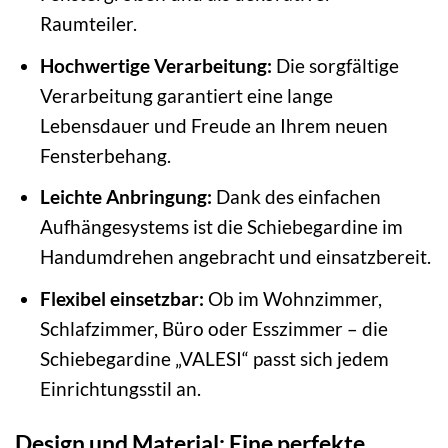
Raumteiler.
Hochwertige Verarbeitung:
Die sorgfältige
Verarbeitung garantiert eine lange
Lebensdauer und Freude an Ihrem neuen
Fensterbehang.
Leichte Anbringung:
Dank des einfachen
Aufhängesystems ist die Schiebegardine im
Handumdrehen angebracht und einsatzbereit.
Flexibel einsetzbar:
Ob im Wohnzimmer,
Schlafzimmer, Büro oder Esszimmer – die
Schiebegardine „VALESI“ passt sich jedem
Einrichtungsstil an.
Design und Material: Eine perfekte