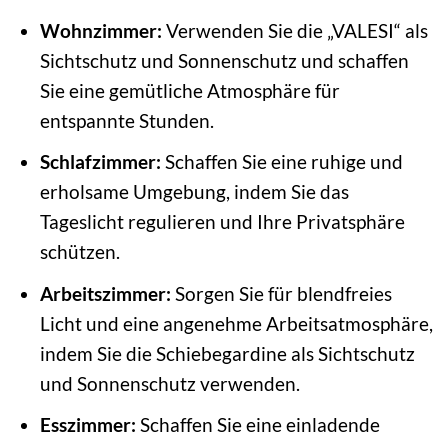
Wohnzimmer:
Verwenden Sie die „VALESI“ als
Sichtschutz und Sonnenschutz und schaffen
Sie eine gemütliche Atmosphäre für
entspannte Stunden.
Schlafzimmer:
Schaffen Sie eine ruhige und
erholsame Umgebung, indem Sie das
Tageslicht regulieren und Ihre Privatsphäre
schützen.
Arbeitszimmer:
Sorgen Sie für blendfreies
Licht und eine angenehme Arbeitsatmosphäre,
indem Sie die Schiebegardine als Sichtschutz
und Sonnenschutz verwenden.
Esszimmer:
Schaffen Sie eine einladende