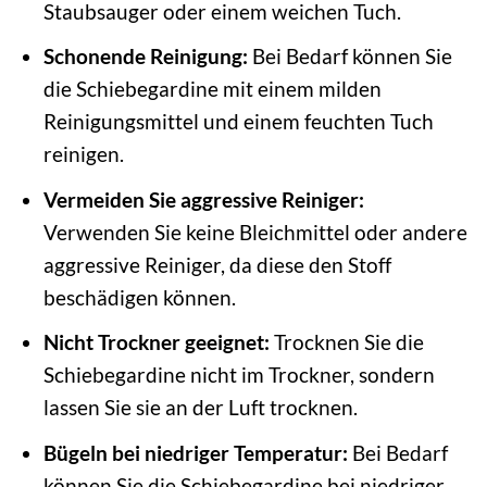
Staubsauger oder einem weichen Tuch.
Schonende Reinigung:
Bei Bedarf können Sie
die Schiebegardine mit einem milden
Reinigungsmittel und einem feuchten Tuch
reinigen.
Vermeiden Sie aggressive Reiniger:
Verwenden Sie keine Bleichmittel oder andere
aggressive Reiniger, da diese den Stoff
beschädigen können.
Nicht Trockner geeignet:
Trocknen Sie die
Schiebegardine nicht im Trockner, sondern
lassen Sie sie an der Luft trocknen.
Bügeln bei niedriger Temperatur:
Bei Bedarf
können Sie die Schiebegardine bei niedriger