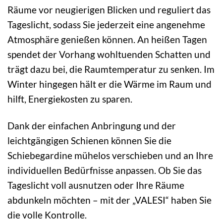
Räume vor neugierigen Blicken und reguliert das
Tageslicht, sodass Sie jederzeit eine angenehme
Atmosphäre genießen können. An heißen Tagen
spendet der Vorhang wohltuenden Schatten und
trägt dazu bei, die Raumtemperatur zu senken. Im
Winter hingegen hält er die Wärme im Raum und
hilft, Energiekosten zu sparen.
Dank der einfachen Anbringung und der
leichtgängigen Schienen können Sie die
Schiebegardine mühelos verschieben und an Ihre
individuellen Bedürfnisse anpassen. Ob Sie das
Tageslicht voll ausnutzen oder Ihre Räume
abdunkeln möchten – mit der „VALESI“ haben Sie
die volle Kontrolle.