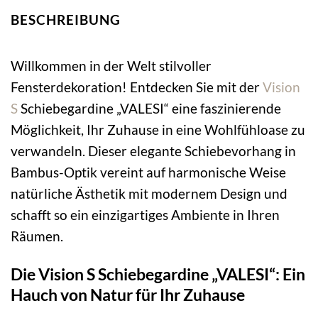
BESCHREIBUNG
Willkommen in der Welt stilvoller
Fensterdekoration! Entdecken Sie mit der
Vision
S
Schiebegardine „VALESI“ eine faszinierende
Möglichkeit, Ihr Zuhause in eine Wohlfühloase zu
verwandeln. Dieser elegante Schiebevorhang in
Bambus-Optik vereint auf harmonische Weise
natürliche Ästhetik mit modernem Design und
schafft so ein einzigartiges Ambiente in Ihren
Räumen.
Die Vision S Schiebegardine „VALESI“: Ein
Hauch von Natur für Ihr Zuhause