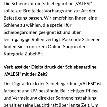
Die Schiene für die Schiebegardine „VALESI“
sollte zur Breite des Vorhangs und zur Art der
Befestigung passen. Wir empfehlen Ihnen, eine
Schiene zu wählen, die speziell für
Schiebegardinen geeignet ist und über
leichtgängige Rollen verfügt. Passende Schienen
finden Sie in unserem Online-Shop in der
Kategorie Zubehör.
Verblasst der Digitaldruck der Schiebegardine
„VALESI“ mit der Zeit?
Der Digitaldruck der Schiebegardine „VALESI“ ist
farbecht und UV-beständig. Bei richtiger Pflege
und Vermeidung direkter Sonneneinstrahlung
behält er seine Leuchtkraft über lange Zeit. Um