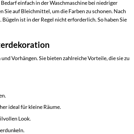
 Bedarf einfach in der Waschmaschine bei niedriger
Sie auf Bleichmittel, um die Farben zu schonen. Nach
ügeln ist in der Regel nicht erforderlich. So haben Sie
terdekoration
nd Vorhängen. Sie bieten zahlreiche Vorteile, die sie zu
en.
er ideal für kleine Räume.
lvollen Look.
verdunkeln.