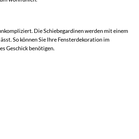
unkompliziert. Die Schiebegardinen werden mit einem
lässt. So können Sie Ihre Fensterdekoration im
es Geschick benötigen.