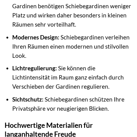
Gardinen benötigen Schiebegardinen weniger
Platz und wirken daher besonders in kleinen
Räumen sehr vorteilhaft.
Modernes Design:
Schiebegardinen verleihen
Ihren Räumen einen modernen und stilvollen
Look.
Lichtregulierung:
Sie können die
Lichtintensität im Raum ganz einfach durch
Verschieben der Gardinen regulieren.
Sichtschutz:
Schiebegardinen schützen Ihre
Privatsphäre vor neugierigen Blicken.
Hochwertige Materialien für
langanhaltende Freude