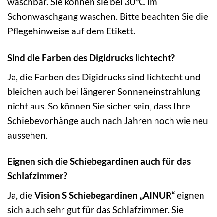
waschbar. Sie können sie bei 30°C im
Schonwaschgang waschen. Bitte beachten Sie die
Pflegehinweise auf dem Etikett.
Sind die Farben des Digidrucks lichtecht?
Ja, die Farben des Digidrucks sind lichtecht und
bleichen auch bei längerer Sonneneinstrahlung
nicht aus. So können Sie sicher sein, dass Ihre
Schiebevorhänge auch nach Jahren noch wie neu
aussehen.
Eignen sich die Schiebegardinen auch für das
Schlafzimmer?
Ja, die
Vision S Schiebegardinen „AINUR“
eignen
sich auch sehr gut für das Schlafzimmer. Sie