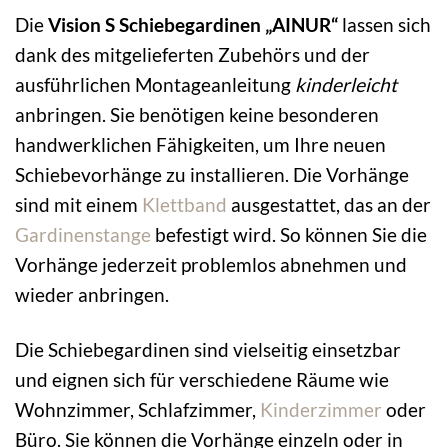
Die
Vision S Schiebegardinen „AINUR“
lassen sich
dank des mitgelieferten Zubehörs und der
ausführlichen Montageanleitung
kinderleicht
anbringen. Sie benötigen keine besonderen
handwerklichen Fähigkeiten, um Ihre neuen
Schiebevorhänge zu installieren. Die Vorhänge
sind mit einem
Klettband
ausgestattet, das an der
Gardinenstange
befestigt wird. So können Sie die
Vorhänge jederzeit problemlos abnehmen und
wieder anbringen.
Die Schiebegardinen sind vielseitig einsetzbar
und eignen sich für verschiedene Räume wie
Wohnzimmer, Schlafzimmer,
Kinderzimmer
oder
Büro. Sie können die Vorhänge einzeln oder in