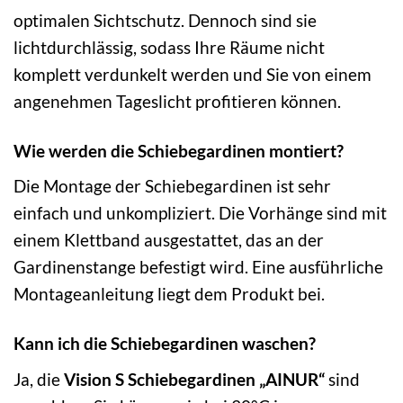
optimalen Sichtschutz. Dennoch sind sie
lichtdurchlässig, sodass Ihre Räume nicht
komplett verdunkelt werden und Sie von einem
angenehmen Tageslicht profitieren können.
Wie werden die Schiebegardinen montiert?
Die Montage der Schiebegardinen ist sehr
einfach und unkompliziert. Die Vorhänge sind mit
einem Klettband ausgestattet, das an der
Gardinenstange befestigt wird. Eine ausführliche
Montageanleitung liegt dem Produkt bei.
Kann ich die Schiebegardinen waschen?
Ja, die
Vision S Schiebegardinen „AINUR“
sind