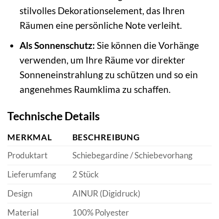
stilvolles Dekorationselement, das Ihren
Räumen eine persönliche Note verleiht.
Als Sonnenschutz:
Sie können die Vorhänge
verwenden, um Ihre Räume vor direkter
Sonneneinstrahlung zu schützen und so ein
angenehmes Raumklima zu schaffen.
Technische Details
MERKMAL
BESCHREIBUNG
Produktart
Schiebegardine / Schiebevorhang
Lieferumfang
2 Stück
Design
AINUR (Digidruck)
Material
100% Polyester