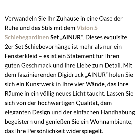
Verwandeln Sie Ihr Zuhause in eine Oase der
Ruhe und des Stils mit dem
Vision S
Schiebegardinen
Set „AINUR“
. Dieses exquisite
2er Set Schiebevorhänge ist mehr als nur ein
Fensterkleid – es ist ein Statement für Ihren
guten Geschmack und Ihre Liebe zum Detail. Mit
dem faszinierenden Digidruck „AINUR“ holen Sie
sich ein Kunstwerk in Ihre vier Wände, das Ihre
Räume in ein völlig neues Licht taucht. Lassen Sie
sich von der hochwertigen Qualität, dem
eleganten Design und der einfachen Handhabung
begeistern und genießen Sie ein Wohnambiente,
das Ihre Persönlichkeit widerspiegelt.