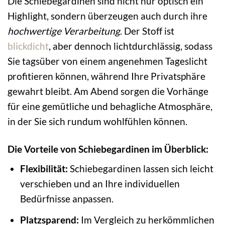
Die Schiebegardinen sind nicht nur optisch ein
Highlight, sondern überzeugen auch durch ihre
hochwertige Verarbeitung
. Der Stoff ist
blickdicht
, aber dennoch lichtdurchlässig, sodass
Sie tagsüber von einem angenehmen Tageslicht
profitieren können, während Ihre Privatsphäre
gewahrt bleibt. Am Abend sorgen die Vorhänge
für eine gemütliche und behagliche Atmosphäre,
in der Sie sich rundum wohlfühlen können.
Die Vorteile von Schiebegardinen im Überblick:
Flexibilität:
Schiebegardinen lassen sich leicht
verschieben und an Ihre individuellen
Bedürfnisse anpassen.
Platzsparend:
Im Vergleich zu herkömmlichen