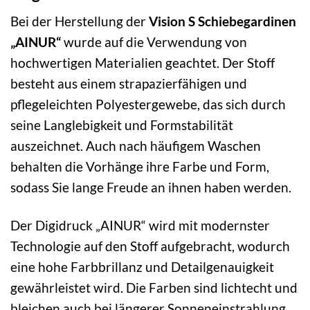
Bei der Herstellung der
Vision S Schiebegardinen
„AINUR“
wurde auf die Verwendung von
hochwertigen Materialien geachtet. Der Stoff
besteht aus einem strapazierfähigen und
pflegeleichten Polyestergewebe, das sich durch
seine Langlebigkeit und Formstabilität
auszeichnet. Auch nach häufigem Waschen
behalten die Vorhänge ihre Farbe und Form,
sodass Sie lange Freude an ihnen haben werden.
Der Digidruck „AINUR“ wird mit modernster
Technologie auf den Stoff aufgebracht, wodurch
eine hohe Farbbrillanz und Detailgenauigkeit
gewährleistet wird. Die Farben sind lichtecht und
bleichen auch bei längerer Sonneneinstrahlung