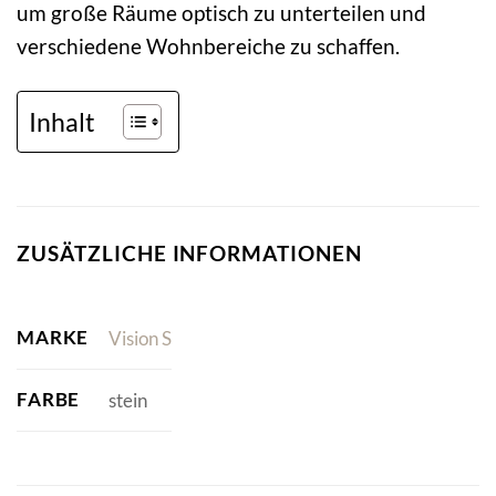
um große Räume optisch zu unterteilen und
verschiedene Wohnbereiche zu schaffen.
Inhalt
ZUSÄTZLICHE INFORMATIONEN
MARKE
Vision S
FARBE
stein