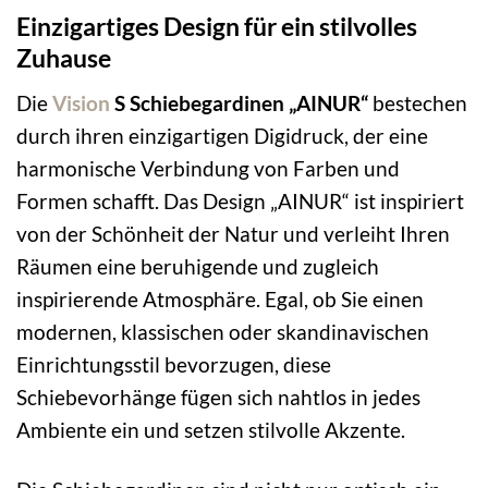
Einzigartiges Design für ein stilvolles
Zuhause
Die
Vision
S Schiebegardinen „AINUR“
bestechen
durch ihren einzigartigen Digidruck, der eine
harmonische Verbindung von Farben und
Formen schafft. Das Design „AINUR“ ist inspiriert
von der Schönheit der Natur und verleiht Ihren
Räumen eine beruhigende und zugleich
inspirierende Atmosphäre. Egal, ob Sie einen
modernen, klassischen oder skandinavischen
Einrichtungsstil bevorzugen, diese
Schiebevorhänge fügen sich nahtlos in jedes
Ambiente ein und setzen stilvolle Akzente.