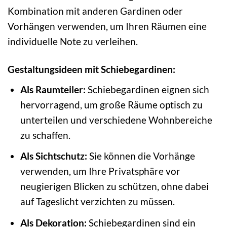
Kombination mit anderen Gardinen oder
Vorhängen verwenden, um Ihren Räumen eine
individuelle Note zu verleihen.
Gestaltungsideen mit Schiebegardinen:
Als Raumteiler:
Schiebegardinen eignen sich
hervorragend, um große Räume optisch zu
unterteilen und verschiedene Wohnbereiche
zu schaffen.
Als Sichtschutz:
Sie können die Vorhänge
verwenden, um Ihre Privatsphäre vor
neugierigen Blicken zu schützen, ohne dabei
auf Tageslicht verzichten zu müssen.
Als Dekoration:
Schiebegardinen sind ein