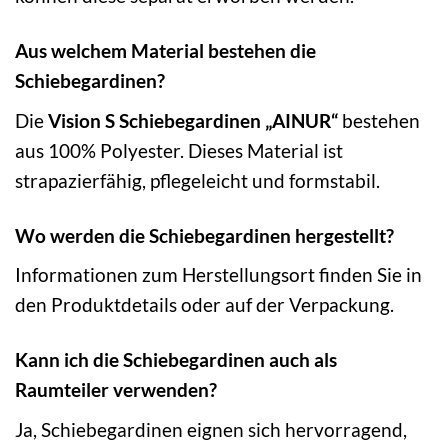
Aus welchem Material bestehen die
Schiebegardinen?
Die
Vision S Schiebegardinen „AINUR“
bestehen
aus 100% Polyester. Dieses Material ist
strapazierfähig, pflegeleicht und formstabil.
Wo werden die Schiebegardinen hergestellt?
Informationen zum Herstellungsort finden Sie in
den Produktdetails oder auf der Verpackung.
Kann ich die Schiebegardinen auch als
Raumteiler verwenden?
Ja, Schiebegardinen eignen sich hervorragend,