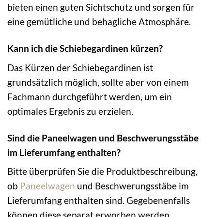
bieten einen guten Sichtschutz und sorgen für
eine gemütliche und behagliche Atmosphäre.
Kann ich die Schiebegardinen kürzen?
Das Kürzen der Schiebegardinen ist
grundsätzlich möglich, sollte aber von einem
Fachmann durchgeführt werden, um ein
optimales Ergebnis zu erzielen.
Sind die Paneelwagen und Beschwerungsstäbe
im Lieferumfang enthalten?
Bitte überprüfen Sie die Produktbeschreibung,
ob
Paneelwagen
und Beschwerungsstäbe im
Lieferumfang enthalten sind. Gegebenenfalls
können diese separat erworben werden.