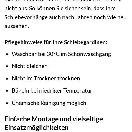
nicht aus. So können Sie sicher sein, dass Ihre
Schiebevorhänge auch nach Jahren noch wie neu
aussehen.
Pflegehinweise für Ihre Schiebegardinen:
Waschbar bei 30°C im Schonwaschgang
Nicht bleichen
Nicht im Trockner trocknen
Bügeln bei niedriger Temperatur
Chemische Reinigung möglich
Einfache Montage und vielseitige
Einsatzmöglichkeiten