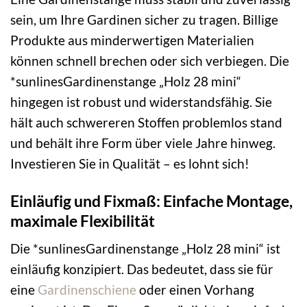
sein, um Ihre Gardinen sicher zu tragen. Billige
Produkte aus minderwertigen Materialien
können schnell brechen oder sich verbiegen. Die
*sunlinesGardinenstange „Holz 28 mini“
hingegen ist robust und widerstandsfähig. Sie
hält auch schwereren Stoffen problemlos stand
und behält ihre Form über viele Jahre hinweg.
Investieren Sie in Qualität – es lohnt sich!
Einläufig und Fixmaß: Einfache Montage,
maximale Flexibilität
Die *sunlinesGardinenstange „Holz 28 mini“ ist
einläufig konzipiert. Das bedeutet, dass sie für
eine
Gardinenschiene
oder einen Vorhang