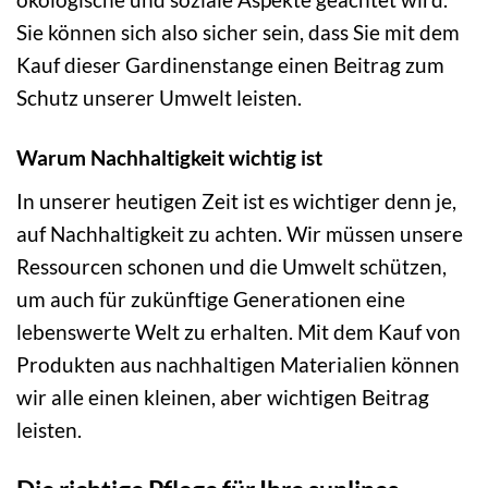
Sie können sich also sicher sein, dass Sie mit dem
Kauf dieser Gardinenstange einen Beitrag zum
Schutz unserer Umwelt leisten.
Warum Nachhaltigkeit wichtig ist
In unserer heutigen Zeit ist es wichtiger denn je,
auf Nachhaltigkeit zu achten. Wir müssen unsere
Ressourcen schonen und die Umwelt schützen,
um auch für zukünftige Generationen eine
lebenswerte Welt zu erhalten. Mit dem Kauf von
Produkten aus nachhaltigen Materialien können
wir alle einen kleinen, aber wichtigen Beitrag
leisten.