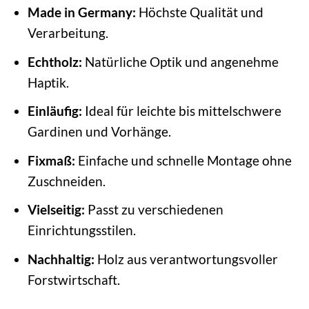
Made in Germany:
Höchste Qualität und
Verarbeitung.
Echtholz:
Natürliche Optik und angenehme
Haptik.
Einläufig:
Ideal für leichte bis mittelschwere
Gardinen und Vorhänge.
Fixmaß:
Einfache und schnelle Montage ohne
Zuschneiden.
Vielseitig:
Passt zu verschiedenen
Einrichtungsstilen.
Nachhaltig:
Holz aus verantwortungsvoller
Forstwirtschaft.