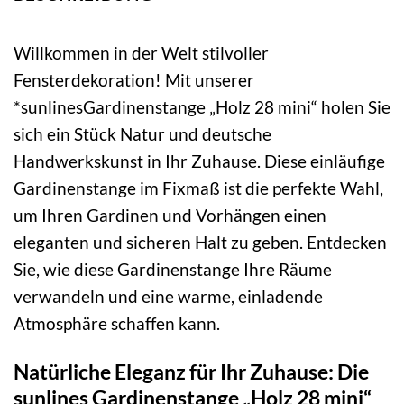
Willkommen in der Welt stilvoller
Fensterdekoration! Mit unserer
*sunlinesGardinenstange „Holz 28 mini“ holen Sie
sich ein Stück Natur und deutsche
Handwerkskunst in Ihr Zuhause. Diese einläufige
Gardinenstange im Fixmaß ist die perfekte Wahl,
um Ihren Gardinen und Vorhängen einen
eleganten und sicheren Halt zu geben. Entdecken
Sie, wie diese Gardinenstange Ihre Räume
verwandeln und eine warme, einladende
Atmosphäre schaffen kann.
Natürliche Eleganz für Ihr Zuhause: Die
sunlines Gardinenstange „Holz 28 mini“