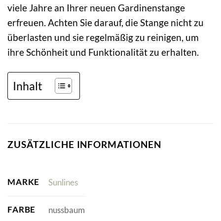
viele Jahre an Ihrer neuen Gardinenstange
erfreuen. Achten Sie darauf, die Stange nicht zu
überlasten und sie regelmäßig zu reinigen, um
ihre Schönheit und Funktionalität zu erhalten.
Inhalt
ZUSÄTZLICHE INFORMATIONEN
MARKE
Sunlines
FARBE
nussbaum