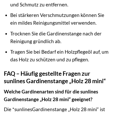
und Schmutz zu entfernen.
Bei stärkeren Verschmutzungen können Sie
ein mildes Reinigungsmittel verwenden.
Trocknen Sie die Gardinenstange nach der
Reinigung gründlich ab.
Tragen Sie bei Bedarf ein Holzpflegeöl auf, um
das Holz zu schützen und zu pflegen.
FAQ – Häufig gestellte Fragen zur
sunlines Gardinenstange „Holz 28 mini“
Welche Gardinenarten sind für die sunlines
Gardinenstange „Holz 28 mini“ geeignet?
Die *sunlinesGardinenstange „Holz 28 mini“ ist