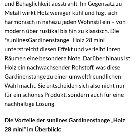
und Behaglichkeit ausstrahlt. Im Gegensatz zu
Metall wirkt Holz weniger kühl und fügt sich
harmonisch in nahezu jeden Wohnstil ein – von
modern über rustikal bis hin zu klassisch. Die
*sunlinesGardinenstange „Holz 28 mini“
unterstreicht diesen Effekt und verleiht Ihren
Räumen eine besondere Note. Darüber hinaus ist
Holz ein nachwachsender Rohstoff, was diese
Gardinenstange zu einer umweltfreundlichen
Wahl macht. Sie entscheiden sich also nicht nur
für ein schönes Produkt, sondern auch für eine
nachhaltige Lösung.
Die Vorteile der sunlines Gardinenstange „Holz
28 mini“ im Überblick: