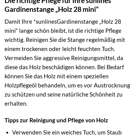
Die richtige Pflege für Ihre sunlines
Gardinenstange „Holz 28 mini“
Damit Ihre *sunlinesGardinenstange „Holz 28
mini“ lange schön bleibt, ist die richtige Pflege
wichtig. Reinigen Sie die Stange regelmäßig mit
einem trockenen oder leicht feuchten Tuch.
Vermeiden Sie aggressive Reinigungsmittel, da
diese das Holz beschädigen können. Bei Bedarf
können Sie das Holz mit einem speziellen
Holzpflegeöl behandeln, um es vor Austrocknung
zu schützen und seine natürliche Schönheit zu
erhalten.
Tipps zur Reinigung und Pflege von Holz
Verwenden Sie ein weiches Tuch, um Staub