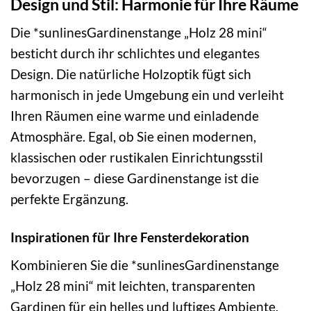
Design und Stil: Harmonie für Ihre Räume
Die *sunlinesGardinenstange „Holz 28 mini“
besticht durch ihr schlichtes und elegantes
Design. Die natürliche Holzoptik fügt sich
harmonisch in jede Umgebung ein und verleiht
Ihren Räumen eine warme und einladende
Atmosphäre. Egal, ob Sie einen modernen,
klassischen oder rustikalen Einrichtungsstil
bevorzugen – diese Gardinenstange ist die
perfekte Ergänzung.
Inspirationen für Ihre Fensterdekoration
Kombinieren Sie die *sunlinesGardinenstange
„Holz 28 mini“ mit leichten, transparenten
Gardinen für ein helles und luftiges Ambiente.