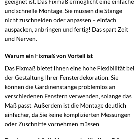
geeignet ist. Das Fixmaß ermöglicht eine einfache
und schnelle Montage. Sie müssen die Stange
nicht zuschneiden oder anpassen – einfach
auspacken, anbringen und fertig! Das spart Zeit
und Nerven.
Warum ein Fixmaß von Vorteil ist
Das Fixmaß bietet Ihnen eine hohe Flexibilität bei
der Gestaltung Ihrer Fensterdekoration. Sie
können die Gardinenstange problemlos an
verschiedenen Fenstern verwenden, solange das
Maß passt. Außerdem ist die Montage deutlich
einfacher, da Sie keine komplizierten Messungen
oder Zuschnitte vornehmen müssen.