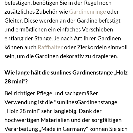
befestigen, benötigen Sie in der Regel noch
zusätzliches Zubehör wie
Gardinenringe
oder
Gleiter. Diese werden an der Gardine befestigt
und ermöglichen ein einfaches Verschieben
entlang der Stange. Je nach Art Ihrer Gardinen
können auch
Raffhalter
oder Zierkordeln sinnvoll
sein, um die Gardinen dekorativ zu drapieren.
Wie lange hält die sunlines Gardinenstange „Holz
28 mini“?
Bei richtiger Pflege und sachgemäßer
Verwendung ist die *sunlinesGardinenstange
„Holz 28 mini“ sehr langlebig. Dank der
hochwertigen Materialien und der sorgfältigen
Verarbeitung „Made in Germany“ können Sie sich