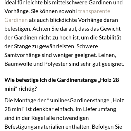
ideal für leichte bis mittelschwere Gardinen und
Vorhänge. Sie können sowohl
transparente
Gardinen
als auch blickdichte Vorhänge daran
befestigen. Achten Sie darauf, dass das Gewicht
der Gardinen nicht zu hoch ist, um die Stabilität
der Stange zu gewährleisten. Schwere
Samtvorhänge sind weniger geeignet. Leinen,
Baumwolle und Polyester sind sehr gut geeignet.
Wie befestige ich die Gardinenstange „Holz 28
mini“ richtig?
Die Montage der *sunlinesGardinenstange „Holz
28 mini“ ist denkbar einfach. Im Lieferumfang
sind in der Regel alle notwendigen
Befestigungsmaterialien enthalten. Befolgen Sie