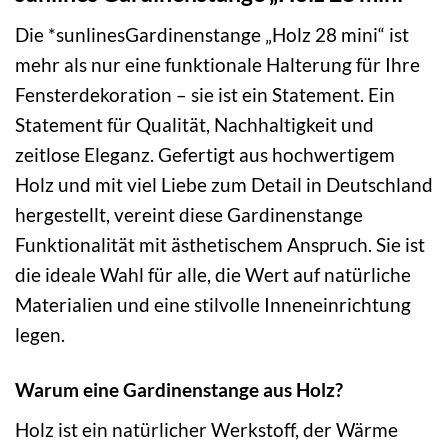
Die *sunlinesGardinenstange „Holz 28 mini“ ist
mehr als nur eine funktionale Halterung für Ihre
Fensterdekoration – sie ist ein Statement. Ein
Statement für Qualität, Nachhaltigkeit und
zeitlose Eleganz. Gefertigt aus hochwertigem
Holz und mit viel Liebe zum Detail in Deutschland
hergestellt, vereint diese Gardinenstange
Funktionalität mit ästhetischem Anspruch. Sie ist
die ideale Wahl für alle, die Wert auf natürliche
Materialien und eine stilvolle Inneneinrichtung
legen.
Warum eine Gardinenstange aus Holz?
Holz ist ein natürlicher Werkstoff, der Wärme