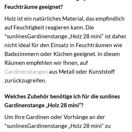
Feuchträume geeignet?
Holz ist ein natürliches Material, das empfindlich
auf Feuchtigkeit reagieren kann. Die
*sunlinesGardinenstange „Holz 28 mini“ ist daher
nicht ideal für den Einsatz in Feuchträumen wie
Badezimmern oder Küchen geeignet. In diesen
Räumen empfehlen wir Ihnen, auf
Gardinenstangen
aus Metall oder Kunststoff
zurückzugreifen.
Welches Zubehör benötige ich für die sunlines
Gardinenstange „Holz 28 mini“?
Um Ihre Gardinen oder Vorhänge an der
*sunlinesGardinenstange „Holz 28 mini“ zu