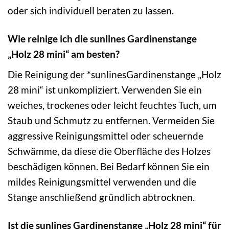
oder sich individuell beraten zu lassen.
Wie reinige ich die sunlines Gardinenstange
„Holz 28 mini“ am besten?
Die Reinigung der *sunlinesGardinenstange „Holz
28 mini“ ist unkompliziert. Verwenden Sie ein
weiches, trockenes oder leicht feuchtes Tuch, um
Staub und Schmutz zu entfernen. Vermeiden Sie
aggressive Reinigungsmittel oder scheuernde
Schwämme, da diese die Oberfläche des Holzes
beschädigen können. Bei Bedarf können Sie ein
mildes Reinigungsmittel verwenden und die
Stange anschließend gründlich abtrocknen.
Ist die sunlines Gardinenstange „Holz 28 mini“ für