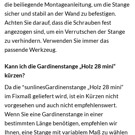
die beiliegende Montageanleitung, um die Stange
sicher und stabil an der Wand zu befestigen.
Achten Sie darauf, dass die Schrauben fest
angezogen sind, um ein Verrutschen der Stange
zu verhindern. Verwenden Sie immer das
passende Werkzeug.
Kann ich die Gardinenstange „Holz 28 mini“
kürzen?
Da die *sunlinesGardinenstange „Holz 28 mini“
im Fixmaß geliefert wird, ist ein Kürzen nicht
vorgesehen und auch nicht empfehlenswert.
Wenn Sie eine Gardinenstange in einer
bestimmten Länge benötigen, empfehlen wir
Ihnen, eine Stange mit variablem Maß zu wählen