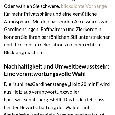
Oder wählen Sie schwere,
blickdichte Vorhänge
für mehr Privatsphäre und eine gemütliche
Atmosphäre. Mit den passenden Accessoires wie
Gardinenringen, Raffhaltern und Zierkordeln
können Sie Ihren persönlichen Stil unterstreichen
und Ihre Fensterdekoration zu einem echten
Blickfang machen.
Nachhaltigkeit und Umweltbewusstsein:
Eine verantwortungsvolle Wahl
Die *sunlinesGardinenstange „Holz 28 mini“ wird
aus Holz aus verantwortungsvoller
Forstwirtschaft hergestellt. Das bedeutet, dass
bei der Bewirtschaftung der Wälder auf
ökologische und soziale Aspekte geachtet wird.