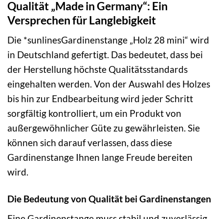
Qualität „Made in Germany“: Ein
Versprechen für Langlebigkeit
Die *sunlinesGardinenstange „Holz 28 mini“ wird
in Deutschland gefertigt. Das bedeutet, dass bei
der Herstellung höchste Qualitätsstandards
eingehalten werden. Von der Auswahl des Holzes
bis hin zur Endbearbeitung wird jeder Schritt
sorgfältig kontrolliert, um ein Produkt von
außergewöhnlicher Güte zu gewährleisten. Sie
können sich darauf verlassen, dass diese
Gardinenstange Ihnen lange Freude bereiten
wird.
Die Bedeutung von Qualität bei Gardinenstangen
Eine Gardinenstange muss stabil und zuverlässig