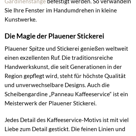
Gardinenstange
befestigt werden. So verwandeln
Sie Ihre Fenster im Handumdrehen in kleine
Kunstwerke.
Die Magie der Plauener Stickerei
Plauener Spitze und Stickerei genießen weltweit
einen exzellenten Ruf. Die traditionsreiche
Handwerkskunst, die seit Generationen in der
Region gepflegt wird, steht für höchste Qualität
und unverwechselbare Designs. Auch die
Scheibengardine „Panneau Kaffeeservice“ ist ein
Meisterwerk der Plauener Stickerei.
Jedes Detail des Kaffeeservice-Motivs ist mit viel
Liebe zum Detail gestickt. Die feinen Linien und