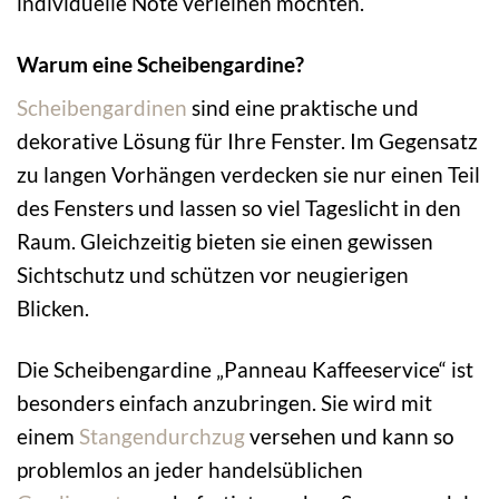
individuelle Note verleihen möchten.
Warum eine Scheibengardine?
Scheibengardinen
sind eine praktische und
dekorative Lösung für Ihre Fenster. Im Gegensatz
zu langen Vorhängen verdecken sie nur einen Teil
des Fensters und lassen so viel Tageslicht in den
Raum. Gleichzeitig bieten sie einen gewissen
Sichtschutz und schützen vor neugierigen
Blicken.
Die Scheibengardine „Panneau Kaffeeservice“ ist
besonders einfach anzubringen. Sie wird mit
einem
Stangendurchzug
versehen und kann so
problemlos an jeder handelsüblichen