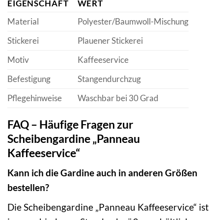
EIGENSCHAFT
WERT
Material
Polyester/Baumwoll-Mischung
Stickerei
Plauener Stickerei
Motiv
Kaffeeservice
Befestigung
Stangendurchzug
Pflegehinweise
Waschbar bei 30 Grad
FAQ – Häufige Fragen zur
Scheibengardine „Panneau
Kaffeeservice“
Kann ich die Gardine auch in anderen Größen
bestellen?
Die Scheibengardine „Panneau Kaffeeservice“ ist