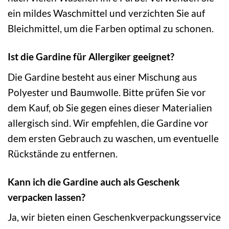
ein mildes Waschmittel und verzichten Sie auf
Bleichmittel, um die Farben optimal zu schonen.
Ist die Gardine für Allergiker geeignet?
Die Gardine besteht aus einer Mischung aus
Polyester und Baumwolle. Bitte prüfen Sie vor
dem Kauf, ob Sie gegen eines dieser Materialien
allergisch sind. Wir empfehlen, die Gardine vor
dem ersten Gebrauch zu waschen, um eventuelle
Rückstände zu entfernen.
Kann ich die Gardine auch als Geschenk
verpacken lassen?
Ja, wir bieten einen Geschenkverpackungsservice