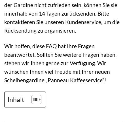
der Gardine nicht zufrieden sein, können Sie sie
innerhalb von 14 Tagen zurücksenden. Bitte
kontaktieren Sie unseren Kundenservice, um die
Rücksendung zu organisieren.
Wir hoffen, diese FAQ hat Ihre Fragen
beantwortet. Sollten Sie weitere Fragen haben,
stehen wir Ihnen gerne zur Verfügung. Wir
wünschen Ihnen viel Freude mit Ihrer neuen
Scheibengardine „Panneau Kaffeeservice“!
Inhalt