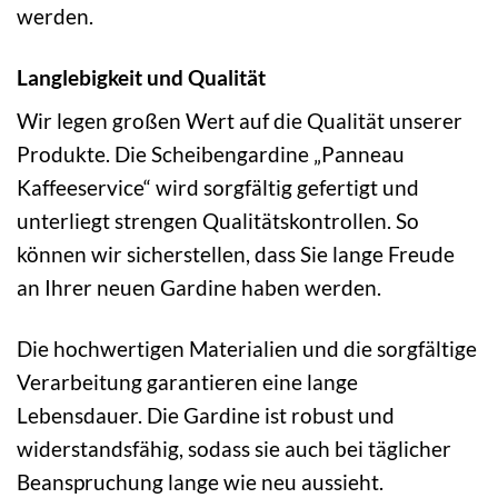
werden.
Langlebigkeit und Qualität
Wir legen großen Wert auf die Qualität unserer
Produkte. Die Scheibengardine „Panneau
Kaffeeservice“ wird sorgfältig gefertigt und
unterliegt strengen Qualitätskontrollen. So
können wir sicherstellen, dass Sie lange Freude
an Ihrer neuen Gardine haben werden.
Die hochwertigen Materialien und die sorgfältige
Verarbeitung garantieren eine lange
Lebensdauer. Die Gardine ist robust und
widerstandsfähig, sodass sie auch bei täglicher
Beanspruchung lange wie neu aussieht.