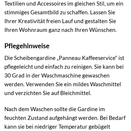
Textilien und Accessoires im gleichen Stil, um ein
stimmiges Gesamtbild zu schaffen. Lassen Sie
Ihrer Kreativität freien Lauf und gestalten Sie
Ihren Wohnraum ganz nach Ihren Wünschen.
Pflegehinweise
Die Scheibengardine „Panneau Kaffeeservice“ ist
pflegeleicht und einfach zu reinigen. Sie kann bei
30 Grad in der Waschmaschine gewaschen
werden. Verwenden Sie ein mildes Waschmittel
und verzichten Sie auf Bleichmittel.
Nach dem Waschen sollte die Gardine im
feuchten Zustand aufgehängt werden. Bei Bedarf
kann sie bei niedriger Temperatur gebügelt