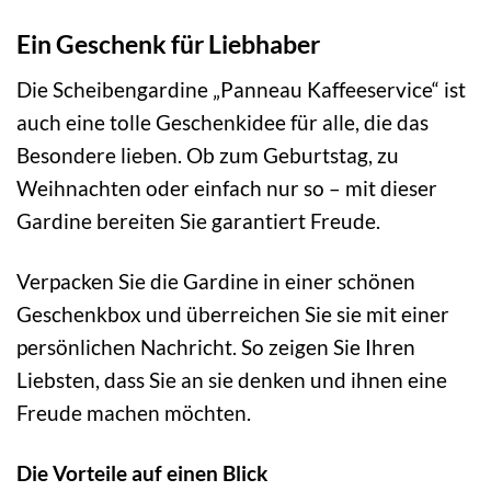
Ein Geschenk für Liebhaber
Die Scheibengardine „Panneau Kaffeeservice“ ist
auch eine tolle Geschenkidee für alle, die das
Besondere lieben. Ob zum Geburtstag, zu
Weihnachten oder einfach nur so – mit dieser
Gardine bereiten Sie garantiert Freude.
Verpacken Sie die Gardine in einer schönen
Geschenkbox und überreichen Sie sie mit einer
persönlichen Nachricht. So zeigen Sie Ihren
Liebsten, dass Sie an sie denken und ihnen eine
Freude machen möchten.
Die Vorteile auf einen Blick