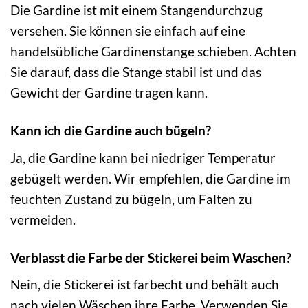
Die Gardine ist mit einem Stangendurchzug
versehen. Sie können sie einfach auf eine
handelsübliche Gardinenstange schieben. Achten
Sie darauf, dass die Stange stabil ist und das
Gewicht der Gardine tragen kann.
Kann ich die Gardine auch bügeln?
Ja, die Gardine kann bei niedriger Temperatur
gebügelt werden. Wir empfehlen, die Gardine im
feuchten Zustand zu bügeln, um Falten zu
vermeiden.
Verblasst die Farbe der Stickerei beim Waschen?
Nein, die Stickerei ist farbecht und behält auch
nach vielen Wäschen ihre Farbe. Verwenden Sie