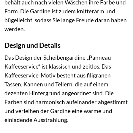
behält auch nach vielen Wäschen ihre Farbe und
Form. Die Gardine ist zudem knitterarm und
bügelleicht, sodass Sie lange Freude daran haben
werden.
Design und Details
Das Design der Scheibengardine „Panneau
Kaffeeservice“ ist klassisch und zeitlos. Das
Kaffeeservice-Motiv besteht aus filigranen
Tassen, Kannen und Tellern, die auf einem
dezenten Hintergrund angeordnet sind. Die
Farben sind harmonisch aufeinander abgestimmt
und verleihen der Gardine eine warme und
einladende Ausstrahlung.