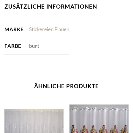
ZUSÄTZLICHE INFORMATIONEN
MARKE
Stickereien Plauen
FARBE
bunt
ÄHNLICHE PRODUKTE