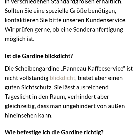
in verschiedenen Standardgrößen erhältlich.
Sollten Sie eine spezielle Größe benötigen,
kontaktieren Sie bitte unseren Kundenservice.
Wir prüfen gerne, ob eine Sonderanfertigung
möglich ist.
Ist die Gardine blickdicht?
Die Scheibengardine „Panneau Kaffeeservice“ ist
nicht vollständig
blickdicht
, bietet aber einen
guten Sichtschutz. Sie lässt ausreichend
Tageslicht in den Raum, verhindert aber
gleichzeitig, dass man ungehindert von außen
hineinsehen kann.
Wie befestige ich die Gardine richtig?