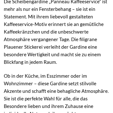
Die Scheibengardine „Panneau Kaffeeservice“ ist
mehr als nur ein Fensterbehang – sie ist ein
Statement. Mit ihrem liebevoll gestalteten
Kaffeeservice-Motiv erinnert sie an gemütliche
Kaffeekränzchen und die unbeschwerte
Atmosphäre vergangener Tage. Die filigrane
Plauener Stickerei verleiht der Gardine eine
besondere Wertigkeit und macht sie zu einem
Blickfang in jedem Raum.
Ob in der Küche, im Esszimmer oder im
Wohnzimmer – diese Gardine setzt stilvolle
Akzente und schafft eine behagliche Atmosphäre.
Sie ist die perfekte Wahl für alle, die das
Besondere lieben und ihrem Zuhause eine