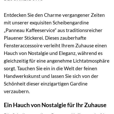
Entdecken Sie den Charme vergangener Zeiten
mit unserer exquisiten Scheibengardine
„Panneau Kaffeeservice“ aus traditionsreicher
Plauener Stickerei. Dieses zauberhafte
Fensteraccessoire verleiht Ihrem Zuhause einen
Hauch von Nostalgie und Eleganz, während es
gleichzeitig für eine angenehme Lichtatmosphäre
sorgt. Tauchen Sie ein in die Welt der feinen
Handwerkskunst und lassen Sie sich von der
Schönheit dieser einzigartigen Gardine
verzaubern.
Ein Hauch von Nostalgie für Ihr Zuhause