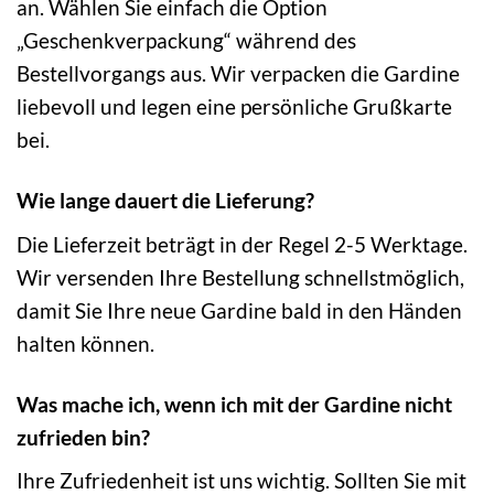
an. Wählen Sie einfach die Option
„Geschenkverpackung“ während des
Bestellvorgangs aus. Wir verpacken die Gardine
liebevoll und legen eine persönliche Grußkarte
bei.
Wie lange dauert die Lieferung?
Die Lieferzeit beträgt in der Regel 2-5 Werktage.
Wir versenden Ihre Bestellung schnellstmöglich,
damit Sie Ihre neue Gardine bald in den Händen
halten können.
Was mache ich, wenn ich mit der Gardine nicht
zufrieden bin?
Ihre Zufriedenheit ist uns wichtig. Sollten Sie mit