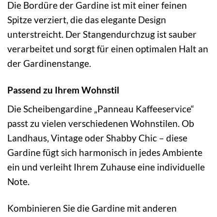
Die Bordüre der Gardine ist mit einer feinen
Spitze verziert, die das elegante Design
unterstreicht. Der Stangendurchzug ist sauber
verarbeitet und sorgt für einen optimalen Halt an
der Gardinenstange.
Passend zu Ihrem Wohnstil
Die Scheibengardine „Panneau Kaffeeservice“
passt zu vielen verschiedenen Wohnstilen. Ob
Landhaus, Vintage oder Shabby Chic – diese
Gardine fügt sich harmonisch in jedes Ambiente
ein und verleiht Ihrem Zuhause eine individuelle
Note.
Kombinieren Sie die Gardine mit anderen