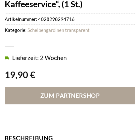
Kaffeeservice“, (1 St.)
Artikelnummer:
4028298294716
Kategorie:
Scheibengardinen transparent
Lieferzeit: 2 Wochen
19,90
€
ZUM PARTNERSHOP
BESCHREIBUNG