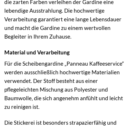
die zarten Farben verleihen der Gardine eine
lebendige Ausstrahlung. Die hochwertige
Verarbeitung garantiert eine lange Lebensdauer
und macht die Gardine zu einem wertvollen
Begleiter in Ihrem Zuhause.
Material und Verarbeitung
Für die Scheibengardine „Panneau Kaffeeservice“
werden ausschließlich hochwertige Materialien
verwendet. Der Stoff besteht aus einer
pflegeleichten Mischung aus Polyester und
Baumwolle, die sich angenehm anfühlt und leicht
zu reinigen ist.
Die Stickerei ist besonders strapazierfähig und