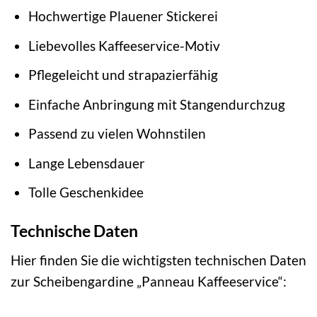
Hochwertige Plauener Stickerei
Liebevolles Kaffeeservice-Motiv
Pflegeleicht und strapazierfähig
Einfache Anbringung mit Stangendurchzug
Passend zu vielen Wohnstilen
Lange Lebensdauer
Tolle Geschenkidee
Technische Daten
Hier finden Sie die wichtigsten technischen Daten
zur Scheibengardine „Panneau Kaffeeservice“: