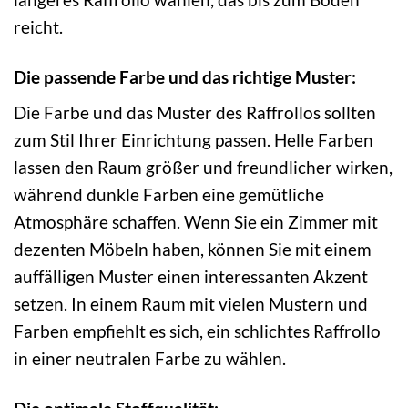
reicht.
Die passende Farbe und das richtige Muster:
Die Farbe und das Muster des Raffrollos sollten
zum Stil Ihrer Einrichtung passen. Helle Farben
lassen den Raum größer und freundlicher wirken,
während dunkle Farben eine gemütliche
Atmosphäre schaffen. Wenn Sie ein Zimmer mit
dezenten Möbeln haben, können Sie mit einem
auffälligen Muster einen interessanten Akzent
setzen. In einem Raum mit vielen Mustern und
Farben empfiehlt es sich, ein schlichtes Raffrollo
in einer neutralen Farbe zu wählen.