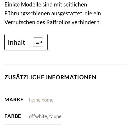
Einige Modelle sind mit seitlichen
Führungsschienen ausgestattet, die ein
Verrutschen des Raffrollos verhindern.
Inhalt
ZUSÄTZLICHE INFORMATIONEN
MARKE
heine home
FARBE
offwhite, taupe