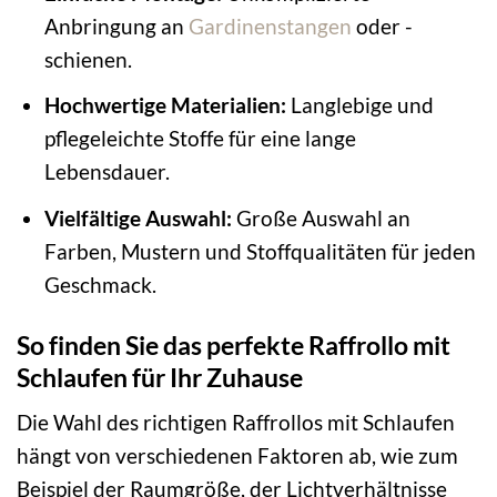
Anbringung an
Gardinenstangen
oder -
schienen.
Hochwertige Materialien:
Langlebige und
pflegeleichte Stoffe für eine lange
Lebensdauer.
Vielfältige Auswahl:
Große Auswahl an
Farben, Mustern und Stoffqualitäten für jeden
Geschmack.
So finden Sie das perfekte Raffrollo mit
Schlaufen für Ihr Zuhause
Die Wahl des richtigen Raffrollos mit Schlaufen
hängt von verschiedenen Faktoren ab, wie zum
Beispiel der Raumgröße, der Lichtverhältnisse