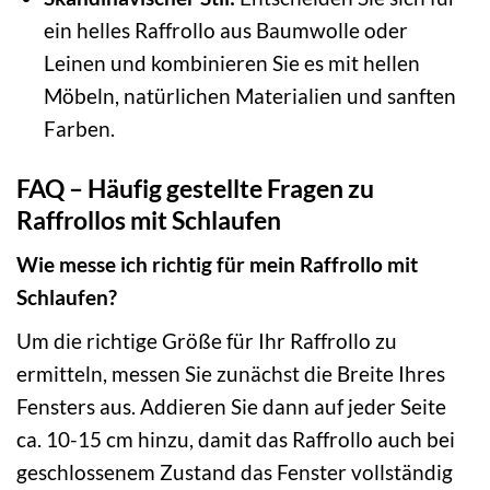
ein helles Raffrollo aus Baumwolle oder
Leinen und kombinieren Sie es mit hellen
Möbeln, natürlichen Materialien und sanften
Farben.
FAQ – Häufig gestellte Fragen zu
Raffrollos mit Schlaufen
Wie messe ich richtig für mein Raffrollo mit
Schlaufen?
Um die richtige Größe für Ihr Raffrollo zu
ermitteln, messen Sie zunächst die Breite Ihres
Fensters aus. Addieren Sie dann auf jeder Seite
ca. 10-15 cm hinzu, damit das Raffrollo auch bei
geschlossenem Zustand das Fenster vollständig