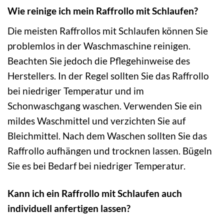
Wie reinige ich mein Raffrollo mit Schlaufen?
Die meisten Raffrollos mit Schlaufen können Sie
problemlos in der Waschmaschine reinigen.
Beachten Sie jedoch die Pflegehinweise des
Herstellers. In der Regel sollten Sie das Raffrollo
bei niedriger Temperatur und im
Schonwaschgang waschen. Verwenden Sie ein
mildes Waschmittel und verzichten Sie auf
Bleichmittel. Nach dem Waschen sollten Sie das
Raffrollo aufhängen und trocknen lassen. Bügeln
Sie es bei Bedarf bei niedriger Temperatur.
Kann ich ein Raffrollo mit Schlaufen auch
individuell anfertigen lassen?