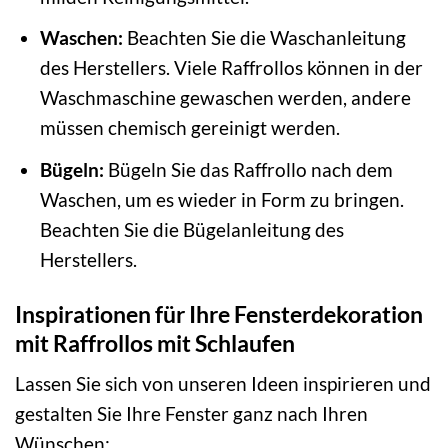
Waschen:
Beachten Sie die Waschanleitung
des Herstellers. Viele Raffrollos können in der
Waschmaschine gewaschen werden, andere
müssen chemisch gereinigt werden.
Bügeln:
Bügeln Sie das Raffrollo nach dem
Waschen, um es wieder in Form zu bringen.
Beachten Sie die Bügelanleitung des
Herstellers.
Inspirationen für Ihre Fensterdekoration
mit Raffrollos mit Schlaufen
Lassen Sie sich von unseren Ideen inspirieren und
gestalten Sie Ihre Fenster ganz nach Ihren
Wünschen: