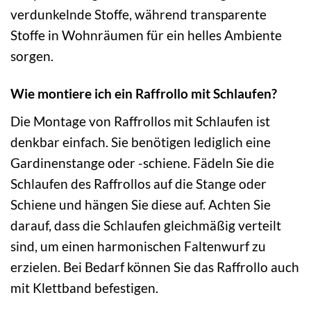
verdunkelnde Stoffe, während transparente
Stoffe in Wohnräumen für ein helles Ambiente
sorgen.
Wie montiere ich ein Raffrollo mit Schlaufen?
Die Montage von Raffrollos mit Schlaufen ist
denkbar einfach. Sie benötigen lediglich eine
Gardinenstange oder -schiene. Fädeln Sie die
Schlaufen des Raffrollos auf die Stange oder
Schiene und hängen Sie diese auf. Achten Sie
darauf, dass die Schlaufen gleichmäßig verteilt
sind, um einen harmonischen Faltenwurf zu
erzielen. Bei Bedarf können Sie das Raffrollo auch
mit Klettband befestigen.