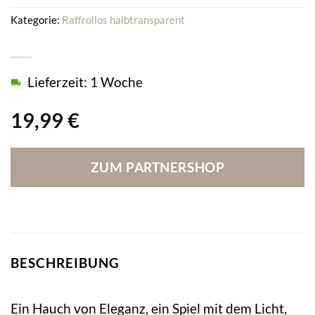
Kategorie:
Raffrollos halbtransparent
Lieferzeit: 1 Woche
19,99
€
ZUM PARTNERSHOP
BESCHREIBUNG
Ein Hauch von Eleganz, ein Spiel mit dem Licht,