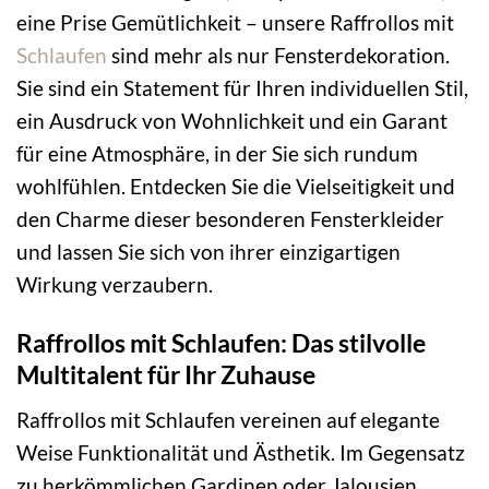
eine Prise Gemütlichkeit – unsere Raffrollos mit
Schlaufen
sind mehr als nur Fensterdekoration.
Sie sind ein Statement für Ihren individuellen Stil,
ein Ausdruck von Wohnlichkeit und ein Garant
für eine Atmosphäre, in der Sie sich rundum
wohlfühlen. Entdecken Sie die Vielseitigkeit und
den Charme dieser besonderen Fensterkleider
und lassen Sie sich von ihrer einzigartigen
Wirkung verzaubern.
Raffrollos mit Schlaufen: Das stilvolle
Multitalent für Ihr Zuhause
Raffrollos mit Schlaufen vereinen auf elegante
Weise Funktionalität und Ästhetik. Im Gegensatz
zu herkömmlichen Gardinen oder Jalousien