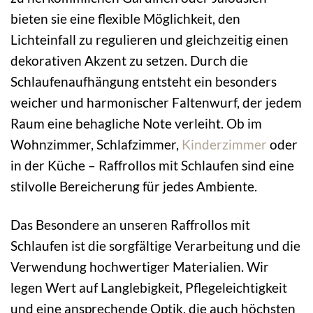
bieten sie eine flexible Möglichkeit, den
Lichteinfall zu regulieren und gleichzeitig einen
dekorativen Akzent zu setzen. Durch die
Schlaufenaufhängung entsteht ein besonders
weicher und harmonischer Faltenwurf, der jedem
Raum eine behagliche Note verleiht. Ob im
Wohnzimmer, Schlafzimmer,
Kinderzimmer
oder
in der Küche – Raffrollos mit Schlaufen sind eine
stilvolle Bereicherung für jedes Ambiente.
Das Besondere an unseren Raffrollos mit
Schlaufen ist die sorgfältige Verarbeitung und die
Verwendung hochwertiger Materialien. Wir
legen Wert auf Langlebigkeit, Pflegeleichtigkeit
und eine ansprechende Optik, die auch höchsten