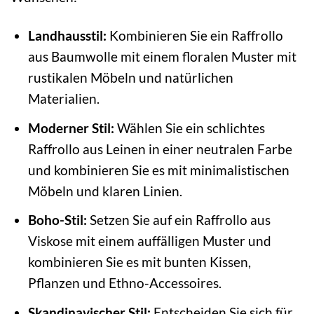
Landhausstil:
Kombinieren Sie ein Raffrollo
aus Baumwolle mit einem floralen Muster mit
rustikalen Möbeln und natürlichen
Materialien.
Moderner Stil:
Wählen Sie ein schlichtes
Raffrollo aus Leinen in einer neutralen Farbe
und kombinieren Sie es mit minimalistischen
Möbeln und klaren Linien.
Boho-Stil:
Setzen Sie auf ein Raffrollo aus
Viskose mit einem auffälligen Muster und
kombinieren Sie es mit bunten Kissen,
Pflanzen und Ethno-Accessoires.
Skandinavischer Stil:
Entscheiden Sie sich für