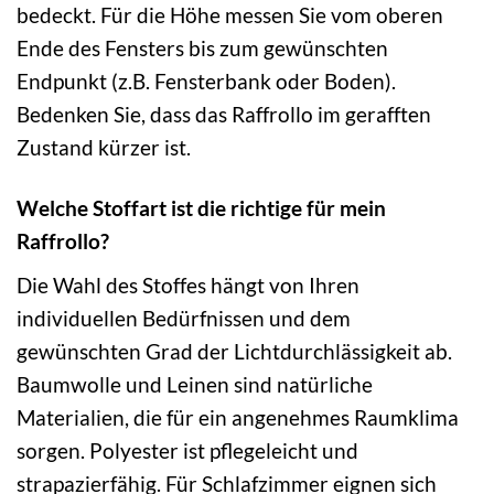
bedeckt. Für die Höhe messen Sie vom oberen
Ende des Fensters bis zum gewünschten
Endpunkt (z.B. Fensterbank oder Boden).
Bedenken Sie, dass das Raffrollo im gerafften
Zustand kürzer ist.
Welche Stoffart ist die richtige für mein
Raffrollo?
Die Wahl des Stoffes hängt von Ihren
individuellen Bedürfnissen und dem
gewünschten Grad der Lichtdurchlässigkeit ab.
Baumwolle und Leinen sind natürliche
Materialien, die für ein angenehmes Raumklima
sorgen. Polyester ist pflegeleicht und
strapazierfähig. Für Schlafzimmer eignen sich