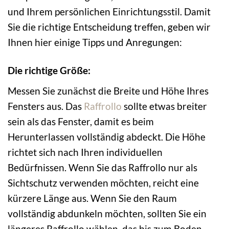
und Ihrem persönlichen Einrichtungsstil. Damit
Sie die richtige Entscheidung treffen, geben wir
Ihnen hier einige Tipps und Anregungen:
Die richtige Größe:
Messen Sie zunächst die Breite und Höhe Ihres
Fensters aus. Das
Raffrollo
sollte etwas breiter
sein als das Fenster, damit es beim
Herunterlassen vollständig abdeckt. Die Höhe
richtet sich nach Ihren individuellen
Bedürfnissen. Wenn Sie das Raffrollo nur als
Sichtschutz verwenden möchten, reicht eine
kürzere Länge aus. Wenn Sie den Raum
vollständig abdunkeln möchten, sollten Sie ein
längeres Raffrollo wählen, das bis zum Boden