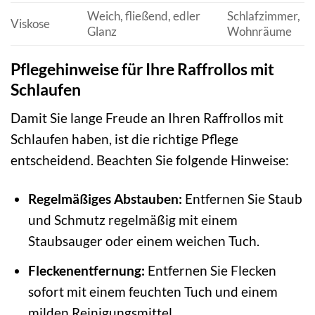
Weich, fließend, edler
Schlafzimmer,
Viskose
Glanz
Wohnräume
Pflegehinweise für Ihre Raffrollos mit
Schlaufen
Damit Sie lange Freude an Ihren Raffrollos mit
Schlaufen haben, ist die richtige Pflege
entscheidend. Beachten Sie folgende Hinweise:
Regelmäßiges Abstauben:
Entfernen Sie Staub
und Schmutz regelmäßig mit einem
Staubsauger oder einem weichen Tuch.
Fleckenentfernung:
Entfernen Sie Flecken
sofort mit einem feuchten Tuch und einem
milden Reinigungsmittel.