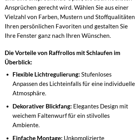
Ansprüchen gerecht wird. Wählen Sie aus einer
Vielzahl von Farben, Mustern und Stoffqualitäten
Ihren persönlichen Favoriten und gestalten Sie
Ihre Fenster ganz nach Ihren Wünschen.
Die Vorteile von Raffrollos mit Schlaufen im
Überblick:
Flexible Lichtregulierung:
Stufenloses
Anpassen des Lichteinfalls für eine individuelle
Atmosphäre.
Dekorativer Blickfang:
Elegantes Design mit
weichem Faltenwurf für ein stilvolles
Ambiente.
Einfache Montage:
Unkomplizierte