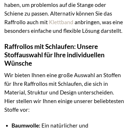
haben, um problemlos auf die Stange oder
Schiene zu passen. Alternativ können Sie das
Raffrollo auch mit
Klettband
anbringen, was eine
besonders einfache und flexible Lösung darstellt.
Raffrollos mit Schlaufen: Unsere
Stoffauswahl für Ihre individuellen
Wünsche
Wir bieten Ihnen eine große Auswahl an Stoffen
für Ihre Raffrollos mit Schlaufen, die sich in
Material, Struktur und Design unterscheiden.
Hier stellen wir Ihnen einige unserer beliebtesten
Stoffe vor:
Baumwolle:
Ein natürlicher und