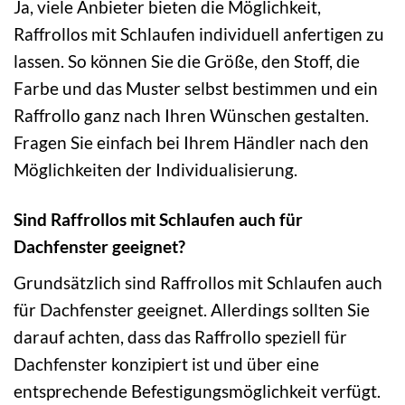
Ja, viele Anbieter bieten die Möglichkeit,
Raffrollos mit Schlaufen individuell anfertigen zu
lassen. So können Sie die Größe, den Stoff, die
Farbe und das Muster selbst bestimmen und ein
Raffrollo ganz nach Ihren Wünschen gestalten.
Fragen Sie einfach bei Ihrem Händler nach den
Möglichkeiten der Individualisierung.
Sind Raffrollos mit Schlaufen auch für
Dachfenster geeignet?
Grundsätzlich sind Raffrollos mit Schlaufen auch
für Dachfenster geeignet. Allerdings sollten Sie
darauf achten, dass das Raffrollo speziell für
Dachfenster konzipiert ist und über eine
entsprechende Befestigungsmöglichkeit verfügt.