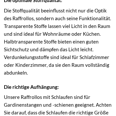
Die optimale Stoffqualität:
Die Stoffqualität beeinflusst nicht nur die Optik
des Raffrollos, sondern auch seine Funktionalität.
Transparente Stoffe lassen viel Licht in den Raum
und sind ideal für Wohnräume oder Küchen.
Halbtransparente Stoffe bieten einen guten
Sichtschutz und dämpfen das Licht leicht.
Verdunkelungsstoffe sind ideal für Schlafzimmer
oder Kinderzimmer, da sie den Raum vollständig
abdunkeln.
Die richtige Aufhängung:
Unsere Raffrollos mit Schlaufen sind für
Gardinenstangen und -schienen geeignet. Achten
Sie darauf, dass die Schlaufen die richtige Größe