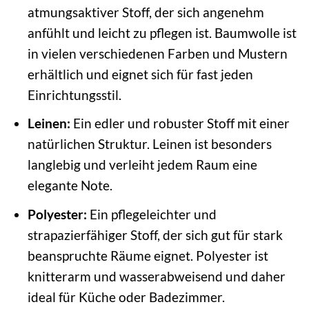
atmungsaktiver Stoff, der sich angenehm
anfühlt und leicht zu pflegen ist. Baumwolle ist
in vielen verschiedenen Farben und Mustern
erhältlich und eignet sich für fast jeden
Einrichtungsstil.
Leinen:
Ein edler und robuster Stoff mit einer
natürlichen Struktur. Leinen ist besonders
langlebig und verleiht jedem Raum eine
elegante Note.
Polyester:
Ein pflegeleichter und
strapazierfähiger Stoff, der sich gut für stark
beanspruchte Räume eignet. Polyester ist
knitterarm und wasserabweisend und daher
ideal für Küche oder Badezimmer.