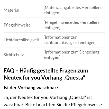
[Materialangabe des Herstellers
Material
einfügen]
[Pflegehinweise des Herstellers
Pflegehinweise
einfügen]
[Informationen zur
Lichtdurchlässigkeit
Lichtdurchlässigkeit einfügen]
[Informationen zum Sichtschutz
Sichtschutz
einfügen]
FAQ – Häufig gestellte Fragen zum
Neutex for you Vorhang „Questa“
Ist der Vorhang waschbar?
Ja, der Neutex for you Vorhang „Questa“ ist
waschbar. Bitte beachten Sie die Pflegehinweise