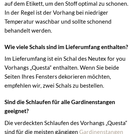
auf dem Etikett, um den Stoff optimal zu schonen.
In der Regel ist der Vorhang bei niedriger
Temperatur waschbar und sollte schonend
behandelt werden.
Wie viele Schals sind im Lieferumfang enthalten?
Im Lieferumfang ist ein Schal des Neutex for you
Vorhangs „Questa“ enthalten. Wenn Sie beide
Seiten Ihres Fensters dekorieren möchten,
empfehlen wir, zwei Schals zu bestellen.
Sind die Schlaufen für alle Gardinenstangen
geeignet?
Die verdeckten Schlaufen des Vorhangs „Questa“
sind für die meisten gängigen
Gardinenstangen