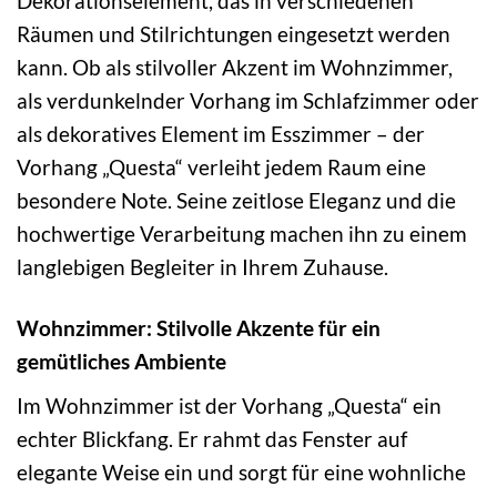
Dekorationselement, das in verschiedenen
Räumen und Stilrichtungen eingesetzt werden
kann. Ob als stilvoller Akzent im Wohnzimmer,
als verdunkelnder Vorhang im Schlafzimmer oder
als dekoratives Element im Esszimmer – der
Vorhang „Questa“ verleiht jedem Raum eine
besondere Note. Seine zeitlose Eleganz und die
hochwertige Verarbeitung machen ihn zu einem
langlebigen Begleiter in Ihrem Zuhause.
Wohnzimmer: Stilvolle Akzente für ein
gemütliches Ambiente
Im Wohnzimmer ist der Vorhang „Questa“ ein
echter Blickfang. Er rahmt das Fenster auf
elegante Weise ein und sorgt für eine wohnliche