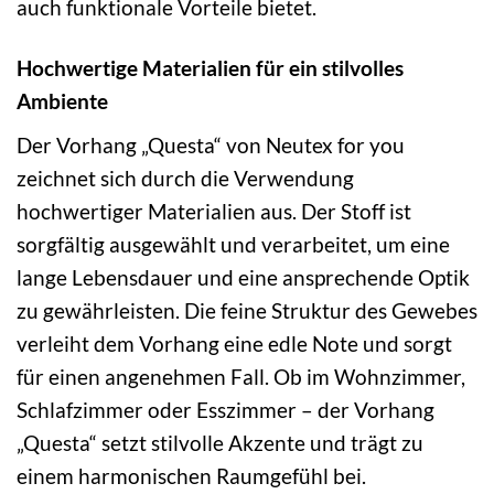
auch funktionale Vorteile bietet.
Hochwertige Materialien für ein stilvolles
Ambiente
Der Vorhang „Questa“ von Neutex for you
zeichnet sich durch die Verwendung
hochwertiger Materialien aus. Der Stoff ist
sorgfältig ausgewählt und verarbeitet, um eine
lange Lebensdauer und eine ansprechende Optik
zu gewährleisten. Die feine Struktur des Gewebes
verleiht dem Vorhang eine edle Note und sorgt
für einen angenehmen Fall. Ob im Wohnzimmer,
Schlafzimmer oder Esszimmer – der Vorhang
„Questa“ setzt stilvolle Akzente und trägt zu
einem harmonischen Raumgefühl bei.