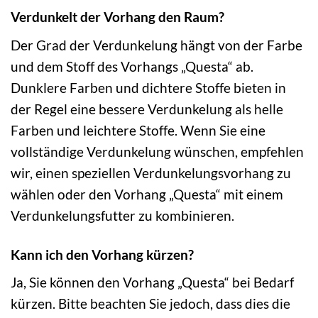
Verdunkelt der Vorhang den Raum?
Der Grad der Verdunkelung hängt von der Farbe
und dem Stoff des Vorhangs „Questa“ ab.
Dunklere Farben und dichtere Stoffe bieten in
der Regel eine bessere Verdunkelung als helle
Farben und leichtere Stoffe. Wenn Sie eine
vollständige Verdunkelung wünschen, empfehlen
wir, einen speziellen Verdunkelungsvorhang zu
wählen oder den Vorhang „Questa“ mit einem
Verdunkelungsfutter zu kombinieren.
Kann ich den Vorhang kürzen?
Ja, Sie können den Vorhang „Questa“ bei Bedarf
kürzen. Bitte beachten Sie jedoch, dass dies die