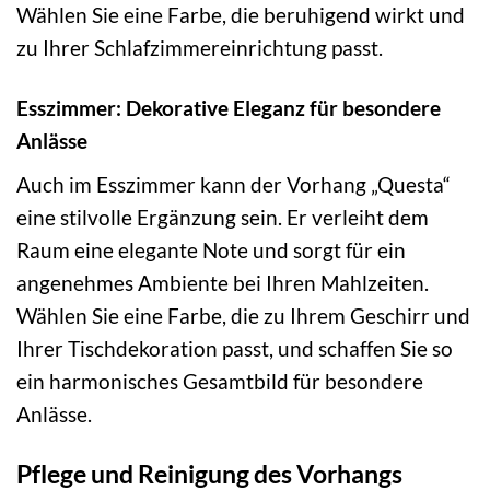
Wählen Sie eine Farbe, die beruhigend wirkt und
zu Ihrer Schlafzimmereinrichtung passt.
Esszimmer: Dekorative Eleganz für besondere
Anlässe
Auch im Esszimmer kann der Vorhang „Questa“
eine stilvolle Ergänzung sein. Er verleiht dem
Raum eine elegante Note und sorgt für ein
angenehmes Ambiente bei Ihren Mahlzeiten.
Wählen Sie eine Farbe, die zu Ihrem Geschirr und
Ihrer Tischdekoration passt, und schaffen Sie so
ein harmonisches Gesamtbild für besondere
Anlässe.
Pflege und Reinigung des Vorhangs