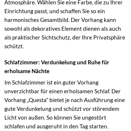
Atmosphäre. Wählen Sie eine Farbe, die zu Ihrer
Einrichtung passt, und schaffen Sie so ein
harmonisches Gesamtbild. Der Vorhang kann
sowohl als dekoratives Element dienen als auch
als praktischer Sichtschutz, der Ihre Privatsphäre
schützt.
Schlafzimmer: Verdunkelung und Ruhe für
erholsame Nächte
Im Schlafzimmer ist ein guter Vorhang
unverzichtbar für einen erholsamen Schlaf. Der
Vorhang „Questa“ bietet je nach Ausführung eine
gute Verdunkelung und schützt vor störendem
Licht von außen. So können Sie ungestört
schlafen und ausgeruht in den Tag starten.