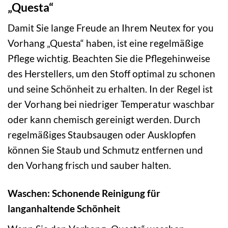
„Questa“
Damit Sie lange Freude an Ihrem Neutex for you
Vorhang „Questa“ haben, ist eine regelmäßige
Pflege wichtig. Beachten Sie die Pflegehinweise
des Herstellers, um den Stoff optimal zu schonen
und seine Schönheit zu erhalten. In der Regel ist
der Vorhang bei niedriger Temperatur waschbar
oder kann chemisch gereinigt werden. Durch
regelmäßiges Staubsaugen oder Ausklopfen
können Sie Staub und Schmutz entfernen und
den Vorhang frisch und sauber halten.
Waschen: Schonende Reinigung für
langanhaltende Schönheit