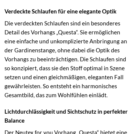
Verdeckte Schlaufen für eine elegante Optik
Die verdeckten Schlaufen sind ein besonderes
Detail des Vorhangs „Questa“. Sie ermöglichen
eine einfache und unkomplizierte Anbringung an
der Gardinenstange, ohne dabei die Optik des
Vorhangs zu beeinträchtigen. Die Schlaufen sind
so konzipiert, dass sie den Stoff optimal in Szene
setzen und einen gleichmäßigen, eleganten Fall
gewährleisten. So entsteht ein harmonisches
Gesamtbild, das zum Wohlfühlen einlädt.
Lichtdurchlässigkeit und Sichtschutz in perfekter
Balance
Der Neutex for you Vorhang „Questa“ bietet eine