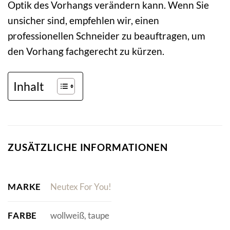
Optik des Vorhangs verändern kann. Wenn Sie
unsicher sind, empfehlen wir, einen
professionellen Schneider zu beauftragen, um
den Vorhang fachgerecht zu kürzen.
Inhalt
ZUSÄTZLICHE INFORMATIONEN
MARKE
Neutex For You!
FARBE
wollweiß, taupe