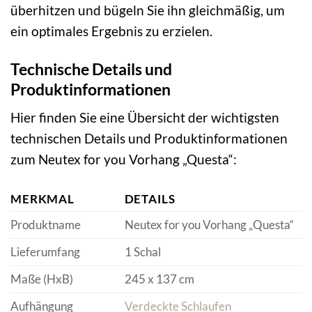
überhitzen und bügeln Sie ihn gleichmäßig, um
ein optimales Ergebnis zu erzielen.
Technische Details und
Produktinformationen
Hier finden Sie eine Übersicht der wichtigsten
technischen Details und Produktinformationen
zum Neutex for you Vorhang „Questa“:
MERKMAL
DETAILS
Produktname
Neutex for you Vorhang „Questa“
Lieferumfang
1 Schal
Maße (HxB)
245 x 137 cm
Aufhängung
Verdeckte Schlaufen