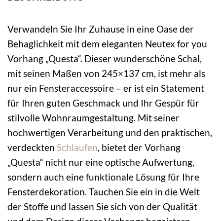
Verwandeln Sie Ihr Zuhause in eine Oase der
Behaglichkeit mit dem eleganten Neutex for you
Vorhang „Questa“. Dieser wunderschöne Schal,
mit seinen Maßen von 245×137 cm, ist mehr als
nur ein Fensteraccessoire – er ist ein Statement
für Ihren guten Geschmack und Ihr Gespür für
stilvolle Wohnraumgestaltung. Mit seiner
hochwertigen Verarbeitung und den praktischen,
verdeckten
Schlaufen
, bietet der Vorhang
„Questa“ nicht nur eine optische Aufwertung,
sondern auch eine funktionale Lösung für Ihre
Fensterdekoration. Tauchen Sie ein in die Welt
der Stoffe und lassen Sie sich von der Qualität