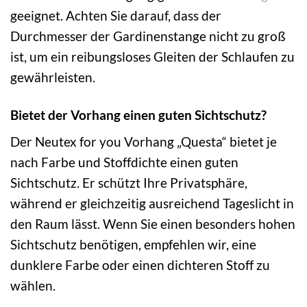
geeignet. Achten Sie darauf, dass der
Durchmesser der Gardinenstange nicht zu groß
ist, um ein reibungsloses Gleiten der Schlaufen zu
gewährleisten.
Bietet der Vorhang einen guten Sichtschutz?
Der Neutex for you Vorhang „Questa“ bietet je
nach Farbe und Stoffdichte einen guten
Sichtschutz. Er schützt Ihre Privatsphäre,
während er gleichzeitig ausreichend Tageslicht in
den Raum lässt. Wenn Sie einen besonders hohen
Sichtschutz benötigen, empfehlen wir, eine
dunklere Farbe oder einen dichteren Stoff zu
wählen.