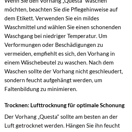
Wenn Sie den Vorhang „Questa“ waschen
möchten, beachten Sie die Pflegehinweise auf
dem Etikett. Verwenden Sie ein mildes
Waschmittel und wählen Sie einen schonenden
Waschgang bei niedriger Temperatur. Um
Verformungen oder Beschädigungen zu
vermeiden, empfiehlt es sich, den Vorhang in
einem Wäschebeutel zu waschen. Nach dem
Waschen sollte der Vorhang nicht geschleudert,
sondern feucht aufgehängt werden, um
Faltenbildung zu minimieren.
Trocknen: Lufttrocknung für optimale Schonung
Der Vorhang „Questa“ sollte am besten an der
Luft getrocknet werden. Hängen Sie ihn feucht