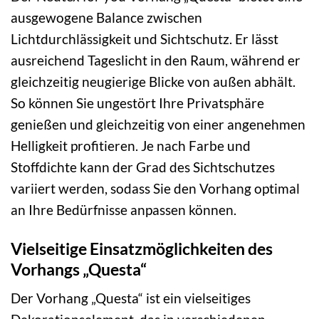
ausgewogene Balance zwischen
Lichtdurchlässigkeit und Sichtschutz. Er lässt
ausreichend Tageslicht in den Raum, während er
gleichzeitig neugierige Blicke von außen abhält.
So können Sie ungestört Ihre Privatsphäre
genießen und gleichzeitig von einer angenehmen
Helligkeit profitieren. Je nach Farbe und
Stoffdichte kann der Grad des Sichtschutzes
variiert werden, sodass Sie den Vorhang optimal
an Ihre Bedürfnisse anpassen können.
Vielseitige Einsatzmöglichkeiten des
Vorhangs „Questa“
Der Vorhang „Questa“ ist ein vielseitiges