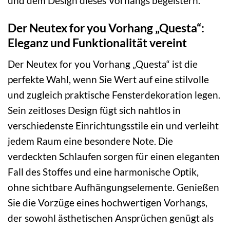
und dem Design dieses Vorhangs begeistern.
Der Neutex for you Vorhang „Questa“:
Eleganz und Funktionalität vereint
Der Neutex for you Vorhang „Questa“ ist die
perfekte Wahl, wenn Sie Wert auf eine stilvolle
und zugleich praktische Fensterdekoration legen.
Sein zeitloses Design fügt sich nahtlos in
verschiedenste Einrichtungsstile ein und verleiht
jedem Raum eine besondere Note. Die
verdeckten Schlaufen sorgen für einen eleganten
Fall des Stoffes und eine harmonische Optik,
ohne sichtbare Aufhängungselemente. Genießen
Sie die Vorzüge eines hochwertigen Vorhangs,
der sowohl ästhetischen Ansprüchen genügt als