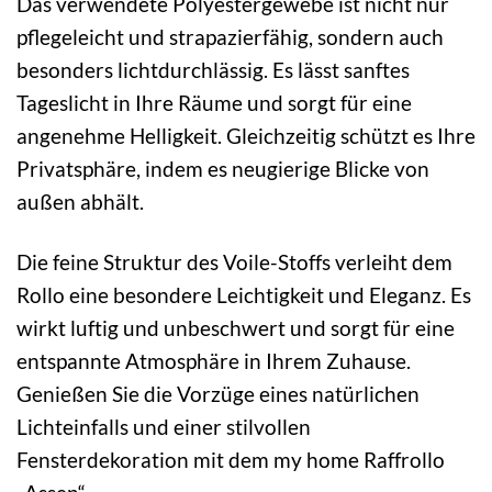
Das verwendete Polyestergewebe ist nicht nur
pflegeleicht und strapazierfähig, sondern auch
besonders lichtdurchlässig. Es lässt sanftes
Tageslicht in Ihre Räume und sorgt für eine
angenehme Helligkeit. Gleichzeitig schützt es Ihre
Privatsphäre, indem es neugierige Blicke von
außen abhält.
Die feine Struktur des Voile-Stoffs verleiht dem
Rollo eine besondere Leichtigkeit und Eleganz. Es
wirkt luftig und unbeschwert und sorgt für eine
entspannte Atmosphäre in Ihrem Zuhause.
Genießen Sie die Vorzüge eines natürlichen
Lichteinfalls und einer stilvollen
Fensterdekoration mit dem my home Raffrollo