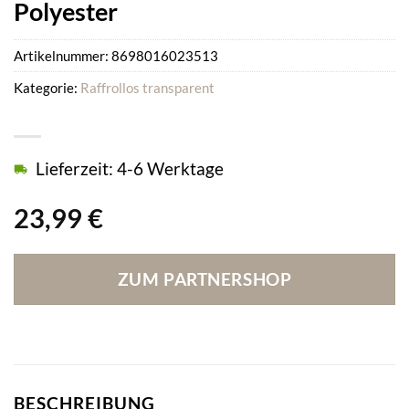
Polyester
Artikelnummer:
8698016023513
Kategorie:
Raffrollos transparent
Lieferzeit: 4-6 Werktage
23,99
€
ZUM PARTNERSHOP
BESCHREIBUNG