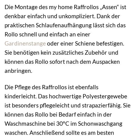
Die Montage des my home Raffrollos „Assen“ ist
denkbar einfach und unkompliziert. Dank der
praktischen Schlaufenaufhängung lässt sich das
Rollo schnell und einfach an einer
Gardinenstange
oder einer Schiene befestigen.
Sie benötigen kein zusätzliches Zubehör und
können das Rollo sofort nach dem Auspacken
anbringen.
Die Pflege des Raffrollos ist ebenfalls
kinderleicht. Das hochwertige Polyestergewebe
ist besonders pflegeleicht und strapazierfähig. Sie
können das Rollo bei Bedarf einfach in der
Waschmaschine bei 30°C im Schonwaschgang
waschen. Anschließend sollte es am besten