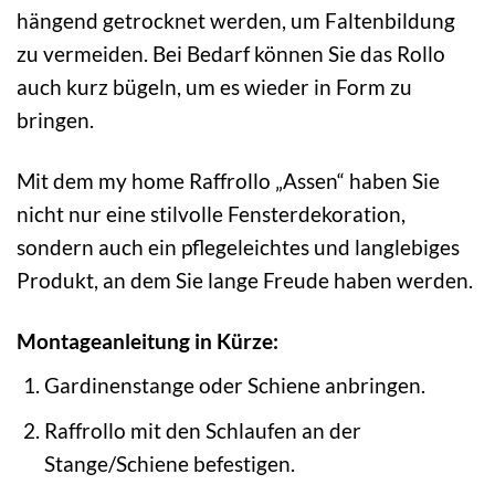
hängend getrocknet werden, um Faltenbildung
zu vermeiden. Bei Bedarf können Sie das Rollo
auch kurz bügeln, um es wieder in Form zu
bringen.
Mit dem my home Raffrollo „Assen“ haben Sie
nicht nur eine stilvolle Fensterdekoration,
sondern auch ein pflegeleichtes und langlebiges
Produkt, an dem Sie lange Freude haben werden.
Montageanleitung in Kürze:
Gardinenstange oder Schiene anbringen.
Raffrollo mit den Schlaufen an der
Stange/Schiene befestigen.