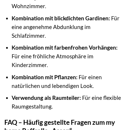
Wohnzimmer.
Kombination mit blickdichten Gardinen:
Für
eine angenehme Abdunklung im
Schlafzimmer.
Kombination mit farbenfrohen Vorhängen:
Für eine fröhliche Atmosphäre im
Kinderzimmer.
Kombination mit Pflanzen:
Für einen
natürlichen und lebendigen Look.
Verwendung als Raumteiler:
Für eine flexible
Raumgestaltung.
FAQ – Häufig gestellte Fragen zum my