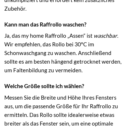
Zubehör.
Kann man das Raffrollo waschen?
Ja, das my home Raffrollo „Assen“ ist
waschbar
.
Wir empfehlen, das Rollo bei 30°C im
Schonwaschgang zu waschen. Anschließend
sollte es am besten hängend getrocknet werden,
um Faltenbildung zu vermeiden.
Welche Größe sollte ich wählen?
Messen Sie die Breite und Höhe Ihres Fensters
aus, um die passende Größe für Ihr Raffrollo zu
ermitteln. Das Rollo sollte idealerweise etwas
breiter als das Fenster sein, um eine optimale