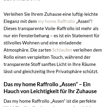
Verleihen Sie Ihrem Zuhause eine luftig-leichte
Eleganz mit dem
my home
Raffrollo
„Assen“!
Dieses transparente Voile-Raffrollo ist mehr als
nur ein Fensterbehang – es ist ein Statement für
stilvolles Wohnen und eine einladende
Atmosphäre. Die zarten
Schlaufen
verleihen dem
Rollo einen verspielten Touch, während der
transparente Stoff sanftes Licht in Ihre Räume
lässt und gleichzeitig Ihre Privatsphäre schützt.
Das my home Raffrollo „Assen“ – Ein
Hauch von Leichtigkeit für Ihr Zuhause
Das my home Raffrollo „Assen“ ist die perfekte