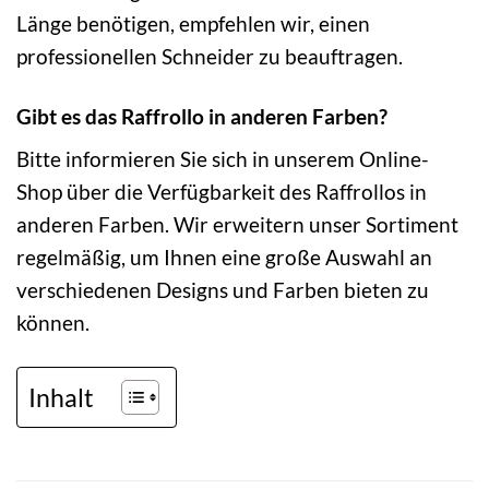
Länge benötigen, empfehlen wir, einen
professionellen Schneider zu beauftragen.
Gibt es das Raffrollo in anderen Farben?
Bitte informieren Sie sich in unserem Online-
Shop über die Verfügbarkeit des Raffrollos in
anderen Farben. Wir erweitern unser Sortiment
regelmäßig, um Ihnen eine große Auswahl an
verschiedenen Designs und Farben bieten zu
können.
Inhalt