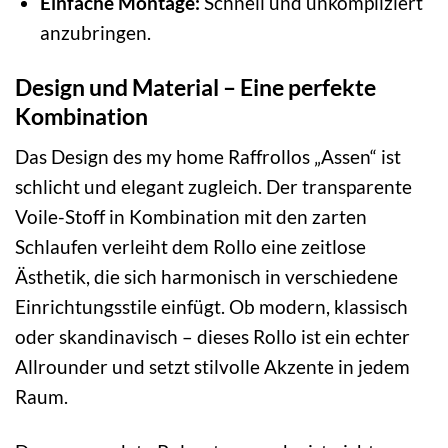
Einfache Montage:
Schnell und unkompliziert
anzubringen.
Design und Material – Eine perfekte
Kombination
Das Design des my home Raffrollos „Assen“ ist
schlicht und elegant zugleich. Der transparente
Voile-Stoff in Kombination mit den zarten
Schlaufen verleiht dem Rollo eine zeitlose
Ästhetik, die sich harmonisch in verschiedene
Einrichtungsstile einfügt. Ob modern, klassisch
oder skandinavisch – dieses Rollo ist ein echter
Allrounder und setzt stilvolle Akzente in jedem
Raum.