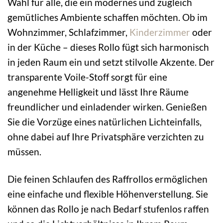
Wahl für alle, die ein modernes und zugleich
gemütliches Ambiente schaffen möchten. Ob im
Wohnzimmer, Schlafzimmer,
Kinderzimmer
oder
in der Küche – dieses Rollo fügt sich harmonisch
in jeden Raum ein und setzt stilvolle Akzente. Der
transparente Voile-Stoff sorgt für eine
angenehme Helligkeit und lässt Ihre Räume
freundlicher und einladender wirken. Genießen
Sie die Vorzüge eines natürlichen Lichteinfalls,
ohne dabei auf Ihre Privatsphäre verzichten zu
müssen.
Die feinen Schlaufen des Raffrollos ermöglichen
eine einfache und flexible Höhenverstellung. Sie
können das Rollo je nach Bedarf stufenlos raffen