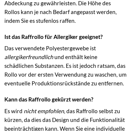
Abdeckung zu gewährleisten. Die Höhe des
Rollos kann je nach Bedarf angepasst werden,
indem Sie es stufenlos raffen.
Ist das Raffrollo für Allergiker geeignet?
Das verwendete Polyestergewebe ist
allergikerfreundlich
und enthält keine
schädlichen Substanzen. Es ist jedoch ratsam, das
Rollo vor der ersten Verwendung zu waschen, um
eventuelle Produktionsrückstände zu entfernen.
Kann das Raffrollo gekürzt werden?
Es wird
nicht empfohlen
, das Raffrollo selbst zu
kürzen, da dies das Design und die Funktionalität
beeinträchtigen kann. Wenn Sie eine individuelle