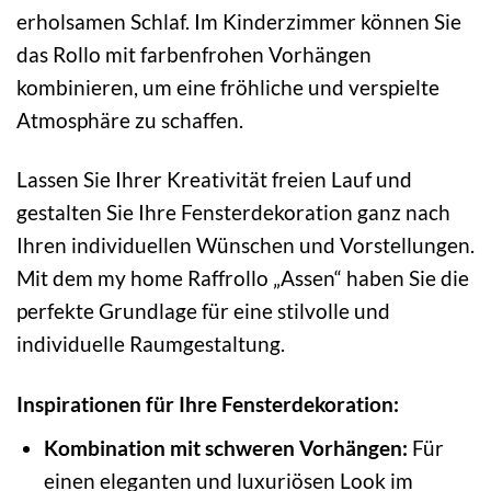
erholsamen Schlaf. Im Kinderzimmer können Sie
das Rollo mit farbenfrohen Vorhängen
kombinieren, um eine fröhliche und verspielte
Atmosphäre zu schaffen.
Lassen Sie Ihrer Kreativität freien Lauf und
gestalten Sie Ihre Fensterdekoration ganz nach
Ihren individuellen Wünschen und Vorstellungen.
Mit dem my home Raffrollo „Assen“ haben Sie die
perfekte Grundlage für eine stilvolle und
individuelle Raumgestaltung.
Inspirationen für Ihre Fensterdekoration:
Kombination mit schweren Vorhängen:
Für
einen eleganten und luxuriösen Look im