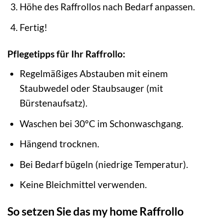
Höhe des Raffrollos nach Bedarf anpassen.
Fertig!
Pflegetipps für Ihr Raffrollo:
Regelmäßiges Abstauben mit einem
Staubwedel oder Staubsauger (mit
Bürstenaufsatz).
Waschen bei 30°C im Schonwaschgang.
Hängend trocknen.
Bei Bedarf bügeln (niedrige Temperatur).
Keine Bleichmittel verwenden.
So setzen Sie das my home Raffrollo