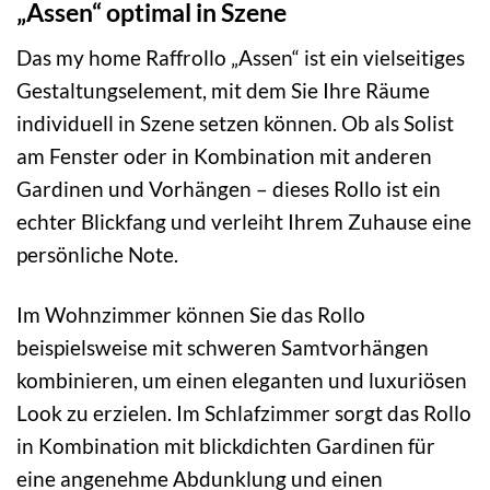
„Assen“ optimal in Szene
Das my home Raffrollo „Assen“ ist ein vielseitiges
Gestaltungselement, mit dem Sie Ihre Räume
individuell in Szene setzen können. Ob als Solist
am Fenster oder in Kombination mit anderen
Gardinen und Vorhängen – dieses Rollo ist ein
echter Blickfang und verleiht Ihrem Zuhause eine
persönliche Note.
Im Wohnzimmer können Sie das Rollo
beispielsweise mit schweren Samtvorhängen
kombinieren, um einen eleganten und luxuriösen
Look zu erzielen. Im Schlafzimmer sorgt das Rollo
in Kombination mit blickdichten Gardinen für
eine angenehme Abdunklung und einen