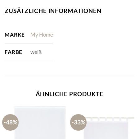
ZUSÄTZLICHE INFORMATIONEN
MARKE
My Home
FARBE
weiß
ÄHNLICHE PRODUKTE
-48%
-33%