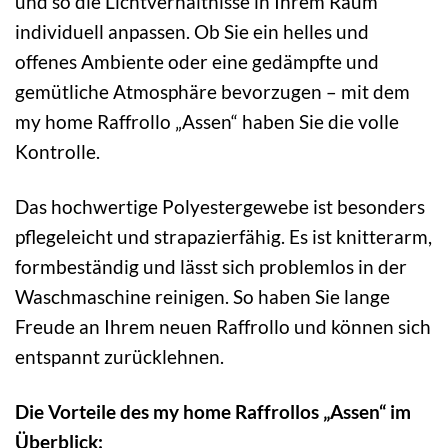
und so die Lichtverhältnisse in Ihrem Raum
individuell anpassen. Ob Sie ein helles und
offenes Ambiente oder eine gedämpfte und
gemütliche Atmosphäre bevorzugen – mit dem
my home Raffrollo „Assen“ haben Sie die volle
Kontrolle.
Das hochwertige Polyestergewebe ist besonders
pflegeleicht und strapazierfähig. Es ist knitterarm,
formbeständig und lässt sich problemlos in der
Waschmaschine reinigen. So haben Sie lange
Freude an Ihrem neuen Raffrollo und können sich
entspannt zurücklehnen.
Die Vorteile des my home Raffrollos „Assen“ im
Überblick: