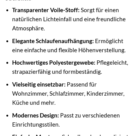
Transparenter Voile-Stoff:
Sorgt für einen
natürlichen Lichteinfall und eine freundliche
Atmosphäre.
Elegante Schlaufenaufhängung:
Ermöglicht
eine einfache und flexible Höhenverstellung.
Hochwertiges Polyestergewebe:
Pflegeleicht,
strapazierfähig und formbeständig.
Vielseitig einsetzbar:
Passend für
Wohnzimmer, Schlafzimmer, Kinderzimmer,
Küche und mehr.
Modernes Design:
Passt zu verschiedenen
Einrichtungsstilen.