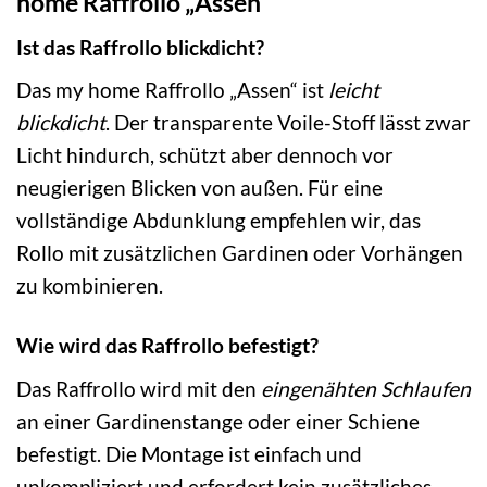
home Raffrollo „Assen“
Ist das Raffrollo blickdicht?
Das my home Raffrollo „Assen“ ist
leicht
blickdicht
. Der transparente Voile-Stoff lässt zwar
Licht hindurch, schützt aber dennoch vor
neugierigen Blicken von außen. Für eine
vollständige Abdunklung empfehlen wir, das
Rollo mit zusätzlichen Gardinen oder Vorhängen
zu kombinieren.
Wie wird das Raffrollo befestigt?
Das Raffrollo wird mit den
eingenähten Schlaufen
an einer Gardinenstange oder einer Schiene
befestigt. Die Montage ist einfach und
unkompliziert und erfordert kein zusätzliches