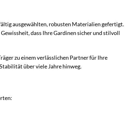
fältig ausgewählten, robusten Materialien gefertigt.
Gewissheit, dass Ihre Gardinen sicher und stilvoll
äger zu einem verlässlichen Partner für Ihre
Stabilität über viele Jahre hinweg.
erten: