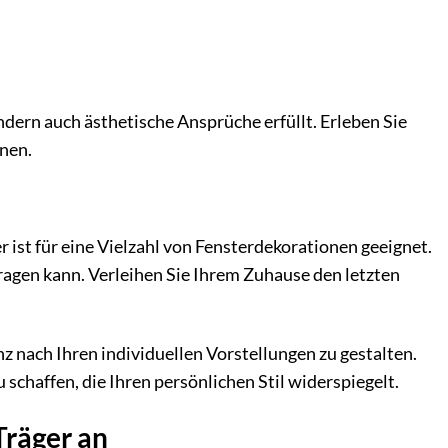
ondern auch ästhetische Ansprüche erfüllt. Erleben Sie
nen.
 ist für eine Vielzahl von Fensterdekorationen geeignet.
ragen kann. Verleihen Sie Ihrem Zuhause den letzten
nz nach Ihren individuellen Vorstellungen zu gestalten.
schaffen, die Ihren persönlichen Stil widerspiegelt.
Träger an