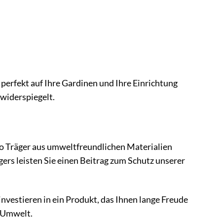
perfekt auf Ihre Gardinen und Ihre Einrichtung
 widerspiegelt.
o Träger aus umweltfreundlichen Materialien
ers leisten Sie einen Beitrag zum Schutz unserer
investieren in ein Produkt, das Ihnen lange Freude
e Umwelt.