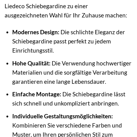
Liedeco Schiebegardine zu einer
ausgezeichneten Wahl für Ihr Zuhause machen:
Modernes Design:
Die schlichte Eleganz der
Schiebegardine passt perfekt zu jedem
Einrichtungsstil.
Hohe Qualität:
Die Verwendung hochwertiger
Materialien und die sorgfältige Verarbeitung
garantieren eine lange Lebensdauer.
Einfache Montage:
Die Schiebegardine lässt
sich schnell und unkompliziert anbringen.
Individuelle Gestaltungsmöglichkeiten:
Kombinieren Sie verschiedene Farben und
Muster, um Ihren persönlichen Stil zum