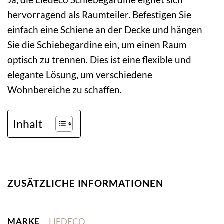
hervorragend als Raumteiler. Befestigen Sie
einfach eine Schiene an der Decke und hängen
Sie die Schiebegardine ein, um einen Raum
optisch zu trennen. Dies ist eine flexible und
elegante Lösung, um verschiedene
Wohnbereiche zu schaffen.
Inhalt
ZUSÄTZLICHE INFORMATIONEN
MARKE
LIEDECO