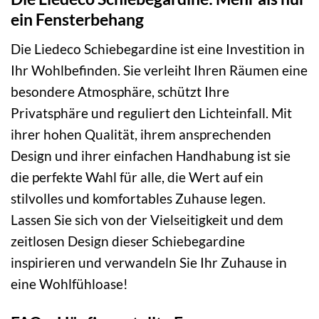
ein Fensterbehang
Die Liedeco Schiebegardine ist eine Investition in
Ihr Wohlbefinden. Sie verleiht Ihren Räumen eine
besondere Atmosphäre, schützt Ihre
Privatsphäre und reguliert den Lichteinfall. Mit
ihrer hohen Qualität, ihrem ansprechenden
Design und ihrer einfachen Handhabung ist sie
die perfekte Wahl für alle, die Wert auf ein
stilvolles und komfortables Zuhause legen.
Lassen Sie sich von der Vielseitigkeit und dem
zeitlosen Design dieser Schiebegardine
inspirieren und verwandeln Sie Ihr Zuhause in
eine Wohlfühloase!