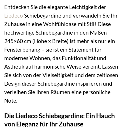
Entdecken Sie die elegante Leichtigkeit der
Liedeco
Schiebegardine und verwandeln Sie Ihr
Zuhause in eine Wohlfühloase mit Stil! Diese
hochwertige Schiebegardine in den Maßen
245×60 cm (Höhe x Breite) ist mehr als nur ein
Fensterbehang – sie ist ein Statement für
modernes Wohnen, das Funktionalität und
Ästhetik auf harmonische Weise vereint. Lassen
Sie sich von der Vielseitigkeit und dem zeitlosen
Design dieser Schiebegardine inspirieren und
verleihen Sie Ihren Räumen eine persönliche
Note.
Die Liedeco Schiebegardine: Ein Hauch
von Eleganz für Ihr Zuhause