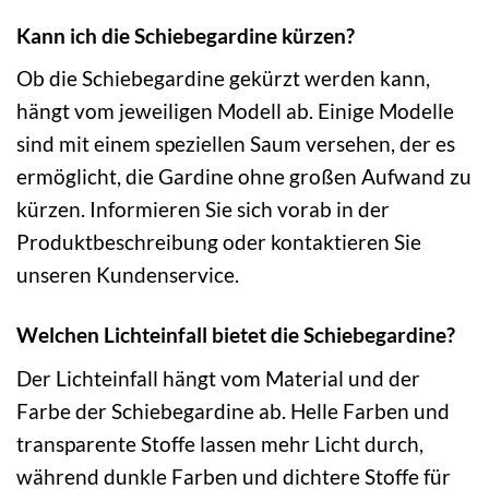
Kann ich die Schiebegardine kürzen?
Ob die Schiebegardine gekürzt werden kann,
hängt vom jeweiligen Modell ab. Einige Modelle
sind mit einem speziellen Saum versehen, der es
ermöglicht, die Gardine ohne großen Aufwand zu
kürzen. Informieren Sie sich vorab in der
Produktbeschreibung oder kontaktieren Sie
unseren Kundenservice.
Welchen Lichteinfall bietet die Schiebegardine?
Der Lichteinfall hängt vom Material und der
Farbe der Schiebegardine ab. Helle Farben und
transparente Stoffe lassen mehr Licht durch,
während dunkle Farben und dichtere Stoffe für