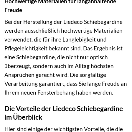
Hochwertige Materialien für langanhaltende
Freude
Bei der Herstellung der Liedeco Schiebegardine
werden ausschließlich hochwertige Materialien
verwendet, die für ihre Langlebigkeit und
Pflegeleichtigkeit bekannt sind. Das Ergebnis ist
eine Schiebegardine, die nicht nur optisch
überzeugt, sondern auch im Alltag höchsten
Ansprüchen gerecht wird. Die sorgfältige
Verarbeitung garantiert, dass Sie lange Freude an
Ihrem neuen Fensterbehang haben werden.
Die Vorteile der Liedeco Schiebegardine
im Überblick
Hier sind einige der wichtigsten Vorteile, die die