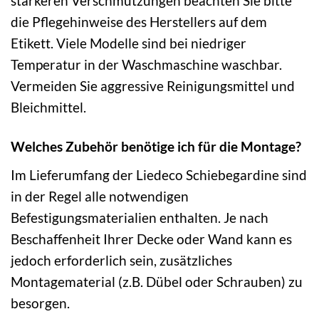
stärkeren Verschmutzungen beachten Sie bitte
die Pflegehinweise des Herstellers auf dem
Etikett. Viele Modelle sind bei niedriger
Temperatur in der Waschmaschine waschbar.
Vermeiden Sie aggressive Reinigungsmittel und
Bleichmittel.
Welches Zubehör benötige ich für die Montage?
Im Lieferumfang der Liedeco Schiebegardine sind
in der Regel alle notwendigen
Befestigungsmaterialien enthalten. Je nach
Beschaffenheit Ihrer Decke oder Wand kann es
jedoch erforderlich sein, zusätzliches
Montagematerial (z.B. Dübel oder Schrauben) zu
besorgen.