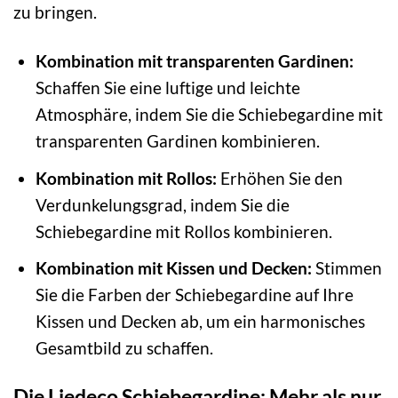
zu bringen.
Kombination mit transparenten Gardinen:
Schaffen Sie eine luftige und leichte
Atmosphäre, indem Sie die Schiebegardine mit
transparenten Gardinen kombinieren.
Kombination mit Rollos:
Erhöhen Sie den
Verdunkelungsgrad, indem Sie die
Schiebegardine mit Rollos kombinieren.
Kombination mit Kissen und Decken:
Stimmen
Sie die Farben der Schiebegardine auf Ihre
Kissen und Decken ab, um ein harmonisches
Gesamtbild zu schaffen.
Die Liedeco Schiebegardine: Mehr als nur