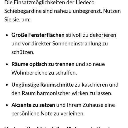
Die Einsatzmöglichkeiten der Liedeco
Schiebegardine sind nahezu unbegrenzt. Nutzen
Sie sie, um:
Große Fensterflächen
stilvoll zu dekorieren
und vor direkter Sonneneinstrahlung zu
schützen.
Räume optisch zu trennen
und so neue
Wohnbereiche zu schaffen.
Ungünstige Raumschnitte
zu kaschieren und
den Raum harmonischer wirken zu lassen.
Akzente zu setzen
und Ihrem Zuhause eine
persönliche Note zu verleihen.