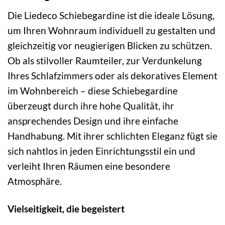
Die Liedeco Schiebegardine ist die ideale Lösung,
um Ihren Wohnraum individuell zu gestalten und
gleichzeitig vor neugierigen Blicken zu schützen.
Ob als stilvoller Raumteiler, zur Verdunkelung
Ihres Schlafzimmers oder als dekoratives Element
im Wohnbereich – diese Schiebegardine
überzeugt durch ihre hohe Qualität, ihr
ansprechendes Design und ihre einfache
Handhabung. Mit ihrer schlichten Eleganz fügt sie
sich nahtlos in jeden Einrichtungsstil ein und
verleiht Ihren Räumen eine besondere
Atmosphäre.
Vielseitigkeit, die begeistert