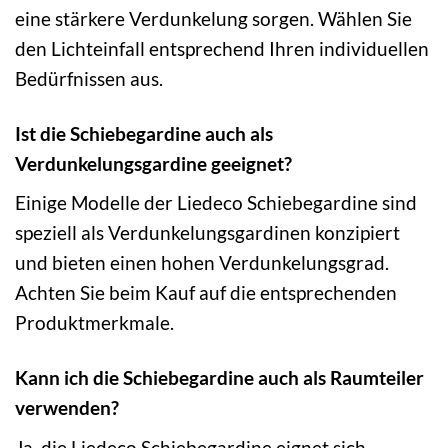
eine stärkere Verdunkelung sorgen. Wählen Sie
den Lichteinfall entsprechend Ihren individuellen
Bedürfnissen aus.
Ist die Schiebegardine auch als
Verdunkelungsgardine geeignet?
Einige Modelle der Liedeco Schiebegardine sind
speziell als Verdunkelungsgardinen konzipiert
und bieten einen hohen Verdunkelungsgrad.
Achten Sie beim Kauf auf die entsprechenden
Produktmerkmale.
Kann ich die Schiebegardine auch als Raumteiler
verwenden?
Ja, die Liedeco Schiebegardine eignet sich