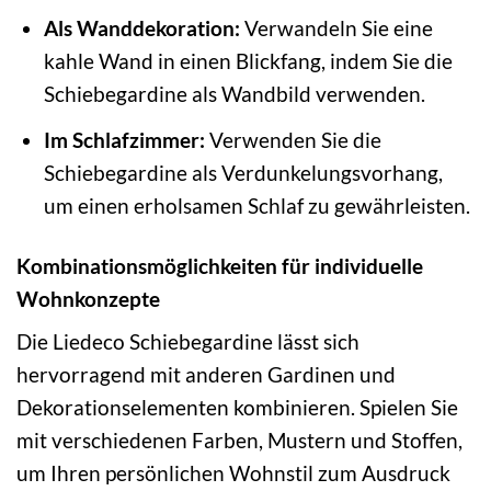
Als Wanddekoration:
Verwandeln Sie eine
kahle Wand in einen Blickfang, indem Sie die
Schiebegardine als Wandbild verwenden.
Im Schlafzimmer:
Verwenden Sie die
Schiebegardine als Verdunkelungsvorhang,
um einen erholsamen Schlaf zu gewährleisten.
Kombinationsmöglichkeiten für individuelle
Wohnkonzepte
Die Liedeco Schiebegardine lässt sich
hervorragend mit anderen Gardinen und
Dekorationselementen kombinieren. Spielen Sie
mit verschiedenen Farben, Mustern und Stoffen,
um Ihren persönlichen Wohnstil zum Ausdruck