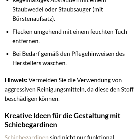
Staubwedel oder Staubsauger (mit
Bürstenaufsatz).
Flecken umgehend mit einem feuchten Tuch
entfernen.
Bei Bedarf gemäß den Pflegehinweisen des
Herstellers waschen.
Hinweis:
Vermeiden Sie die Verwendung von
aggressiven Reinigungsmitteln, da diese den Stoff
beschädigen können.
Kreative Ideen für die Gestaltung mit
Schiebegardinen
Schiebegardinen
sind nicht nur funktional,