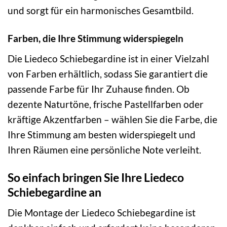
und sorgt für ein harmonisches Gesamtbild.
Farben, die Ihre Stimmung widerspiegeln
Die Liedeco Schiebegardine ist in einer Vielzahl
von Farben erhältlich, sodass Sie garantiert die
passende Farbe für Ihr Zuhause finden. Ob
dezente Naturtöne, frische Pastellfarben oder
kräftige Akzentfarben – wählen Sie die Farbe, die
Ihre Stimmung am besten widerspiegelt und
Ihren Räumen eine persönliche Note verleiht.
So einfach bringen Sie Ihre Liedeco
Schiebegardine an
Die Montage der Liedeco Schiebegardine ist