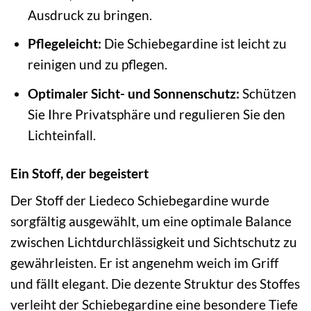
Ausdruck zu bringen.
Pflegeleicht:
Die Schiebegardine ist leicht zu
reinigen und zu pflegen.
Optimaler Sicht- und Sonnenschutz:
Schützen
Sie Ihre Privatsphäre und regulieren Sie den
Lichteinfall.
Ein Stoff, der begeistert
Der Stoff der Liedeco Schiebegardine wurde
sorgfältig ausgewählt, um eine optimale Balance
zwischen Lichtdurchlässigkeit und Sichtschutz zu
gewährleisten. Er ist angenehm weich im Griff
und fällt elegant. Die dezente Struktur des Stoffes
verleiht der Schiebegardine eine besondere Tiefe