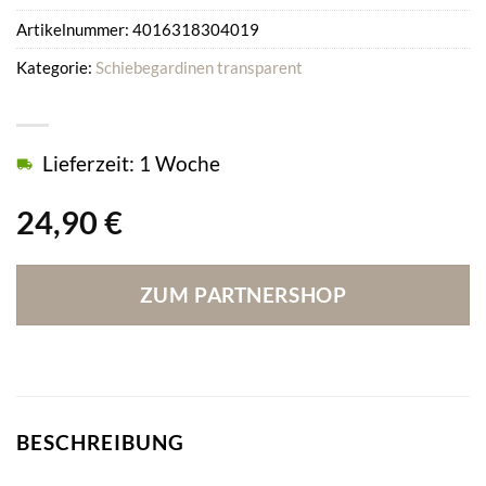
Artikelnummer:
4016318304019
Kategorie:
Schiebegardinen transparent
Lieferzeit: 1 Woche
24,90
€
ZUM PARTNERSHOP
BESCHREIBUNG