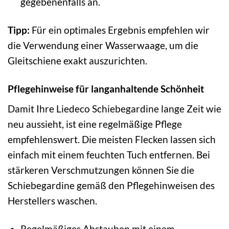
gegebenenfalls an.
Tipp:
Für ein optimales Ergebnis empfehlen wir
die Verwendung einer Wasserwaage, um die
Gleitschiene exakt auszurichten.
Pflegehinweise für langanhaltende Schönheit
Damit Ihre Liedeco Schiebegardine lange Zeit wie
neu aussieht, ist eine regelmäßige Pflege
empfehlenswert. Die meisten Flecken lassen sich
einfach mit einem feuchten Tuch entfernen. Bei
stärkeren Verschmutzungen können Sie die
Schiebegardine gemäß den Pflegehinweisen des
Herstellers waschen.
Regelmäßiges Abstauben mit einem