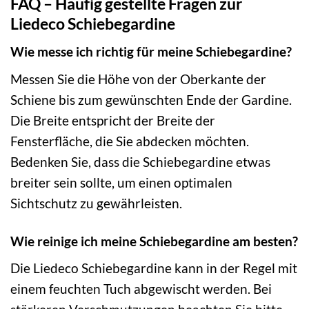
FAQ – Häufig gestellte Fragen zur
Liedeco Schiebegardine
Wie messe ich richtig für meine Schiebegardine?
Messen Sie die Höhe von der Oberkante der
Schiene bis zum gewünschten Ende der Gardine.
Die Breite entspricht der Breite der
Fensterfläche, die Sie abdecken möchten.
Bedenken Sie, dass die Schiebegardine etwas
breiter sein sollte, um einen optimalen
Sichtschutz zu gewährleisten.
Wie reinige ich meine Schiebegardine am besten?
Die Liedeco Schiebegardine kann in der Regel mit
einem feuchten Tuch abgewischt werden. Bei