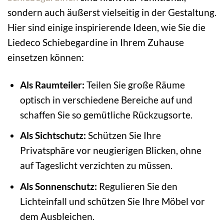
sondern auch äußerst vielseitig in der Gestaltung.
Hier sind einige inspirierende Ideen, wie Sie die
Liedeco Schiebegardine in Ihrem Zuhause
einsetzen können:
Als Raumteiler:
Teilen Sie große Räume
optisch in verschiedene Bereiche auf und
schaffen Sie so gemütliche Rückzugsorte.
Als Sichtschutz:
Schützen Sie Ihre
Privatsphäre vor neugierigen Blicken, ohne
auf Tageslicht verzichten zu müssen.
Als Sonnenschutz:
Regulieren Sie den
Lichteinfall und schützen Sie Ihre Möbel vor
dem Ausbleichen.