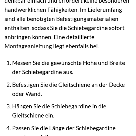
denkbar einfach und erfordert keine besonderen
handwerklichen Fähigkeiten. Im Lieferumfang
sind alle benötigten Befestigungsmaterialien
enthalten, sodass Sie die Schiebegardine sofort
anbringen können. Eine detaillierte
Montageanleitung liegt ebenfalls bei.
Messen Sie die gewünschte Höhe und Breite
der Schiebegardine aus.
Befestigen Sie die Gleitschiene an der Decke
oder Wand.
Hängen Sie die Schiebegardine in die
Gleitschiene ein.
Passen Sie die Länge der Schiebegardine