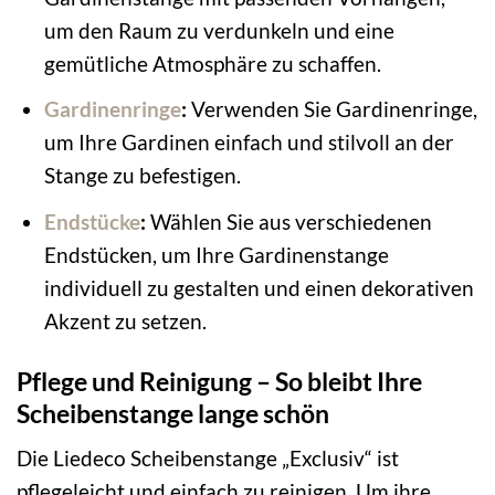
um den Raum zu verdunkeln und eine
gemütliche Atmosphäre zu schaffen.
Gardinenringe
:
Verwenden Sie Gardinenringe,
um Ihre Gardinen einfach und stilvoll an der
Stange zu befestigen.
Endstücke
:
Wählen Sie aus verschiedenen
Endstücken, um Ihre Gardinenstange
individuell zu gestalten und einen dekorativen
Akzent zu setzen.
Pflege und Reinigung – So bleibt Ihre
Scheibenstange lange schön
Die Liedeco Scheibenstange „Exclusiv“ ist
pflegeleicht und einfach zu reinigen. Um ihre