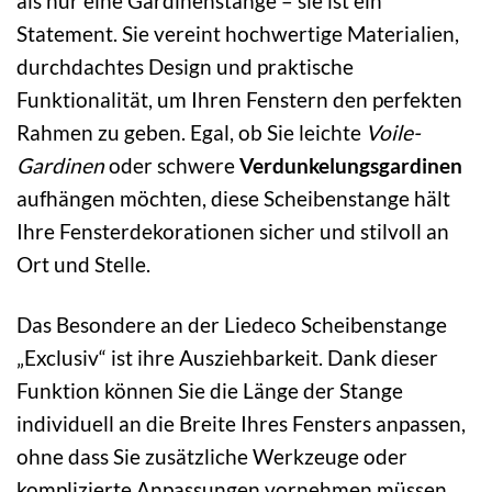
als nur eine Gardinenstange – sie ist ein
Statement. Sie vereint hochwertige Materialien,
durchdachtes Design und praktische
Funktionalität, um Ihren Fenstern den perfekten
Rahmen zu geben. Egal, ob Sie leichte
Voile-
Gardinen
oder schwere
Verdunkelungsgardinen
aufhängen möchten, diese Scheibenstange hält
Ihre Fensterdekorationen sicher und stilvoll an
Ort und Stelle.
Das Besondere an der Liedeco Scheibenstange
„Exclusiv“ ist ihre Ausziehbarkeit. Dank dieser
Funktion können Sie die Länge der Stange
individuell an die Breite Ihres Fensters anpassen,
ohne dass Sie zusätzliche Werkzeuge oder
komplizierte Anpassungen vornehmen müssen.