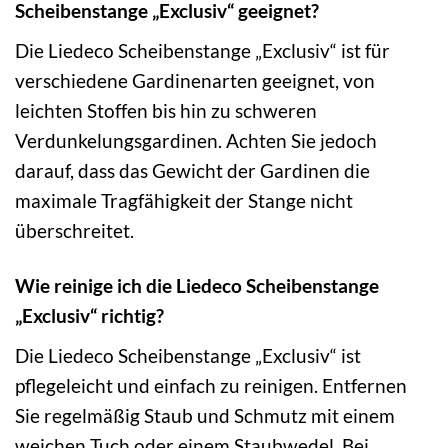
Scheibenstange „Exclusiv“ geeignet?
Die Liedeco Scheibenstange „Exclusiv“ ist für
verschiedene Gardinenarten geeignet, von
leichten Stoffen bis hin zu schweren
Verdunkelungsgardinen. Achten Sie jedoch
darauf, dass das Gewicht der Gardinen die
maximale Tragfähigkeit der Stange nicht
überschreitet.
Wie reinige ich die Liedeco Scheibenstange
„Exclusiv“ richtig?
Die Liedeco Scheibenstange „Exclusiv“ ist
pflegeleicht und einfach zu reinigen. Entfernen
Sie regelmäßig Staub und Schmutz mit einem
weichen Tuch oder einem Staubwedel. Bei