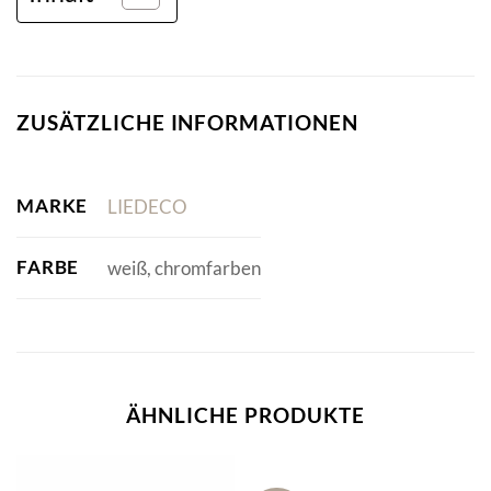
ZUSÄTZLICHE INFORMATIONEN
MARKE
LIEDECO
FARBE
weiß, chromfarben
ÄHNLICHE PRODUKTE