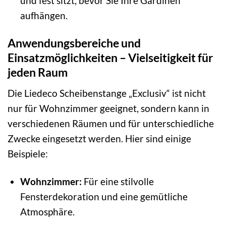
und fest sitzt, bevor Sie Ihre Gardinen
aufhängen.
Anwendungsbereiche und
Einsatzmöglichkeiten – Vielseitigkeit für
jeden Raum
Die Liedeco Scheibenstange „Exclusiv“ ist nicht
nur für Wohnzimmer geeignet, sondern kann in
verschiedenen Räumen und für unterschiedliche
Zwecke eingesetzt werden. Hier sind einige
Beispiele:
Wohnzimmer:
Für eine stilvolle
Fensterdekoration und eine gemütliche
Atmosphäre.