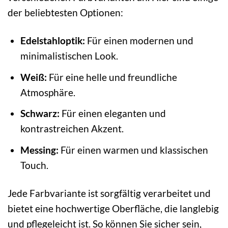
der beliebtesten Optionen:
Edelstahloptik:
Für einen modernen und
minimalistischen Look.
Weiß:
Für eine helle und freundliche
Atmosphäre.
Schwarz:
Für einen eleganten und
kontrastreichen Akzent.
Messing:
Für einen warmen und klassischen
Touch.
Jede Farbvariante ist sorgfältig verarbeitet und
bietet eine hochwertige Oberfläche, die langlebig
und pflegeleicht ist. So können Sie sicher sein,