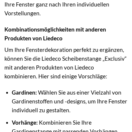
Ihre Fenster ganz nach Ihren individuellen
Vorstellungen.
Kombinationsmöglichkeiten mit anderen
Produkten von Liedeco
Um Ihre Fensterdekoration perfekt zu ergänzen,
können Sie die Liedeco Scheibenstange „Exclusiv“
mit anderen Produkten von Liedeco
kombinieren. Hier sind einige Vorschläge:
Gardinen:
Wählen Sie aus einer Vielzahl von
Gardinenstoffen und -designs, um Ihre Fenster
individuell zu gestalten.
Vorhänge:
Kombinieren Sie Ihre
Gardinenstange mit passenden Vorhängen,