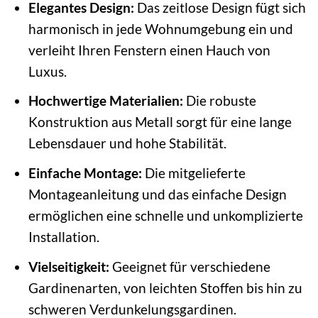
Elegantes Design:
Das zeitlose Design fügt sich
harmonisch in jede Wohnumgebung ein und
verleiht Ihren Fenstern einen Hauch von
Luxus.
Hochwertige Materialien:
Die robuste
Konstruktion aus Metall sorgt für eine lange
Lebensdauer und hohe Stabilität.
Einfache Montage:
Die mitgelieferte
Montageanleitung und das einfache Design
ermöglichen eine schnelle und unkomplizierte
Installation.
Vielseitigkeit:
Geeignet für verschiedene
Gardinenarten, von leichten Stoffen bis hin zu
schweren Verdunkelungsgardinen.