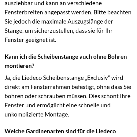
ausziehbar und kann an verschiedene
Fensterbreiten angepasst werden. Bitte beachten
Sie jedoch die maximale Auszugslänge der
Stange, um sicherzustellen, dass sie für Ihr
Fenster geeignet ist.
Kann ich die Scheibenstange auch ohne Bohren
montieren?
Ja, die Liedeco Scheibenstange „Exclusiv“ wird
direkt am Fensterrahmen befestigt, ohne dass Sie
bohren oder schrauben müssen. Dies schont Ihre
Fenster und ermöglicht eine schnelle und
unkomplizierte Montage.
Welche Gardinenarten sind für die Liedeco