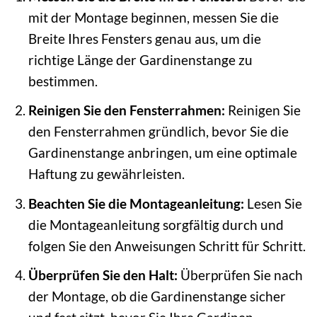
mit der Montage beginnen, messen Sie die
Breite Ihres Fensters genau aus, um die
richtige Länge der Gardinenstange zu
bestimmen.
Reinigen Sie den Fensterrahmen:
Reinigen Sie
den Fensterrahmen gründlich, bevor Sie die
Gardinenstange anbringen, um eine optimale
Haftung zu gewährleisten.
Beachten Sie die Montageanleitung:
Lesen Sie
die Montageanleitung sorgfältig durch und
folgen Sie den Anweisungen Schritt für Schritt.
Überprüfen Sie den Halt:
Überprüfen Sie nach
der Montage, ob die Gardinenstange sicher