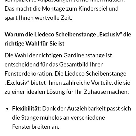
Das macht die Montage zum Kinderspiel und
spart Ihnen wertvolle Zeit.
Warum die Liedeco Scheibenstange „Exclusiv“ die
richtige Wahl für Sie ist
Die Wahl der richtigen Gardinenstange ist
entscheidend für das Gesamtbild Ihrer
Fensterdekoration. Die Liedeco Scheibenstange
„Exclusiv“ bietet Ihnen zahlreiche Vorteile, die sie
zu einer idealen Lösung für Ihr Zuhause machen:
Flexibilität:
Dank der Ausziehbarkeit passt sich
die Stange mühelos an verschiedene
Fensterbreiten an.