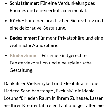
Schlafzimmer:
Für eine Verdunkelung des
Raumes und einen erholsamen Schlaf.
Küche:
Für einen praktischen Sichtschutz und
eine dekorative Gestaltung.
Badezimmer:
Für mehr Privatsphäre und eine
wohnliche Atmosphäre.
Kinderzimmer
:
Für eine kindgerechte
Fensterdekoration und eine spielerische
Gestaltung.
Dank ihrer Vielseitigkeit und Flexibilität ist die
Liedeco Scheibenstange „Exclusiv“ die ideale
Lösung für jeden Raum in Ihrem Zuhause. Lassen
Sie Ihrer Kreativität freien Lauf und gestalten Sie