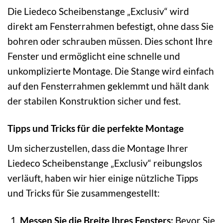
Die Liedeco Scheibenstange „Exclusiv“ wird
direkt am Fensterrahmen befestigt, ohne dass Sie
bohren oder schrauben müssen. Dies schont Ihre
Fenster und ermöglicht eine schnelle und
unkomplizierte Montage. Die Stange wird einfach
auf den Fensterrahmen geklemmt und hält dank
der stabilen Konstruktion sicher und fest.
Tipps und Tricks für die perfekte Montage
Um sicherzustellen, dass die Montage Ihrer
Liedeco Scheibenstange „Exclusiv“ reibungslos
verläuft, haben wir hier einige nützliche Tipps
und Tricks für Sie zusammengestellt:
Messen Sie die Breite Ihres Fensters:
Bevor Sie