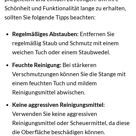
Schönheit und Funktionalität lange zu erhalten,
sollten Sie folgende Tipps beachten:
Regelmäßiges Abstauben:
Entfernen Sie
regelmäßig Staub und Schmutz mit einem
weichen Tuch oder einem Staubwedel.
Feuchte Reinigung:
Bei stärkeren
Verschmutzungen können Sie die Stange mit
einem feuchten Tuch und mildem
Reinigungsmittel abwischen.
Keine aggressiven Reinigungsmittel:
Verwenden Sie keine aggressiven
Reinigungsmittel oder Scheuermittel, da diese
die Oberfläche beschädigen können.