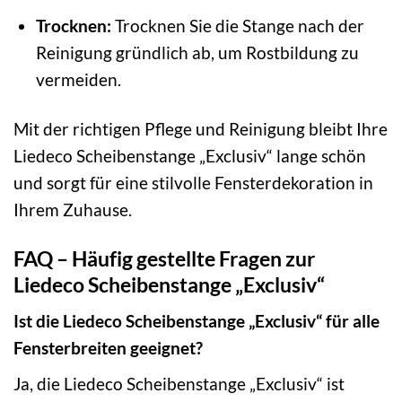
Trocknen:
Trocknen Sie die Stange nach der
Reinigung gründlich ab, um Rostbildung zu
vermeiden.
Mit der richtigen Pflege und Reinigung bleibt Ihre
Liedeco Scheibenstange „Exclusiv“ lange schön
und sorgt für eine stilvolle Fensterdekoration in
Ihrem Zuhause.
FAQ – Häufig gestellte Fragen zur
Liedeco Scheibenstange „Exclusiv“
Ist die Liedeco Scheibenstange „Exclusiv“ für alle
Fensterbreiten geeignet?
Ja, die Liedeco Scheibenstange „Exclusiv“ ist