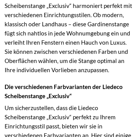
Scheibenstange „Exclusiv“ harmoniert perfekt mit
verschiedenen Einrichtungsstilen. Ob modern,
klassisch oder Landhaus – diese Gardinenstange
fügt sich nahtlos in jede Wohnumgebung ein und
verleiht Ihren Fenstern einen Hauch von Luxus.
Sie können zwischen verschiedenen Farben und
Oberflächen wählen, um die Stange optimal an
Ihre individuellen Vorlieben anzupassen.
Die verschiedenen Farbvarianten der Liedeco
Scheibenstange „Exclusiv“
Um sicherzustellen, dass die Liedeco
Scheibenstange „Exclusiv“ perfekt zu Ihrem
Einrichtungsstil passt, bieten wir sie in
verschiedenen Farbvarianten an. Hier sind einige