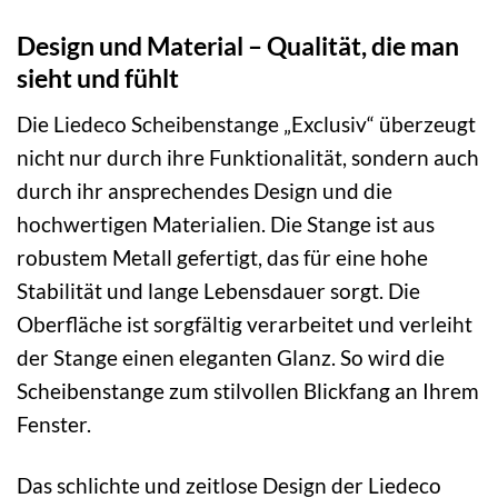
Design und Material – Qualität, die man
sieht und fühlt
Die Liedeco Scheibenstange „Exclusiv“ überzeugt
nicht nur durch ihre Funktionalität, sondern auch
durch ihr ansprechendes Design und die
hochwertigen Materialien. Die Stange ist aus
robustem Metall gefertigt, das für eine hohe
Stabilität und lange Lebensdauer sorgt. Die
Oberfläche ist sorgfältig verarbeitet und verleiht
der Stange einen eleganten Glanz. So wird die
Scheibenstange zum stilvollen Blickfang an Ihrem
Fenster.
Das schlichte und zeitlose Design der Liedeco