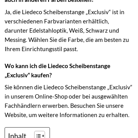
Ja, die Liedeco Scheibenstange „Exclusiv“ ist in
verschiedenen Farbvarianten erhältlich,
darunter Edelstahloptik, Weiß, Schwarz und
Messing. Wählen Sie die Farbe, die am besten zu
Ihrem Einrichtungsstil passt.
Wo kann ich die Liedeco Scheibenstange
„Exclusiv“ kaufen?
Sie können die Liedeco Scheibenstange „Exclusiv“
in unserem Online-Shop oder bei ausgewählten
Fachhändlern erwerben. Besuchen Sie unsere
Website, um weitere Informationen zu erhalten.
Inhalt