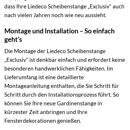
dass Ihre Liedeco Scheibenstange „Exclusiv“ auch
nach vielen Jahren noch wie neu aussieht.
Montage und Installation – So einfach
geht’s
Die Montage der Liedeco Scheibenstange
„Exclusiv“ ist denkbar einfach und erfordert keine
besonderen handwerklichen Fähigkeiten. Im
Lieferumfang ist eine detaillierte
Montageanleitung enthalten, die Sie Schritt für
Schritt durch den Installationsprozess führt. So
können Sie Ihre neue Gardinenstange in
kürzester Zeit anbringen und Ihre
Fensterdekorationen genießen.