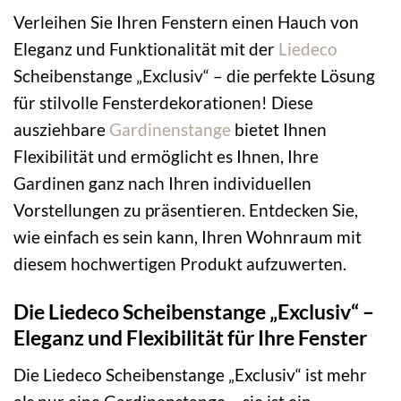
Verleihen Sie Ihren Fenstern einen Hauch von
Eleganz und Funktionalität mit der
Liedeco
Scheibenstange „Exclusiv“ – die perfekte Lösung
für stilvolle Fensterdekorationen! Diese
ausziehbare
Gardinenstange
bietet Ihnen
Flexibilität und ermöglicht es Ihnen, Ihre
Gardinen ganz nach Ihren individuellen
Vorstellungen zu präsentieren. Entdecken Sie,
wie einfach es sein kann, Ihren Wohnraum mit
diesem hochwertigen Produkt aufzuwerten.
Die Liedeco Scheibenstange „Exclusiv“ –
Eleganz und Flexibilität für Ihre Fenster
Die Liedeco Scheibenstange „Exclusiv“ ist mehr