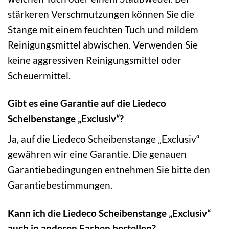
stärkeren Verschmutzungen können Sie die
Stange mit einem feuchten Tuch und mildem
Reinigungsmittel abwischen. Verwenden Sie
keine aggressiven Reinigungsmittel oder
Scheuermittel.
Gibt es eine Garantie auf die Liedeco
Scheibenstange „Exclusiv“?
Ja, auf die Liedeco Scheibenstange „Exclusiv“
gewähren wir eine Garantie. Die genauen
Garantiebedingungen entnehmen Sie bitte den
Garantiebestimmungen.
Kann ich die Liedeco Scheibenstange „Exclusiv“
auch in anderen Farben bestellen?