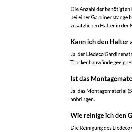
Die Anzahl der benötigten 
bei einer Gardinenstange b
zusätzlichen Halter in der 
Kann ich den Halter
Ja, der Liedeco Gardinenst
Trockenbauwände geeignet s
Ist das Montagemate
Ja, das Montagematerial (S
anbringen.
Wie reinige ich den 
Die Reinigung des Liedeco 