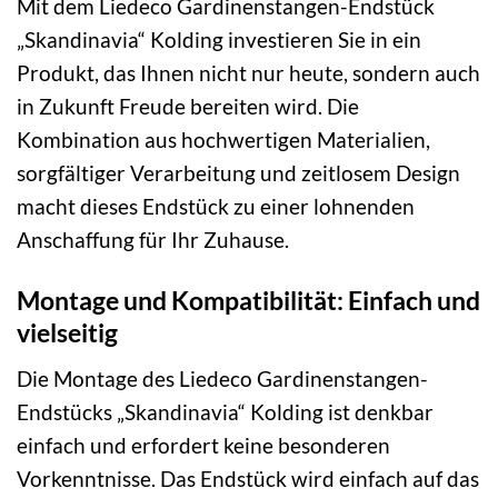
Mit dem Liedeco Gardinenstangen-Endstück
„Skandinavia“ Kolding investieren Sie in ein
Produkt, das Ihnen nicht nur heute, sondern auch
in Zukunft Freude bereiten wird. Die
Kombination aus hochwertigen Materialien,
sorgfältiger Verarbeitung und zeitlosem Design
macht dieses Endstück zu einer lohnenden
Anschaffung für Ihr Zuhause.
Montage und Kompatibilität: Einfach und
vielseitig
Die Montage des Liedeco Gardinenstangen-
Endstücks „Skandinavia“ Kolding ist denkbar
einfach und erfordert keine besonderen
Vorkenntnisse. Das Endstück wird einfach auf das