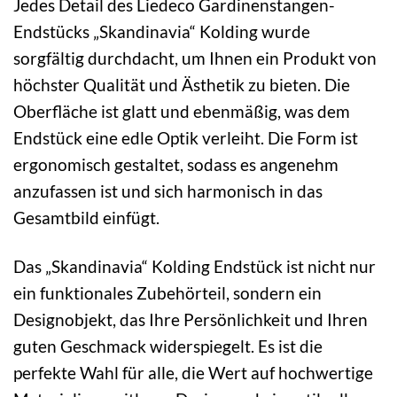
Jedes Detail des Liedeco Gardinenstangen-
Endstücks „Skandinavia“ Kolding wurde
sorgfältig durchdacht, um Ihnen ein Produkt von
höchster Qualität und Ästhetik zu bieten. Die
Oberfläche ist glatt und ebenmäßig, was dem
Endstück eine edle Optik verleiht. Die Form ist
ergonomisch gestaltet, sodass es angenehm
anzufassen ist und sich harmonisch in das
Gesamtbild einfügt.
Das „Skandinavia“ Kolding Endstück ist nicht nur
ein funktionales Zubehörteil, sondern ein
Designobjekt, das Ihre Persönlichkeit und Ihren
guten Geschmack widerspiegelt. Es ist die
perfekte Wahl für alle, die Wert auf hochwertige