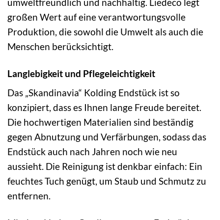
umweltfreundlich und nachhaltig. Liedeco legt
großen Wert auf eine verantwortungsvolle
Produktion, die sowohl die Umwelt als auch die
Menschen berücksichtigt.
Langlebigkeit und Pflegeleichtigkeit
Das „Skandinavia“ Kolding Endstück ist so
konzipiert, dass es Ihnen lange Freude bereitet.
Die hochwertigen Materialien sind beständig
gegen Abnutzung und Verfärbungen, sodass das
Endstück auch nach Jahren noch wie neu
aussieht. Die Reinigung ist denkbar einfach: Ein
feuchtes Tuch genügt, um Staub und Schmutz zu
entfernen.