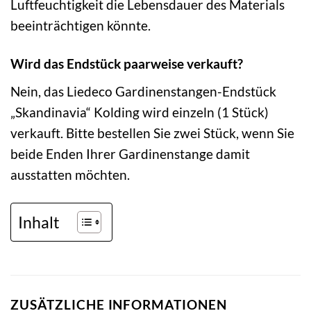
Luftfeuchtigkeit die Lebensdauer des Materials
beeinträchtigen könnte.
Wird das Endstück paarweise verkauft?
Nein, das Liedeco Gardinenstangen-Endstück
„Skandinavia“ Kolding wird einzeln (1 Stück)
verkauft. Bitte bestellen Sie zwei Stück, wenn Sie
beide Enden Ihrer Gardinenstange damit
ausstatten möchten.
Inhalt
ZUSÄTZLICHE INFORMATIONEN