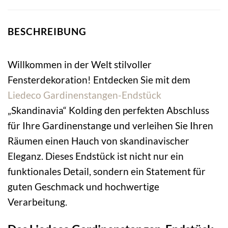
BESCHREIBUNG
Willkommen in der Welt stilvoller
Fensterdekoration! Entdecken Sie mit dem
Liedeco
Gardinenstangen-Endstück
„Skandinavia“ Kolding den perfekten Abschluss
für Ihre Gardinenstange und verleihen Sie Ihren
Räumen einen Hauch von skandinavischer
Eleganz. Dieses Endstück ist nicht nur ein
funktionales Detail, sondern ein Statement für
guten Geschmack und hochwertige
Verarbeitung.