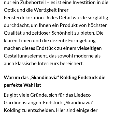
nur ein Zubehörteil – es ist eine Investition in die
Optik und die Wertigkeit Ihrer
Fensterdekoration. Jedes Detail wurde sorgfältig
durchdacht, um Ihnen ein Produkt von höchster
Qualität und zeitloser Schönheit zu bieten. Die
klaren Linien und die dezente Formgebung
machen dieses Endstück zu einem vielseitigen
Gestaltungselement, das sowohl moderne als
auch klassische Interieurs bereichert.
Warum das „Skandinavia“ Kolding Endstück die
perfekte Wahl ist
Es gibt viele Gründe, sich für das Liedeco
Gardinenstangen-Endstück „Skandinavia“
Kolding zu entscheiden. Hier sind einige der