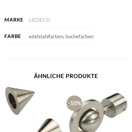
MARKE
LIEDECO
FARBE
edelstahlfarben, buchefarben
ÄHNLICHE PRODUKTE
-10%