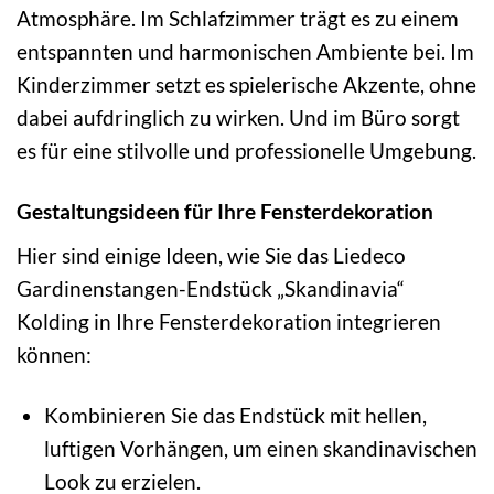
Atmosphäre. Im Schlafzimmer trägt es zu einem
entspannten und harmonischen Ambiente bei. Im
Kinderzimmer setzt es spielerische Akzente, ohne
dabei aufdringlich zu wirken. Und im Büro sorgt
es für eine stilvolle und professionelle Umgebung.
Gestaltungsideen für Ihre Fensterdekoration
Hier sind einige Ideen, wie Sie das Liedeco
Gardinenstangen-Endstück „Skandinavia“
Kolding in Ihre Fensterdekoration integrieren
können:
Kombinieren Sie das Endstück mit hellen,
luftigen Vorhängen, um einen skandinavischen
Look zu erzielen.