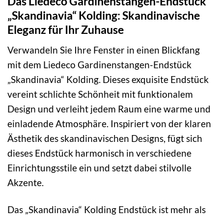
Das Liedeco Gardinenstangen-Endstück
„Skandinavia“ Kolding: Skandinavische
Eleganz für Ihr Zuhause
Verwandeln Sie Ihre Fenster in einen Blickfang
mit dem Liedeco Gardinenstangen-Endstück
„Skandinavia“ Kolding. Dieses exquisite Endstück
vereint schlichte Schönheit mit funktionalem
Design und verleiht jedem Raum eine warme und
einladende Atmosphäre. Inspiriert von der klaren
Ästhetik des skandinavischen Designs, fügt sich
dieses Endstück harmonisch in verschiedene
Einrichtungsstile ein und setzt dabei stilvolle
Akzente.
Das „Skandinavia“ Kolding Endstück ist mehr als