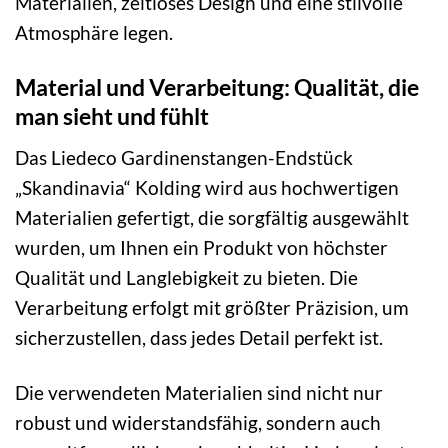
Materialien, zeitloses Design und eine stilvolle
Atmosphäre legen.
Material und Verarbeitung: Qualität, die
man sieht und fühlt
Das Liedeco Gardinenstangen-Endstück
„Skandinavia“ Kolding wird aus hochwertigen
Materialien gefertigt, die sorgfältig ausgewählt
wurden, um Ihnen ein Produkt von höchster
Qualität und Langlebigkeit zu bieten. Die
Verarbeitung erfolgt mit größter Präzision, um
sicherzustellen, dass jedes Detail perfekt ist.
Die verwendeten Materialien sind nicht nur
robust und widerstandsfähig, sondern auch