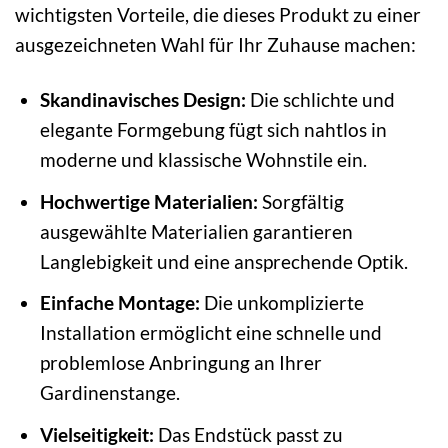
wichtigsten Vorteile, die dieses Produkt zu einer
ausgezeichneten Wahl für Ihr Zuhause machen:
Skandinavisches Design:
Die schlichte und
elegante Formgebung fügt sich nahtlos in
moderne und klassische Wohnstile ein.
Hochwertige Materialien:
Sorgfältig
ausgewählte Materialien garantieren
Langlebigkeit und eine ansprechende Optik.
Einfache Montage:
Die unkomplizierte
Installation ermöglicht eine schnelle und
problemlose Anbringung an Ihrer
Gardinenstange.
Vielseitigkeit:
Das Endstück passt zu