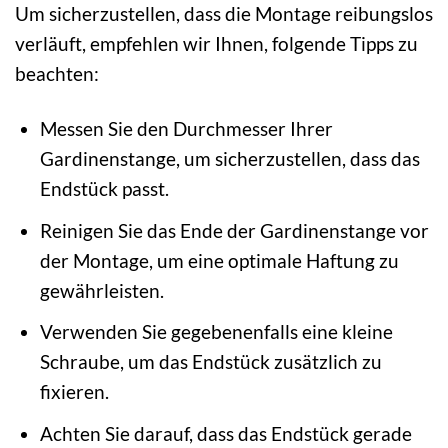
Um sicherzustellen, dass die Montage reibungslos
verläuft, empfehlen wir Ihnen, folgende Tipps zu
beachten:
Messen Sie den Durchmesser Ihrer
Gardinenstange, um sicherzustellen, dass das
Endstück passt.
Reinigen Sie das Ende der Gardinenstange vor
der Montage, um eine optimale Haftung zu
gewährleisten.
Verwenden Sie gegebenenfalls eine kleine
Schraube, um das Endstück zusätzlich zu
fixieren.
Achten Sie darauf, dass das Endstück gerade