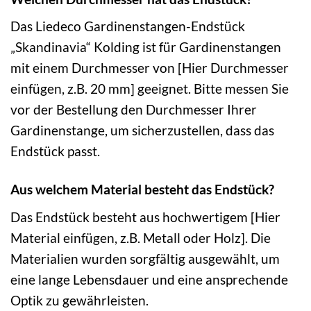
Das Liedeco Gardinenstangen-Endstück
„Skandinavia“ Kolding ist für Gardinenstangen
mit einem Durchmesser von [Hier Durchmesser
einfügen, z.B. 20 mm] geeignet. Bitte messen Sie
vor der Bestellung den Durchmesser Ihrer
Gardinenstange, um sicherzustellen, dass das
Endstück passt.
Aus welchem Material besteht das Endstück?
Das Endstück besteht aus hochwertigem [Hier
Material einfügen, z.B. Metall oder Holz]. Die
Materialien wurden sorgfältig ausgewählt, um
eine lange Lebensdauer und eine ansprechende
Optik zu gewährleisten.