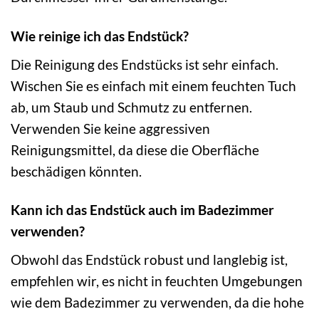
Wie reinige ich das Endstück?
Die Reinigung des Endstücks ist sehr einfach.
Wischen Sie es einfach mit einem feuchten Tuch
ab, um Staub und Schmutz zu entfernen.
Verwenden Sie keine aggressiven
Reinigungsmittel, da diese die Oberfläche
beschädigen könnten.
Kann ich das Endstück auch im Badezimmer
verwenden?
Obwohl das Endstück robust und langlebig ist,
empfehlen wir, es nicht in feuchten Umgebungen
wie dem Badezimmer zu verwenden, da die hohe