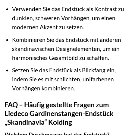
Verwenden Sie das Endstück als Kontrast zu
dunklen, schweren Vorhängen, um einen
modernen Akzent zu setzen.
Kombinieren Sie das Endstück mit anderen
skandinavischen Designelementen, um ein
harmonisches Gesamtbild zu schaffen.
Setzen Sie das Endstück als Blickfang ein,
indem Sie es mit schlichten, unifarbenen
Vorhängen kombinieren.
FAQ – Häufig gestellte Fragen zum
Liedeco Gardinenstangen-Endstück
„Skandinavia“ Kolding
Welchen Durchmesser hat das Endstück?