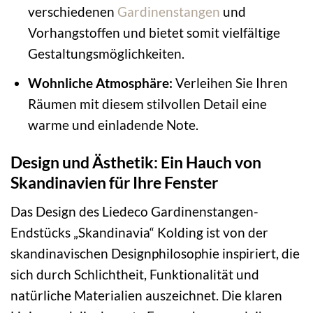
verschiedenen
Gardinenstangen
und
Vorhangstoffen und bietet somit vielfältige
Gestaltungsmöglichkeiten.
Wohnliche Atmosphäre:
Verleihen Sie Ihren
Räumen mit diesem stilvollen Detail eine
warme und einladende Note.
Design und Ästhetik: Ein Hauch von
Skandinavien für Ihre Fenster
Das Design des Liedeco Gardinenstangen-
Endstücks „Skandinavia“ Kolding ist von der
skandinavischen Designphilosophie inspiriert, die
sich durch Schlichtheit, Funktionalität und
natürliche Materialien auszeichnet. Die klaren