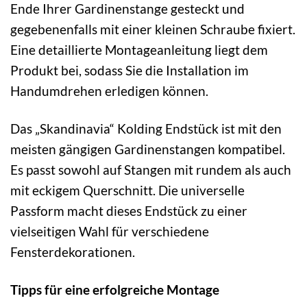
Ende Ihrer Gardinenstange gesteckt und
gegebenenfalls mit einer kleinen Schraube fixiert.
Eine detaillierte Montageanleitung liegt dem
Produkt bei, sodass Sie die Installation im
Handumdrehen erledigen können.
Das „Skandinavia“ Kolding Endstück ist mit den
meisten gängigen Gardinenstangen kompatibel.
Es passt sowohl auf Stangen mit rundem als auch
mit eckigem Querschnitt. Die universelle
Passform macht dieses Endstück zu einer
vielseitigen Wahl für verschiedene
Fensterdekorationen.
Tipps für eine erfolgreiche Montage