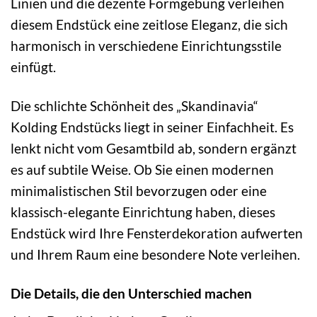
Linien und die dezente Formgebung verleihen
diesem Endstück eine zeitlose Eleganz, die sich
harmonisch in verschiedene Einrichtungsstile
einfügt.
Die schlichte Schönheit des „Skandinavia“
Kolding Endstücks liegt in seiner Einfachheit. Es
lenkt nicht vom Gesamtbild ab, sondern ergänzt
es auf subtile Weise. Ob Sie einen modernen
minimalistischen Stil bevorzugen oder eine
klassisch-elegante Einrichtung haben, dieses
Endstück wird Ihre Fensterdekoration aufwerten
und Ihrem Raum eine besondere Note verleihen.
Die Details, die den Unterschied machen