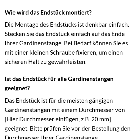
Wie wird das Endstück montiert?
Die Montage des Endstücks ist denkbar einfach.
Stecken Sie das Endstück einfach auf das Ende
Ihrer Gardinenstange. Bei Bedarf können Sie es
mit einer kleinen Schraube fixieren, um einen
sicheren Halt zu gewährleisten.
Ist das Endstück für alle Gardinenstangen
geeignet?
Das Endstück ist für die meisten gängigen
Gardinenstangen mit einem Durchmesser von
[Hier Durchmesser einfügen, z.B. 20 mm]
geeignet. Bitte prüfen Sie vor der Bestellung den
Durchmesser Ihrer Gardinenstange.