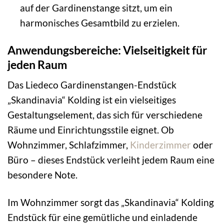
auf der Gardinenstange sitzt, um ein
harmonisches Gesamtbild zu erzielen.
Anwendungsbereiche: Vielseitigkeit für
jeden Raum
Das Liedeco Gardinenstangen-Endstück
„Skandinavia“ Kolding ist ein vielseitiges
Gestaltungselement, das sich für verschiedene
Räume und Einrichtungsstile eignet. Ob
Wohnzimmer, Schlafzimmer,
Kinderzimmer
oder
Büro – dieses Endstück verleiht jedem Raum eine
besondere Note.
Im Wohnzimmer sorgt das „Skandinavia“ Kolding
Endstück für eine gemütliche und einladende