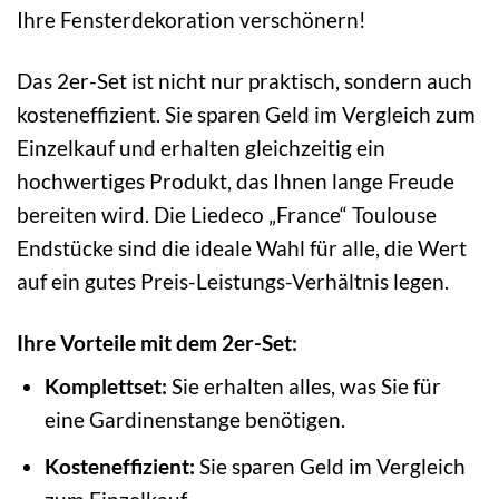
Ihre Fensterdekoration verschönern!
Das 2er-Set ist nicht nur praktisch, sondern auch
kosteneffizient. Sie sparen Geld im Vergleich zum
Einzelkauf und erhalten gleichzeitig ein
hochwertiges Produkt, das Ihnen lange Freude
bereiten wird. Die Liedeco „France“ Toulouse
Endstücke sind die ideale Wahl für alle, die Wert
auf ein gutes Preis-Leistungs-Verhältnis legen.
Ihre Vorteile mit dem 2er-Set:
Komplettset:
Sie erhalten alles, was Sie für
eine Gardinenstange benötigen.
Kosteneffizient:
Sie sparen Geld im Vergleich