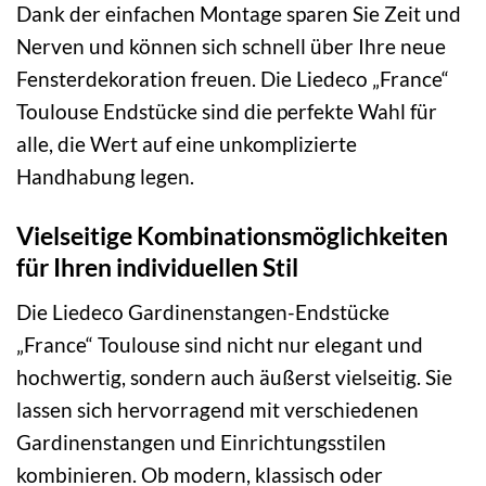
Dank der einfachen Montage sparen Sie Zeit und
Nerven und können sich schnell über Ihre neue
Fensterdekoration freuen. Die Liedeco „France“
Toulouse Endstücke sind die perfekte Wahl für
alle, die Wert auf eine unkomplizierte
Handhabung legen.
Vielseitige Kombinationsmöglichkeiten
für Ihren individuellen Stil
Die Liedeco Gardinenstangen-Endstücke
„France“ Toulouse sind nicht nur elegant und
hochwertig, sondern auch äußerst vielseitig. Sie
lassen sich hervorragend mit verschiedenen
Gardinenstangen und Einrichtungsstilen
kombinieren. Ob modern, klassisch oder