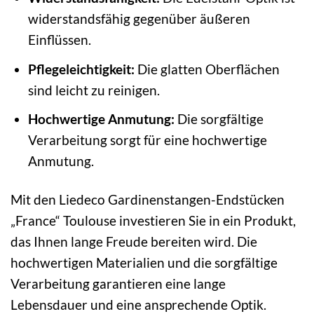
widerstandsfähig gegenüber äußeren
Einflüssen.
Pflegeleichtigkeit:
Die glatten Oberflächen
sind leicht zu reinigen.
Hochwertige Anmutung:
Die sorgfältige
Verarbeitung sorgt für eine hochwertige
Anmutung.
Mit den Liedeco Gardinenstangen-Endstücken
„France“ Toulouse investieren Sie in ein Produkt,
das Ihnen lange Freude bereiten wird. Die
hochwertigen Materialien und die sorgfältige
Verarbeitung garantieren eine lange
Lebensdauer und eine ansprechende Optik.