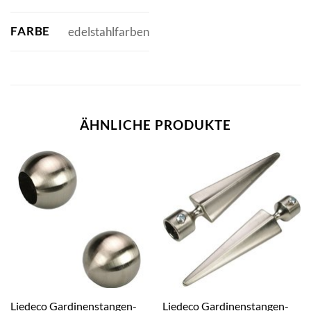
FARBE
edelstahlfarben
ÄHNLICHE PRODUKTE
Liedeco Gardinenstangen-
Liedeco Gardinenstangen-