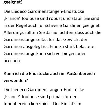
geeignet?
Die Liedeco Gardinenstangen-Endstücke
„France“ Toulouse sind robust und stabil. Sie sind
in der Regel auch für schwere Gardinen geeignet.
Allerdings sollten Sie darauf achten, dass auch die
Gardinenstange selbst für das Gewicht der
Gardinen ausgelegt ist. Eine zu stark belastete
Gardinenstange kann sich verbiegen oder
brechen.
Kann ich die Endstücke auch im Außenbereich
verwenden?
Die Liedeco Gardinenstangen-Endstücke
„France“ Toulouse sind primär für den
Innenbereich konzipiert. Der Einsatz im