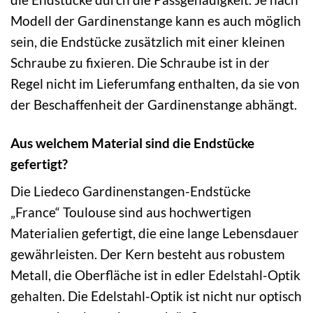
Modell der Gardinenstange kann es auch möglich
sein, die Endstücke zusätzlich mit einer kleinen
Schraube zu fixieren. Die Schraube ist in der
Regel nicht im Lieferumfang enthalten, da sie von
der Beschaffenheit der Gardinenstange abhängt.
Aus welchem Material sind die Endstücke
gefertigt?
Die Liedeco Gardinenstangen-Endstücke
„France“ Toulouse sind aus hochwertigen
Materialien gefertigt, die eine lange Lebensdauer
gewährleisten. Der Kern besteht aus robustem
Metall, die Oberfläche ist in edler Edelstahl-Optik
gehalten. Die Edelstahl-Optik ist nicht nur optisch