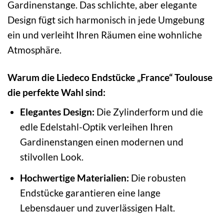
Gardinenstange. Das schlichte, aber elegante
Design fügt sich harmonisch in jede Umgebung
ein und verleiht Ihren Räumen eine wohnliche
Atmosphäre.
Warum die Liedeco Endstücke „France“ Toulouse
die perfekte Wahl sind:
Elegantes Design:
Die Zylinderform und die
edle Edelstahl-Optik verleihen Ihren
Gardinenstangen einen modernen und
stilvollen Look.
Hochwertige Materialien:
Die robusten
Endstücke garantieren eine lange
Lebensdauer und zuverlässigen Halt.