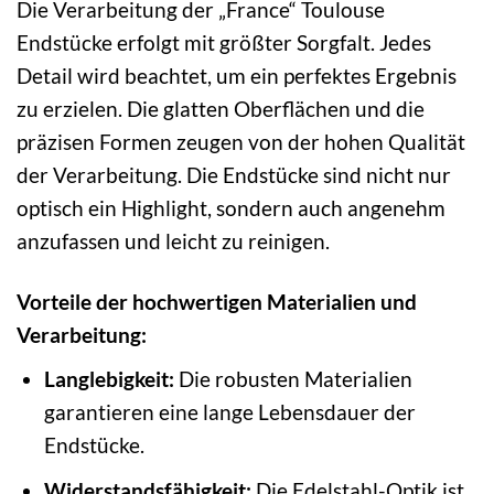
Die Verarbeitung der „France“ Toulouse
Endstücke erfolgt mit größter Sorgfalt. Jedes
Detail wird beachtet, um ein perfektes Ergebnis
zu erzielen. Die glatten Oberflächen und die
präzisen Formen zeugen von der hohen Qualität
der Verarbeitung. Die Endstücke sind nicht nur
optisch ein Highlight, sondern auch angenehm
anzufassen und leicht zu reinigen.
Vorteile der hochwertigen Materialien und
Verarbeitung:
Langlebigkeit:
Die robusten Materialien
garantieren eine lange Lebensdauer der
Endstücke.
Widerstandsfähigkeit:
Die Edelstahl-Optik ist