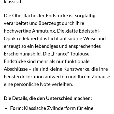
klassisch.
Die Oberfläche der Endstücke ist sorgfältig
verarbeitet und überzeugt durch ihre
hochwertige Anmutung. Die glatte Edelstahl-
Optik reflektiert das Licht auf subtile Weise und
erzeugt so ein lebendiges und ansprechendes
Erscheinungsbild. Die „France“ Toulouse
Endstücke sind mehr als nur funktionale
Abschlüsse – sie sind kleine Kunstwerke, die Ihre
Fensterdekoration aufwerten und Ihrem Zuhause
eine persönliche Note verleihen.
Die Details, die den Unterschied machen:
Form:
Klassische Zylinderform für eine