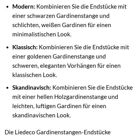
Modern:
Kombinieren Sie die Endstücke mit
einer schwarzen Gardinenstange und
schlichten, weißen Gardinen für einen
minimalistischen Look.
Klassisch:
Kombinieren Sie die Endstücke mit
einer goldenen Gardinenstange und
schweren, eleganten Vorhängen für einen
klassischen Look.
Skandinavisch:
Kombinieren Sie die Endstücke
mit einer hellen Holzgardinenstange und
leichten, luftigen Gardinen für einen
skandinavischen Look.
Die Liedeco Gardinenstangen-Endstücke