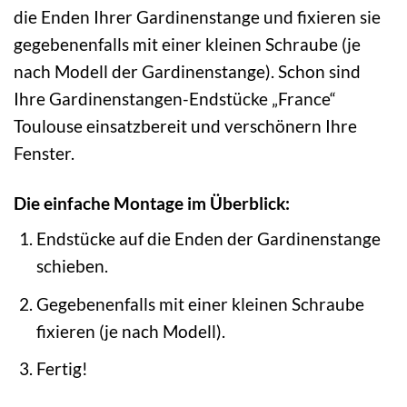
die Enden Ihrer Gardinenstange und fixieren sie
gegebenenfalls mit einer kleinen Schraube (je
nach Modell der Gardinenstange). Schon sind
Ihre Gardinenstangen-Endstücke „France“
Toulouse einsatzbereit und verschönern Ihre
Fenster.
Die einfache Montage im Überblick:
Endstücke auf die Enden der Gardinenstange
schieben.
Gegebenenfalls mit einer kleinen Schraube
fixieren (je nach Modell).
Fertig!