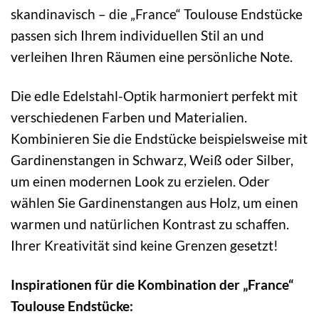
skandinavisch – die „France“ Toulouse Endstücke
passen sich Ihrem individuellen Stil an und
verleihen Ihren Räumen eine persönliche Note.
Die edle Edelstahl-Optik harmoniert perfekt mit
verschiedenen Farben und Materialien.
Kombinieren Sie die Endstücke beispielsweise mit
Gardinenstangen in Schwarz, Weiß oder Silber,
um einen modernen Look zu erzielen. Oder
wählen Sie Gardinenstangen aus Holz, um einen
warmen und natürlichen Kontrast zu schaffen.
Ihrer Kreativität sind keine Grenzen gesetzt!
Inspirationen für die Kombination der „France“
Toulouse Endstücke: