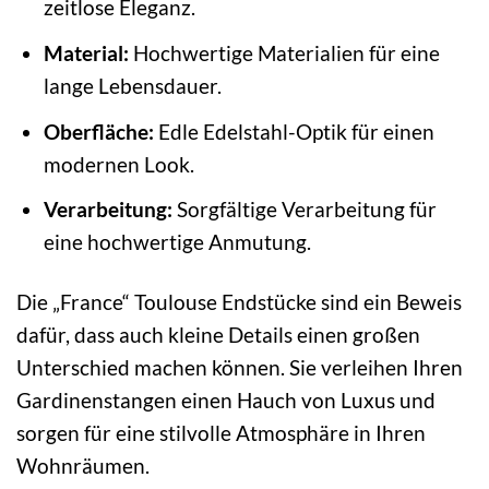
zeitlose Eleganz.
Material:
Hochwertige Materialien für eine
lange Lebensdauer.
Oberfläche:
Edle Edelstahl-Optik für einen
modernen Look.
Verarbeitung:
Sorgfältige Verarbeitung für
eine hochwertige Anmutung.
Die „France“ Toulouse Endstücke sind ein Beweis
dafür, dass auch kleine Details einen großen
Unterschied machen können. Sie verleihen Ihren
Gardinenstangen einen Hauch von Luxus und
sorgen für eine stilvolle Atmosphäre in Ihren
Wohnräumen.