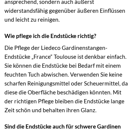
ansprechend, sondern auch äußerst
widerstandsfähig gegenüber äußeren Einflüssen
und leicht zu reinigen.
Wie pflege ich die Endstücke richtig?
Die Pflege der Liedeco Gardinenstangen-
Endstücke „France“ Toulouse ist denkbar einfach.
Sie können die Endstücke bei Bedarf mit einem
feuchten Tuch abwischen. Verwenden Sie keine
scharfen Reinigungsmittel oder Scheuermittel, da
diese die Oberfläche beschädigen könnten. Mit
der richtigen Pflege bleiben die Endstücke lange
Zeit schön und behalten ihren Glanz.
Sind die Endstücke auch für schwere Gardinen