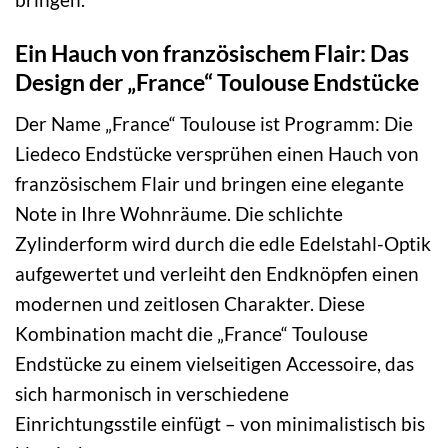
Ein Hauch von französischem Flair: Das
Design der „France“ Toulouse Endstücke
Der Name „France“ Toulouse ist Programm: Die
Liedeco Endstücke versprühen einen Hauch von
französischem Flair und bringen eine elegante
Note in Ihre Wohnräume. Die schlichte
Zylinderform wird durch die edle Edelstahl-Optik
aufgewertet und verleiht den Endknöpfen einen
modernen und zeitlosen Charakter. Diese
Kombination macht die „France“ Toulouse
Endstücke zu einem vielseitigen Accessoire, das
sich harmonisch in verschiedene
Einrichtungsstile einfügt – von minimalistisch bis