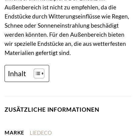
Außenbereich ist nicht zu empfehlen, da die
Endstücke durch Witterungseinflüsse wie Regen,
Schnee oder Sonneneinstrahlung beschädigt
werden könnten. Für den Außenbereich bieten
wir spezielle Endstücke an, die aus wetterfesten
Materialien gefertigt sind.
Inhalt
ZUSÄTZLICHE INFORMATIONEN
MARKE
LIEDECO