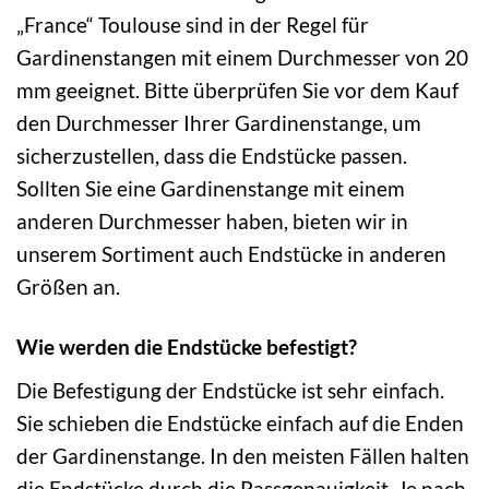
„France“ Toulouse sind in der Regel für
Gardinenstangen mit einem Durchmesser von 20
mm geeignet. Bitte überprüfen Sie vor dem Kauf
den Durchmesser Ihrer Gardinenstange, um
sicherzustellen, dass die Endstücke passen.
Sollten Sie eine Gardinenstange mit einem
anderen Durchmesser haben, bieten wir in
unserem Sortiment auch Endstücke in anderen
Größen an.
Wie werden die Endstücke befestigt?
Die Befestigung der Endstücke ist sehr einfach.
Sie schieben die Endstücke einfach auf die Enden
der Gardinenstange. In den meisten Fällen halten
die Endstücke durch die Passgenauigkeit. Je nach