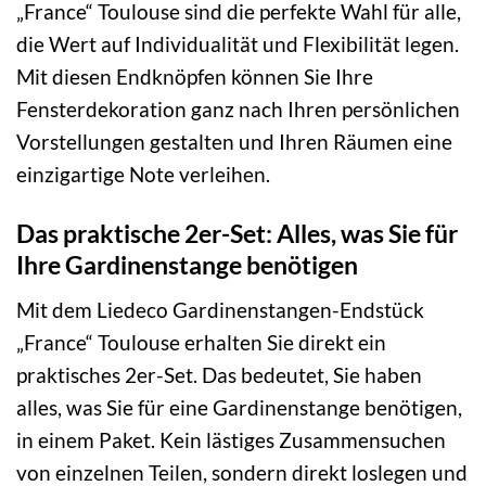
„France“ Toulouse sind die perfekte Wahl für alle,
die Wert auf Individualität und Flexibilität legen.
Mit diesen Endknöpfen können Sie Ihre
Fensterdekoration ganz nach Ihren persönlichen
Vorstellungen gestalten und Ihren Räumen eine
einzigartige Note verleihen.
Das praktische 2er-Set: Alles, was Sie für
Ihre Gardinenstange benötigen
Mit dem Liedeco Gardinenstangen-Endstück
„France“ Toulouse erhalten Sie direkt ein
praktisches 2er-Set. Das bedeutet, Sie haben
alles, was Sie für eine Gardinenstange benötigen,
in einem Paket. Kein lästiges Zusammensuchen
von einzelnen Teilen, sondern direkt loslegen und