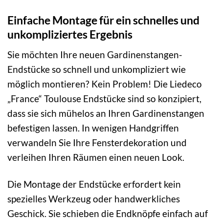
Einfache Montage für ein schnelles und
unkompliziertes Ergebnis
Sie möchten Ihre neuen Gardinenstangen-
Endstücke so schnell und unkompliziert wie
möglich montieren? Kein Problem! Die Liedeco
„France“ Toulouse Endstücke sind so konzipiert,
dass sie sich mühelos an Ihren Gardinenstangen
befestigen lassen. In wenigen Handgriffen
verwandeln Sie Ihre Fensterdekoration und
verleihen Ihren Räumen einen neuen Look.
Die Montage der Endstücke erfordert kein
spezielles Werkzeug oder handwerkliches
Geschick. Sie schieben die Endknöpfe einfach auf