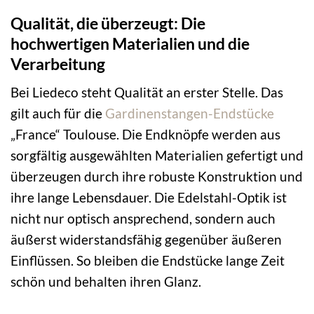
Qualität, die überzeugt: Die
hochwertigen Materialien und die
Verarbeitung
Bei Liedeco steht Qualität an erster Stelle. Das
gilt auch für die
Gardinenstangen-Endstücke
„France“ Toulouse. Die Endknöpfe werden aus
sorgfältig ausgewählten Materialien gefertigt und
überzeugen durch ihre robuste Konstruktion und
ihre lange Lebensdauer. Die Edelstahl-Optik ist
nicht nur optisch ansprechend, sondern auch
äußerst widerstandsfähig gegenüber äußeren
Einflüssen. So bleiben die Endstücke lange Zeit
schön und behalten ihren Glanz.