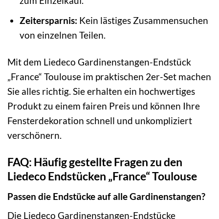
zum Einzelkauf.
Zeitersparnis:
Kein lästiges Zusammensuchen
von einzelnen Teilen.
Mit dem Liedeco Gardinenstangen-Endstück
„France“ Toulouse im praktischen 2er-Set machen
Sie alles richtig. Sie erhalten ein hochwertiges
Produkt zu einem fairen Preis und können Ihre
Fensterdekoration schnell und unkompliziert
verschönern.
FAQ: Häufig gestellte Fragen zu den
Liedeco Endstücken „France“ Toulouse
Passen die Endstücke auf alle Gardinenstangen?
Die Liedeco Gardinenstangen-Endstücke