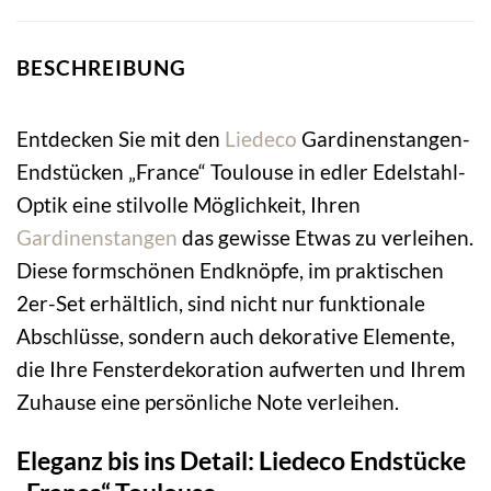
BESCHREIBUNG
Entdecken Sie mit den
Liedeco
Gardinenstangen-
Endstücken „France“ Toulouse in edler Edelstahl-
Optik eine stilvolle Möglichkeit, Ihren
Gardinenstangen
das gewisse Etwas zu verleihen.
Diese formschönen Endknöpfe, im praktischen
2er-Set erhältlich, sind nicht nur funktionale
Abschlüsse, sondern auch dekorative Elemente,
die Ihre Fensterdekoration aufwerten und Ihrem
Zuhause eine persönliche Note verleihen.
Eleganz bis ins Detail: Liedeco Endstücke