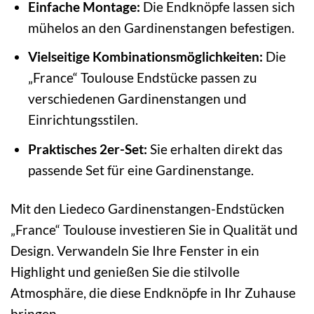
Einfache Montage:
Die Endknöpfe lassen sich
mühelos an den Gardinenstangen befestigen.
Vielseitige Kombinationsmöglichkeiten:
Die
„France“ Toulouse Endstücke passen zu
verschiedenen Gardinenstangen und
Einrichtungsstilen.
Praktisches 2er-Set:
Sie erhalten direkt das
passende Set für eine Gardinenstange.
Mit den Liedeco Gardinenstangen-Endstücken
„France“ Toulouse investieren Sie in Qualität und
Design. Verwandeln Sie Ihre Fenster in ein
Highlight und genießen Sie die stilvolle
Atmosphäre, die diese Endknöpfe in Ihr Zuhause
bringen.