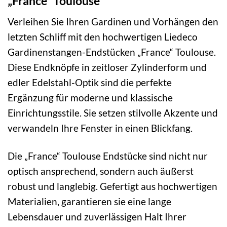
„France“ Toulouse
Verleihen Sie Ihren Gardinen und Vorhängen den
letzten Schliff mit den hochwertigen Liedeco
Gardinenstangen-Endstücken „France“ Toulouse.
Diese Endknöpfe in zeitloser Zylinderform und
edler Edelstahl-Optik sind die perfekte
Ergänzung für moderne und klassische
Einrichtungsstile. Sie setzen stilvolle Akzente und
verwandeln Ihre Fenster in einen Blickfang.
Die „France“ Toulouse Endstücke sind nicht nur
optisch ansprechend, sondern auch äußerst
robust und langlebig. Gefertigt aus hochwertigen
Materialien, garantieren sie eine lange
Lebensdauer und zuverlässigen Halt Ihrer