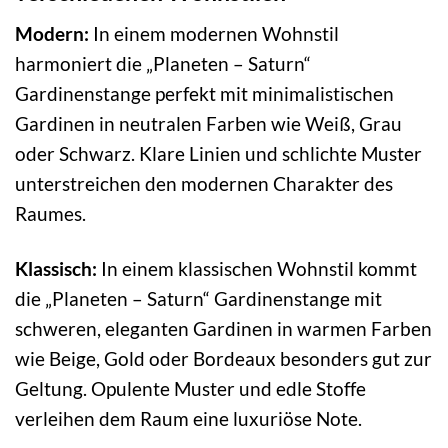
Modern:
In einem modernen Wohnstil
harmoniert die „Planeten – Saturn“
Gardinenstange perfekt mit minimalistischen
Gardinen in neutralen Farben wie Weiß, Grau
oder Schwarz. Klare Linien und schlichte Muster
unterstreichen den modernen Charakter des
Raumes.
Klassisch:
In einem klassischen Wohnstil kommt
die „Planeten – Saturn“ Gardinenstange mit
schweren, eleganten Gardinen in warmen Farben
wie Beige, Gold oder Bordeaux besonders gut zur
Geltung. Opulente Muster und edle Stoffe
verleihen dem Raum eine luxuriöse Note.