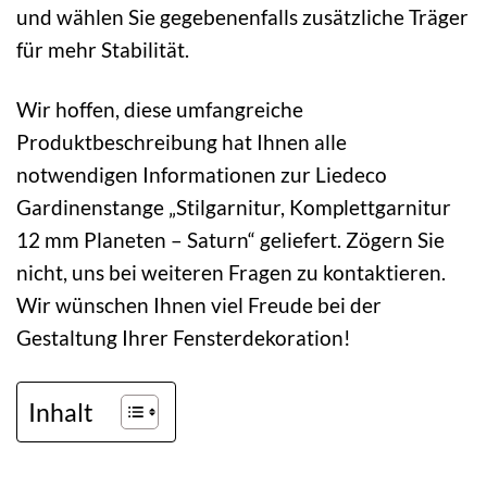
und wählen Sie gegebenenfalls zusätzliche Träger
für mehr Stabilität.
Wir hoffen, diese umfangreiche
Produktbeschreibung hat Ihnen alle
notwendigen Informationen zur Liedeco
Gardinenstange „Stilgarnitur, Komplettgarnitur
12 mm Planeten – Saturn“ geliefert. Zögern Sie
nicht, uns bei weiteren Fragen zu kontaktieren.
Wir wünschen Ihnen viel Freude bei der
Gestaltung Ihrer Fensterdekoration!
Inhalt