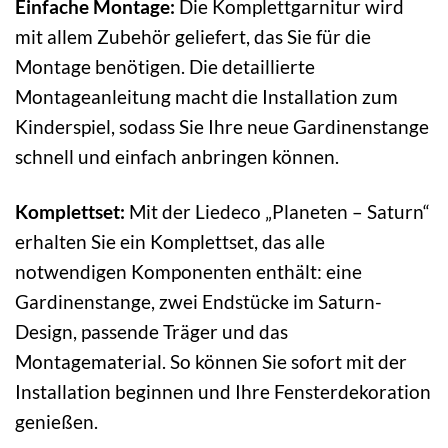
Einfache Montage:
Die Komplettgarnitur wird
mit allem Zubehör geliefert, das Sie für die
Montage benötigen. Die detaillierte
Montageanleitung macht die Installation zum
Kinderspiel, sodass Sie Ihre neue Gardinenstange
schnell und einfach anbringen können.
Komplettset:
Mit der Liedeco „Planeten – Saturn“
erhalten Sie ein Komplettset, das alle
notwendigen Komponenten enthält: eine
Gardinenstange, zwei Endstücke im Saturn-
Design, passende Träger und das
Montagematerial. So können Sie sofort mit der
Installation beginnen und Ihre Fensterdekoration
genießen.