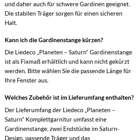
und daher auch für schwere Gardinen geeignet.
Die stabilen Träger sorgen für einen sicheren
Halt.
Kann ich die Gardinenstange kürzen?
Die Liedeco „Planeten – Saturn“ Gardinenstange
ist als Fixmaß erhältlich und kann nicht gekürzt
werden. Bitte wählen Sie die passende Länge für
Ihre Fenster aus.
Welches Zubehör ist im Lieferumfang enthalten?
Der Lieferumfang der Liedeco „Planeten –
Saturn“ Komplettgarnitur umfasst eine
Gardinenstange, zwei Endstücke im Saturn-
Design, passende Träger und das