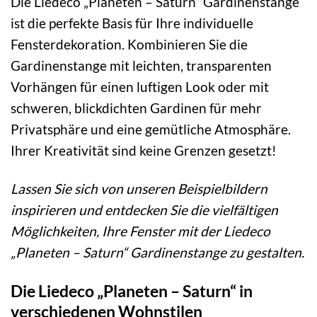
Die Liedeco „Planeten – Saturn“ Gardinenstange
ist die perfekte Basis für Ihre individuelle
Fensterdekoration. Kombinieren Sie die
Gardinenstange mit leichten, transparenten
Vorhängen für einen luftigen Look oder mit
schweren, blickdichten Gardinen für mehr
Privatsphäre und eine gemütliche Atmosphäre.
Ihrer Kreativität sind keine Grenzen gesetzt!
Lassen Sie sich von unseren Beispielbildern
inspirieren und entdecken Sie die vielfältigen
Möglichkeiten, Ihre Fenster mit der Liedeco
„Planeten – Saturn“ Gardinenstange zu gestalten.
Die Liedeco „Planeten – Saturn“ in
verschiedenen Wohnstilen