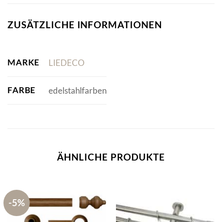
ZUSÄTZLICHE INFORMATIONEN
MARKE
LIEDECO
FARBE
edelstahlfarben
ÄHNLICHE PRODUKTE
-5%