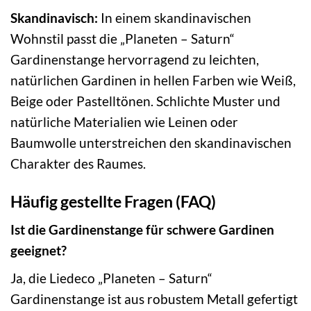
Skandinavisch:
In einem skandinavischen
Wohnstil passt die „Planeten – Saturn“
Gardinenstange hervorragend zu leichten,
natürlichen Gardinen in hellen Farben wie Weiß,
Beige oder Pastelltönen. Schlichte Muster und
natürliche Materialien wie Leinen oder
Baumwolle unterstreichen den skandinavischen
Charakter des Raumes.
Häufig gestellte Fragen (FAQ)
Ist die Gardinenstange für schwere Gardinen
geeignet?
Ja, die Liedeco „Planeten – Saturn“
Gardinenstange ist aus robustem Metall gefertigt