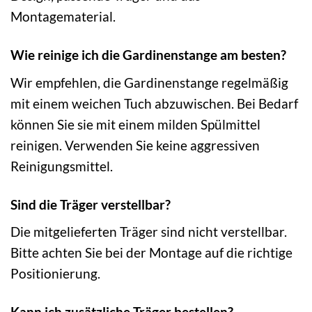
Montagematerial.
Wie reinige ich die Gardinenstange am besten?
Wir empfehlen, die Gardinenstange regelmäßig
mit einem weichen Tuch abzuwischen. Bei Bedarf
können Sie sie mit einem milden Spülmittel
reinigen. Verwenden Sie keine aggressiven
Reinigungsmittel.
Sind die Träger verstellbar?
Die mitgelieferten Träger sind nicht verstellbar.
Bitte achten Sie bei der Montage auf die richtige
Positionierung.
Kann ich zusätzliche Träger bestellen?