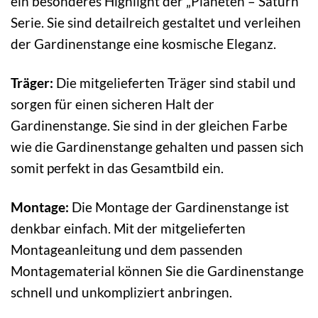
ein besonderes Highlight der „Planeten – Saturn“
Serie. Sie sind detailreich gestaltet und verleihen
der Gardinenstange eine kosmische Eleganz.
Träger:
Die mitgelieferten Träger sind stabil und
sorgen für einen sicheren Halt der
Gardinenstange. Sie sind in der gleichen Farbe
wie die Gardinenstange gehalten und passen sich
somit perfekt in das Gesamtbild ein.
Montage:
Die Montage der Gardinenstange ist
denkbar einfach. Mit der mitgelieferten
Montageanleitung und dem passenden
Montagematerial können Sie die Gardinenstange
schnell und unkompliziert anbringen.