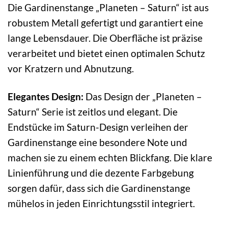
Die Gardinenstange „Planeten – Saturn“ ist aus
robustem Metall gefertigt und garantiert eine
lange Lebensdauer. Die Oberfläche ist präzise
verarbeitet und bietet einen optimalen Schutz
vor Kratzern und Abnutzung.
Elegantes Design:
Das Design der „Planeten –
Saturn“ Serie ist zeitlos und elegant. Die
Endstücke im Saturn-Design verleihen der
Gardinenstange eine besondere Note und
machen sie zu einem echten Blickfang. Die klare
Linienführung und die dezente Farbgebung
sorgen dafür, dass sich die Gardinenstange
mühelos in jeden Einrichtungsstil integriert.