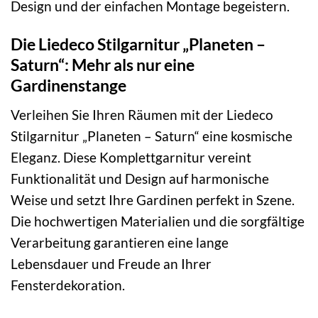
Design und der einfachen Montage begeistern.
Die Liedeco Stilgarnitur „Planeten –
Saturn“: Mehr als nur eine
Gardinenstange
Verleihen Sie Ihren Räumen mit der Liedeco
Stilgarnitur „Planeten – Saturn“ eine kosmische
Eleganz. Diese Komplettgarnitur vereint
Funktionalität und Design auf harmonische
Weise und setzt Ihre Gardinen perfekt in Szene.
Die hochwertigen Materialien und die sorgfältige
Verarbeitung garantieren eine lange
Lebensdauer und Freude an Ihrer
Fensterdekoration.