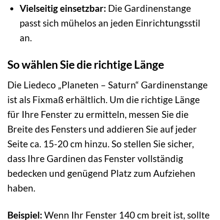
Vielseitig einsetzbar:
Die Gardinenstange
passt sich mühelos an jeden Einrichtungsstil
an.
So wählen Sie die richtige Länge
Die Liedeco „Planeten – Saturn“ Gardinenstange
ist als Fixmaß erhältlich. Um die richtige Länge
für Ihre Fenster zu ermitteln, messen Sie die
Breite des Fensters und addieren Sie auf jeder
Seite ca. 15-20 cm hinzu. So stellen Sie sicher,
dass Ihre Gardinen das Fenster vollständig
bedecken und genügend Platz zum Aufziehen
haben.
Beispiel:
Wenn Ihr Fenster 140 cm breit ist, sollte