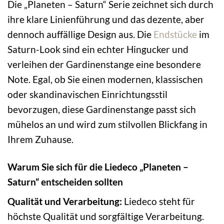
Die „Planeten – Saturn“ Serie zeichnet sich durch
ihre klare Linienführung und das dezente, aber
dennoch auffällige Design aus. Die
Endstücke
im
Saturn-Look sind ein echter Hingucker und
verleihen der Gardinenstange eine besondere
Note. Egal, ob Sie einen modernen, klassischen
oder skandinavischen Einrichtungsstil
bevorzugen, diese Gardinenstange passt sich
mühelos an und wird zum stilvollen Blickfang in
Ihrem Zuhause.
Warum Sie sich für die Liedeco „Planeten –
Saturn“ entscheiden sollten
Qualität und Verarbeitung:
Liedeco steht für
höchste Qualität und sorgfältige Verarbeitung.