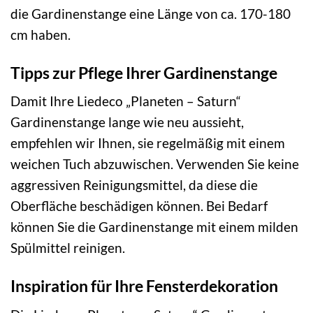
die Gardinenstange eine Länge von ca. 170-180
cm haben.
Tipps zur Pflege Ihrer Gardinenstange
Damit Ihre Liedeco „Planeten – Saturn“
Gardinenstange lange wie neu aussieht,
empfehlen wir Ihnen, sie regelmäßig mit einem
weichen Tuch abzuwischen. Verwenden Sie keine
aggressiven Reinigungsmittel, da diese die
Oberfläche beschädigen können. Bei Bedarf
können Sie die Gardinenstange mit einem milden
Spülmittel reinigen.
Inspiration für Ihre Fensterdekoration