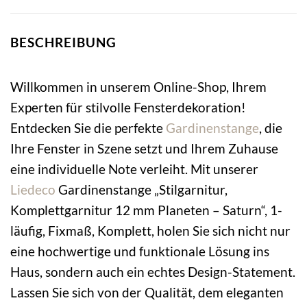
BESCHREIBUNG
Willkommen in unserem Online-Shop, Ihrem
Experten für stilvolle Fensterdekoration!
Entdecken Sie die perfekte
Gardinenstange
, die
Ihre Fenster in Szene setzt und Ihrem Zuhause
eine individuelle Note verleiht. Mit unserer
Liedeco
Gardinenstange „Stilgarnitur,
Komplettgarnitur 12 mm Planeten – Saturn“, 1-
läufig, Fixmaß, Komplett, holen Sie sich nicht nur
eine hochwertige und funktionale Lösung ins
Haus, sondern auch ein echtes Design-Statement.
Lassen Sie sich von der Qualität, dem eleganten