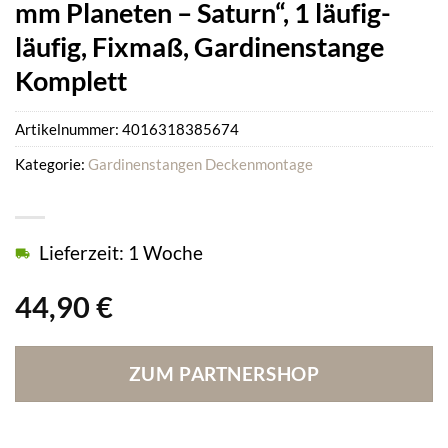
mm Planeten – Saturn“, 1 läufig-
läufig, Fixmaß, Gardinenstange
Komplett
Artikelnummer:
4016318385674
Kategorie:
Gardinenstangen Deckenmontage
Lieferzeit: 1 Woche
44,90
€
ZUM PARTNERSHOP