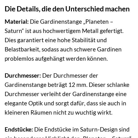
Die Details, die den Unterschied machen
Material:
Die Gardinenstange „Planeten –
Saturn“ ist aus hochwertigem Metall gefertigt.
Dies garantiert eine hohe Stabilität und
Belastbarkeit, sodass auch schwere Gardinen
problemlos aufgehängt werden können.
Durchmesser:
Der Durchmesser der
Gardinenstange beträgt 12 mm. Dieser schlanke
Durchmesser verleiht der Gardinenstange eine
elegante Optik und sorgt dafür, dass sie auch in
kleineren Räumen nicht zu wuchtig wirkt.
Endstücke:
Die Endstücke im Saturn-Design sind