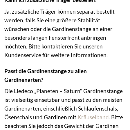
Ja, zusätzliche Träger können separat bestellt
werden, falls Sie eine größere Stabilität
wünschen oder die Gardinenstange an einer
besonders langen Fensterfront anbringen
möchten. Bitte kontaktieren Sie unseren
Kundenservice für weitere Informationen.
Passt die Gardinenstange zu allen
Gardinenarten?
Die Liedeco „Planeten – Saturn“ Gardinenstange
ist vielseitig einsetzbar und passt zu den meisten
Gardinenarten, einschließlich Schlaufenschals,
Ösenschals und Gardinen mit
Kräuselband
. Bitte
beachten Sie jedoch das Gewicht der Gardinen