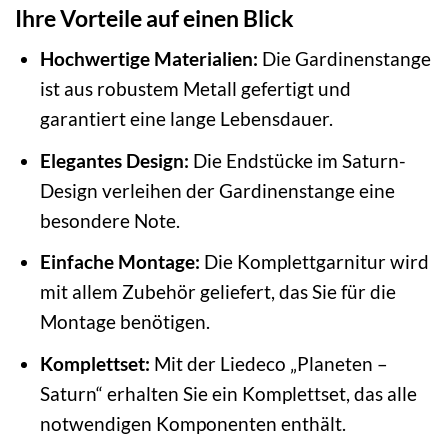
Ihre Vorteile auf einen Blick
Hochwertige Materialien:
Die Gardinenstange
ist aus robustem Metall gefertigt und
garantiert eine lange Lebensdauer.
Elegantes Design:
Die Endstücke im Saturn-
Design verleihen der Gardinenstange eine
besondere Note.
Einfache Montage:
Die Komplettgarnitur wird
mit allem Zubehör geliefert, das Sie für die
Montage benötigen.
Komplettset:
Mit der Liedeco „Planeten –
Saturn“ erhalten Sie ein Komplettset, das alle
notwendigen Komponenten enthält.