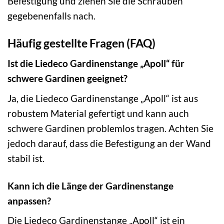
Befestigung und ziehen Sie die Schrauben
gegebenenfalls nach.
Häufig gestellte Fragen (FAQ)
Ist die Liedeco Gardinenstange „Apoll“ für
schwere Gardinen geeignet?
Ja, die Liedeco Gardinenstange „Apoll“ ist aus
robustem Material gefertigt und kann auch
schwere Gardinen problemlos tragen. Achten Sie
jedoch darauf, dass die Befestigung an der Wand
stabil ist.
Kann ich die Länge der Gardinenstange
anpassen?
Die Liedeco Gardinenstange „Apoll“ ist ein