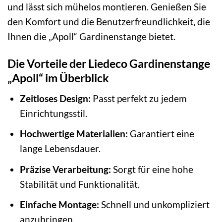
und lässt sich mühelos montieren. Genießen Sie
den Komfort und die Benutzerfreundlichkeit, die
Ihnen die „Apoll“ Gardinenstange bietet.
Die Vorteile der Liedeco Gardinenstange
„Apoll“ im Überblick
Zeitloses Design:
Passt perfekt zu jedem
Einrichtungsstil.
Hochwertige Materialien:
Garantiert eine
lange Lebensdauer.
Präzise Verarbeitung:
Sorgt für eine hohe
Stabilität und Funktionalität.
Einfache Montage:
Schnell und unkompliziert
anzubringen.