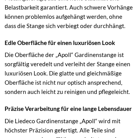
Belastbarkeit garantiert. Auch schwere Vorhänge
können problemlos aufgehängt werden, ohne
dass die Stange sich verbiegt oder durchhängt.
Edle Oberfläche für einen luxuriösen Look
Die Oberfläche der „Apoll“ Gardinenstange ist
sorgfältig veredelt und verleiht der Stange einen
luxuriösen Look. Die glatte und gleichmäßige
Oberfläche ist nicht nur optisch ansprechend,
sondern auch leicht zu reinigen und pflegeleicht.
Präzise Verarbeitung für eine lange Lebensdauer
Die Liedeco Gardinenstange „Apoll“ wird mit
höchster Präzision gefertigt. Alle Teile sind