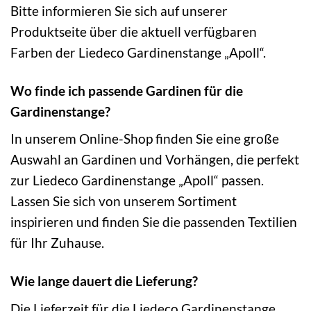
Bitte informieren Sie sich auf unserer
Produktseite über die aktuell verfügbaren
Farben der Liedeco Gardinenstange „Apoll“.
Wo finde ich passende Gardinen für die
Gardinenstange?
In unserem Online-Shop finden Sie eine große
Auswahl an Gardinen und Vorhängen, die perfekt
zur Liedeco Gardinenstange „Apoll“ passen.
Lassen Sie sich von unserem Sortiment
inspirieren und finden Sie die passenden Textilien
für Ihr Zuhause.
Wie lange dauert die Lieferung?
Die Lieferzeit für die Liedeco Gardinenstange