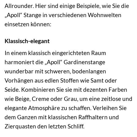
Allrounder. Hier sind einige Beispiele, wie Sie die
„Apoll“ Stange in verschiedenen Wohnwelten
einsetzen können:
Klassisch-elegant
In einem klassisch eingerichteten Raum
harmoniert die „Apoll“ Gardinenstange
wunderbar mit schweren, bodenlangen
Vorhängen aus edlen Stoffen wie Samt oder
Seide. Kombinieren Sie sie mit dezenten Farben
wie Beige, Creme oder Grau, um eine zeitlose und
elegante Atmosphäre zu schaffen. Verleihen Sie
dem Ganzen mit klassischen Raffhaltern und
Zierquasten den letzten Schliff.