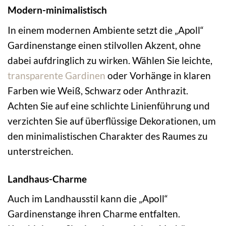
Modern-minimalistisch
In einem modernen Ambiente setzt die „Apoll“
Gardinenstange einen stilvollen Akzent, ohne
dabei aufdringlich zu wirken. Wählen Sie leichte,
transparente Gardinen
oder Vorhänge in klaren
Farben wie Weiß, Schwarz oder Anthrazit.
Achten Sie auf eine schlichte Linienführung und
verzichten Sie auf überflüssige Dekorationen, um
den minimalistischen Charakter des Raumes zu
unterstreichen.
Landhaus-Charme
Auch im Landhausstil kann die „Apoll“
Gardinenstange ihren Charme entfalten.