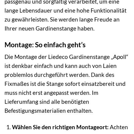
passgenau und sorgfältig verarbeitet, um eine
lange Lebensdauer und eine hohe Funktionalität
zu gewährleisten. Sie werden lange Freude an
Ihrer neuen Gardinenstange haben.
Montage: So einfach geht’s
Die Montage der Liedeco Gardinenstange „Apoll“
ist denkbar einfach und kann auch von Laien
problemlos durchgeführt werden. Dank des
Fixmaßes ist die Stange sofort einsatzbereit und
muss nicht erst angepasst werden. Im
Lieferumfang sind alle benötigten
Befestigungsmaterialien enthalten.
Wählen Sie den richtigen Montageort:
Achten