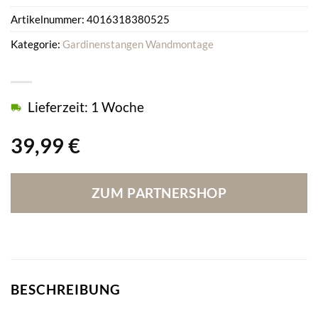
Artikelnummer:
4016318380525
Kategorie:
Gardinenstangen Wandmontage
Lieferzeit: 1 Woche
39,99
€
ZUM PARTNERSHOP
BESCHREIBUNG