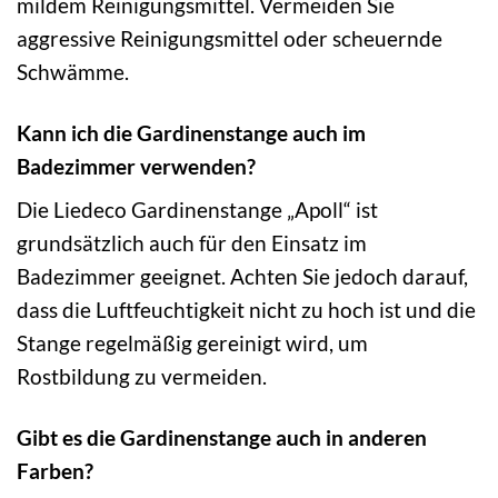
mildem Reinigungsmittel. Vermeiden Sie
aggressive Reinigungsmittel oder scheuernde
Schwämme.
Kann ich die Gardinenstange auch im
Badezimmer verwenden?
Die Liedeco Gardinenstange „Apoll“ ist
grundsätzlich auch für den Einsatz im
Badezimmer geeignet. Achten Sie jedoch darauf,
dass die Luftfeuchtigkeit nicht zu hoch ist und die
Stange regelmäßig gereinigt wird, um
Rostbildung zu vermeiden.
Gibt es die Gardinenstange auch in anderen
Farben?