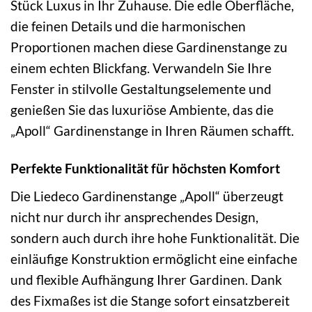
Stück Luxus in Ihr Zuhause. Die edle Oberfläche,
die feinen Details und die harmonischen
Proportionen machen diese Gardinenstange zu
einem echten Blickfang. Verwandeln Sie Ihre
Fenster in stilvolle Gestaltungselemente und
genießen Sie das luxuriöse Ambiente, das die
„Apoll“ Gardinenstange in Ihren Räumen schafft.
Perfekte Funktionalität für höchsten Komfort
Die Liedeco Gardinenstange „Apoll“ überzeugt
nicht nur durch ihr ansprechendes Design,
sondern auch durch ihre hohe Funktionalität. Die
einläufige Konstruktion ermöglicht eine einfache
und flexible Aufhängung Ihrer Gardinen. Dank
des Fixmaßes ist die Stange sofort einsatzbereit