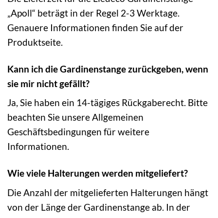
„Apoll“ beträgt in der Regel 2-3 Werktage.
Genauere Informationen finden Sie auf der
Produktseite.
Kann ich die Gardinenstange zurückgeben, wenn
sie mir nicht gefällt?
Ja, Sie haben ein 14-tägiges Rückgaberecht. Bitte
beachten Sie unsere Allgemeinen
Geschäftsbedingungen für weitere
Informationen.
Wie viele Halterungen werden mitgeliefert?
Die Anzahl der mitgelieferten Halterungen hängt
von der Länge der Gardinenstange ab. In der