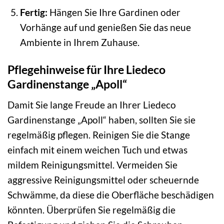
Fertig:
Hängen Sie Ihre Gardinen oder
Vorhänge auf und genießen Sie das neue
Ambiente in Ihrem Zuhause.
Pflegehinweise für Ihre Liedeco
Gardinenstange „Apoll“
Damit Sie lange Freude an Ihrer Liedeco
Gardinenstange „Apoll“ haben, sollten Sie sie
regelmäßig pflegen. Reinigen Sie die Stange
einfach mit einem weichen Tuch und etwas
mildem Reinigungsmittel. Vermeiden Sie
aggressive Reinigungsmittel oder scheuernde
Schwämme, da diese die Oberfläche beschädigen
könnten. Überprüfen Sie regelmäßig die