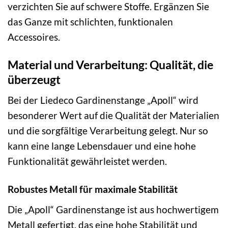
verzichten Sie auf schwere Stoffe. Ergänzen Sie
das Ganze mit schlichten, funktionalen
Accessoires.
Material und Verarbeitung: Qualität, die
überzeugt
Bei der Liedeco Gardinenstange „Apoll“ wird
besonderer Wert auf die Qualität der Materialien
und die sorgfältige Verarbeitung gelegt. Nur so
kann eine lange Lebensdauer und eine hohe
Funktionalität gewährleistet werden.
Robustes Metall für maximale Stabilität
Die „Apoll“ Gardinenstange ist aus hochwertigem
Metall gefertigt, das eine hohe Stabilität und