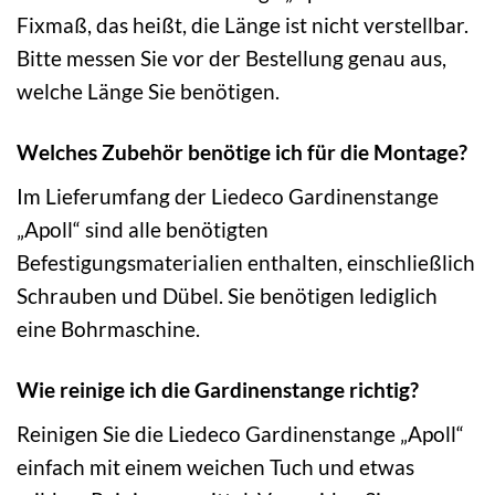
Fixmaß, das heißt, die Länge ist nicht verstellbar.
Bitte messen Sie vor der Bestellung genau aus,
welche Länge Sie benötigen.
Welches Zubehör benötige ich für die Montage?
Im Lieferumfang der Liedeco Gardinenstange
„Apoll“ sind alle benötigten
Befestigungsmaterialien enthalten, einschließlich
Schrauben und Dübel. Sie benötigen lediglich
eine Bohrmaschine.
Wie reinige ich die Gardinenstange richtig?
Reinigen Sie die Liedeco Gardinenstange „Apoll“
einfach mit einem weichen Tuch und etwas