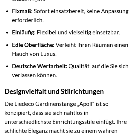
Fixmaß:
Sofort einsatzbereit, keine Anpassung
erforderlich.
Einläufig:
Flexibel und vielseitig einsetzbar.
Edle Oberfläche:
Verleiht Ihren Räumen einen
Hauch von Luxus.
Deutsche Wertarbeit:
Qualität, auf die Sie sich
verlassen können.
Designvielfalt und Stilrichtungen
Die Liedeco Gardinenstange „Apoll“ ist so
konzipiert, dass sie sich nahtlos in
unterschiedlichste Einrichtungsstile einfügt. Ihre
schlichte Eleganz macht sie zu einem wahren