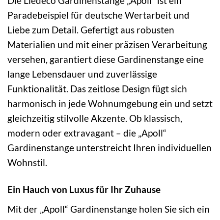
Die Liedeco Gardinenstange „Apoll“ ist ein
Paradebeispiel für deutsche Wertarbeit und
Liebe zum Detail. Gefertigt aus robusten
Materialien und mit einer präzisen Verarbeitung
versehen, garantiert diese Gardinenstange eine
lange Lebensdauer und zuverlässige
Funktionalität. Das zeitlose Design fügt sich
harmonisch in jede Wohnumgebung ein und setzt
gleichzeitig stilvolle Akzente. Ob klassisch,
modern oder extravagant – die „Apoll“
Gardinenstange unterstreicht Ihren individuellen
Wohnstil.
Ein Hauch von Luxus für Ihr Zuhause
Mit der „Apoll“ Gardinenstange holen Sie sich ein