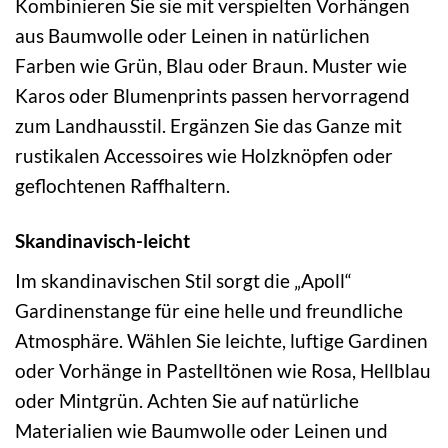
Kombinieren Sie sie mit verspielten Vorhängen
aus Baumwolle oder Leinen in natürlichen
Farben wie Grün, Blau oder Braun. Muster wie
Karos oder Blumenprints passen hervorragend
zum Landhausstil. Ergänzen Sie das Ganze mit
rustikalen Accessoires wie Holzknöpfen oder
geflochtenen Raffhaltern.
Skandinavisch-leicht
Im skandinavischen Stil sorgt die „Apoll“
Gardinenstange für eine helle und freundliche
Atmosphäre. Wählen Sie leichte, luftige Gardinen
oder Vorhänge in Pastelltönen wie Rosa, Hellblau
oder Mintgrün. Achten Sie auf natürliche
Materialien wie Baumwolle oder Leinen und