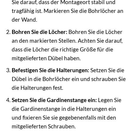
Sie darauf, dass der Montageort stabil und
tragfähig ist. Markieren Sie die Bohrlöcher an
der Wand.
Bohren Sie die Löcher:
Bohren Sie die Löcher
an den markierten Stellen. Achten Sie darauf,
dass die Löcher die richtige Größe für die
mitgelieferten Dübel haben.
Befestigen Sie die Halterungen:
Setzen Sie die
Dübel in die Bohrlöcher ein und schrauben Sie
die Halterungen fest.
Setzen Sie die Gardinenstange ein:
Legen Sie
die Gardinenstange in die Halterungen ein
und fixieren Sie sie gegebenenfalls mit den
mitgelieferten Schrauben.