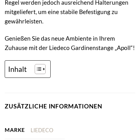
Regel werden jedoch ausreichend Halterungen
mitgeliefert, um eine stabile Befestigung zu
gewährleisten.
Genießen Sie das neue Ambiente in Ihrem
Zuhause mit der Liedeco Gardinenstange „Apoll“!
Inhalt
ZUSÄTZLICHE INFORMATIONEN
MARKE
LIEDECO