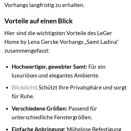
Vorhangs langfristig zu erhalten.
Vorteile auf einen Blick
Hier sind die wichtigsten Vorteile des LeGer
Home by Lena Gercke Vorhangs „Samt Ladina“
zusammengefasst:
Hochwertiger, gewebter Samt:
Für ein
luxuriöses und elegantes Ambiente.
Blickdicht
:
Schützt Ihre Privatsphäre und sorgt
für Ruhe.
Verschiedene Größen:
Passend für
unterschiedliche Fenstergrößen.
Einfache Anbringung:
Mühelose Befestigung