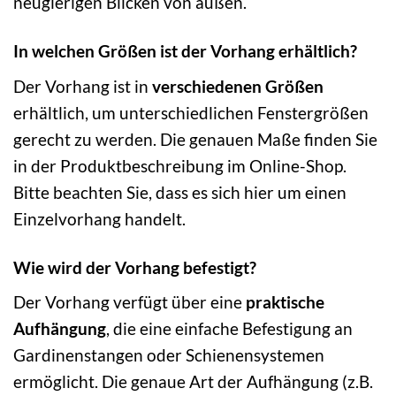
neugierigen Blicken von außen.
In welchen Größen ist der Vorhang erhältlich?
Der Vorhang ist in
verschiedenen Größen
erhältlich, um unterschiedlichen Fenstergrößen
gerecht zu werden. Die genauen Maße finden Sie
in der Produktbeschreibung im Online-Shop.
Bitte beachten Sie, dass es sich hier um einen
Einzelvorhang handelt.
Wie wird der Vorhang befestigt?
Der Vorhang verfügt über eine
praktische
Aufhängung
, die eine einfache Befestigung an
Gardinenstangen oder Schienensystemen
ermöglicht. Die genaue Art der Aufhängung (z.B.