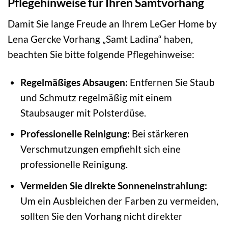
Pflegehinweise für Ihren Samtvorhang
Damit Sie lange Freude an Ihrem LeGer Home by
Lena Gercke Vorhang „Samt Ladina“ haben,
beachten Sie bitte folgende Pflegehinweise:
Regelmäßiges Absaugen:
Entfernen Sie Staub
und Schmutz regelmäßig mit einem
Staubsauger mit Polsterdüse.
Professionelle Reinigung:
Bei stärkeren
Verschmutzungen empfiehlt sich eine
professionelle Reinigung.
Vermeiden Sie direkte Sonneneinstrahlung:
Um ein Ausbleichen der Farben zu vermeiden,
sollten Sie den Vorhang nicht direkter