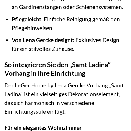
an Gardinenstangen oder Schienensystemen.
Pflegeleicht:
Einfache Reinigung gemäß den
Pflegehinweisen.
Von Lena Gercke designt:
Exklusives Design
für ein stilvolles Zuhause.
So integrieren Sie den „Samt Ladina“
Vorhang in Ihre Einrichtung
Der LeGer Home by Lena Gercke Vorhang „Samt
Ladina“ ist ein vielseitiges Dekorationselement,
das sich harmonisch in verschiedene
Einrichtungsstile einfügt.
Für ein elegantes Wohnzimmer