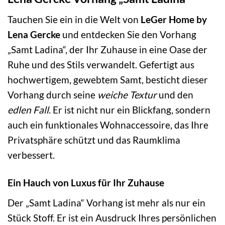
Tauchen Sie ein in die Welt von
LeGer Home by
Lena Gercke
und entdecken Sie den Vorhang
„Samt Ladina“, der Ihr Zuhause in eine Oase der
Ruhe und des Stils verwandelt. Gefertigt aus
hochwertigem, gewebtem Samt, besticht dieser
Vorhang durch seine
weiche Textur
und den
edlen Fall
. Er ist nicht nur ein Blickfang, sondern
auch ein funktionales Wohnaccessoire, das Ihre
Privatsphäre schützt und das Raumklima
verbessert.
Ein Hauch von Luxus für Ihr Zuhause
Der „Samt Ladina“ Vorhang ist mehr als nur ein
Stück Stoff. Er ist ein Ausdruck Ihres persönlichen