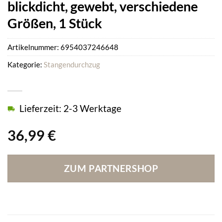
blickdicht, gewebt, verschiedene
Größen, 1 Stück
Artikelnummer:
6954037246648
Kategorie:
Stangendurchzug
Lieferzeit: 2-3 Werktage
36,99
€
ZUM PARTNERSHOP