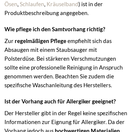
Ösen
,
Schlaufen
,
Kräuselband
) ist in der
Produktbeschreibung angegeben.
Wie pflege ich den Samtvorhang richtig?
Zur
regelmäßigen Pflege
empfiehlt sich das
Absaugen mit einem Staubsauger mit
Polsterdüse. Bei stärkeren Verschmutzungen
sollte eine professionelle Reinigung in Anspruch
genommen werden. Beachten Sie zudem die
spezifische Waschanleitung des Herstellers.
Ist der Vorhang auch für Allergiker geeignet?
Der Hersteller gibt in der Regel keine spezifischen
Informationen zur Eignung für Allergiker. Da der
Vorhang jedoch aus
hochwertigen Materialien