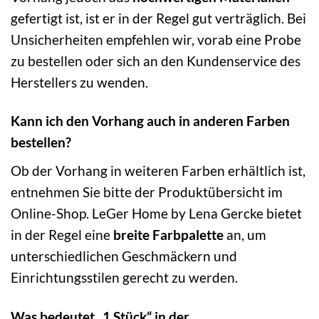
gefertigt ist, ist er in der Regel gut verträglich. Bei
Unsicherheiten empfehlen wir, vorab eine Probe
zu bestellen oder sich an den Kundenservice des
Herstellers zu wenden.
Kann ich den Vorhang auch in anderen Farben
bestellen?
Ob der Vorhang in weiteren Farben erhältlich ist,
entnehmen Sie bitte der Produktübersicht im
Online-Shop. LeGer Home by Lena Gercke bietet
in der Regel eine
breite Farbpalette
an, um
unterschiedlichen Geschmäckern und
Einrichtungsstilen gerecht zu werden.
Was bedeutet „1 Stück“ in der