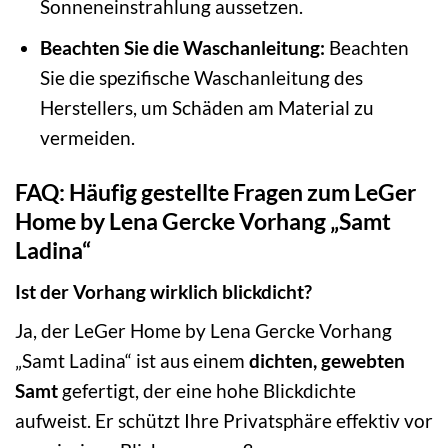
Sonneneinstrahlung aussetzen.
Beachten Sie die Waschanleitung:
Beachten
Sie die spezifische Waschanleitung des
Herstellers, um Schäden am Material zu
vermeiden.
FAQ: Häufig gestellte Fragen zum LeGer
Home by Lena Gercke Vorhang „Samt
Ladina“
Ist der Vorhang wirklich blickdicht?
Ja, der LeGer Home by Lena Gercke Vorhang
„Samt Ladina“ ist aus einem
dichten, gewebten
Samt
gefertigt, der eine hohe Blickdichte
aufweist. Er schützt Ihre Privatsphäre effektiv vor