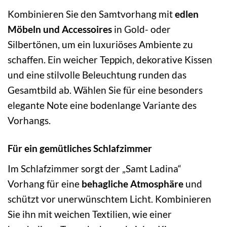
Kombinieren Sie den Samtvorhang mit
edlen
Möbeln und Accessoires
in Gold- oder
Silbertönen, um ein luxuriöses Ambiente zu
schaffen. Ein weicher Teppich, dekorative Kissen
und eine stilvolle Beleuchtung runden das
Gesamtbild ab. Wählen Sie für eine besonders
elegante Note eine bodenlange Variante des
Vorhangs.
Für ein gemütliches Schlafzimmer
Im Schlafzimmer sorgt der „Samt Ladina“
Vorhang für eine
behagliche Atmosphäre
und
schützt vor unerwünschtem Licht. Kombinieren
Sie ihn mit weichen Textilien, wie einer