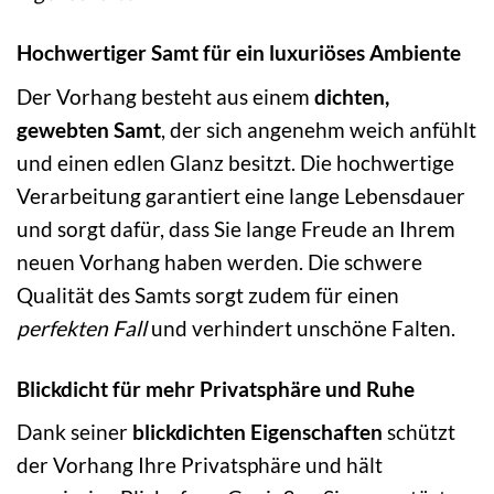
Hochwertiger Samt für ein luxuriöses Ambiente
Der Vorhang besteht aus einem
dichten,
gewebten Samt
, der sich angenehm weich anfühlt
und einen edlen Glanz besitzt. Die hochwertige
Verarbeitung garantiert eine lange Lebensdauer
und sorgt dafür, dass Sie lange Freude an Ihrem
neuen Vorhang haben werden. Die schwere
Qualität des Samts sorgt zudem für einen
perfekten Fall
und verhindert unschöne Falten.
Blickdicht für mehr Privatsphäre und Ruhe
Dank seiner
blickdichten Eigenschaften
schützt
der Vorhang Ihre Privatsphäre und hält