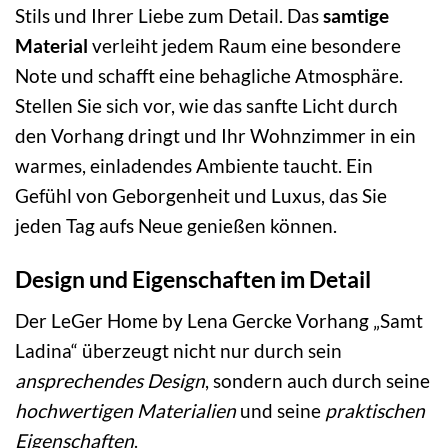
Stils und Ihrer Liebe zum Detail. Das
samtige
Material
verleiht jedem Raum eine besondere
Note und schafft eine behagliche Atmosphäre.
Stellen Sie sich vor, wie das sanfte Licht durch
den Vorhang dringt und Ihr Wohnzimmer in ein
warmes, einladendes Ambiente taucht. Ein
Gefühl von Geborgenheit und Luxus, das Sie
jeden Tag aufs Neue genießen können.
Design und Eigenschaften im Detail
Der LeGer Home by Lena Gercke Vorhang „Samt
Ladina“ überzeugt nicht nur durch sein
ansprechendes Design
, sondern auch durch seine
hochwertigen Materialien
und seine
praktischen
Eigenschaften
.