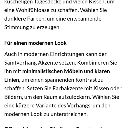
kuscheligen Tagesdecke und vielen Kissen, um
eine Wohlfühloase zu schaffen. Wählen Sie
dunklere Farben, um eine entspannende
Stimmung zu erzeugen.
Für einen modernen Look
Auch in modernen Einrichtungen kann der
Samtvorhang Akzente setzen. Kombinieren Sie
ihn mit
minimalistischen Möbeln und klaren
Linien
, um einen spannenden Kontrast zu
schaffen. Setzen Sie Farbakzente mit Kissen oder
Bildern, um den Raum aufzulockern. Wählen Sie
eine kürzere Variante des Vorhangs, um den
modernen Look zu unterstreichen.