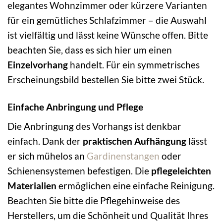
elegantes Wohnzimmer oder kürzere Varianten
für ein gemütliches Schlafzimmer – die Auswahl
ist vielfältig und lässt keine Wünsche offen. Bitte
beachten Sie, dass es sich hier um einen
Einzelvorhang
handelt. Für ein symmetrisches
Erscheinungsbild bestellen Sie bitte zwei Stück.
Einfache Anbringung und Pflege
Die Anbringung des Vorhangs ist denkbar
einfach. Dank der
praktischen Aufhängung
lässt
er sich mühelos an
Gardinenstangen
oder
Schienensystemen befestigen. Die
pflegeleichten
Materialien
ermöglichen eine einfache Reinigung.
Beachten Sie bitte die Pflegehinweise des
Herstellers, um die Schönheit und Qualität Ihres