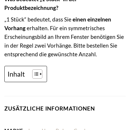
Produktbezeichnung?
„1 Stück“ bedeutet, dass Sie
einen einzelnen
Vorhang
erhalten. Für ein symmetrisches
Erscheinungsbild an Ihrem Fenster benötigen Sie
in der Regel zwei Vorhänge. Bitte bestellen Sie
entsprechend die gewünschte Anzahl.
Inhalt
ZUSÄTZLICHE INFORMATIONEN