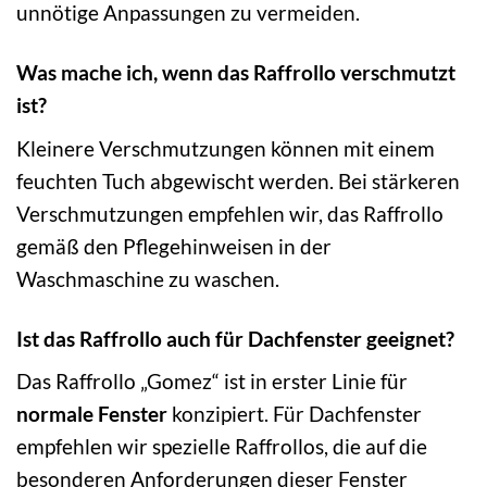
unnötige Anpassungen zu vermeiden.
Was mache ich, wenn das Raffrollo verschmutzt
ist?
Kleinere Verschmutzungen können mit einem
feuchten Tuch abgewischt werden. Bei stärkeren
Verschmutzungen empfehlen wir, das Raffrollo
gemäß den Pflegehinweisen in der
Waschmaschine zu waschen.
Ist das Raffrollo auch für Dachfenster geeignet?
Das Raffrollo „Gomez“ ist in erster Linie für
normale Fenster
konzipiert. Für Dachfenster
empfehlen wir spezielle Raffrollos, die auf die
besonderen Anforderungen dieser Fenster