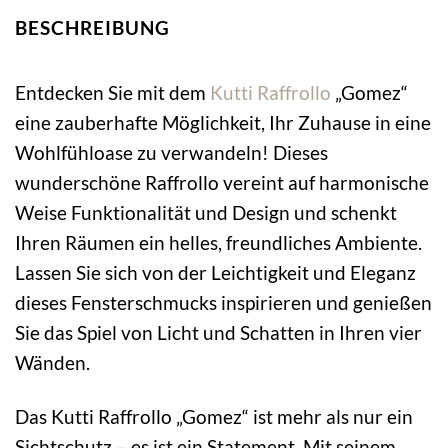
BESCHREIBUNG
Entdecken Sie mit dem
Kutti
Raffrollo
„Gomez“
eine zauberhafte Möglichkeit, Ihr Zuhause in eine
Wohlfühloase zu verwandeln! Dieses
wunderschöne Raffrollo vereint auf harmonische
Weise Funktionalität und Design und schenkt
Ihren Räumen ein helles, freundliches Ambiente.
Lassen Sie sich von der Leichtigkeit und Eleganz
dieses Fensterschmucks inspirieren und genießen
Sie das Spiel von Licht und Schatten in Ihren vier
Wänden.
Das Kutti Raffrollo „Gomez“ ist mehr als nur ein
Sichtschutz – es ist ein Statement. Mit seinem