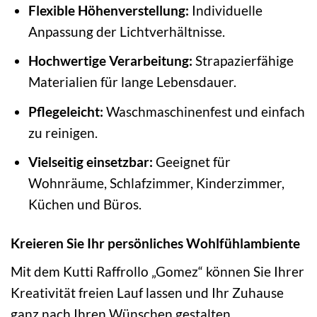
Flexible Höhenverstellung:
Individuelle
Anpassung der Lichtverhältnisse.
Hochwertige Verarbeitung:
Strapazierfähige
Materialien für lange Lebensdauer.
Pflegeleicht:
Waschmaschinenfest und einfach
zu reinigen.
Vielseitig einsetzbar:
Geeignet für
Wohnräume, Schlafzimmer, Kinderzimmer,
Küchen und Büros.
Kreieren Sie Ihr persönliches Wohlfühlambiente
Mit dem Kutti Raffrollo „Gomez“ können Sie Ihrer
Kreativität freien Lauf lassen und Ihr Zuhause
ganz nach Ihren Wünschen gestalten.