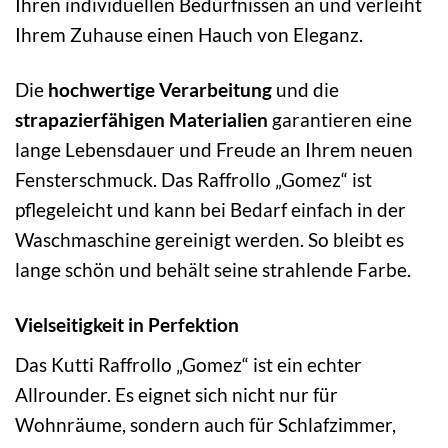
Ihren individuellen Bedürfnissen an und verleiht
Ihrem Zuhause einen Hauch von Eleganz.
Die
hochwertige Verarbeitung
und die
strapazierfähigen Materialien
garantieren eine
lange Lebensdauer und Freude an Ihrem neuen
Fensterschmuck. Das Raffrollo „Gomez“ ist
pflegeleicht und kann bei Bedarf einfach in der
Waschmaschine gereinigt werden. So bleibt es
lange schön und behält seine strahlende Farbe.
Vielseitigkeit in Perfektion
Das Kutti Raffrollo „Gomez“ ist ein echter
Allrounder. Es eignet sich nicht nur für
Wohnräume, sondern auch für Schlafzimmer,