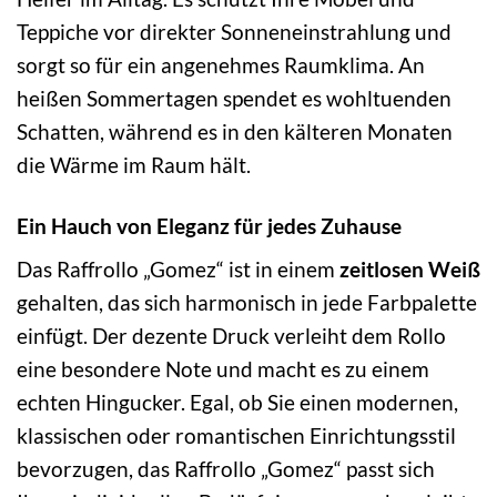
Teppiche vor direkter Sonneneinstrahlung und
sorgt so für ein angenehmes Raumklima. An
heißen Sommertagen spendet es wohltuenden
Schatten, während es in den kälteren Monaten
die Wärme im Raum hält.
Ein Hauch von Eleganz für jedes Zuhause
Das Raffrollo „Gomez“ ist in einem
zeitlosen Weiß
gehalten, das sich harmonisch in jede Farbpalette
einfügt. Der dezente Druck verleiht dem Rollo
eine besondere Note und macht es zu einem
echten Hingucker. Egal, ob Sie einen modernen,
klassischen oder romantischen Einrichtungsstil
bevorzugen, das Raffrollo „Gomez“ passt sich