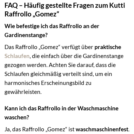
FAQ – Häufig gestellte Fragen zum Kutti
Raffrollo „Gomez“
Wie befestige ich das Raffrollo an der
Gardinenstange?
Das Raffrollo „Gomez“ verfügt über
praktische
Schlaufen
, die einfach über die Gardinenstange
gezogen werden. Achten Sie darauf, dass die
Schlaufen gleichmäßig verteilt sind, um ein
harmonisches Erscheinungsbild zu
gewährleisten.
Kann ich das Raffrollo in der Waschmaschine
waschen?
Ja, das Raffrollo „Gomez“ ist
waschmaschinenfest
.