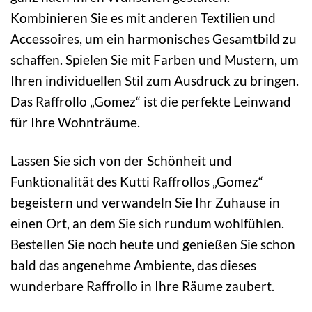
Kombinieren Sie es mit anderen Textilien und
Accessoires, um ein harmonisches Gesamtbild zu
schaffen. Spielen Sie mit Farben und Mustern, um
Ihren individuellen Stil zum Ausdruck zu bringen.
Das Raffrollo „Gomez“ ist die perfekte Leinwand
für Ihre Wohnträume.
Lassen Sie sich von der Schönheit und
Funktionalität des Kutti Raffrollos „Gomez“
begeistern und verwandeln Sie Ihr Zuhause in
einen Ort, an dem Sie sich rundum wohlfühlen.
Bestellen Sie noch heute und genießen Sie schon
bald das angenehme Ambiente, das dieses
wunderbare Raffrollo in Ihre Räume zaubert.