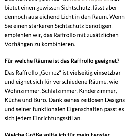
bietet einen gewissen Sichtschutz, lässt aber
dennoch ausreichend Licht in den Raum. Wenn
Sie einen stärkeren Sichtschutz benötigen,
empfehlen wir, das Raffrollo mit zusätzlichen
Vorhängen zu kombinieren.
Für welche Räume ist das Raffrollo geeignet?
Das Raffrollo „Gomez“ ist
vielseitig einsetzbar
und eignet sich für verschiedene Räume, wie
Wohnzimmer, Schlafzimmer, Kinderzimmer,
Küche und Büro. Dank seines zeitlosen Designs
und seiner funktionalen Eigenschaften passt es
sich jedem Einrichtungsstil an.
Welche Größe sollte ich für mein Fenster