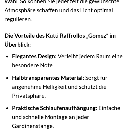
Wahl. So können Sie jederzeit die gewünschte
Atmosphäre schaffen und das Licht optimal
regulieren.
Die Vorteile des Kutti Raffrollos „Gomez“ im
Überblick:
Elegantes Design:
Verleiht jedem Raum eine
besondere Note.
Halbtransparentes Material:
Sorgt für
angenehme Helligkeit und schützt die
Privatsphäre.
Praktische Schlaufenaufhängung:
Einfache
und schnelle Montage an jeder
Gardinenstange.