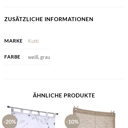
ZUSÄTZLICHE INFORMATIONEN
MARKE
Kutti
FARBE
weiß, grau
ÄHNLICHE PRODUKTE
-20%
-10%