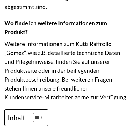
abgestimmt sind.
Wo finde ich weitere Informationen zum
Produkt?
Weitere Informationen zum Kutti Raffrollo
„Gomez“, wie z.B. detaillierte technische Daten
und Pflegehinweise, finden Sie auf unserer
Produktseite oder in der beiliegenden
Produktbeschreibung. Bei weiteren Fragen
stehen Ihnen unsere freundlichen
Kundenservice-Mitarbeiter gerne zur Verfügung.
Inhalt