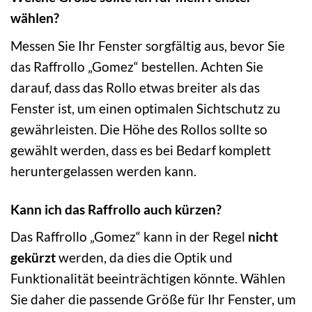
wählen?
Messen Sie Ihr Fenster sorgfältig aus, bevor Sie
das Raffrollo „Gomez“ bestellen. Achten Sie
darauf, dass das Rollo etwas breiter als das
Fenster ist, um einen optimalen Sichtschutz zu
gewährleisten. Die Höhe des Rollos sollte so
gewählt werden, dass es bei Bedarf komplett
heruntergelassen werden kann.
Kann ich das Raffrollo auch kürzen?
Das Raffrollo „Gomez“ kann in der Regel
nicht
gekürzt
werden, da dies die Optik und
Funktionalität beeinträchtigen könnte. Wählen
Sie daher die passende Größe für Ihr Fenster, um