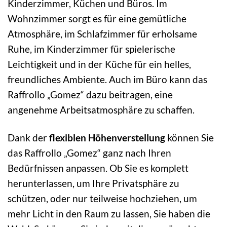
Kinderzimmer, Küchen und Büros. Im
Wohnzimmer sorgt es für eine gemütliche
Atmosphäre, im Schlafzimmer für erholsame
Ruhe, im Kinderzimmer für spielerische
Leichtigkeit und in der Küche für ein helles,
freundliches Ambiente. Auch im Büro kann das
Raffrollo „Gomez“ dazu beitragen, eine
angenehme Arbeitsatmosphäre zu schaffen.
Dank der
flexiblen Höhenverstellung
können Sie
das Raffrollo „Gomez“ ganz nach Ihren
Bedürfnissen anpassen. Ob Sie es komplett
herunterlassen, um Ihre Privatsphäre zu
schützen, oder nur teilweise hochziehen, um
mehr Licht in den Raum zu lassen, Sie haben die