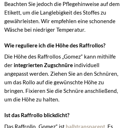
Beachten Sie jedoch die Pflegehinweise auf dem
Etikett, um die Langlebigkeit des Stoffes zu
gewährleisten. Wir empfehlen eine schonende
Wäsche bei niedriger Temperatur.
Wie reguliere ich die Höhe des Raffrollos?
Die Höhe des Raffrollos „Gomez“ kann mithilfe
der
integrierten Zugschnüre
individuell
angepasst werden. Ziehen Sie an den Schnüren,
um das Rollo auf die gewünschte Höhe zu
bringen. Fixieren Sie die Schnüre anschließend,
um die Höhe zu halten.
Ist das Raffrollo blickdicht?
Das Raffrollo „Gomez“ ist
halbtransparent
. Es