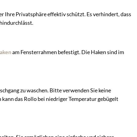
er Ihre Privatsphäre effektiv schützt. Es verhindert, dass
hindurchlässt.
aken
am Fensterrahmen befestigt. Die Haken sind im
waschgang zu waschen. Bitte verwenden Sie keine
kann das Rollo bei niedriger Temperatur gebügelt