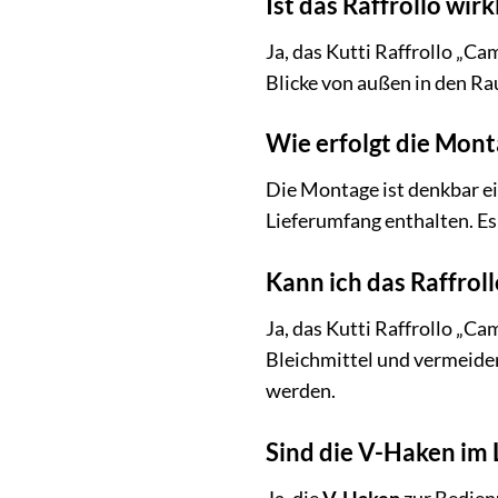
Ist das Raffrollo wirk
Ja, das Kutti Raffrollo „Ca
Blicke von außen in den Ra
Wie erfolgt die Mont
Die Montage ist denkbar e
Lieferumfang enthalten. Es
Kann ich das Raffrol
Ja, das Kutti Raffrollo „C
Bleichmittel und vermeide
werden.
Sind die V-Haken im