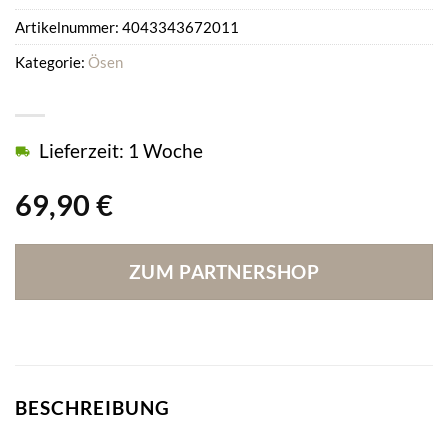
Artikelnummer:
4043343672011
Kategorie:
Ösen
Lieferzeit: 1 Woche
69,90
€
ZUM PARTNERSHOP
BESCHREIBUNG