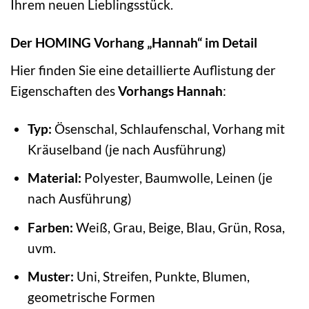
Ihrem neuen Lieblingsstück.
Der HOMING Vorhang „Hannah“ im Detail
Hier finden Sie eine detaillierte Auflistung der
Eigenschaften des
Vorhangs Hannah
:
Typ:
Ösenschal, Schlaufenschal, Vorhang mit
Kräuselband (je nach Ausführung)
Material:
Polyester, Baumwolle, Leinen (je
nach Ausführung)
Farben:
Weiß, Grau, Beige, Blau, Grün, Rosa,
uvm.
Muster:
Uni, Streifen, Punkte, Blumen,
geometrische Formen