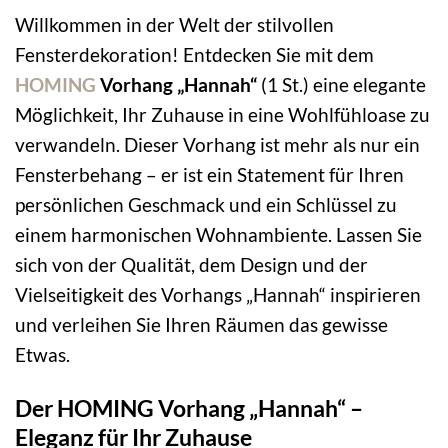
Willkommen in der Welt der stilvollen
Fensterdekoration! Entdecken Sie mit dem
HOMING
Vorhang „Hannah“
(1 St.) eine elegante
Möglichkeit, Ihr Zuhause in eine Wohlfühloase zu
verwandeln. Dieser Vorhang ist mehr als nur ein
Fensterbehang – er ist ein Statement für Ihren
persönlichen Geschmack und ein Schlüssel zu
einem harmonischen Wohnambiente. Lassen Sie
sich von der Qualität, dem Design und der
Vielseitigkeit des Vorhangs „Hannah“ inspirieren
und verleihen Sie Ihren Räumen das gewisse
Etwas.
Der HOMING Vorhang „Hannah“ –
Eleganz für Ihr Zuhause