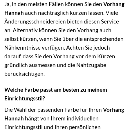
Ja, in den meisten Fällen können Sie den
Vorhang
Hannah
auch nachträglich kürzen lassen. Viele
Änderungsschneidereien bieten diesen Service
an. Alternativ können Sie den Vorhang auch
selbst kürzen, wenn Sie über die entsprechenden
Nähkenntnisse verfügen. Achten Sie jedoch
darauf, dass Sie den Vorhang vor dem Kürzen
gründlich ausmessen und die Nahtzugabe
berücksichtigen.
Welche Farbe passt am besten zu meinem
Einrichtungsstil?
Die Wahl der passenden Farbe für Ihren
Vorhang
Hannah
hängt von Ihrem individuellen
Einrichtungsstil und Ihren persönlichen