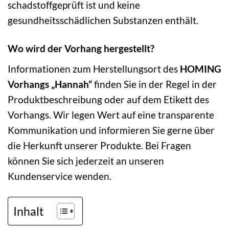
schadstoffgeprüft ist und keine
gesundheitsschädlichen Substanzen enthält.
Wo wird der Vorhang hergestellt?
Informationen zum Herstellungsort des
HOMING
Vorhangs „Hannah“
finden Sie in der Regel in der
Produktbeschreibung oder auf dem Etikett des
Vorhangs. Wir legen Wert auf eine transparente
Kommunikation und informieren Sie gerne über
die Herkunft unserer Produkte. Bei Fragen
können Sie sich jederzeit an unseren
Kundenservice wenden.
Inhalt