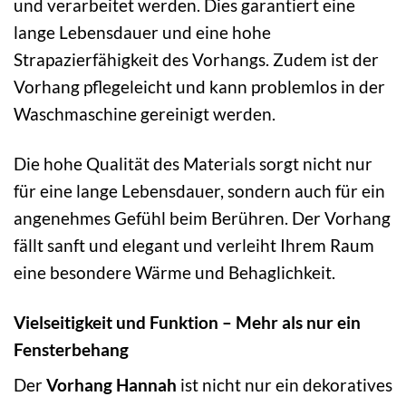
und verarbeitet werden. Dies garantiert eine
lange Lebensdauer und eine hohe
Strapazierfähigkeit des Vorhangs. Zudem ist der
Vorhang pflegeleicht und kann problemlos in der
Waschmaschine gereinigt werden.
Die hohe Qualität des Materials sorgt nicht nur
für eine lange Lebensdauer, sondern auch für ein
angenehmes Gefühl beim Berühren. Der Vorhang
fällt sanft und elegant und verleiht Ihrem Raum
eine besondere Wärme und Behaglichkeit.
Vielseitigkeit und Funktion – Mehr als nur ein
Fensterbehang
Der
Vorhang Hannah
ist nicht nur ein dekoratives