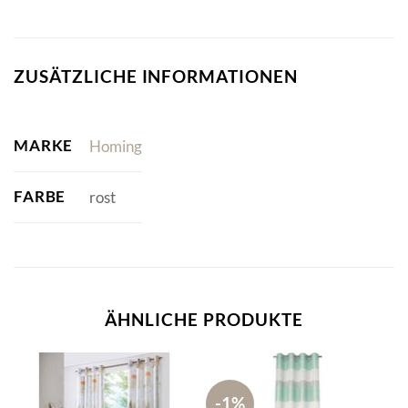
ZUSÄTZLICHE INFORMATIONEN
MARKE
Homing
FARBE
rost
ÄHNLICHE PRODUKTE
-1%