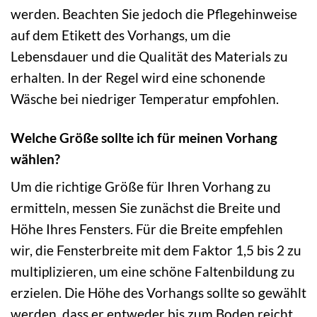
werden. Beachten Sie jedoch die Pflegehinweise
auf dem Etikett des Vorhangs, um die
Lebensdauer und die Qualität des Materials zu
erhalten. In der Regel wird eine schonende
Wäsche bei niedriger Temperatur empfohlen.
Welche Größe sollte ich für meinen Vorhang
wählen?
Um die richtige Größe für Ihren Vorhang zu
ermitteln, messen Sie zunächst die Breite und
Höhe Ihres Fensters. Für die Breite empfehlen
wir, die Fensterbreite mit dem Faktor 1,5 bis 2 zu
multiplizieren, um eine schöne Faltenbildung zu
erzielen. Die Höhe des Vorhangs sollte so gewählt
werden, dass er entweder bis zum Boden reicht