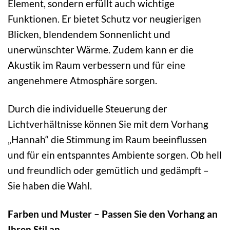
Element, sondern erfüllt auch wichtige
Funktionen. Er bietet Schutz vor neugierigen
Blicken, blendendem Sonnenlicht und
unerwünschter Wärme. Zudem kann er die
Akustik im Raum verbessern und für eine
angenehmere Atmosphäre sorgen.
Durch die individuelle Steuerung der
Lichtverhältnisse können Sie mit dem Vorhang
„Hannah“ die Stimmung im Raum beeinflussen
und für ein entspanntes Ambiente sorgen. Ob hell
und freundlich oder gemütlich und gedämpft –
Sie haben die Wahl.
Farben und Muster – Passen Sie den Vorhang an
Ihren Stil an