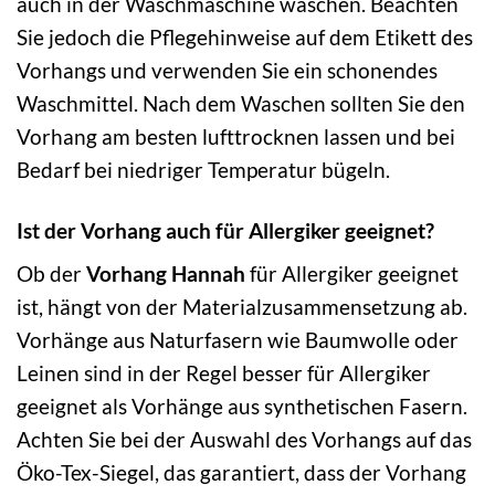
auch in der Waschmaschine waschen. Beachten
Sie jedoch die Pflegehinweise auf dem Etikett des
Vorhangs und verwenden Sie ein schonendes
Waschmittel. Nach dem Waschen sollten Sie den
Vorhang am besten lufttrocknen lassen und bei
Bedarf bei niedriger Temperatur bügeln.
Ist der Vorhang auch für Allergiker geeignet?
Ob der
Vorhang Hannah
für Allergiker geeignet
ist, hängt von der Materialzusammensetzung ab.
Vorhänge aus Naturfasern wie Baumwolle oder
Leinen sind in der Regel besser für Allergiker
geeignet als Vorhänge aus synthetischen Fasern.
Achten Sie bei der Auswahl des Vorhangs auf das
Öko-Tex-Siegel, das garantiert, dass der Vorhang