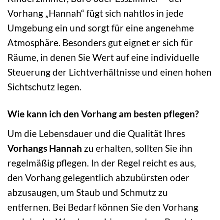
Vorhang „Hannah“ fügt sich nahtlos in jede
Umgebung ein und sorgt für eine angenehme
Atmosphäre. Besonders gut eignet er sich für
Räume, in denen Sie Wert auf eine individuelle
Steuerung der Lichtverhältnisse und einen hohen
Sichtschutz legen.
Wie kann ich den Vorhang am besten pflegen?
Um die Lebensdauer und die Qualität Ihres
Vorhangs Hannah
zu erhalten, sollten Sie ihn
regelmäßig pflegen. In der Regel reicht es aus,
den Vorhang gelegentlich abzubürsten oder
abzusaugen, um Staub und Schmutz zu
entfernen. Bei Bedarf können Sie den Vorhang