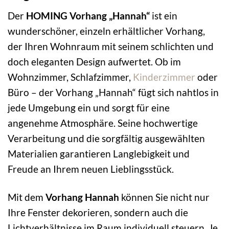
Der
HOMING Vorhang „Hannah“
ist ein
wunderschöner, einzeln erhältlicher Vorhang,
der Ihren Wohnraum mit seinem schlichten und
doch eleganten Design aufwertet. Ob im
Wohnzimmer, Schlafzimmer,
Kinderzimmer
oder
Büro – der Vorhang „Hannah“ fügt sich nahtlos in
jede Umgebung ein und sorgt für eine
angenehme Atmosphäre. Seine hochwertige
Verarbeitung und die sorgfältig ausgewählten
Materialien garantieren Langlebigkeit und
Freude an Ihrem neuen Lieblingsstück.
Mit dem
Vorhang Hannah
können Sie nicht nur
Ihre Fenster dekorieren, sondern auch die
Lichtverhältnisse im Raum individuell steuern. Je