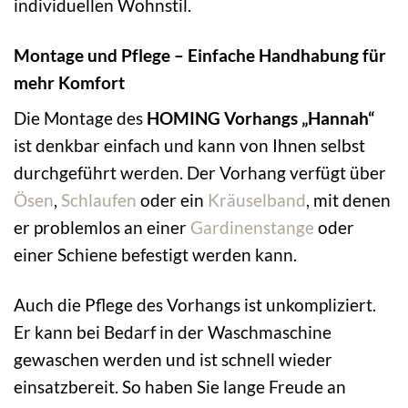
individuellen Wohnstil.
Montage und Pflege – Einfache Handhabung für
mehr Komfort
Die Montage des
HOMING Vorhangs „Hannah“
ist denkbar einfach und kann von Ihnen selbst
durchgeführt werden. Der Vorhang verfügt über
Ösen
,
Schlaufen
oder ein
Kräuselband
, mit denen
er problemlos an einer
Gardinenstange
oder
einer Schiene befestigt werden kann.
Auch die Pflege des Vorhangs ist unkompliziert.
Er kann bei Bedarf in der Waschmaschine
gewaschen werden und ist schnell wieder
einsatzbereit. So haben Sie lange Freude an