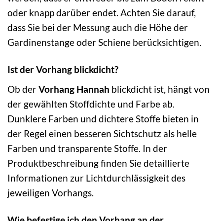
oder knapp darüber endet. Achten Sie darauf,
dass Sie bei der Messung auch die Höhe der
Gardinenstange oder Schiene berücksichtigen.
Ist der Vorhang blickdicht?
Ob der
Vorhang Hannah
blickdicht ist, hängt von
der gewählten Stoffdichte und Farbe ab.
Dunklere Farben und dichtere Stoffe bieten in
der Regel einen besseren Sichtschutz als helle
Farben und transparente Stoffe. In der
Produktbeschreibung finden Sie detaillierte
Informationen zur Lichtdurchlässigkeit des
jeweiligen Vorhangs.
Wie befestige ich den Vorhang an der