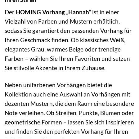
Der
HOMING Vorhang „Hannah“
ist in einer
Vielzahl von Farben und Mustern erhältlich,
sodass Sie garantiert den passenden Vorhang für
Ihren Geschmack finden. Ob klassisches Weiß,
elegantes Grau, warmes Beige oder trendige
Farben – wählen Sie Ihren Favoriten und setzen
Sie stilvolle Akzente in Ihrem Zuhause.
Neben unifarbenen Vorhängen bietet die
Kollektion auch eine Auswahl an Vorhängen mit
dezenten Mustern, die dem Raum eine besondere
Note verleihen. Ob Streifen, Punkte, Blumen oder
geometrische Formen – lassen Sie sich inspirieren
und finden Sie den perfekten Vorhang für Ihren