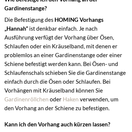
Gardinenstange?
Die Befestigung des
HOMING Vorhangs
„Hannah“
ist denkbar einfach. Je nach
Ausführung verfügt der Vorhang über Ösen,
Schlaufen oder ein Kräuselband, mit denen er
problemlos an einer Gardinenstange oder einer
Schiene befestigt werden kann. Bei Ösen- und
Schlaufenschals schieben Sie die Gardinenstange
einfach durch die Ösen oder Schlaufen. Bei
Vorhängen mit Kräuselband können Sie
Gardinenröllchen
oder
Haken
verwenden, um
den Vorhang an der Schiene zu befestigen.
Kann ich den Vorhang auch kürzen lassen?