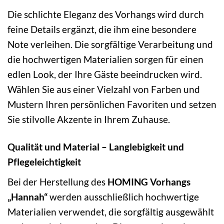
Die schlichte Eleganz des Vorhangs wird durch
feine Details ergänzt, die ihm eine besondere
Note verleihen. Die sorgfältige Verarbeitung und
die hochwertigen Materialien sorgen für einen
edlen Look, der Ihre Gäste beeindrucken wird.
Wählen Sie aus einer Vielzahl von Farben und
Mustern Ihren persönlichen Favoriten und setzen
Sie stilvolle Akzente in Ihrem Zuhause.
Qualität und Material – Langlebigkeit und
Pflegeleichtigkeit
Bei der Herstellung des
HOMING Vorhangs
„Hannah“
werden ausschließlich hochwertige
Materialien verwendet, die sorgfältig ausgewählt