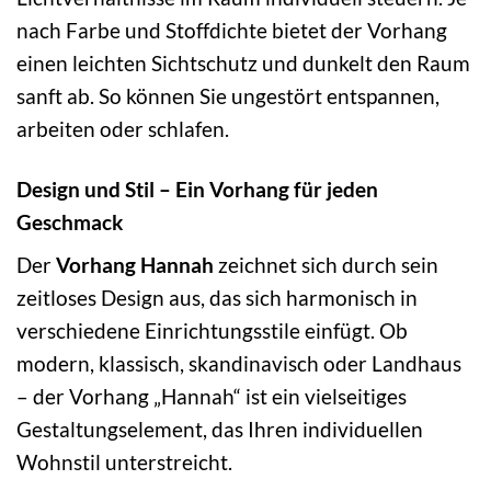
nach Farbe und Stoffdichte bietet der Vorhang
einen leichten Sichtschutz und dunkelt den Raum
sanft ab. So können Sie ungestört entspannen,
arbeiten oder schlafen.
Design und Stil – Ein Vorhang für jeden
Geschmack
Der
Vorhang Hannah
zeichnet sich durch sein
zeitloses Design aus, das sich harmonisch in
verschiedene Einrichtungsstile einfügt. Ob
modern, klassisch, skandinavisch oder Landhaus
– der Vorhang „Hannah“ ist ein vielseitiges
Gestaltungselement, das Ihren individuellen
Wohnstil unterstreicht.