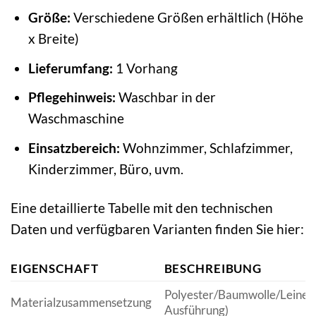
Größe:
Verschiedene Größen erhältlich (Höhe
x Breite)
Lieferumfang:
1 Vorhang
Pflegehinweis:
Waschbar in der
Waschmaschine
Einsatzbereich:
Wohnzimmer, Schlafzimmer,
Kinderzimmer, Büro, uvm.
Eine detaillierte Tabelle mit den technischen
Daten und verfügbaren Varianten finden Sie hier:
EIGENSCHAFT
BESCHREIBUNG
Polyester/Baumwolle/Leinen 
Materialzusammensetzung
Ausführung)