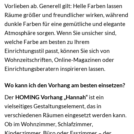
Vorlieben ab. Generell gilt: Helle Farben lassen
Räume größer und freundlicher wirken, während
dunkle Farben für eine gemütliche und elegante
Atmosphäre sorgen. Wenn Sie unsicher sind,
welche Farbe am besten zu Ihrem
Einrichtungsstil passt, können Sie sich von
Wohnzeitschriften, Online-Magazinen oder
Einrichtungsberatern inspirieren lassen.
Wo kann ich den Vorhang am besten einsetzen?
Der
HOMING Vorhang „Hannah“
ist ein
vielseitiges Gestaltungselement, das in
verschiedenen Räumen eingesetzt werden kann.
Ob im Wohnzimmer, Schlafzimmer,
Kinderzimmer, Büro oder Esszimmer – der