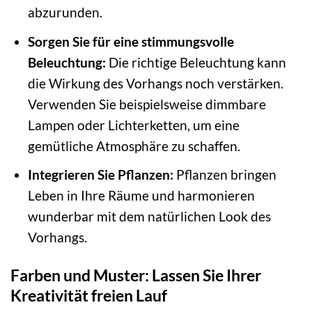
abzurunden.
Sorgen Sie für eine stimmungsvolle
Beleuchtung:
Die richtige Beleuchtung kann
die Wirkung des Vorhangs noch verstärken.
Verwenden Sie beispielsweise dimmbare
Lampen oder Lichterketten, um eine
gemütliche Atmosphäre zu schaffen.
Integrieren Sie Pflanzen:
Pflanzen bringen
Leben in Ihre Räume und harmonieren
wunderbar mit dem natürlichen Look des
Vorhangs.
Farben und Muster: Lassen Sie Ihrer
Kreativität freien Lauf