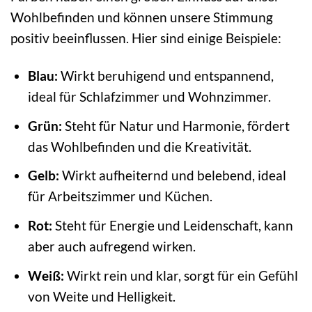
Wohlbefinden und können unsere Stimmung
positiv beeinflussen. Hier sind einige Beispiele:
Blau:
Wirkt beruhigend und entspannend,
ideal für Schlafzimmer und Wohnzimmer.
Grün:
Steht für Natur und Harmonie, fördert
das Wohlbefinden und die Kreativität.
Gelb:
Wirkt aufheiternd und belebend, ideal
für Arbeitszimmer und Küchen.
Rot:
Steht für Energie und Leidenschaft, kann
aber auch aufregend wirken.
Weiß:
Wirkt rein und klar, sorgt für ein Gefühl
von Weite und Helligkeit.