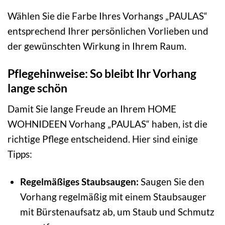
Wählen Sie die Farbe Ihres Vorhangs „PAULAS“
entsprechend Ihrer persönlichen Vorlieben und
der gewünschten Wirkung in Ihrem Raum.
Pflegehinweise: So bleibt Ihr Vorhang
lange schön
Damit Sie lange Freude an Ihrem HOME
WOHNIDEEN Vorhang „PAULAS“ haben, ist die
richtige Pflege entscheidend. Hier sind einige
Tipps:
Regelmäßiges Staubsaugen:
Saugen Sie den
Vorhang regelmäßig mit einem Staubsauger
mit Bürstenaufsatz ab, um Staub und Schmutz