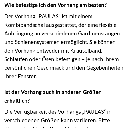
Wie befestige ich den Vorhang am besten?
Der Vorhang „PAULAS“ ist mit einem
Kombibandschal ausgestattet, der eine flexible
Anbringung an verschiedenen Gardinenstangen
und Schienensystemen ermöglicht. Sie können
den Vorhang entweder mit Kräuselband,
Schlaufen oder Ösen befestigen – je nach Ihrem
persönlichen Geschmack und den Gegebenheiten
Ihrer Fenster.
Ist der Vorhang auch in anderen Größen
erhältlich?
Die Verfügbarkeit des Vorhangs „PAULAS“ in
verschiedenen Größen kann variieren. Bitte