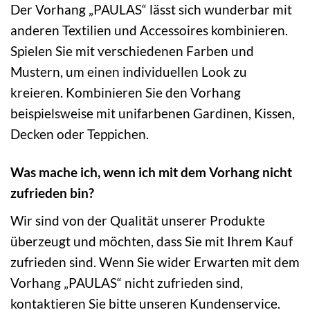
Der Vorhang „PAULAS“ lässt sich wunderbar mit
anderen Textilien und Accessoires kombinieren.
Spielen Sie mit verschiedenen Farben und
Mustern, um einen individuellen Look zu
kreieren. Kombinieren Sie den Vorhang
beispielsweise mit unifarbenen Gardinen, Kissen,
Decken oder Teppichen.
Was mache ich, wenn ich mit dem Vorhang nicht
zufrieden bin?
Wir sind von der Qualität unserer Produkte
überzeugt und möchten, dass Sie mit Ihrem Kauf
zufrieden sind. Wenn Sie wider Erwarten mit dem
Vorhang „PAULAS“ nicht zufrieden sind,
kontaktieren Sie bitte unseren Kundenservice.