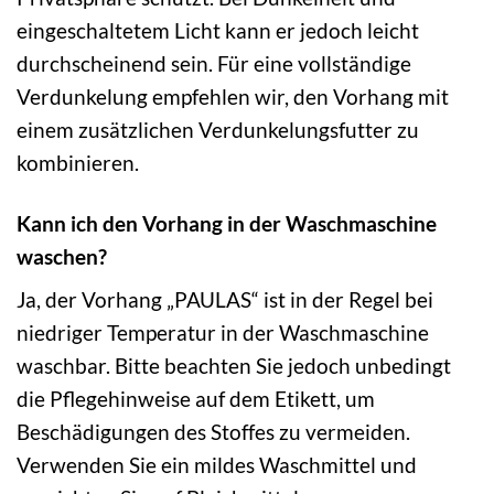
eingeschaltetem Licht kann er jedoch leicht
durchscheinend sein. Für eine vollständige
Verdunkelung empfehlen wir, den Vorhang mit
einem zusätzlichen Verdunkelungsfutter zu
kombinieren.
Kann ich den Vorhang in der Waschmaschine
waschen?
Ja, der Vorhang „PAULAS“ ist in der Regel bei
niedriger Temperatur in der Waschmaschine
waschbar. Bitte beachten Sie jedoch unbedingt
die Pflegehinweise auf dem Etikett, um
Beschädigungen des Stoffes zu vermeiden.
Verwenden Sie ein mildes Waschmittel und