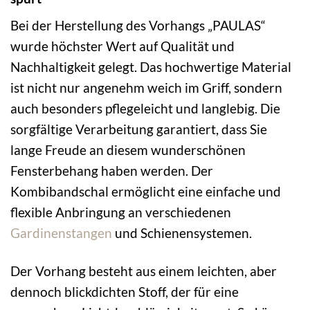
Bei der Herstellung des Vorhangs „PAULAS“
wurde höchster Wert auf Qualität und
Nachhaltigkeit gelegt. Das hochwertige Material
ist nicht nur angenehm weich im Griff, sondern
auch besonders pflegeleicht und langlebig. Die
sorgfältige Verarbeitung garantiert, dass Sie
lange Freude an diesem wunderschönen
Fensterbehang haben werden. Der
Kombibandschal ermöglicht eine einfache und
flexible Anbringung an verschiedenen
Gardinenstangen
und Schienensystemen.
Der Vorhang besteht aus einem leichten, aber
dennoch blickdichten Stoff, der für eine