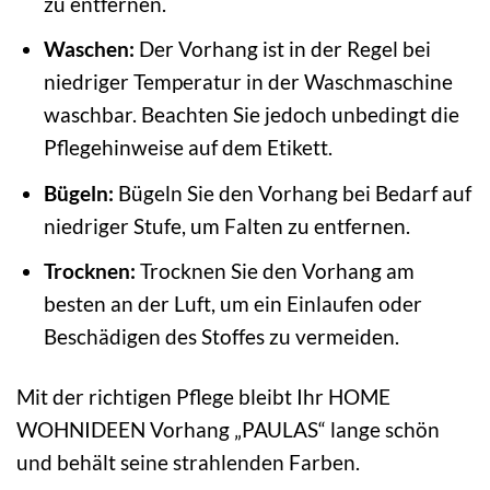
zu entfernen.
Waschen:
Der Vorhang ist in der Regel bei
niedriger Temperatur in der Waschmaschine
waschbar. Beachten Sie jedoch unbedingt die
Pflegehinweise auf dem Etikett.
Bügeln:
Bügeln Sie den Vorhang bei Bedarf auf
niedriger Stufe, um Falten zu entfernen.
Trocknen:
Trocknen Sie den Vorhang am
besten an der Luft, um ein Einlaufen oder
Beschädigen des Stoffes zu vermeiden.
Mit der richtigen Pflege bleibt Ihr HOME
WOHNIDEEN Vorhang „PAULAS“ lange schön
und behält seine strahlenden Farben.