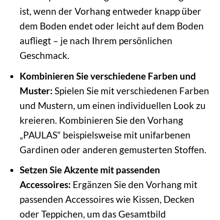
ist, wenn der Vorhang entweder knapp über
dem Boden endet oder leicht auf dem Boden
aufliegt – je nach Ihrem persönlichen
Geschmack.
Kombinieren Sie verschiedene Farben und
Muster:
Spielen Sie mit verschiedenen Farben
und Mustern, um einen individuellen Look zu
kreieren. Kombinieren Sie den Vorhang
„PAULAS“ beispielsweise mit unifarbenen
Gardinen oder anderen gemusterten Stoffen.
Setzen Sie Akzente mit passenden
Accessoires:
Ergänzen Sie den Vorhang mit
passenden Accessoires wie Kissen, Decken
oder Teppichen, um das Gesamtbild