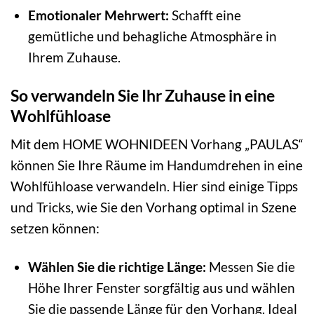
Emotionaler Mehrwert:
Schafft eine
gemütliche und behagliche Atmosphäre in
Ihrem Zuhause.
So verwandeln Sie Ihr Zuhause in eine
Wohlfühloase
Mit dem HOME WOHNIDEEN Vorhang „PAULAS“
können Sie Ihre Räume im Handumdrehen in eine
Wohlfühloase verwandeln. Hier sind einige Tipps
und Tricks, wie Sie den Vorhang optimal in Szene
setzen können:
Wählen Sie die richtige Länge:
Messen Sie die
Höhe Ihrer Fenster sorgfältig aus und wählen
Sie die passende Länge für den Vorhang. Ideal