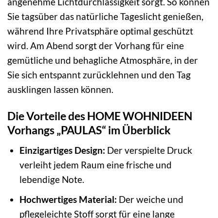
angenehme Lichtdurchlässigkeit sorgt. So können
Sie tagsüber das natürliche Tageslicht genießen,
während Ihre Privatsphäre optimal geschützt
wird. Am Abend sorgt der Vorhang für eine
gemütliche und behagliche Atmosphäre, in der
Sie sich entspannt zurücklehnen und den Tag
ausklingen lassen können.
Die Vorteile des HOME WOHNIDEEN
Vorhangs „PAULAS“ im Überblick
Einzigartiges Design:
Der verspielte Druck
verleiht jedem Raum eine frische und
lebendige Note.
Hochwertiges Material:
Der weiche und
pflegeleichte Stoff sorgt für eine lange