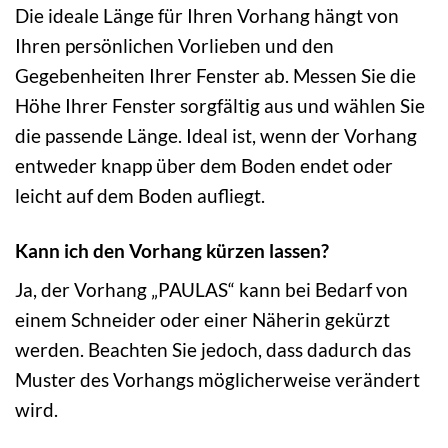
Die ideale Länge für Ihren Vorhang hängt von
Ihren persönlichen Vorlieben und den
Gegebenheiten Ihrer Fenster ab. Messen Sie die
Höhe Ihrer Fenster sorgfältig aus und wählen Sie
die passende Länge. Ideal ist, wenn der Vorhang
entweder knapp über dem Boden endet oder
leicht auf dem Boden aufliegt.
Kann ich den Vorhang kürzen lassen?
Ja, der Vorhang „PAULAS“ kann bei Bedarf von
einem Schneider oder einer Näherin gekürzt
werden. Beachten Sie jedoch, dass dadurch das
Muster des Vorhangs möglicherweise verändert
wird.