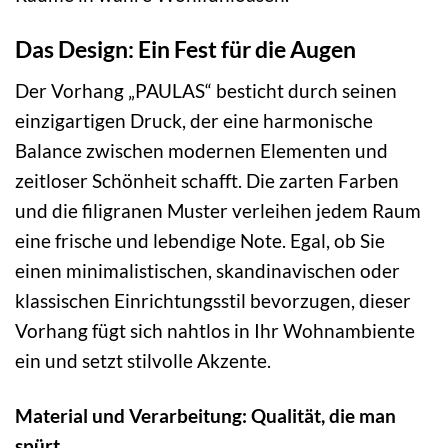
Das Design: Ein Fest für die Augen
Der Vorhang „PAULAS“ besticht durch seinen
einzigartigen Druck, der eine harmonische
Balance zwischen modernen Elementen und
zeitloser Schönheit schafft. Die zarten Farben
und die filigranen Muster verleihen jedem Raum
eine frische und lebendige Note. Egal, ob Sie
einen minimalistischen, skandinavischen oder
klassischen Einrichtungsstil bevorzugen, dieser
Vorhang fügt sich nahtlos in Ihr Wohnambiente
ein und setzt stilvolle Akzente.
Material und Verarbeitung: Qualität, die man
spürt