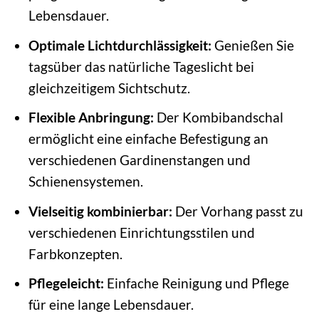
Lebensdauer.
Optimale Lichtdurchlässigkeit:
Genießen Sie
tagsüber das natürliche Tageslicht bei
gleichzeitigem Sichtschutz.
Flexible Anbringung:
Der Kombibandschal
ermöglicht eine einfache Befestigung an
verschiedenen Gardinenstangen und
Schienensystemen.
Vielseitig kombinierbar:
Der Vorhang passt zu
verschiedenen Einrichtungsstilen und
Farbkonzepten.
Pflegeleicht:
Einfache Reinigung und Pflege
für eine lange Lebensdauer.