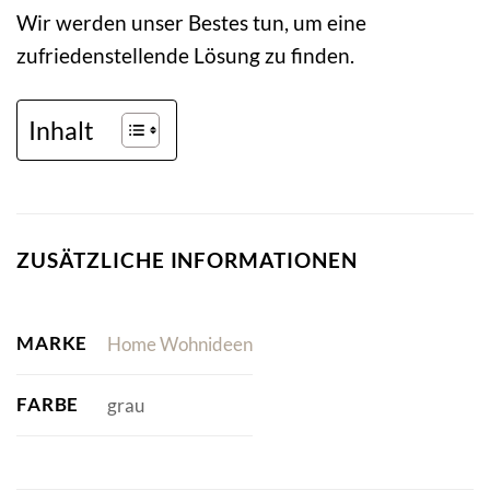
Wir werden unser Bestes tun, um eine
zufriedenstellende Lösung zu finden.
Inhalt
ZUSÄTZLICHE INFORMATIONEN
MARKE
Home Wohnideen
FARBE
grau