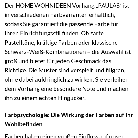
Der HOME WOHNIDEEN Vorhang „PAULAS“ ist
in verschiedenen Farbvarianten erhältlich,
sodass Sie garantiert die passende Farbe für
Ihren Einrichtungsstil finden. Ob zarte
Pastelltöne, kräftige Farben oder klassische
Schwarz-Weiß-Kombinationen – die Auswahl ist
groß und bietet für jeden Geschmack das
Richtige. Die Muster sind verspielt und filigran,
ohne dabei aufdringlich zu wirken. Sie verleihen
dem Vorhang eine besondere Note und machen
ihn zu einem echten Hingucker.
Farbpsychologie: Die Wirkung der Farben auf Ihr
Wohlbefinden
Farben haben einen großen Einfluss auf unser