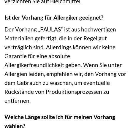
verzichten Sie auf Bleichmittel.
Ist der Vorhang für Allergiker geeignet?
Der Vorhang „PAULAS“ ist aus hochwertigen
Materialien gefertigt, die in der Regel gut
verträglich sind. Allerdings können wir keine
Garantie für eine absolute
Allergikerfreundlichkeit geben. Wenn Sie unter
Allergien leiden, empfehlen wir, den Vorhang vor
dem Gebrauch zu waschen, um eventuelle
Rückstände von Produktionsprozessen zu
entfernen.
Welche Länge sollte ich für meinen Vorhang
wählen?