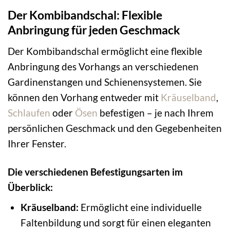
Der Kombibandschal: Flexible
Anbringung für jeden Geschmack
Der Kombibandschal ermöglicht eine flexible
Anbringung des Vorhangs an verschiedenen
Gardinenstangen und Schienensystemen. Sie
können den Vorhang entweder mit
Kräuselband
,
Schlaufen
oder
Ösen
befestigen – je nach Ihrem
persönlichen Geschmack und den Gegebenheiten
Ihrer Fenster.
Die verschiedenen Befestigungsarten im
Überblick:
Kräuselband:
Ermöglicht eine individuelle
Faltenbildung und sorgt für einen eleganten