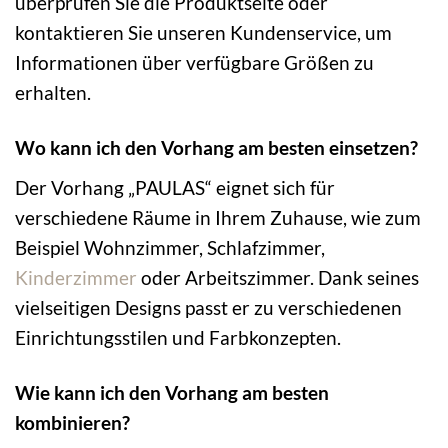
überprüfen Sie die Produktseite oder
kontaktieren Sie unseren Kundenservice, um
Informationen über verfügbare Größen zu
erhalten.
Wo kann ich den Vorhang am besten einsetzen?
Der Vorhang „PAULAS“ eignet sich für
verschiedene Räume in Ihrem Zuhause, wie zum
Beispiel Wohnzimmer, Schlafzimmer,
Kinderzimmer
oder Arbeitszimmer. Dank seines
vielseitigen Designs passt er zu verschiedenen
Einrichtungsstilen und Farbkonzepten.
Wie kann ich den Vorhang am besten
kombinieren?