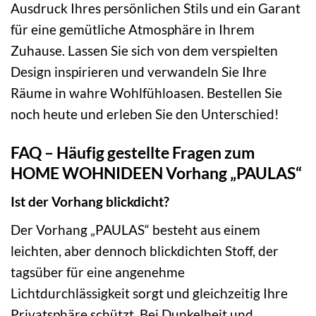
Ausdruck Ihres persönlichen Stils und ein Garant
für eine gemütliche Atmosphäre in Ihrem
Zuhause. Lassen Sie sich von dem verspielten
Design inspirieren und verwandeln Sie Ihre
Räume in wahre Wohlfühloasen. Bestellen Sie
noch heute und erleben Sie den Unterschied!
FAQ – Häufig gestellte Fragen zum
HOME WOHNIDEEN Vorhang „PAULAS“
Ist der Vorhang blickdicht?
Der Vorhang „PAULAS“ besteht aus einem
leichten, aber dennoch blickdichten Stoff, der
tagsüber für eine angenehme
Lichtdurchlässigkeit sorgt und gleichzeitig Ihre
Privatsphäre schützt. Bei Dunkelheit und