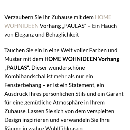
Verzaubern Sie Ihr Zuhause mit dem
HOME
WOHNIDEEN
Vorhang „PAULAS“ – Ein Hauch
von Eleganz und Behaglichkeit
Tauchen Sie ein in eine Welt voller Farben und
Muster mit dem
HOME WOHNIDEEN Vorhang
„PAULAS“
. Dieser wunderschöne
Kombibandschal ist mehr als nur ein
Fensterbehang – er ist ein Statement, ein
Ausdruck Ihres persönlichen Stils und ein Garant
für eine gemütliche Atmosphäre in Ihrem
Zuhause. Lassen Sie sich von dem verspielten
Design inspirieren und verwandeln Sie Ihre
Räume in wahre Wohlfühloasen.