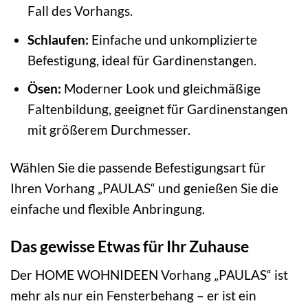
Fall des Vorhangs.
Schlaufen:
Einfache und unkomplizierte
Befestigung, ideal für Gardinenstangen.
Ösen:
Moderner Look und gleichmäßige
Faltenbildung, geeignet für Gardinenstangen
mit größerem Durchmesser.
Wählen Sie die passende Befestigungsart für
Ihren Vorhang „PAULAS“ und genießen Sie die
einfache und flexible Anbringung.
Das gewisse Etwas für Ihr Zuhause
Der HOME WOHNIDEEN Vorhang „PAULAS“ ist
mehr als nur ein Fensterbehang – er ist ein