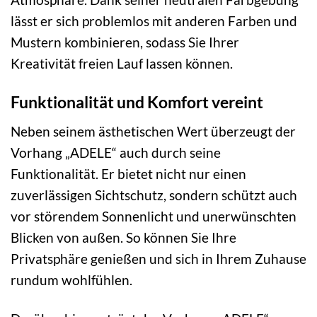
lässt er sich problemlos mit anderen Farben und
Mustern kombinieren, sodass Sie Ihrer
Kreativität freien Lauf lassen können.
Funktionalität und Komfort vereint
Neben seinem ästhetischen Wert überzeugt der
Vorhang „ADELE“ auch durch seine
Funktionalität. Er bietet nicht nur einen
zuverlässigen Sichtschutz, sondern schützt auch
vor störendem Sonnenlicht und unerwünschten
Blicken von außen. So können Sie Ihre
Privatsphäre genießen und sich in Ihrem Zuhause
rundum wohlfühlen.