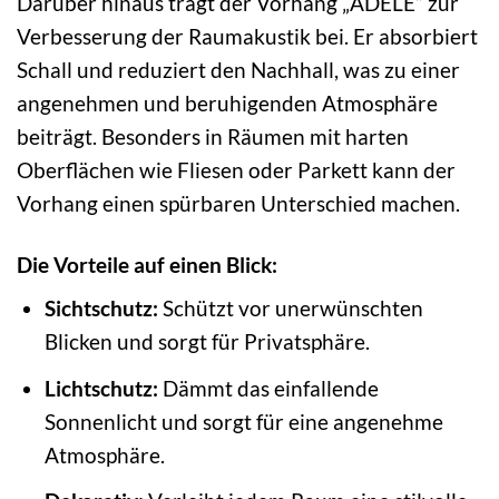
Darüber hinaus trägt der Vorhang „ADELE“ zur
Verbesserung der Raumakustik bei. Er absorbiert
Schall und reduziert den Nachhall, was zu einer
angenehmen und beruhigenden Atmosphäre
beiträgt. Besonders in Räumen mit harten
Oberflächen wie Fliesen oder Parkett kann der
Vorhang einen spürbaren Unterschied machen.
Die Vorteile auf einen Blick:
Sichtschutz:
Schützt vor unerwünschten
Blicken und sorgt für Privatsphäre.
Lichtschutz:
Dämmt das einfallende
Sonnenlicht und sorgt für eine angenehme
Atmosphäre.