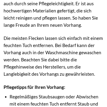
auch durch seine Pflegeleichtigkeit. Er ist aus
hochwertigen Materialien gefertigt, die sich
leicht reinigen und pflegen lassen. So haben Sie
lange Freude an Ihrem neuen Vorhang.
Die meisten Flecken lassen sich einfach mit einem
feuchten Tuch entfernen. Bei Bedarf kann der
Vorhang auch in der Waschmaschine gewaschen
werden. Beachten Sie dabei bitte die
Pflegehinweise des Herstellers, um die
Langlebigkeit des Vorhangs zu gewährleisten.
Pflegetipps für Ihren Vorhang:
Regelmäßiges Staubsaugen oder Abwischen
mit einem feuchten Tuch entfernt Staub und