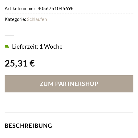
Artikelnummer:
4056751045698
Kategorie:
Schlaufen
Lieferzeit: 1 Woche
25,31
€
ZUM PARTNERSHOP
BESCHREIBUNG