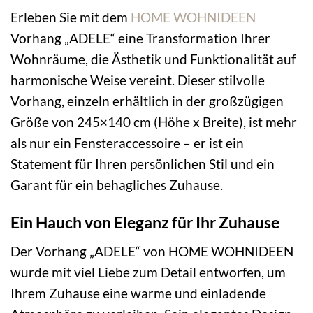
Erleben Sie mit dem
HOME WOHNIDEEN
Vorhang „ADELE“ eine Transformation Ihrer
Wohnräume, die Ästhetik und Funktionalität auf
harmonische Weise vereint. Dieser stilvolle
Vorhang, einzeln erhältlich in der großzügigen
Größe von 245×140 cm (Höhe x Breite), ist mehr
als nur ein Fensteraccessoire – er ist ein
Statement für Ihren persönlichen Stil und ein
Garant für ein behagliches Zuhause.
Ein Hauch von Eleganz für Ihr Zuhause
Der Vorhang „ADELE“ von HOME WOHNIDEEN
wurde mit viel Liebe zum Detail entworfen, um
Ihrem Zuhause eine warme und einladende