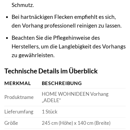
Schmutz.
Bei hartnäckigen Flecken empfiehlt es sich,
den Vorhang professionell reinigen zu lassen.
Beachten Sie die Pflegehinweise des
Herstellers, um die Langlebigkeit des Vorhangs
zu gewährleisten.
Technische Details im Überblick
MERKMAL
BESCHREIBUNG
HOME WOHNIDEEN Vorhang
Produktname
„ADELE“
Lieferumfang
1 Stück
Größe
245 cm (Höhe) x 140 cm (Breite)