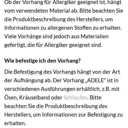
Ob der Vorhang für Allergiker geeignet ist, hängt
vom verwendeten Material ab. Bitte beachten Sie
die Produktbeschreibung des Herstellers, um
Informationen zu allergenen Stoffen zu erhalten.
Viele Vorhänge sind jedoch aus Materialien
gefertigt, die für Allergiker geeignet sind.
Wie befestige ich den Vorhang?
Die Befestigung des Vorhangs hängt von der Art
der Aufhängung ab. Der Vorhang „ADELE“ ist in
verschiedenen Ausführungen erhältlich, z.B. mit
Ösen, Kräuselband oder
Schlaufen
. Bitte
beachten Sie die Produktbeschreibung des
Herstellers, um Informationen zur Befestigung zu
erhalten.