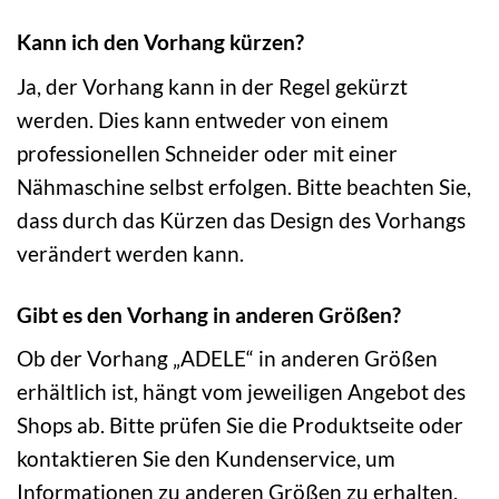
Kann ich den Vorhang kürzen?
Ja, der Vorhang kann in der Regel gekürzt
werden. Dies kann entweder von einem
professionellen Schneider oder mit einer
Nähmaschine selbst erfolgen. Bitte beachten Sie,
dass durch das Kürzen das Design des Vorhangs
verändert werden kann.
Gibt es den Vorhang in anderen Größen?
Ob der Vorhang „ADELE“ in anderen Größen
erhältlich ist, hängt vom jeweiligen Angebot des
Shops ab. Bitte prüfen Sie die Produktseite oder
kontaktieren Sie den Kundenservice, um
Informationen zu anderen Größen zu erhalten.