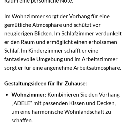
Raum eine persönliche Note.
Im Wohnzimmer sorgt der Vorhang für eine
gemütliche Atmosphäre und schützt vor
neugierigen Blicken. Im Schlafzimmer verdunkelt
er den Raum und ermöglicht einen erholsamen
Schlaf. Im Kinderzimmer schafft er eine
fantasievolle Umgebung und im Arbeitszimmer
sorgt er für eine angenehme Arbeitsatmosphäre.
Gestaltungsideen für Ihr Zuhause:
Wohnzimmer:
Kombinieren Sie den Vorhang
„ADELE“ mit passenden Kissen und Decken,
um eine harmonische Wohnlandschaft zu
schaffen.