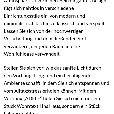
Atmosphäre zu verleihen. Sein elegantes Design
fügt sich nahtlos in verschiedene
Einrichtungsstile ein, von modern und
minimalistisch bis hin zu klassisch und verspielt.
Lassen Sie sich von der hochwertigen
Verarbeitung und dem fließenden Stoff
verzaubern, der jeden Raum in eine
Wohlfühloase verwandelt.
Stellen Sie sich vor, wie das sanfte Licht durch
den Vorhang dringt und ein beruhigendes
Ambiente schafft, in dem Sie sich entspannen und
vom Alltagsstress erholen können. Mit dem
Vorhang „ADELE“ holen Sie sich nicht nur ein
Stück Wohntextil ins Haus, sondern ein Stück
Lebensqualität.