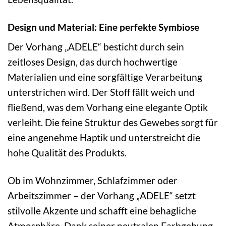
Design und Material: Eine perfekte Symbiose
Der Vorhang „ADELE“ besticht durch sein
zeitloses Design, das durch hochwertige
Materialien und eine sorgfältige Verarbeitung
unterstrichen wird. Der Stoff fällt weich und
fließend, was dem Vorhang eine elegante Optik
verleiht. Die feine Struktur des Gewebes sorgt für
eine angenehme Haptik und unterstreicht die
hohe Qualität des Produkts.
Ob im Wohnzimmer, Schlafzimmer oder
Arbeitszimmer – der Vorhang „ADELE“ setzt
stilvolle Akzente und schafft eine behagliche
Atmosphäre. Dank seiner neutralen Farbgebung