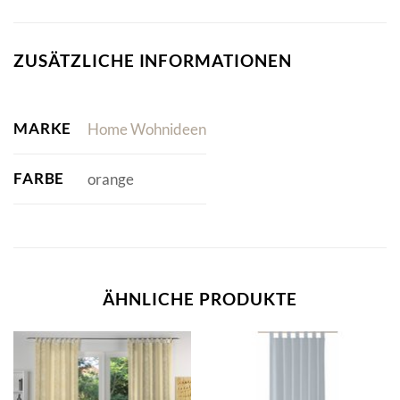
ZUSÄTZLICHE INFORMATIONEN
MARKE
Home Wohnideen
FARBE
orange
ÄHNLICHE PRODUKTE