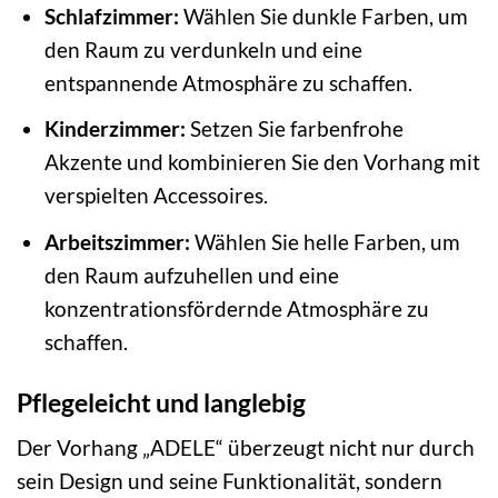
Schlafzimmer:
Wählen Sie dunkle Farben, um
den Raum zu verdunkeln und eine
entspannende Atmosphäre zu schaffen.
Kinderzimmer:
Setzen Sie farbenfrohe
Akzente und kombinieren Sie den Vorhang mit
verspielten Accessoires.
Arbeitszimmer:
Wählen Sie helle Farben, um
den Raum aufzuhellen und eine
konzentrationsfördernde Atmosphäre zu
schaffen.
Pflegeleicht und langlebig
Der Vorhang „ADELE“ überzeugt nicht nur durch
sein Design und seine Funktionalität, sondern