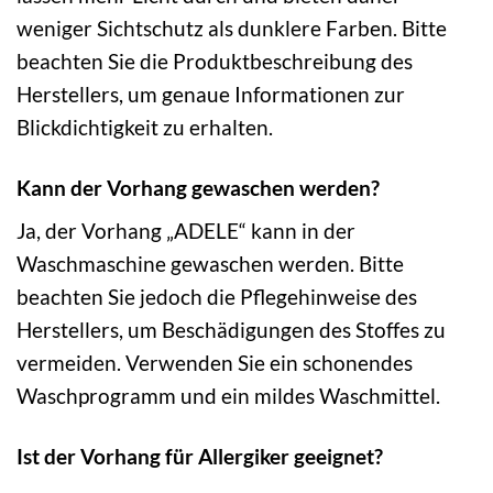
weniger Sichtschutz als dunklere Farben. Bitte
beachten Sie die Produktbeschreibung des
Herstellers, um genaue Informationen zur
Blickdichtigkeit zu erhalten.
Kann der Vorhang gewaschen werden?
Ja, der Vorhang „ADELE“ kann in der
Waschmaschine gewaschen werden. Bitte
beachten Sie jedoch die Pflegehinweise des
Herstellers, um Beschädigungen des Stoffes zu
vermeiden. Verwenden Sie ein schonendes
Waschprogramm und ein mildes Waschmittel.
Ist der Vorhang für Allergiker geeignet?