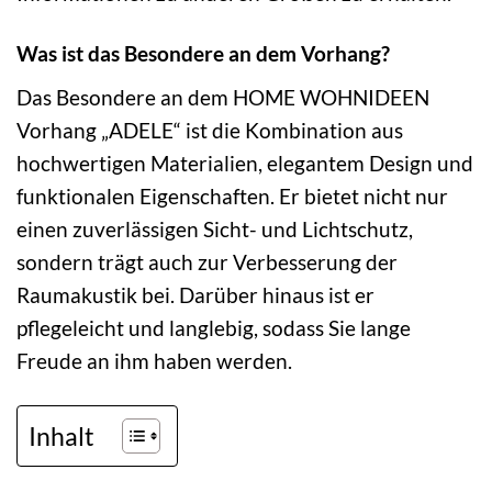
Was ist das Besondere an dem Vorhang?
Das Besondere an dem HOME WOHNIDEEN
Vorhang „ADELE“ ist die Kombination aus
hochwertigen Materialien, elegantem Design und
funktionalen Eigenschaften. Er bietet nicht nur
einen zuverlässigen Sicht- und Lichtschutz,
sondern trägt auch zur Verbesserung der
Raumakustik bei. Darüber hinaus ist er
pflegeleicht und langlebig, sodass Sie lange
Freude an ihm haben werden.
Inhalt