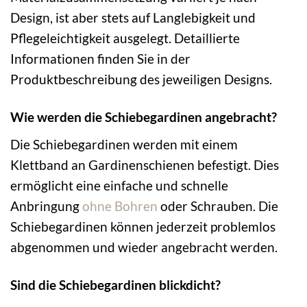
Design, ist aber stets auf Langlebigkeit und
Pflegeleichtigkeit ausgelegt. Detaillierte
Informationen finden Sie in der
Produktbeschreibung des jeweiligen Designs.
Wie werden die Schiebegardinen angebracht?
Die Schiebegardinen werden mit einem
Klettband an Gardinenschienen befestigt. Dies
ermöglicht eine einfache und schnelle
Anbringung
ohne Bohren
oder Schrauben. Die
Schiebegardinen können jederzeit problemlos
abgenommen und wieder angebracht werden.
Sind die Schiebegardinen blickdicht?