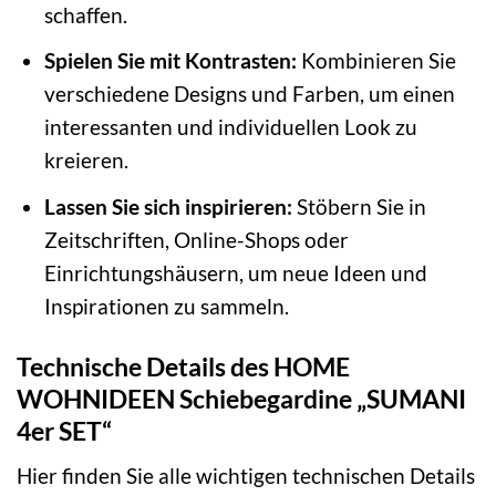
schaffen.
Spielen Sie mit Kontrasten:
Kombinieren Sie
verschiedene Designs und Farben, um einen
interessanten und individuellen Look zu
kreieren.
Lassen Sie sich inspirieren:
Stöbern Sie in
Zeitschriften, Online-Shops oder
Einrichtungshäusern, um neue Ideen und
Inspirationen zu sammeln.
Technische Details des HOME
WOHNIDEEN Schiebegardine „SUMANI
4er SET“
Hier finden Sie alle wichtigen technischen Details