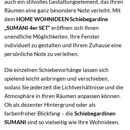
auch ein stilvolles Gestaltungselement, das Ihren
Räumen eine ganz besondere Note verleiht. Mit
dem
HOME WOHNIDEEN Schiebegardine
„SUMANI 4er SET“
eröffnen sich Ihnen
unendliche Möglichkeiten, Ihre Fenster
individuell zu gestalten und Ihrem Zuhause eine
persönliche Note zu verleihen.
Die einzelnen Schiebevorhänge lassen sich
spielend leicht anbringen und verschieben,
sodass Sie jederzeit die Lichtverhältnisse und die
Atmosphäre in Ihren Räumen anpassen können.
Ob als dezenter Hintergrund oder als
farbenfroher Blickfang – die
Schiebegardinen
SUMANI
sind so vielseitig wie Ihre Wohnideen.