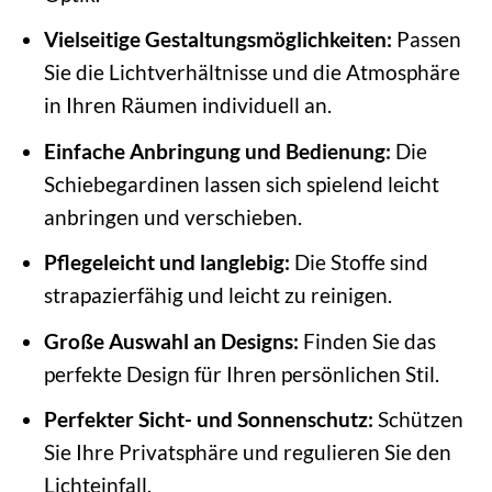
Vielseitige Gestaltungsmöglichkeiten:
Passen
Sie die Lichtverhältnisse und die Atmosphäre
in Ihren Räumen individuell an.
Einfache Anbringung und Bedienung:
Die
Schiebegardinen lassen sich spielend leicht
anbringen und verschieben.
Pflegeleicht und langlebig:
Die Stoffe sind
strapazierfähig und leicht zu reinigen.
Große Auswahl an Designs:
Finden Sie das
perfekte Design für Ihren persönlichen Stil.
Perfekter Sicht- und Sonnenschutz:
Schützen
Sie Ihre Privatsphäre und regulieren Sie den
Lichteinfall.