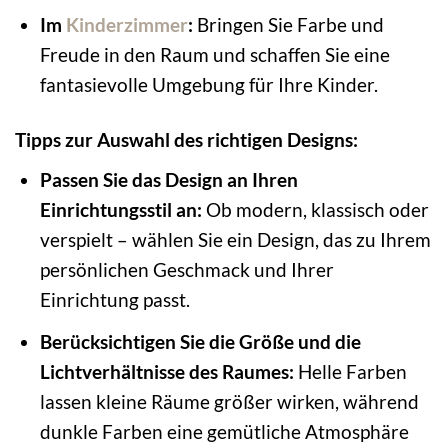
Im
Kinderzimmer
:
Bringen Sie Farbe und
Freude in den Raum und schaffen Sie eine
fantasievolle Umgebung für Ihre Kinder.
Tipps zur Auswahl des richtigen Designs:
Passen Sie das Design an Ihren
Einrichtungsstil an:
Ob modern, klassisch oder
verspielt – wählen Sie ein Design, das zu Ihrem
persönlichen Geschmack und Ihrer
Einrichtung passt.
Berücksichtigen Sie die Größe und die
Lichtverhältnisse des Raumes:
Helle Farben
lassen kleine Räume größer wirken, während
dunkle Farben eine gemütliche Atmosphäre