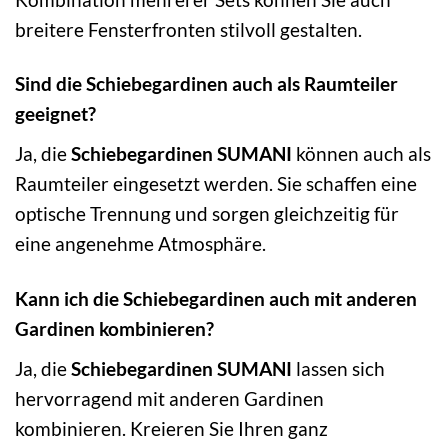
breitere Fensterfronten stilvoll gestalten.
Sind die Schiebegardinen auch als Raumteiler
geeignet?
Ja, die
Schiebegardinen SUMANI
können auch als
Raumteiler eingesetzt werden. Sie schaffen eine
optische Trennung und sorgen gleichzeitig für
eine angenehme Atmosphäre.
Kann ich die Schiebegardinen auch mit anderen
Gardinen kombinieren?
Ja, die
Schiebegardinen SUMANI
lassen sich
hervorragend mit anderen Gardinen
kombinieren. Kreieren Sie Ihren ganz