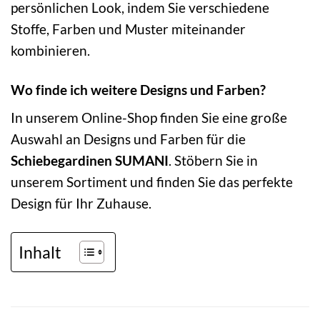
persönlichen Look, indem Sie verschiedene
Stoffe, Farben und Muster miteinander
kombinieren.
Wo finde ich weitere Designs und Farben?
In unserem Online-Shop finden Sie eine große
Auswahl an Designs und Farben für die
Schiebegardinen SUMANI
. Stöbern Sie in
unserem Sortiment und finden Sie das perfekte
Design für Ihr Zuhause.
Inhalt