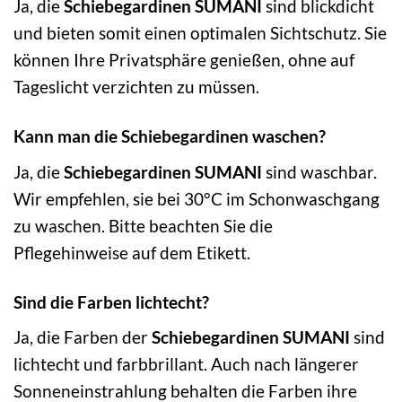
Ja, die
Schiebegardinen SUMANI
sind blickdicht
und bieten somit einen optimalen Sichtschutz. Sie
können Ihre Privatsphäre genießen, ohne auf
Tageslicht verzichten zu müssen.
Kann man die Schiebegardinen waschen?
Ja, die
Schiebegardinen SUMANI
sind waschbar.
Wir empfehlen, sie bei 30°C im Schonwaschgang
zu waschen. Bitte beachten Sie die
Pflegehinweise auf dem Etikett.
Sind die Farben lichtecht?
Ja, die Farben der
Schiebegardinen SUMANI
sind
lichtecht und farbbrillant. Auch nach längerer
Sonneneinstrahlung behalten die Farben ihre