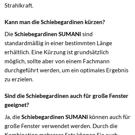
Strahlkraft.
Kann man die Schiebegardinen kürzen?
Die
Schiebegardinen SUMANI
sind
standardmäßig in einer bestimmten Länge
erhältlich. Eine Kürzung ist grundsätzlich
möglich, sollte aber von einem Fachmann
durchgeführt werden, um ein optimales Ergebnis
zu erzielen.
Sind die Schiebegardinen auch für große Fenster
geeignet?
Ja, die
Schiebegardinen SUMANI
können auch für
große Fenster verwendet werden. Durch die
Kombination mehrerer Sets können Sie auch