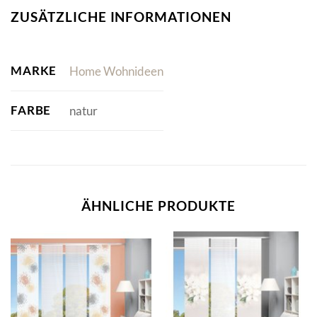
ZUSÄTZLICHE INFORMATIONEN
MARKE
Home Wohnideen
FARBE
natur
ÄHNLICHE PRODUKTE