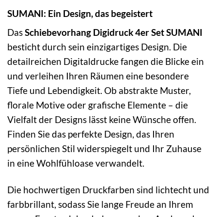
SUMANI: Ein Design, das begeistert
Das
Schiebevorhang Digidruck 4er Set SUMANI
besticht durch sein einzigartiges Design. Die
detailreichen Digitaldrucke fangen die Blicke ein
und verleihen Ihren Räumen eine besondere
Tiefe und Lebendigkeit. Ob abstrakte Muster,
florale Motive oder grafische Elemente – die
Vielfalt der Designs lässt keine Wünsche offen.
Finden Sie das perfekte Design, das Ihren
persönlichen Stil widerspiegelt und Ihr Zuhause
in eine Wohlfühloase verwandelt.
Die hochwertigen Druckfarben sind lichtecht und
farbbrillant, sodass Sie lange Freude an Ihrem