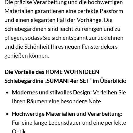
Die präzise Verarbeitung und die hochwertigen
Materialien garantieren eine perfekte Passform
und einen eleganten Fall der Vorhänge. Die
Schiebegardinen sind leicht zu reinigen und zu
pflegen, sodass Sie sich entspannt zurücklehnen
und die Schönheit Ihres neuen Fensterdekors
genießen können.
Die Vorteile des HOME WOHNIDEEN
Schiebegardine „SUMANI 4er SET“ im Überblick:
Modernes und stilvolles Design:
Verleihen Sie
Ihren Räumen eine besondere Note.
Hochwertige Materialien und Verarbeitung:
Für eine lange Lebensdauer und eine perfekte
Optik.