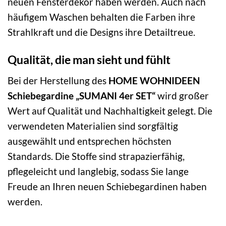
neuen Fensterdekor haben werden. Auch nach
häufigem Waschen behalten die Farben ihre
Strahlkraft und die Designs ihre Detailtreue.
Qualität, die man sieht und fühlt
Bei der Herstellung des
HOME WOHNIDEEN
Schiebegardine „SUMANI 4er SET“
wird großer
Wert auf Qualität und Nachhaltigkeit gelegt. Die
verwendeten Materialien sind sorgfältig
ausgewählt und entsprechen höchsten
Standards. Die Stoffe sind strapazierfähig,
pflegeleicht und langlebig, sodass Sie lange
Freude an Ihren neuen Schiebegardinen haben
werden.