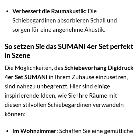
Verbessert die Raumakustik:
Die
Schiebegardinen absorbieren Schall und
sorgen für eine angenehme Akustik.
So setzen Sie das SUMANI 4er Set perfekt
in Szene
Die Möglichkeiten, das
Schiebevorhang Digidruck
4er Set SUMANI
in Ihrem Zuhause einzusetzen,
sind nahezu unbegrenzt. Hier sind einige
inspirierende Ideen, wie Sie Ihre Räume mit
diesen stilvollen Schiebegardinen verwandeln
können:
Im Wohnzimmer:
Schaffen Sie eine gemütliche