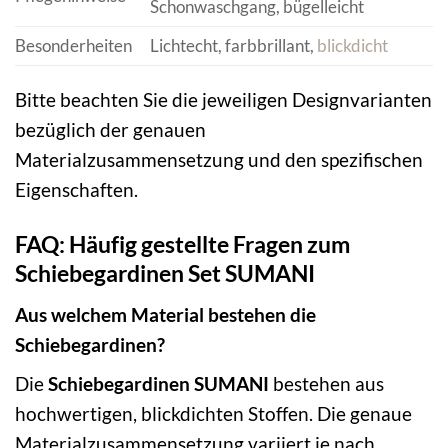
Schonwaschgang, bügelleicht
Besonderheiten
Lichtecht, farbbrillant,
blickdicht
Bitte beachten Sie die jeweiligen Designvarianten
bezüglich der genauen
Materialzusammensetzung und den spezifischen
Eigenschaften.
FAQ: Häufig gestellte Fragen zum
Schiebegardinen Set SUMANI
Aus welchem Material bestehen die
Schiebegardinen?
Die
Schiebegardinen SUMANI
bestehen aus
hochwertigen, blickdichten Stoffen. Die genaue
Materialzusammensetzung variiert je nach