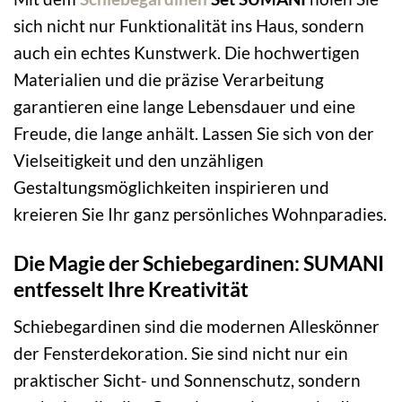
sich nicht nur Funktionalität ins Haus, sondern
auch ein echtes Kunstwerk. Die hochwertigen
Materialien und die präzise Verarbeitung
garantieren eine lange Lebensdauer und eine
Freude, die lange anhält. Lassen Sie sich von der
Vielseitigkeit und den unzähligen
Gestaltungsmöglichkeiten inspirieren und
kreieren Sie Ihr ganz persönliches Wohnparadies.
Die Magie der Schiebegardinen: SUMANI
entfesselt Ihre Kreativität
Schiebegardinen sind die modernen Alleskönner
der Fensterdekoration. Sie sind nicht nur ein
praktischer Sicht- und Sonnenschutz, sondern