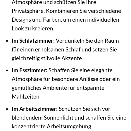
Atmosphäre und schützen Sie Ihre
Privatsphäre. Kombinieren Sie verschiedene
Designs und Farben, um einen individuellen
Look zu kreieren.
Im Schlafzimmer:
Verdunkeln Sie den Raum
für einen erholsamen Schlaf und setzen Sie
gleichzeitig stilvolle Akzente.
Im Esszimmer:
Schaffen Sie eine elegante
Atmosphäre für besondere Anlässe oder ein
gemütliches Ambiente für entspannte
Mahlzeiten.
Im Arbeitszimmer:
Schützen Sie sich vor
blendendem Sonnenlicht und schaffen Sie eine
konzentrierte Arbeitsumgebung.