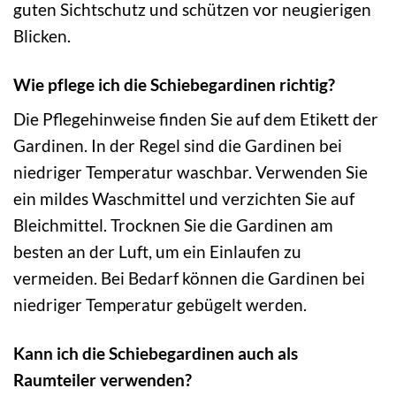
guten Sichtschutz und schützen vor neugierigen
Blicken.
Wie pflege ich die Schiebegardinen richtig?
Die Pflegehinweise finden Sie auf dem Etikett der
Gardinen. In der Regel sind die Gardinen bei
niedriger Temperatur waschbar. Verwenden Sie
ein mildes Waschmittel und verzichten Sie auf
Bleichmittel. Trocknen Sie die Gardinen am
besten an der Luft, um ein Einlaufen zu
vermeiden. Bei Bedarf können die Gardinen bei
niedriger Temperatur gebügelt werden.
Kann ich die Schiebegardinen auch als
Raumteiler verwenden?