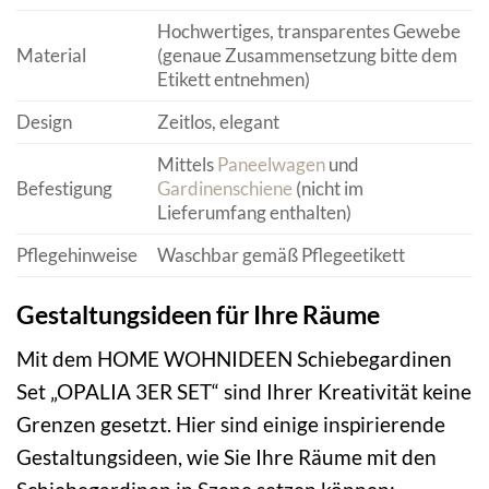
Hochwertiges, transparentes Gewebe
Material
(genaue Zusammensetzung bitte dem
Etikett entnehmen)
Design
Zeitlos, elegant
Mittels
Paneelwagen
und
Befestigung
Gardinenschiene
(nicht im
Lieferumfang enthalten)
Pflegehinweise
Waschbar gemäß Pflegeetikett
Gestaltungsideen für Ihre Räume
Mit dem HOME WOHNIDEEN Schiebegardinen
Set „OPALIA 3ER SET“ sind Ihrer Kreativität keine
Grenzen gesetzt. Hier sind einige inspirierende
Gestaltungsideen, wie Sie Ihre Räume mit den