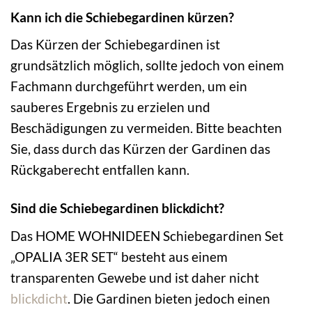
Kann ich die Schiebegardinen kürzen?
Das Kürzen der Schiebegardinen ist
grundsätzlich möglich, sollte jedoch von einem
Fachmann durchgeführt werden, um ein
sauberes Ergebnis zu erzielen und
Beschädigungen zu vermeiden. Bitte beachten
Sie, dass durch das Kürzen der Gardinen das
Rückgaberecht entfallen kann.
Sind die Schiebegardinen blickdicht?
Das HOME WOHNIDEEN Schiebegardinen Set
„OPALIA 3ER SET“ besteht aus einem
transparenten Gewebe und ist daher nicht
blickdicht
. Die Gardinen bieten jedoch einen