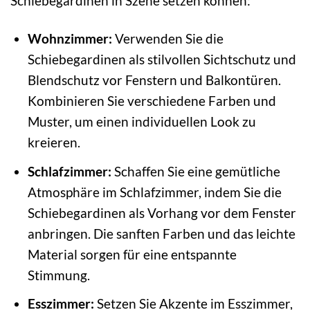
Schiebegardinen in Szene setzen können:
Wohnzimmer:
Verwenden Sie die
Schiebegardinen als stilvollen Sichtschutz und
Blendschutz vor Fenstern und Balkontüren.
Kombinieren Sie verschiedene Farben und
Muster, um einen individuellen Look zu
kreieren.
Schlafzimmer:
Schaffen Sie eine gemütliche
Atmosphäre im Schlafzimmer, indem Sie die
Schiebegardinen als Vorhang vor dem Fenster
anbringen. Die sanften Farben und das leichte
Material sorgen für eine entspannte
Stimmung.
Esszimmer:
Setzen Sie Akzente im Esszimmer,