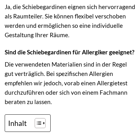
Ja, die Schiebegardinen eignen sich hervorragend
als Raumteiler. Sie können flexibel verschoben
werden und ermöglichen so eine individuelle
Gestaltung Ihrer Räume.
Sind die Schiebegardinen für Allergiker geeignet?
Die verwendeten Materialien sind in der Regel
gut verträglich. Bei spezifischen Allergien
empfehlen wir jedoch, vorab einen Allergietest
durchzuführen oder sich von einem Fachmann
beraten zu lassen.
Inhalt