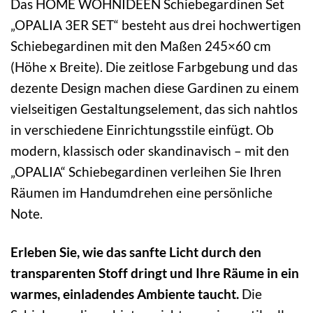
Das HOME WOHNIDEEN Schiebegardinen Set
„OPALIA 3ER SET“ besteht aus drei hochwertigen
Schiebegardinen mit den Maßen 245×60 cm
(Höhe x Breite). Die zeitlose Farbgebung und das
dezente Design machen diese Gardinen zu einem
vielseitigen Gestaltungselement, das sich nahtlos
in verschiedene Einrichtungsstile einfügt. Ob
modern, klassisch oder skandinavisch – mit den
„OPALIA“ Schiebegardinen verleihen Sie Ihren
Räumen im Handumdrehen eine persönliche
Note.
Erleben Sie, wie das sanfte Licht durch den
transparenten Stoff dringt und Ihre Räume in ein
warmes, einladendes Ambiente taucht.
Die