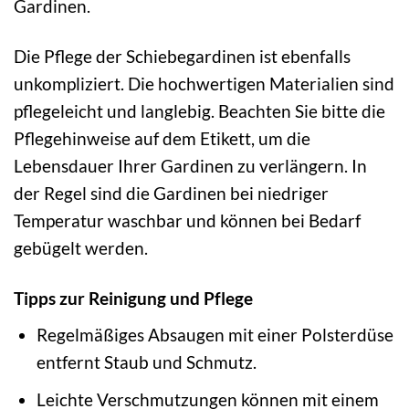
Gardinen.
Die Pflege der Schiebegardinen ist ebenfalls
unkompliziert. Die hochwertigen Materialien sind
pflegeleicht und langlebig. Beachten Sie bitte die
Pflegehinweise auf dem Etikett, um die
Lebensdauer Ihrer Gardinen zu verlängern. In
der Regel sind die Gardinen bei niedriger
Temperatur waschbar und können bei Bedarf
gebügelt werden.
Tipps zur Reinigung und Pflege
Regelmäßiges Absaugen mit einer Polsterdüse
entfernt Staub und Schmutz.
Leichte Verschmutzungen können mit einem