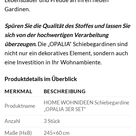
Gardinen.
Spüren Sie die Qualität des Stoffes und lassen Sie
sich von der hochwertigen Verarbeitung
überzeugen.
Die „OPALIA“ Schiebegardinen sind
nicht nur ein dekoratives Element, sondern auch
eine Investition in Ihr Wohnambiente.
Produktdetails im Überblick
MERKMAL
BESCHREIBUNG
HOME WOHNIDEEN Schiebegardine
Produktname
„OPALIA 3ER SET“
Anzahl
3 Stück
Maße (HxB)
245×60 cm