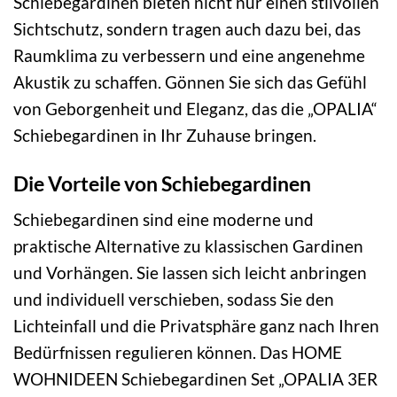
Schiebegardinen bieten nicht nur einen stilvollen
Sichtschutz, sondern tragen auch dazu bei, das
Raumklima zu verbessern und eine angenehme
Akustik zu schaffen. Gönnen Sie sich das Gefühl
von Geborgenheit und Eleganz, das die „OPALIA“
Schiebegardinen in Ihr Zuhause bringen.
Die Vorteile von Schiebegardinen
Schiebegardinen sind eine moderne und
praktische Alternative zu klassischen Gardinen
und Vorhängen. Sie lassen sich leicht anbringen
und individuell verschieben, sodass Sie den
Lichteinfall und die Privatsphäre ganz nach Ihren
Bedürfnissen regulieren können. Das HOME
WOHNIDEEN Schiebegardinen Set „OPALIA 3ER