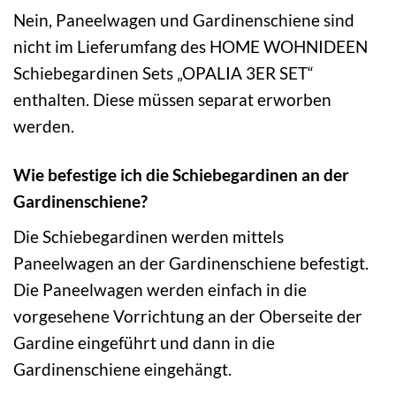
Nein, Paneelwagen und Gardinenschiene sind
nicht im Lieferumfang des HOME WOHNIDEEN
Schiebegardinen Sets „OPALIA 3ER SET“
enthalten. Diese müssen separat erworben
werden.
Wie befestige ich die Schiebegardinen an der
Gardinenschiene?
Die Schiebegardinen werden mittels
Paneelwagen an der Gardinenschiene befestigt.
Die Paneelwagen werden einfach in die
vorgesehene Vorrichtung an der Oberseite der
Gardine eingeführt und dann in die
Gardinenschiene eingehängt.