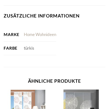
ZUSÄTZLICHE INFORMATIONEN
MARKE
Home Wohnideen
FARBE
türkis
ÄHNLICHE PRODUKTE