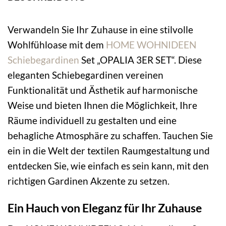
Verwandeln Sie Ihr Zuhause in eine stilvolle
Wohlfühloase mit dem
HOME WOHNIDEEN
Schiebegardinen
Set „OPALIA 3ER SET“. Diese
eleganten Schiebegardinen vereinen
Funktionalität und Ästhetik auf harmonische
Weise und bieten Ihnen die Möglichkeit, Ihre
Räume individuell zu gestalten und eine
behagliche Atmosphäre zu schaffen. Tauchen Sie
ein in die Welt der textilen Raumgestaltung und
entdecken Sie, wie einfach es sein kann, mit den
richtigen Gardinen Akzente zu setzen.
Ein Hauch von Eleganz für Ihr Zuhause