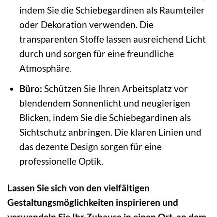
indem Sie die Schiebegardinen als Raumteiler
oder Dekoration verwenden. Die
transparenten Stoffe lassen ausreichend Licht
durch und sorgen für eine freundliche
Atmosphäre.
Büro:
Schützen Sie Ihren Arbeitsplatz vor
blendendem Sonnenlicht und neugierigen
Blicken, indem Sie die Schiebegardinen als
Sichtschutz anbringen. Die klaren Linien und
das dezente Design sorgen für eine
professionelle Optik.
Lassen Sie sich von den vielfältigen
Gestaltungsmöglichkeiten inspirieren und
verwandeln Sie Ihr Zuhause in einen Ort, an dem