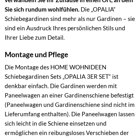
Sie sich rundum wohlfühlen.
Die „OPALIA“
Schiebegardinen sind mehr als nur Gardinen – sie
sind ein Ausdruck Ihres persönlichen Stils und
Ihrer Liebe zum Detail.
Montage und Pflege
Die Montage des HOME WOHNIDEEN
Schiebegardinen Sets „OPALIA 3ER SET“ ist
denkbar einfach. Die Gardinen werden mit
Paneelwagen an einer Gardinenschiene befestigt
(Paneelwagen und Gardinenschiene sind nicht im
Lieferumfang enthalten). Die Paneelwagen lassen
sich leicht in die Schiene einsetzen und
ermöglichen ein reibungsloses Verschieben der