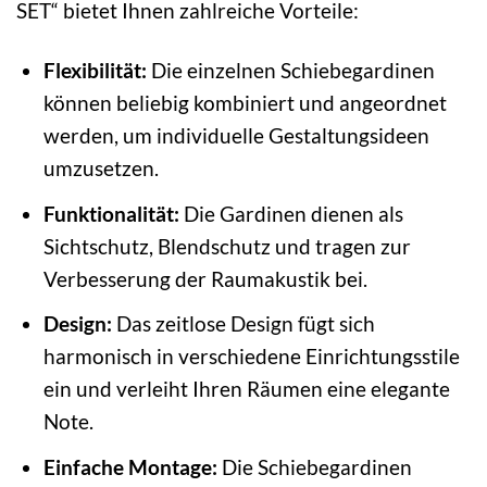
SET“ bietet Ihnen zahlreiche Vorteile:
Flexibilität:
Die einzelnen Schiebegardinen
können beliebig kombiniert und angeordnet
werden, um individuelle Gestaltungsideen
umzusetzen.
Funktionalität:
Die Gardinen dienen als
Sichtschutz, Blendschutz und tragen zur
Verbesserung der Raumakustik bei.
Design:
Das zeitlose Design fügt sich
harmonisch in verschiedene Einrichtungsstile
ein und verleiht Ihren Räumen eine elegante
Note.
Einfache Montage:
Die Schiebegardinen