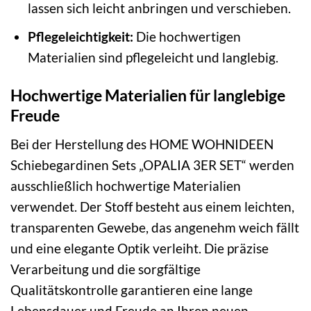
lassen sich leicht anbringen und verschieben.
Pflegeleichtigkeit:
Die hochwertigen
Materialien sind pflegeleicht und langlebig.
Hochwertige Materialien für langlebige
Freude
Bei der Herstellung des HOME WOHNIDEEN
Schiebegardinen Sets „OPALIA 3ER SET“ werden
ausschließlich hochwertige Materialien
verwendet. Der Stoff besteht aus einem leichten,
transparenten Gewebe, das angenehm weich fällt
und eine elegante Optik verleiht. Die präzise
Verarbeitung und die sorgfältige
Qualitätskontrolle garantieren eine lange
Lebensdauer und Freude an Ihren neuen