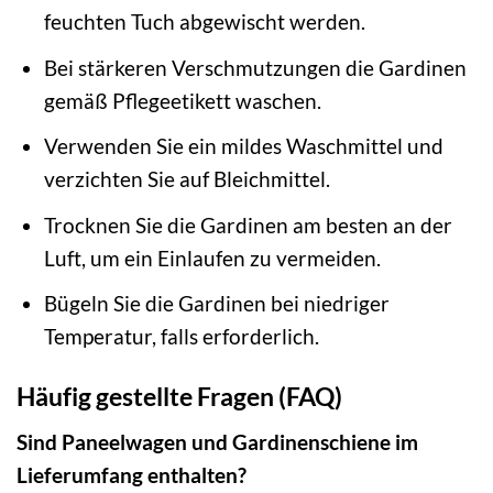
feuchten Tuch abgewischt werden.
Bei stärkeren Verschmutzungen die Gardinen
gemäß Pflegeetikett waschen.
Verwenden Sie ein mildes Waschmittel und
verzichten Sie auf Bleichmittel.
Trocknen Sie die Gardinen am besten an der
Luft, um ein Einlaufen zu vermeiden.
Bügeln Sie die Gardinen bei niedriger
Temperatur, falls erforderlich.
Häufig gestellte Fragen (FAQ)
Sind Paneelwagen und Gardinenschiene im
Lieferumfang enthalten?