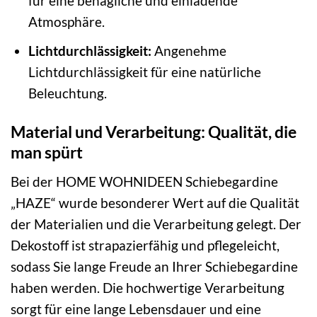
für eine behagliche und einladende
Atmosphäre.
Lichtdurchlässigkeit:
Angenehme
Lichtdurchlässigkeit für eine natürliche
Beleuchtung.
Material und Verarbeitung: Qualität, die
man spürt
Bei der HOME WOHNIDEEN Schiebegardine
„HAZE“ wurde besonderer Wert auf die Qualität
der Materialien und die Verarbeitung gelegt. Der
Dekostoff ist strapazierfähig und pflegeleicht,
sodass Sie lange Freude an Ihrer Schiebegardine
haben werden. Die hochwertige Verarbeitung
sorgt für eine lange Lebensdauer und eine