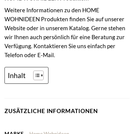
Weitere Informationen zu den HOME
WOHNIDEEN Produkten finden Sie auf unserer
Website oder in unserem Katalog. Gerne stehen
wir Ihnen auch persönlich für eine Beratung zur
Verfügung. Kontaktieren Sie uns einfach per
Telefon oder E-Mail.
Inhalt
ZUSÄTZLICHE INFORMATIONEN
MARKE
Home Wohnideen