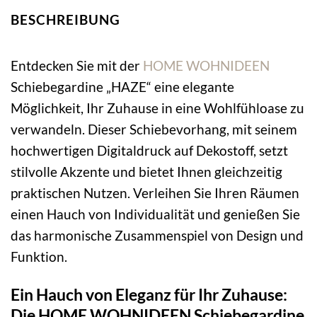
BESCHREIBUNG
Entdecken Sie mit der
HOME WOHNIDEEN
Schiebegardine „HAZE“ eine elegante
Möglichkeit, Ihr Zuhause in eine Wohlfühloase zu
verwandeln. Dieser Schiebevorhang, mit seinem
hochwertigen Digitaldruck auf Dekostoff, setzt
stilvolle Akzente und bietet Ihnen gleichzeitig
praktischen Nutzen. Verleihen Sie Ihren Räumen
einen Hauch von Individualität und genießen Sie
das harmonische Zusammenspiel von Design und
Funktion.
Ein Hauch von Eleganz für Ihr Zuhause:
Die HOME WOHNIDEEN Schiebegardine