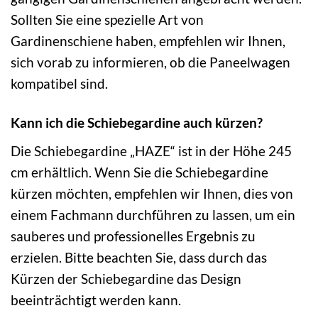
Sollten Sie eine spezielle Art von
Gardinenschiene haben, empfehlen wir Ihnen,
sich vorab zu informieren, ob die Paneelwagen
kompatibel sind.
Kann ich die Schiebegardine auch kürzen?
Die Schiebegardine „HAZE“ ist in der Höhe 245
cm erhältlich. Wenn Sie die Schiebegardine
kürzen möchten, empfehlen wir Ihnen, dies von
einem Fachmann durchführen zu lassen, um ein
sauberes und professionelles Ergebnis zu
erzielen. Bitte beachten Sie, dass durch das
Kürzen der Schiebegardine das Design
beeinträchtigt werden kann.