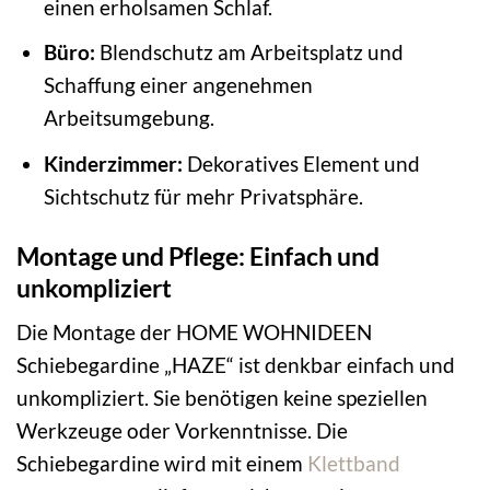
einen erholsamen Schlaf.
Büro:
Blendschutz am Arbeitsplatz und
Schaffung einer angenehmen
Arbeitsumgebung.
Kinderzimmer:
Dekoratives Element und
Sichtschutz für mehr Privatsphäre.
Montage und Pflege: Einfach und
unkompliziert
Die Montage der HOME WOHNIDEEN
Schiebegardine „HAZE“ ist denkbar einfach und
unkompliziert. Sie benötigen keine speziellen
Werkzeuge oder Vorkenntnisse. Die
Schiebegardine wird mit einem
Klettband