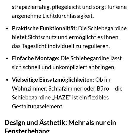
strapazierfähig, pflegeleicht und sorgt für eine
angenehme Lichtdurchlässigkeit.
Praktische Funktionalität:
Die Schiebegardine
bietet Sichtschutz und ermöglicht es Ihnen,
das Tageslicht individuell zu regulieren.
Einfache Montage:
Die Schiebegardine lässt
sich schnell und unkompliziert anbringen.
Vielseitige Einsatzmöglichkeiten:
Ob im
Wohnzimmer, Schlafzimmer oder Büro – die
Schiebegardine „HAZE“ ist ein flexibles
Gestaltungselement.
Design und Ästhetik: Mehr als nur ein
Fensterbehang