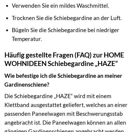
Verwenden Sie ein mildes Waschmittel.
Trocknen Sie die Schiebegardine an der Luft.
Bügeln Sie die Schiebegardine bei niedriger
Temperatur.
Häufig gestellte Fragen (FAQ) zur HOME
WOHNIDEEN Schiebegardine „HAZE“
Wie befestige ich die Schiebegardine an meiner
Gardinenschiene?
Die Schiebegardine „HAZE“ wird mit einem
Klettband ausgestattet geliefert, welches an einer
passenden Paneelwagen mit Beschwerungsstab
angebracht ist. Die Paneelwagen können an allen
gängigen Gardinenschienen angebracht werden.