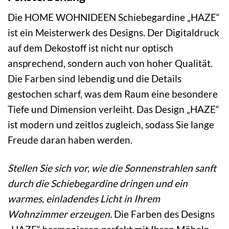
Die HOME WOHNIDEEN Schiebegardine „HAZE“
ist ein Meisterwerk des Designs. Der Digitaldruck
auf dem Dekostoff ist nicht nur optisch
ansprechend, sondern auch von hoher Qualität.
Die Farben sind lebendig und die Details
gestochen scharf, was dem Raum eine besondere
Tiefe und Dimension verleiht. Das Design „HAZE“
ist modern und zeitlos zugleich, sodass Sie lange
Freude daran haben werden.
Stellen Sie sich vor, wie die Sonnenstrahlen sanft
durch die Schiebegardine dringen und ein
warmes, einladendes Licht in Ihrem
Wohnzimmer erzeugen.
Die Farben des Designs