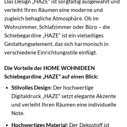
Das Design „HAZE“ ist sorgfältig ausgewählt und
verleiht Ihren Räumen eine moderne und
zugleich behagliche Atmosphäre. Ob im
Wohnzimmer, Schlafzimmer oder Büro – die
Schiebegardine „HAZE“ ist ein vielseitiges
Gestaltungselement, das sich harmonisch in
verschiedene Einrichtungsstile einfügt.
Die Vorteile der HOME WOHNIDEEN
Schiebegardine „HAZE“ auf einen Blick:
Stilvolles Design:
Der hochwertige
Digitaldruck „HAZE“ setzt elegante Akzente
und verleiht Ihren Räumen eine individuelle
Note.
Hochwertiges Material:
Der Dekostoff ist