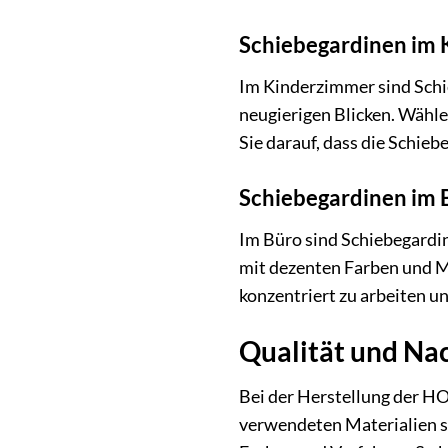
Schiebegardinen im
Im Kinderzimmer sind Schie
neugierigen Blicken. Wähl
Sie darauf, dass die Schieb
Schiebegardinen im 
Im Büro sind Schiebegardin
mit dezenten Farben und M
konzentriert zu arbeiten un
Qualität und Nac
Bei der Herstellung der H
verwendeten Materialien s