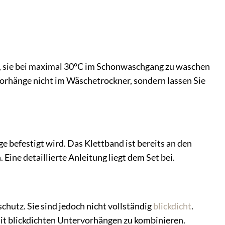
, sie bei maximal 30°C im Schonwaschgang zu waschen
Vorhänge nicht im Wäschetrockner, sondern lassen Sie
 befestigt wird. Das Klettband ist bereits an den
ne detaillierte Anleitung liegt dem Set bei.
chutz. Sie sind jedoch nicht vollständig
blickdicht
.
it blickdichten Untervorhängen zu kombinieren.