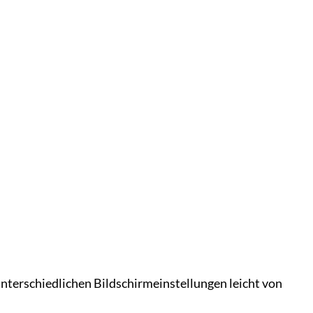
unterschiedlichen Bildschirmeinstellungen leicht von