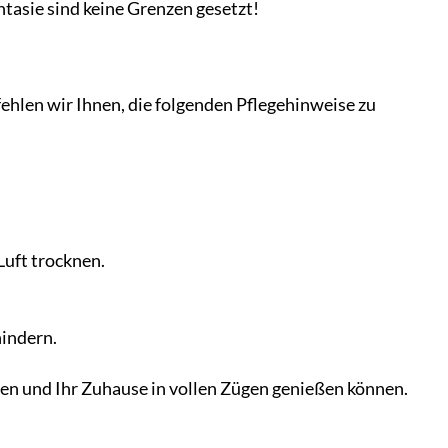
tasie sind keine Grenzen gesetzt!
ehlen wir Ihnen, die folgenden Pflegehinweise zu
Luft trocknen.
hindern.
ben und Ihr Zuhause in vollen Zügen genießen können.