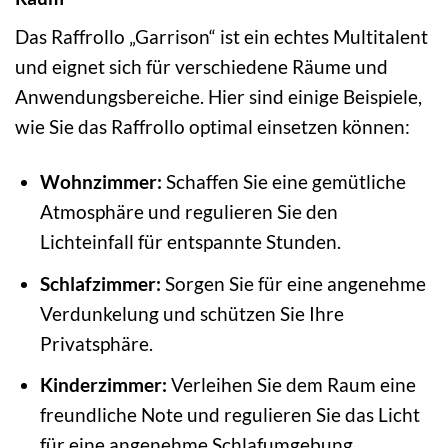
Das Raffrollo „Garrison“ ist ein echtes Multitalent
und eignet sich für verschiedene Räume und
Anwendungsbereiche. Hier sind einige Beispiele,
wie Sie das Raffrollo optimal einsetzen können:
Wohnzimmer:
Schaffen Sie eine gemütliche
Atmosphäre und regulieren Sie den
Lichteinfall für entspannte Stunden.
Schlafzimmer:
Sorgen Sie für eine angenehme
Verdunkelung und schützen Sie Ihre
Privatsphäre.
Kinderzimmer:
Verleihen Sie dem Raum eine
freundliche Note und regulieren Sie das Licht
für eine angenehme Schlafumgebung.