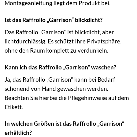
Montageanleitung liegt dem Produkt bei.
Ist das Raffrollo „Garrison“ blickdicht?
Das Raffrollo „Garrison“ ist blickdicht, aber
lichtdurchlässig. Es schützt Ihre Privatsphäre,
ohne den Raum komplett zu verdunkeln.
Kann ich das Raffrollo „Garrison“ waschen?
Ja, das Raffrollo „Garrison“ kann bei Bedarf
schonend von Hand gewaschen werden.
Beachten Sie hierbei die Pflegehinweise auf dem
Etikett.
In welchen Größen ist das Raffrollo „Garrison“
erhältlich?