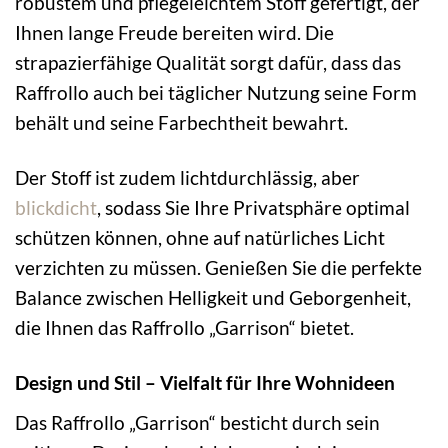
robustem und pflegeleichtem Stoff gefertigt, der
Ihnen lange Freude bereiten wird. Die
strapazierfähige Qualität sorgt dafür, dass das
Raffrollo auch bei täglicher Nutzung seine Form
behält und seine Farbechtheit bewahrt.
Der Stoff ist zudem lichtdurchlässig, aber
blickdicht
, sodass Sie Ihre Privatsphäre optimal
schützen können, ohne auf natürliches Licht
verzichten zu müssen. Genießen Sie die perfekte
Balance zwischen Helligkeit und Geborgenheit,
die Ihnen das Raffrollo „Garrison“ bietet.
Design und Stil – Vielfalt für Ihre Wohnideen
Das Raffrollo „Garrison“ besticht durch sein