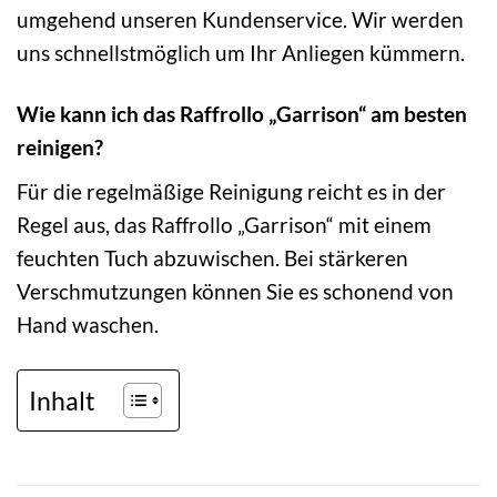
umgehend unseren Kundenservice. Wir werden
uns schnellstmöglich um Ihr Anliegen kümmern.
Wie kann ich das Raffrollo „Garrison“ am besten
reinigen?
Für die regelmäßige Reinigung reicht es in der
Regel aus, das Raffrollo „Garrison“ mit einem
feuchten Tuch abzuwischen. Bei stärkeren
Verschmutzungen können Sie es schonend von
Hand waschen.
Inhalt