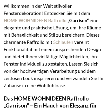
Willkommen in der Welt stilvoller
Fensterdekoration! Entdecken Sie mit dem
HOME WOHNIDEEN
Raffrollo
„Garrison“
eine
elegante und praktische Lösung, um Ihre Räume
mit Behaglichkeit und Stil zu bereichern. Dieses
charmante Raffrollo mit
Schlaufen
vereint
Funktionalität mit einem ansprechenden Design
und bietet Ihnen vielfältige Möglichkeiten, Ihre
Fenster individuell zu gestalten. Lassen Sie sich
von der hochwertigen Verarbeitung und dem
zeitlosen Look inspirieren und verwandeln Sie Ihr
Zuhause in eine Wohlfühloase.
Das HOME WOHNIDEEN Raffrollo
„Garrison“ – Ein Hauch von Eleganz für