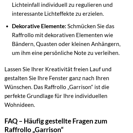
Lichteinfall individuell zu regulieren und
interessante Lichteffekte zu erzielen.
Dekorative Elemente:
Schmücken Sie das
Raffrollo mit dekorativen Elementen wie
Bändern, Quasten oder kleinen Anhängern,
um ihm eine persönliche Note zu verleihen.
Lassen Sie Ihrer Kreativität freien Lauf und
gestalten Sie Ihre Fenster ganz nach Ihren
Wünschen. Das Raffrollo „Garrison“ ist die
perfekte Grundlage für Ihre individuellen
Wohnideen.
FAQ – Häufig gestellte Fragen zum
Raffrollo „Garrison“