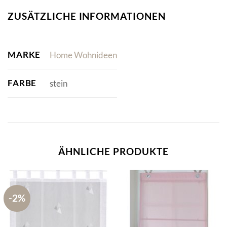
ZUSÄTZLICHE INFORMATIONEN
MARKE
Home Wohnideen
FARBE
stein
ÄHNLICHE PRODUKTE
-2%