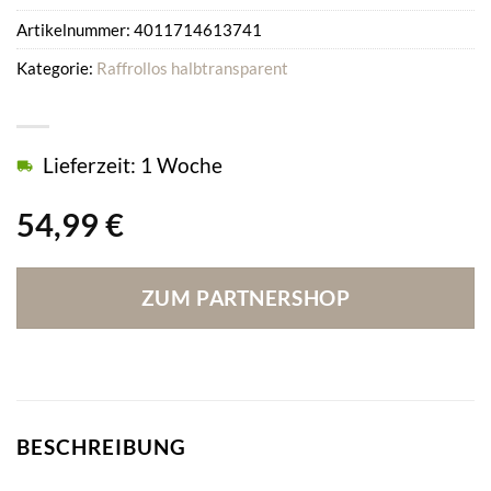
Artikelnummer:
4011714613741
Kategorie:
Raffrollos halbtransparent
Lieferzeit: 1 Woche
54,99
€
ZUM PARTNERSHOP
BESCHREIBUNG