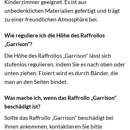
Kinderzimmer geeignet. Es ist aus
unbedenklichen Materialien gefertigt und trägt
zu einer freundlichen Atmosphäre bei.
Wie reguliere ich die Höhe des Raffrollos
„Garrison“?
Die Höhe des Raffrollos „Garrison“ lässt sich
stufenlos regulieren, indem Sie es nach oben oder
unten ziehen. Fixiert wird es durch Bänder, die
man an den Seiten bindet.
Was mache ich, wenn das Raffrollo „Garrison“
beschädigt ist?
Sollte das Raffrollo „Garrison“ beschädigt bei
Ihnen ankommen, kontaktieren Sie bitte