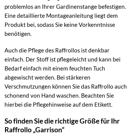
problemlos an Ihrer Gardinenstange befestigen.
Eine detaillierte Montageanleitung liegt dem
Produkt bei, sodass Sie keine Vorkenntnisse
benötigen.
Auch die Pflege des Raffrollos ist denkbar
einfach. Der Stoff ist pflegeleicht und kann bei
Bedarf einfach mit einem feuchten Tuch
abgewischt werden. Bei stärkeren
Verschmutzungen können Sie das Raffrollo auch
schonend von Hand waschen. Beachten Sie
hierbei die Pflegehinweise auf dem Etikett.
So finden Sie die richtige Größe für Ihr
Raffrollo „Garrison“