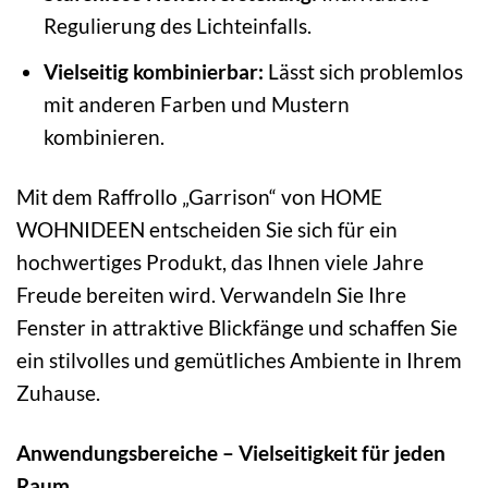
Regulierung des Lichteinfalls.
Vielseitig kombinierbar:
Lässt sich problemlos
mit anderen Farben und Mustern
kombinieren.
Mit dem Raffrollo „Garrison“ von HOME
WOHNIDEEN entscheiden Sie sich für ein
hochwertiges Produkt, das Ihnen viele Jahre
Freude bereiten wird. Verwandeln Sie Ihre
Fenster in attraktive Blickfänge und schaffen Sie
ein stilvolles und gemütliches Ambiente in Ihrem
Zuhause.
Anwendungsbereiche – Vielseitigkeit für jeden
Raum