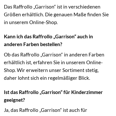
Das Raffrollo „Garrison“ ist in verschiedenen
Größen erhältlich. Die genauen Maße finden Sie
in unserem Online-Shop.
Kann ich das Raffrollo „Garrison“ auch in
anderen Farben bestellen?
Ob das Raffrollo „Garrison“ in anderen Farben
erhältlich ist, erfahren Sie in unserem Online-
Shop. Wir erweitern unser Sortiment stetig,
daher lohnt sich ein regelmäßiger Blick.
Ist das Raffrollo „Garrison“ für Kinderzimmer
geeignet?
Ja, das Raffrollo „Garrison“ ist auch für