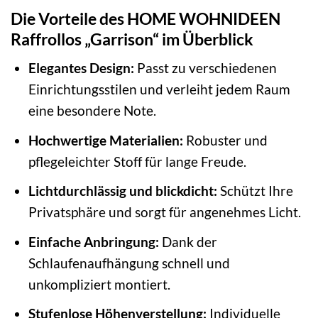
Die Vorteile des HOME WOHNIDEEN
Raffrollos „Garrison“ im Überblick
Elegantes Design:
Passt zu verschiedenen
Einrichtungsstilen und verleiht jedem Raum
eine besondere Note.
Hochwertige Materialien:
Robuster und
pflegeleichter Stoff für lange Freude.
Lichtdurchlässig und blickdicht:
Schützt Ihre
Privatsphäre und sorgt für angenehmes Licht.
Einfache Anbringung:
Dank der
Schlaufenaufhängung schnell und
unkompliziert montiert.
Stufenlose Höhenverstellung:
Individuelle