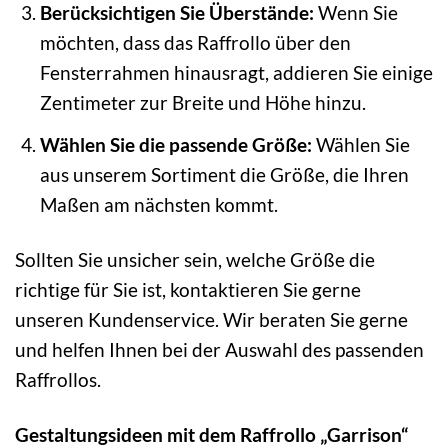
Berücksichtigen Sie Überstände:
Wenn Sie
möchten, dass das Raffrollo über den
Fensterrahmen hinausragt, addieren Sie einige
Zentimeter zur Breite und Höhe hinzu.
Wählen Sie die passende Größe:
Wählen Sie
aus unserem Sortiment die Größe, die Ihren
Maßen am nächsten kommt.
Sollten Sie unsicher sein, welche Größe die
richtige für Sie ist, kontaktieren Sie gerne
unseren Kundenservice. Wir beraten Sie gerne
und helfen Ihnen bei der Auswahl des passenden
Raffrollos.
Gestaltungsideen mit dem Raffrollo „Garrison“