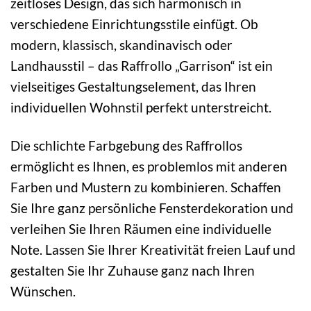
zeitloses Design, das sich harmonisch in
verschiedene Einrichtungsstile einfügt. Ob
modern, klassisch, skandinavisch oder
Landhausstil – das Raffrollo „Garrison“ ist ein
vielseitiges Gestaltungselement, das Ihren
individuellen Wohnstil perfekt unterstreicht.
Die schlichte Farbgebung des Raffrollos
ermöglicht es Ihnen, es problemlos mit anderen
Farben und Mustern zu kombinieren. Schaffen
Sie Ihre ganz persönliche Fensterdekoration und
verleihen Sie Ihren Räumen eine individuelle
Note. Lassen Sie Ihrer Kreativität freien Lauf und
gestalten Sie Ihr Zuhause ganz nach Ihren
Wünschen.