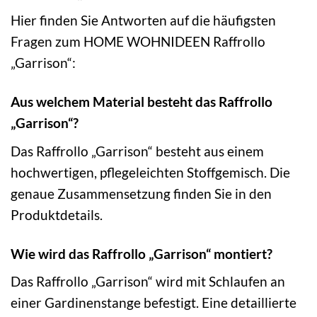
Hier finden Sie Antworten auf die häufigsten
Fragen zum HOME WOHNIDEEN Raffrollo
„Garrison“:
Aus welchem Material besteht das Raffrollo
„Garrison“?
Das Raffrollo „Garrison“ besteht aus einem
hochwertigen, pflegeleichten Stoffgemisch. Die
genaue Zusammensetzung finden Sie in den
Produktdetails.
Wie wird das Raffrollo „Garrison“ montiert?
Das Raffrollo „Garrison“ wird mit Schlaufen an
einer Gardinenstange befestigt. Eine detaillierte