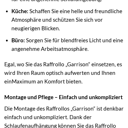
Küche:
Schaffen Sie eine helle und freundliche
Atmosphäre und schützen Sie sich vor
neugierigen Blicken.
Büro:
Sorgen Sie für blendfreies Licht und eine
angenehme Arbeitsatmosphäre.
Egal, wo Sie das Raffrollo „Garrison“ einsetzen, es
wird Ihren Raum optisch aufwerten und Ihnen
einMaximum an Komfort bieten.
Montage und Pflege – Einfach und unkompliziert
Die Montage des Raffrollos „Garrison“ ist denkbar
einfach und unkompliziert. Dank der
Schlaufenaufhängung können Sie das Raffrollo