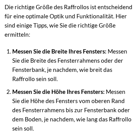
Die richtige Größe des Raffrollos ist entscheidend
für eine optimale Optik und Funktionalität. Hier
sind einige Tipps, wie Sie die richtige Größe
ermitteln:
Messen Sie die Breite Ihres Fensters:
Messen
Sie die Breite des Fensterrahmens oder der
Fensterbank, je nachdem, wie breit das
Raffrollo sein soll.
Messen Sie die Höhe Ihres Fensters:
Messen
Sie die Höhe des Fensters vom oberen Rand
des Fensterrahmens bis zur Fensterbank oder
dem Boden, je nachdem, wie lang das Raffrollo
sein soll.