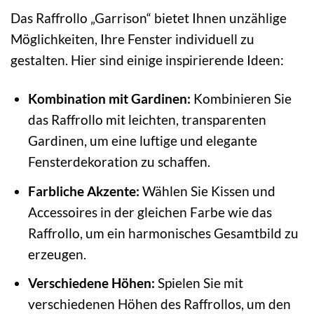
Das Raffrollo „Garrison“ bietet Ihnen unzählige
Möglichkeiten, Ihre Fenster individuell zu
gestalten. Hier sind einige inspirierende Ideen:
Kombination mit Gardinen:
Kombinieren Sie
das Raffrollo mit leichten, transparenten
Gardinen, um eine luftige und elegante
Fensterdekoration zu schaffen.
Farbliche Akzente:
Wählen Sie Kissen und
Accessoires in der gleichen Farbe wie das
Raffrollo, um ein harmonisches Gesamtbild zu
erzeugen.
Verschiedene Höhen:
Spielen Sie mit
verschiedenen Höhen des Raffrollos, um den