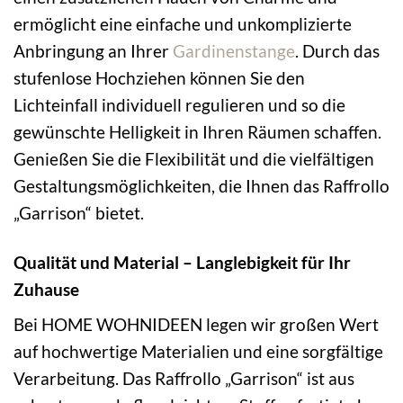
ermöglicht eine einfache und unkomplizierte
Anbringung an Ihrer
Gardinenstange
. Durch das
stufenlose Hochziehen können Sie den
Lichteinfall individuell regulieren und so die
gewünschte Helligkeit in Ihren Räumen schaffen.
Genießen Sie die Flexibilität und die vielfältigen
Gestaltungsmöglichkeiten, die Ihnen das Raffrollo
„Garrison“ bietet.
Qualität und Material – Langlebigkeit für Ihr
Zuhause
Bei HOME WOHNIDEEN legen wir großen Wert
auf hochwertige Materialien und eine sorgfältige
Verarbeitung. Das Raffrollo „Garrison“ ist aus