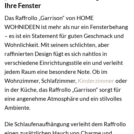
Ihre Fenster
Das Raffrollo „Garrison“ von HOME
WOHNIDEEN ist mehr als nur ein Fensterbehang
– es ist ein Statement für guten Geschmack und
Wohnlichkeit. Mit seinem schlichten, aber
raffinierten Design fügt es sich nahtlos in
verschiedene Einrichtungsstile ein und verleiht
jedem Raum eine besondere Note. Ob im
Wohnzimmer, Schlafzimmer,
Kinderzimmer
oder
in der Küche, das Raffrollo „Garrison“ sorgt für
eine angenehme Atmosphäre und ein stilvolles
Ambiente.
Die Schlaufenaufhängung verleiht dem Raffrollo
einen zusätzlichen Hauch von Charme und