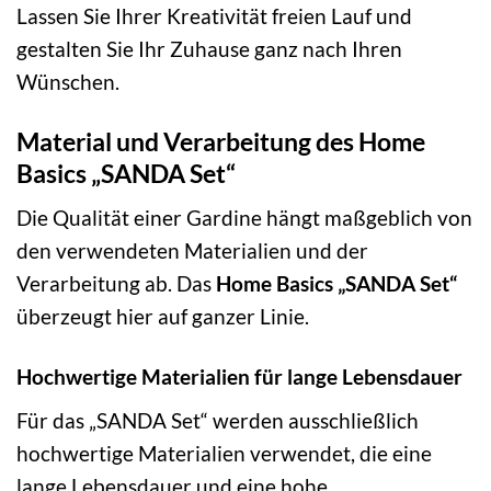
Lassen Sie Ihrer Kreativität freien Lauf und
gestalten Sie Ihr Zuhause ganz nach Ihren
Wünschen.
Material und Verarbeitung des Home
Basics „SANDA Set“
Die Qualität einer Gardine hängt maßgeblich von
den verwendeten Materialien und der
Verarbeitung ab. Das
Home Basics „SANDA Set“
überzeugt hier auf ganzer Linie.
Hochwertige Materialien für lange Lebensdauer
Für das „SANDA Set“ werden ausschließlich
hochwertige Materialien verwendet, die eine
lange Lebensdauer und eine hohe