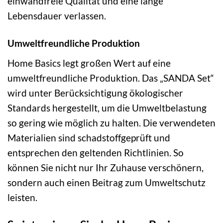
einwandfreie Qualität und eine lange
Lebensdauer verlassen.
Umweltfreundliche Produktion
Home Basics legt großen Wert auf eine
umweltfreundliche Produktion. Das „SANDA Set“
wird unter Berücksichtigung ökologischer
Standards hergestellt, um die Umweltbelastung
so gering wie möglich zu halten. Die verwendeten
Materialien sind schadstoffgeprüft und
entsprechen den geltenden Richtlinien. So
können Sie nicht nur Ihr Zuhause verschönern,
sondern auch einen Beitrag zum Umweltschutz
leisten.