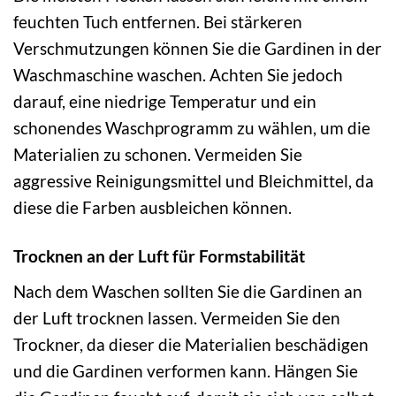
feuchten Tuch entfernen. Bei stärkeren
Verschmutzungen können Sie die Gardinen in der
Waschmaschine waschen. Achten Sie jedoch
darauf, eine niedrige Temperatur und ein
schonendes Waschprogramm zu wählen, um die
Materialien zu schonen. Vermeiden Sie
aggressive Reinigungsmittel und Bleichmittel, da
diese die Farben ausbleichen können.
Trocknen an der Luft für Formstabilität
Nach dem Waschen sollten Sie die Gardinen an
der Luft trocknen lassen. Vermeiden Sie den
Trockner, da dieser die Materialien beschädigen
und die Gardinen verformen kann. Hängen Sie