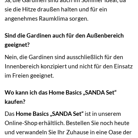
sie die Hitze draußen halten und für ein
angenehmes Raumklima sorgen.
Sind die Gardinen auch für den Außenbereich
geeignet?
Nein, die Gardinen sind ausschließlich für den
Innenbereich konzipiert und nicht für den Einsatz
im Freien geeignet.
Wo kann ich das Home Basics „SANDA Set“
kaufen?
Das
Home Basics „SANDA Set“
ist in unserem
Online-Shop erhältlich. Bestellen Sie noch heute
und verwandeln Sie Ihr Zuhause in eine Oase der