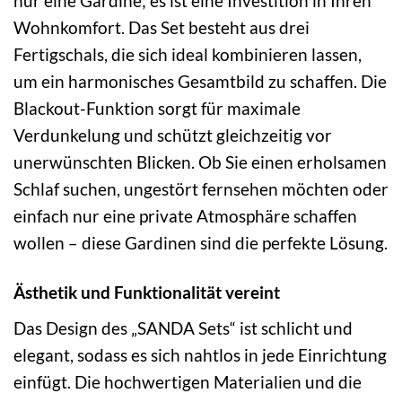
nur eine Gardine; es ist eine Investition in Ihren
Wohnkomfort. Das Set besteht aus drei
Fertigschals, die sich ideal kombinieren lassen,
um ein harmonisches Gesamtbild zu schaffen. Die
Blackout-Funktion sorgt für maximale
Verdunkelung und schützt gleichzeitig vor
unerwünschten Blicken. Ob Sie einen erholsamen
Schlaf suchen, ungestört fernsehen möchten oder
einfach nur eine private Atmosphäre schaffen
wollen – diese Gardinen sind die perfekte Lösung.
Ästhetik und Funktionalität vereint
Das Design des „SANDA Sets“ ist schlicht und
elegant, sodass es sich nahtlos in jede Einrichtung
einfügt. Die hochwertigen Materialien und die