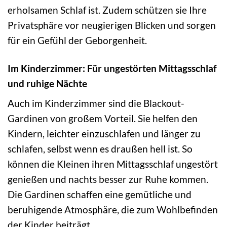
erholsamen Schlaf ist. Zudem schützen sie Ihre
Privatsphäre vor neugierigen Blicken und sorgen
für ein Gefühl der Geborgenheit.
Im Kinderzimmer: Für ungestörten Mittagsschlaf
und ruhige Nächte
Auch im Kinderzimmer sind die Blackout-
Gardinen von großem Vorteil. Sie helfen den
Kindern, leichter einzuschlafen und länger zu
schlafen, selbst wenn es draußen hell ist. So
können die Kleinen ihren Mittagsschlaf ungestört
genießen und nachts besser zur Ruhe kommen.
Die Gardinen schaffen eine gemütliche und
beruhigende Atmosphäre, die zum Wohlbefinden
der Kinder beiträgt.