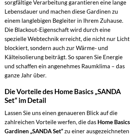
sorgfältige Verarbeitung garantieren eine lange
Lebensdauer und machen diese Gardinen zu
einem langlebigen Begleiter in Ihrem Zuhause.
Die Blackout-Eigenschaft wird durch eine
spezielle Webtechnik erreicht, die nicht nur Licht
blockiert, sondern auch zur Wärme- und
Kälteisolierung beiträgt. So sparen Sie Energie
und schaffen ein angenehmes Raumklima – das
ganze Jahr über.
Die Vorteile des Home Basics „SANDA
Set“ im Detail
Lassen Sie uns einen genaueren Blick auf die
zahlreichen Vorteile werfen, die das
Home Basics
Gardinen „SANDA Set“
zu einer ausgezeichneten