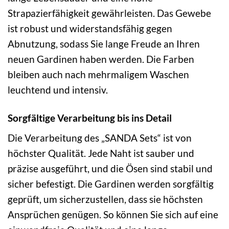
Strapazierfähigkeit gewährleisten. Das Gewebe
ist robust und widerstandsfähig gegen
Abnutzung, sodass Sie lange Freude an Ihren
neuen Gardinen haben werden. Die Farben
bleiben auch nach mehrmaligem Waschen
leuchtend und intensiv.
Sorgfältige Verarbeitung bis ins Detail
Die Verarbeitung des „SANDA Sets“ ist von
höchster Qualität. Jede Naht ist sauber und
präzise ausgeführt, und die Ösen sind stabil und
sicher befestigt. Die Gardinen werden sorgfältig
geprüft, um sicherzustellen, dass sie höchsten
Ansprüchen genügen. So können Sie sich auf eine