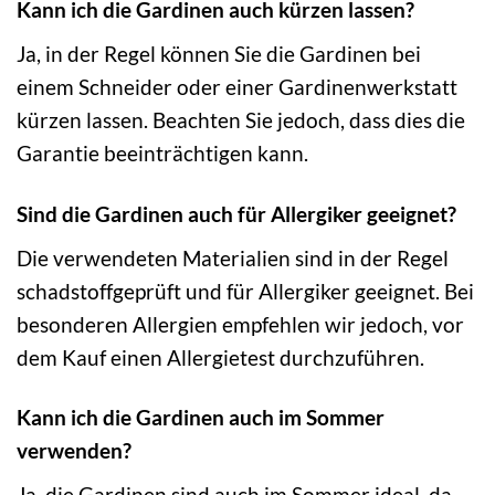
Kann ich die Gardinen auch kürzen lassen?
Ja, in der Regel können Sie die Gardinen bei
einem Schneider oder einer Gardinenwerkstatt
kürzen lassen. Beachten Sie jedoch, dass dies die
Garantie beeinträchtigen kann.
Sind die Gardinen auch für Allergiker geeignet?
Die verwendeten Materialien sind in der Regel
schadstoffgeprüft und für Allergiker geeignet. Bei
besonderen Allergien empfehlen wir jedoch, vor
dem Kauf einen Allergietest durchzuführen.
Kann ich die Gardinen auch im Sommer
verwenden?
Ja, die Gardinen sind auch im Sommer ideal, da