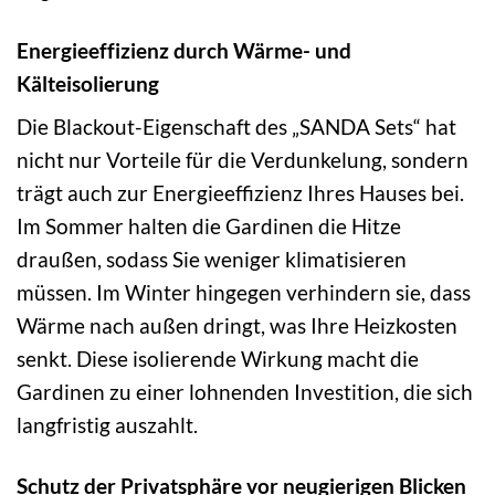
Energieeffizienz durch Wärme- und
Kälteisolierung
Die Blackout-Eigenschaft des „SANDA Sets“ hat
nicht nur Vorteile für die Verdunkelung, sondern
trägt auch zur Energieeffizienz Ihres Hauses bei.
Im Sommer halten die Gardinen die Hitze
draußen, sodass Sie weniger klimatisieren
müssen. Im Winter hingegen verhindern sie, dass
Wärme nach außen dringt, was Ihre Heizkosten
senkt. Diese isolierende Wirkung macht die
Gardinen zu einer lohnenden Investition, die sich
langfristig auszahlt.
Schutz der Privatsphäre vor neugierigen Blicken