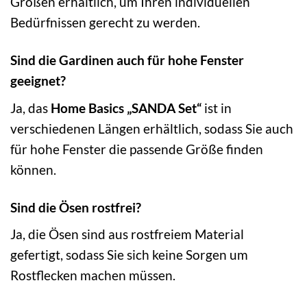
Größen erhältlich, um Ihren individuellen
Bedürfnissen gerecht zu werden.
Sind die Gardinen auch für hohe Fenster
geeignet?
Ja, das
Home Basics „SANDA Set“
ist in
verschiedenen Längen erhältlich, sodass Sie auch
für hohe Fenster die passende Größe finden
können.
Sind die Ösen rostfrei?
Ja, die Ösen sind aus rostfreiem Material
gefertigt, sodass Sie sich keine Sorgen um
Rostflecken machen müssen.