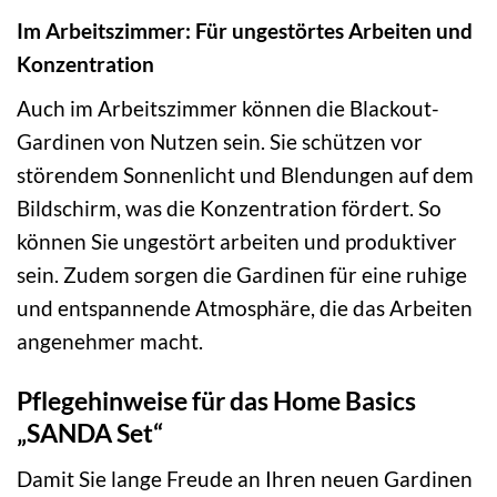
Im Arbeitszimmer: Für ungestörtes Arbeiten und
Konzentration
Auch im Arbeitszimmer können die Blackout-
Gardinen von Nutzen sein. Sie schützen vor
störendem Sonnenlicht und Blendungen auf dem
Bildschirm, was die Konzentration fördert. So
können Sie ungestört arbeiten und produktiver
sein. Zudem sorgen die Gardinen für eine ruhige
und entspannende Atmosphäre, die das Arbeiten
angenehmer macht.
Pflegehinweise für das Home Basics
„SANDA Set“
Damit Sie lange Freude an Ihren neuen Gardinen