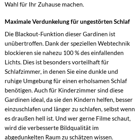
Wahl für Ihr Zuhause machen.
Maximale Verdunkelung für ungestörten Schlaf
Die Blackout-Funktion dieser Gardinen ist
unübertroffen. Dank der speziellen Webtechnik
blockieren sie nahezu 100 % des einfallenden
Lichts. Dies ist besonders vorteilhaft für
Schlafzimmer, in denen Sie eine dunkle und
ruhige Umgebung für einen erholsamen Schlaf
benötigen. Auch für Kinderzimmer sind diese
Gardinen ideal, da sie den Kindern helfen, besser
einzuschlafen und länger zu schlafen, selbst wenn
es draußen hell ist. Und wer gerne Filme schaut,
wird die verbesserte Bildqualität im
abgedunkelten Raum zu schätzen wissen.