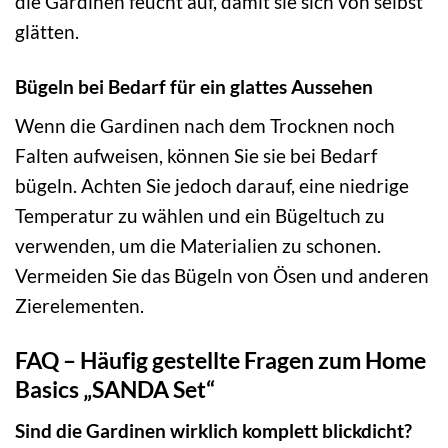
die Gardinen feucht auf, damit sie sich von selbst
glätten.
Bügeln bei Bedarf für ein glattes Aussehen
Wenn die Gardinen nach dem Trocknen noch
Falten aufweisen, können Sie sie bei Bedarf
bügeln. Achten Sie jedoch darauf, eine niedrige
Temperatur zu wählen und ein Bügeltuch zu
verwenden, um die Materialien zu schonen.
Vermeiden Sie das Bügeln von Ösen und anderen
Zierelementen.
FAQ – Häufig gestellte Fragen zum Home
Basics „SANDA Set“
Sind die Gardinen wirklich komplett blickdicht?