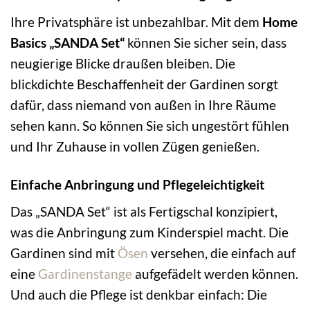
Ihre Privatsphäre ist unbezahlbar. Mit dem
Home
Basics „SANDA Set“
können Sie sicher sein, dass
neugierige Blicke draußen bleiben. Die
blickdichte Beschaffenheit der Gardinen sorgt
dafür, dass niemand von außen in Ihre Räume
sehen kann. So können Sie sich ungestört fühlen
und Ihr Zuhause in vollen Zügen genießen.
Einfache Anbringung und Pflegeleichtigkeit
Das „SANDA Set“ ist als Fertigschal konzipiert,
was die Anbringung zum Kinderspiel macht. Die
Gardinen sind mit
Ösen
versehen, die einfach auf
eine
Gardinenstange
aufgefädelt werden können.
Und auch die Pflege ist denkbar einfach: Die