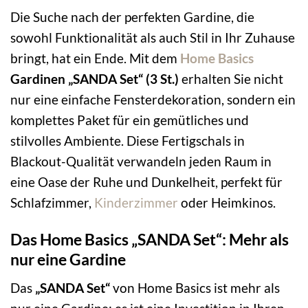
Die Suche nach der perfekten Gardine, die
sowohl Funktionalität als auch Stil in Ihr Zuhause
bringt, hat ein Ende. Mit dem
Home Basics
Gardinen „SANDA Set“ (3 St.)
erhalten Sie nicht
nur eine einfache Fensterdekoration, sondern ein
komplettes Paket für ein gemütliches und
stilvolles Ambiente. Diese Fertigschals in
Blackout-Qualität verwandeln jeden Raum in
eine Oase der Ruhe und Dunkelheit, perfekt für
Schlafzimmer,
Kinderzimmer
oder Heimkinos.
Das Home Basics „SANDA Set“: Mehr als
nur eine Gardine
Das
„SANDA Set“
von Home Basics ist mehr als