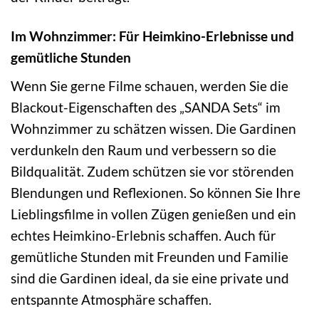
Im Wohnzimmer: Für Heimkino-Erlebnisse und
gemütliche Stunden
Wenn Sie gerne Filme schauen, werden Sie die
Blackout-Eigenschaften des „SANDA Sets“ im
Wohnzimmer zu schätzen wissen. Die Gardinen
verdunkeln den Raum und verbessern so die
Bildqualität. Zudem schützen sie vor störenden
Blendungen und Reflexionen. So können Sie Ihre
Lieblingsfilme in vollen Zügen genießen und ein
echtes Heimkino-Erlebnis schaffen. Auch für
gemütliche Stunden mit Freunden und Familie
sind die Gardinen ideal, da sie eine private und
entspannte Atmosphäre schaffen.