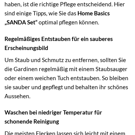
haben, ist die richtige Pflege entscheidend. Hier
sind einige Tipps, wie Sie das
Home Basics
„SANDA Set“
optimal pflegen können.
Regelmäßiges Entstauben für ein sauberes
Erscheinungsbild
Um Staub und Schmutz zu entfernen, sollten Sie
die Gardinen regelmäßig mit einem Staubsauger
oder einem weichen Tuch entstauben. So bleiben
sie sauber und gepflegt und behalten ihr schönes
Aussehen.
Waschen bei niedriger Temperatur für
schonende Reinigung
Die meisten Flecken lassen sich leicht mit einem