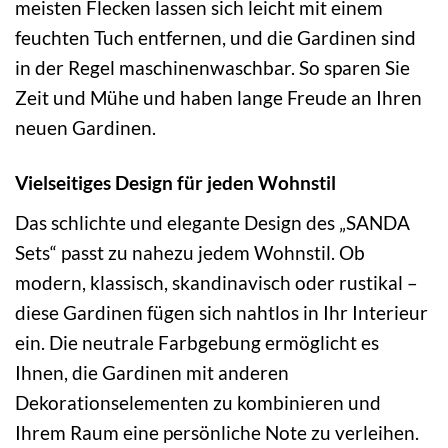
meisten Flecken lassen sich leicht mit einem
feuchten Tuch entfernen, und die Gardinen sind
in der Regel maschinenwaschbar. So sparen Sie
Zeit und Mühe und haben lange Freude an Ihren
neuen Gardinen.
Vielseitiges Design für jeden Wohnstil
Das schlichte und elegante Design des „SANDA
Sets“ passt zu nahezu jedem Wohnstil. Ob
modern, klassisch, skandinavisch oder rustikal –
diese Gardinen fügen sich nahtlos in Ihr Interieur
ein. Die neutrale Farbgebung ermöglicht es
Ihnen, die Gardinen mit anderen
Dekorationselementen zu kombinieren und
Ihrem Raum eine persönliche Note zu verleihen.