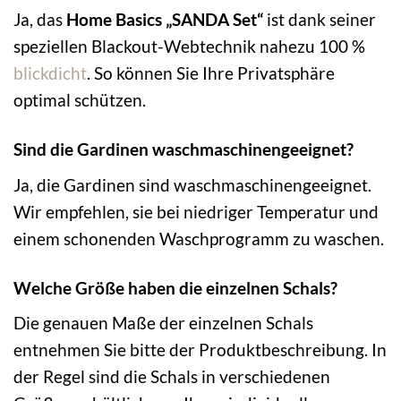
Ja, das
Home Basics „SANDA Set“
ist dank seiner
speziellen Blackout-Webtechnik nahezu 100 %
blickdicht
. So können Sie Ihre Privatsphäre
optimal schützen.
Sind die Gardinen waschmaschinengeeignet?
Ja, die Gardinen sind waschmaschinengeeignet.
Wir empfehlen, sie bei niedriger Temperatur und
einem schonenden Waschprogramm zu waschen.
Welche Größe haben die einzelnen Schals?
Die genauen Maße der einzelnen Schals
entnehmen Sie bitte der Produktbeschreibung. In
der Regel sind die Schals in verschiedenen