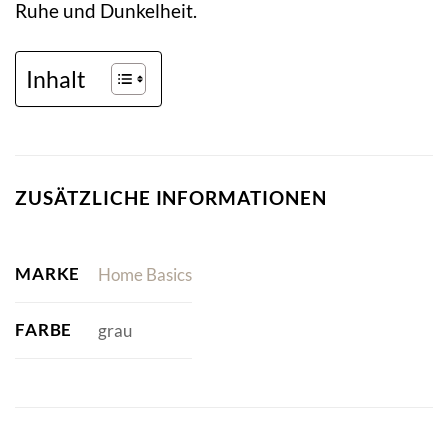
Ruhe und Dunkelheit.
Inhalt
ZUSÄTZLICHE INFORMATIONEN
MARKE
Home Basics
FARBE
grau