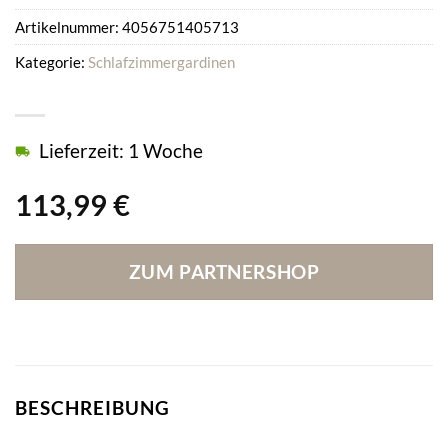
Artikelnummer:
4056751405713
Kategorie:
Schlafzimmergardinen
Lieferzeit: 1 Woche
113,99
€
ZUM PARTNERSHOP
BESCHREIBUNG