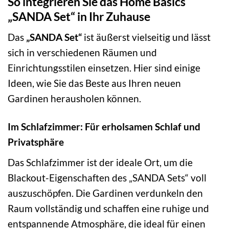
So integrieren Sie das Home Basics
„SANDA Set“ in Ihr Zuhause
Das
„SANDA Set“
ist äußerst vielseitig und lässt
sich in verschiedenen Räumen und
Einrichtungsstilen einsetzen. Hier sind einige
Ideen, wie Sie das Beste aus Ihren neuen
Gardinen herausholen können.
Im Schlafzimmer: Für erholsamen Schlaf und
Privatsphäre
Das Schlafzimmer ist der ideale Ort, um die
Blackout-Eigenschaften des „SANDA Sets“ voll
auszuschöpfen. Die Gardinen verdunkeln den
Raum vollständig und schaffen eine ruhige und
entspannende Atmosphäre, die ideal für einen