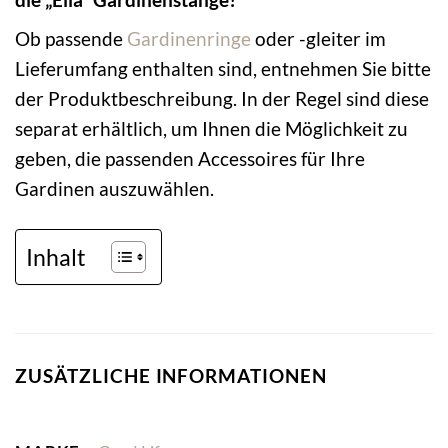
Ob passende
Gardinenringe
oder -gleiter im
Lieferumfang enthalten sind, entnehmen Sie bitte
der Produktbeschreibung. In der Regel sind diese
separat erhältlich, um Ihnen die Möglichkeit zu
geben, die passenden Accessoires für Ihre
Gardinen auszuwählen.
Inhalt
ZUSÄTZLICHE INFORMATIONEN