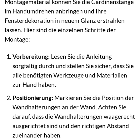
Montagematerial können Sie die Gardinenstange
im Handumdrehen anbringen und Ihre
Fensterdekoration in neuem Glanz erstrahlen
lassen. Hier sind die einzelnen Schritte der
Montage:
Vorbereitung:
Lesen Sie die Anleitung
sorgfältig durch und stellen Sie sicher, dass Sie
alle benötigten Werkzeuge und Materialien
zur Hand haben.
Positionierung:
Markieren Sie die Position der
Wandhalterungen an der Wand. Achten Sie
darauf, dass die Wandhalterungen waagerecht
ausgerichtet sind und den richtigen Abstand
zueinander haben.