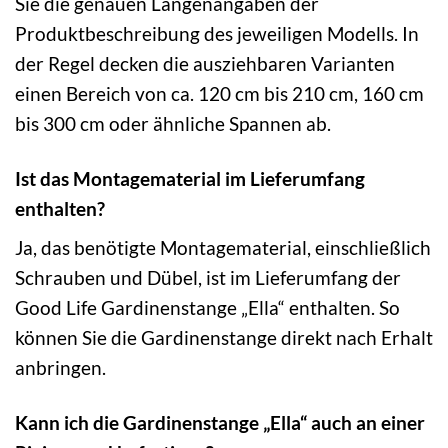
Sie die genauen Längenangaben der
Produktbeschreibung des jeweiligen Modells. In
der Regel decken die ausziehbaren Varianten
einen Bereich von ca. 120 cm bis 210 cm, 160 cm
bis 300 cm oder ähnliche Spannen ab.
Ist das Montagematerial im Lieferumfang
enthalten?
Ja, das benötigte Montagematerial, einschließlich
Schrauben und Dübel, ist im Lieferumfang der
Good Life Gardinenstange „Ella“ enthalten. So
können Sie die Gardinenstange direkt nach Erhalt
anbringen.
Kann ich die Gardinenstange „Ella“ auch an einer