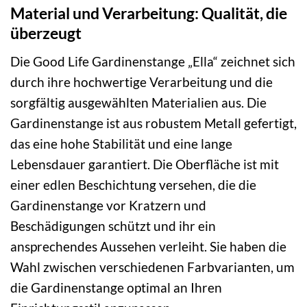
Material und Verarbeitung: Qualität, die
überzeugt
Die Good Life Gardinenstange „Ella“ zeichnet sich
durch ihre hochwertige Verarbeitung und die
sorgfältig ausgewählten Materialien aus. Die
Gardinenstange ist aus robustem Metall gefertigt,
das eine hohe Stabilität und eine lange
Lebensdauer garantiert. Die Oberfläche ist mit
einer edlen Beschichtung versehen, die die
Gardinenstange vor Kratzern und
Beschädigungen schützt und ihr ein
ansprechendes Aussehen verleiht. Sie haben die
Wahl zwischen verschiedenen Farbvarianten, um
die Gardinenstange optimal an Ihren