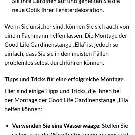
Sie Ihre Gardinen auf und genießen Sie die
neue Optik Ihrer Fensterdekoration.
Wenn Sie unsicher sind, können Sie sich auch von
einem Fachmann helfen lassen. Die Montage der
Good Life Gardinenstange „Ella“ ist jedoch so
einfach, dass Sie sie in den meisten Fällen
problemlos selbst durchführen können.
Tipps und Tricks für eine erfolgreiche Montage
Hier sind einige Tipps und Tricks, die Ihnen bei
der Montage der Good Life Gardinenstange „Ella“
helfen können:
Verwenden Sie eine Wasserwaage:
Stellen Sie
sicher, dass die Wandhalterungen waagerecht