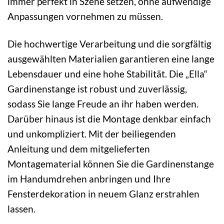
immer perfekt in Szene setzen, ohne aufwendige
Anpassungen vornehmen zu müssen.
Die hochwertige Verarbeitung und die sorgfältig
ausgewählten Materialien garantieren eine lange
Lebensdauer und eine hohe Stabilität. Die „Ella“
Gardinenstange ist robust und zuverlässig,
sodass Sie lange Freude an ihr haben werden.
Darüber hinaus ist die Montage denkbar einfach
und unkompliziert. Mit der beiliegenden
Anleitung und dem mitgelieferten
Montagematerial können Sie die Gardinenstange
im Handumdrehen anbringen und Ihre
Fensterdekoration in neuem Glanz erstrahlen
lassen.