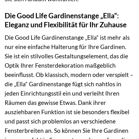
Die Good Life Gardinenstange „Ella“:
Eleganz und Flexibilität für Ihr Zuhause
Die Good Life Gardinenstange „Ella“ ist mehr als
nur eine einfache Halterung für Ihre Gardinen.
Sie ist ein stilvolles Gestaltungselement, das die
Optik Ihrer Fensterdekoration maßgeblich
beeinflusst. Ob klassisch, modern oder verspielt –
die „Ella“ Gardinenstange fügt sich nahtlos in
jeden Einrichtungsstil ein und verleiht Ihren
Räumen das gewisse Etwas. Dank ihrer
ausziehbaren Funktion ist sie besonders flexibel
und passt sich problemlos an verschiedene
Fensterbreiten an. So können Sie Ihre Gardinen