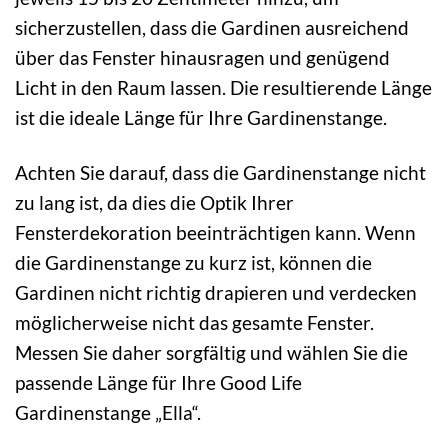
sicherzustellen, dass die Gardinen ausreichend
über das Fenster hinausragen und genügend
Licht in den Raum lassen. Die resultierende Länge
ist die ideale Länge für Ihre Gardinenstange.
Achten Sie darauf, dass die Gardinenstange nicht
zu lang ist, da dies die Optik Ihrer
Fensterdekoration beeinträchtigen kann. Wenn
die Gardinenstange zu kurz ist, können die
Gardinen nicht richtig drapieren und verdecken
möglicherweise nicht das gesamte Fenster.
Messen Sie daher sorgfältig und wählen Sie die
passende Länge für Ihre Good Life
Gardinenstange „Ella“.