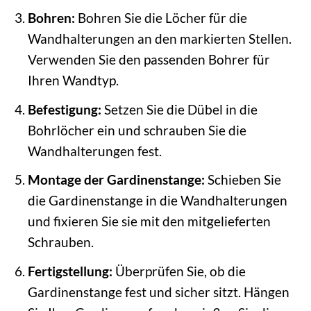
Bohren:
Bohren Sie die Löcher für die
Wandhalterungen an den markierten Stellen.
Verwenden Sie den passenden Bohrer für
Ihren Wandtyp.
Befestigung:
Setzen Sie die Dübel in die
Bohrlöcher ein und schrauben Sie die
Wandhalterungen fest.
Montage der Gardinenstange:
Schieben Sie
die Gardinenstange in die Wandhalterungen
und fixieren Sie sie mit den mitgelieferten
Schrauben.
Fertigstellung:
Überprüfen Sie, ob die
Gardinenstange fest und sicher sitzt. Hängen