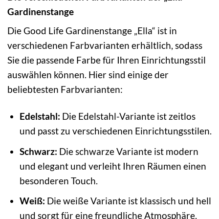
Gardinenstange
Die Good Life Gardinenstange „Ella“ ist in
verschiedenen Farbvarianten erhältlich, sodass
Sie die passende Farbe für Ihren Einrichtungsstil
auswählen können. Hier sind einige der
beliebtesten Farbvarianten:
Edelstahl:
Die Edelstahl-Variante ist zeitlos
und passt zu verschiedenen Einrichtungsstilen.
Schwarz:
Die schwarze Variante ist modern
und elegant und verleiht Ihren Räumen einen
besonderen Touch.
Weiß:
Die weiße Variante ist klassisch und hell
und sorgt für eine freundliche Atmosphäre.