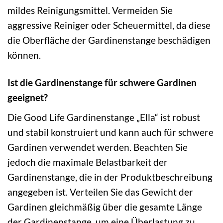
mildes Reinigungsmittel. Vermeiden Sie
aggressive Reiniger oder Scheuermittel, da diese
die Oberfläche der Gardinenstange beschädigen
können.
Ist die Gardinenstange für schwere Gardinen
geeignet?
Die Good Life Gardinenstange „Ella“ ist robust
und stabil konstruiert und kann auch für schwere
Gardinen verwendet werden. Beachten Sie
jedoch die maximale Belastbarkeit der
Gardinenstange, die in der Produktbeschreibung
angegeben ist. Verteilen Sie das Gewicht der
Gardinen gleichmäßig über die gesamte Länge
der Gardinenstange, um eine Überlastung zu