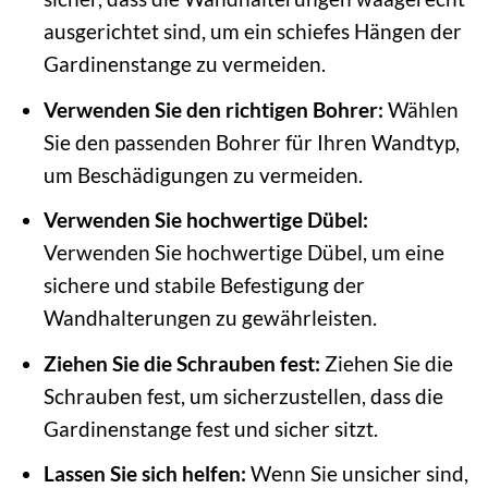
ausgerichtet sind, um ein schiefes Hängen der
Gardinenstange zu vermeiden.
Verwenden Sie den richtigen Bohrer:
Wählen
Sie den passenden Bohrer für Ihren Wandtyp,
um Beschädigungen zu vermeiden.
Verwenden Sie hochwertige Dübel:
Verwenden Sie hochwertige Dübel, um eine
sichere und stabile Befestigung der
Wandhalterungen zu gewährleisten.
Ziehen Sie die Schrauben fest:
Ziehen Sie die
Schrauben fest, um sicherzustellen, dass die
Gardinenstange fest und sicher sitzt.
Lassen Sie sich helfen:
Wenn Sie unsicher sind,