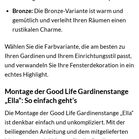
Bronze:
Die Bronze-Variante ist warm und
gemütlich und verleiht Ihren Räumen einen
rustikalen Charme.
Wählen Sie die Farbvariante, die am besten zu
Ihren Gardinen und Ihrem Einrichtungsstil passt,
und verwandeln Sie Ihre Fensterdekoration in ein
echtes Highlight.
Montage der Good Life Gardinenstange
„Ella“: So einfach geht’s
Die Montage der Good Life Gardinenstange „Ella“
ist denkbar einfach und unkompliziert. Mit der
beiliegenden Anleitung und dem mitgelieferten