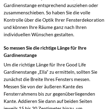
Gardinenstange entsprechend ausziehen oder
zusammenschieben. So haben Sie die volle
Kontrolle über die Optik Ihrer Fensterdekoration
und können Ihre Räume ganz nach Ihren
individuellen Wünschen gestalten.
So messen Sie die richtige Länge für Ihre
Gardinenstange
Um die richtige Länge für Ihre Good Life
Gardinenstange „Ella“ zu ermitteln, sollten Sie
zunächst die Breite Ihres Fensters messen.
Messen Sie von der äußeren Kante des
Fensterrahmens bis zur gegenüberliegenden
Kante. Addieren Sie dann auf beiden Seiten
jeweils 15 bis 20 Zentimeter hinzu, um