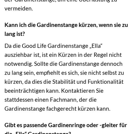
vermeiden.
Kann ich die Gardinenstange kürzen, wenn sie zu
lang ist?
Da die Good Life Gardinenstange „Ella“
ausziehbar ist, ist ein Kürzen in der Regel nicht
notwendig. Sollte die Gardinenstange dennoch
zu lang sein, empfiehlt es sich, sie nicht selbst zu
kürzen, da dies die Stabilität und Funktionalität
beeinträchtigen kann. Kontaktieren Sie
stattdessen einen Fachmann, der die
Gardinenstange fachgerecht kürzen kann.
Gibt es passende Gardinenringe oder -gleiter für
die „Ella“ Gardinenstange?