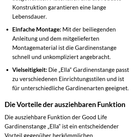
Konstruktion garantieren eine lange
Lebensdauer.
Einfache Montage:
Mit der beiliegenden
Anleitung und dem mitgelieferten
Montagematerial ist die Gardinenstange
schnell und unkompliziert angebracht.
Vielseitigkeit:
Die „Ella“ Gardinenstange passt
zu verschiedenen Einrichtungsstilen und ist
für unterschiedliche Gardinenarten geeignet.
Die Vorteile der ausziehbaren Funktion
Die ausziehbare Funktion der Good Life
Gardinenstange „Ella“ ist ein entscheidender
Vorteil gegenüber herkömmlichen