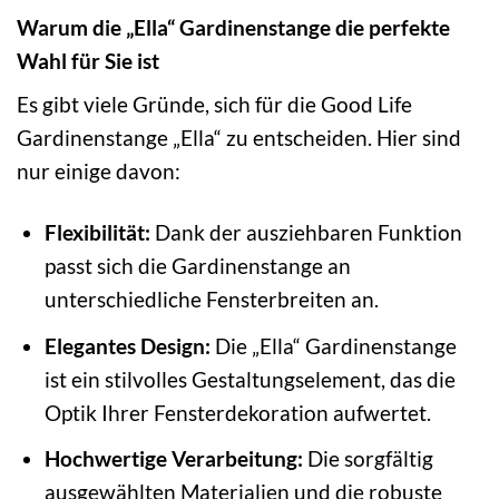
Warum die „Ella“ Gardinenstange die perfekte
Wahl für Sie ist
Es gibt viele Gründe, sich für die Good Life
Gardinenstange „Ella“ zu entscheiden. Hier sind
nur einige davon:
Flexibilität:
Dank der ausziehbaren Funktion
passt sich die Gardinenstange an
unterschiedliche Fensterbreiten an.
Elegantes Design:
Die „Ella“ Gardinenstange
ist ein stilvolles Gestaltungselement, das die
Optik Ihrer Fensterdekoration aufwertet.
Hochwertige Verarbeitung:
Die sorgfältig
ausgewählten Materialien und die robuste