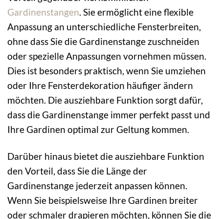
Gardinenstangen
. Sie ermöglicht eine flexible
Anpassung an unterschiedliche Fensterbreiten,
ohne dass Sie die Gardinenstange zuschneiden
oder spezielle Anpassungen vornehmen müssen.
Dies ist besonders praktisch, wenn Sie umziehen
oder Ihre Fensterdekoration häufiger ändern
möchten. Die ausziehbare Funktion sorgt dafür,
dass die Gardinenstange immer perfekt passt und
Ihre Gardinen optimal zur Geltung kommen.
Darüber hinaus bietet die ausziehbare Funktion
den Vorteil, dass Sie die Länge der
Gardinenstange jederzeit anpassen können.
Wenn Sie beispielsweise Ihre Gardinen breiter
oder schmaler drapieren möchten, können Sie die