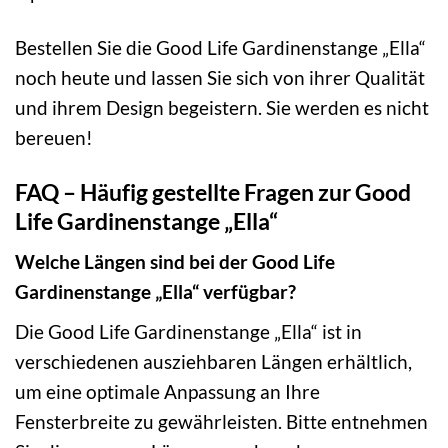
Bestellen Sie die Good Life Gardinenstange „Ella“
noch heute und lassen Sie sich von ihrer Qualität
und ihrem Design begeistern. Sie werden es nicht
bereuen!
FAQ – Häufig gestellte Fragen zur Good
Life Gardinenstange „Ella“
Welche Längen sind bei der Good Life
Gardinenstange „Ella“ verfügbar?
Die Good Life Gardinenstange „Ella“ ist in
verschiedenen ausziehbaren Längen erhältlich,
um eine optimale Anpassung an Ihre
Fensterbreite zu gewährleisten. Bitte entnehmen