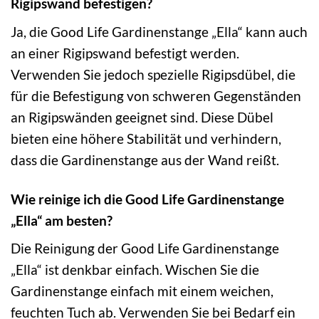
Rigipswand befestigen?
Ja, die Good Life Gardinenstange „Ella“ kann auch
an einer Rigipswand befestigt werden.
Verwenden Sie jedoch spezielle Rigipsdübel, die
für die Befestigung von schweren Gegenständen
an Rigipswänden geeignet sind. Diese Dübel
bieten eine höhere Stabilität und verhindern,
dass die Gardinenstange aus der Wand reißt.
Wie reinige ich die Good Life Gardinenstange
„Ella“ am besten?
Die Reinigung der Good Life Gardinenstange
„Ella“ ist denkbar einfach. Wischen Sie die
Gardinenstange einfach mit einem weichen,
feuchten Tuch ab. Verwenden Sie bei Bedarf ein