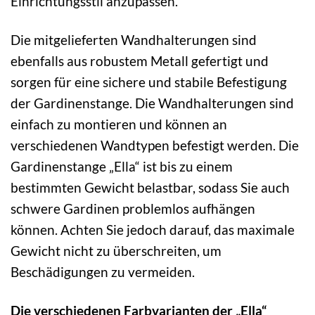
Einrichtungsstil anzupassen.
Die mitgelieferten Wandhalterungen sind
ebenfalls aus robustem Metall gefertigt und
sorgen für eine sichere und stabile Befestigung
der Gardinenstange. Die Wandhalterungen sind
einfach zu montieren und können an
verschiedenen Wandtypen befestigt werden. Die
Gardinenstange „Ella“ ist bis zu einem
bestimmten Gewicht belastbar, sodass Sie auch
schwere Gardinen problemlos aufhängen
können. Achten Sie jedoch darauf, das maximale
Gewicht nicht zu überschreiten, um
Beschädigungen zu vermeiden.
Die verschiedenen Farbvarianten der „Ella“