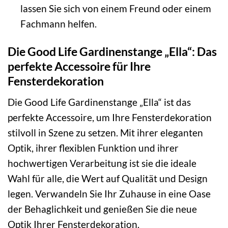
lassen Sie sich von einem Freund oder einem
Fachmann helfen.
Die Good Life Gardinenstange „Ella“: Das
perfekte Accessoire für Ihre
Fensterdekoration
Die Good Life Gardinenstange „Ella“ ist das
perfekte Accessoire, um Ihre Fensterdekoration
stilvoll in Szene zu setzen. Mit ihrer eleganten
Optik, ihrer flexiblen Funktion und ihrer
hochwertigen Verarbeitung ist sie die ideale
Wahl für alle, die Wert auf Qualität und Design
legen. Verwandeln Sie Ihr Zuhause in eine Oase
der Behaglichkeit und genießen Sie die neue
Optik Ihrer Fensterdekoration.