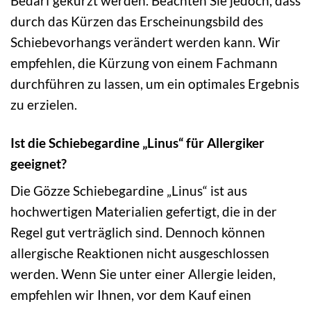
Bedarf gekürzt werden. Beachten Sie jedoch, dass
durch das Kürzen das Erscheinungsbild des
Schiebevorhangs verändert werden kann. Wir
empfehlen, die Kürzung von einem Fachmann
durchführen zu lassen, um ein optimales Ergebnis
zu erzielen.
Ist die Schiebegardine „Linus“ für Allergiker
geeignet?
Die Gözze Schiebegardine „Linus“ ist aus
hochwertigen Materialien gefertigt, die in der
Regel gut verträglich sind. Dennoch können
allergische Reaktionen nicht ausgeschlossen
werden. Wenn Sie unter einer Allergie leiden,
empfehlen wir Ihnen, vor dem Kauf einen