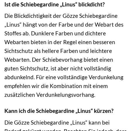
Ist die Schiebegardine „Linus“ blickdicht?
Die Blickdichtigkeit der Gözze Schiebegardine
„Linus“ hängt von der Farbe und der Webart des
Stoffes ab. Dunklere Farben und dichtere
Webarten bieten in der Regel einen besseren
Sichtschutz als hellere Farben und leichtere
Webarten. Der Schiebevorhang bietet einen
guten Sichtschutz, ist aber nicht vollständig
abdunkelnd. Für eine vollständige Verdunkelung
empfehlen wir die Kombination mit einem
zusätzlichen Verdunkelungsvorhang.
Kann ich die Schiebegardine „Linus“ kürzen?
Die Gözze Schiebegardine „Linus“ kann bei