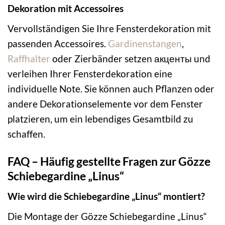
Dekoration mit Accessoires
Vervollständigen Sie Ihre Fensterdekoration mit
passenden Accessoires.
Gardinenstangen
,
Raffhalter
oder Zierbänder setzen акценты und
verleihen Ihrer Fensterdekoration eine
individuelle Note. Sie können auch Pflanzen oder
andere Dekorationselemente vor dem Fenster
platzieren, um ein lebendiges Gesamtbild zu
schaffen.
FAQ – Häufig gestellte Fragen zur Gözze
Schiebegardine „Linus“
Wie wird die Schiebegardine „Linus“ montiert?
Die Montage der Gözze Schiebegardine „Linus“