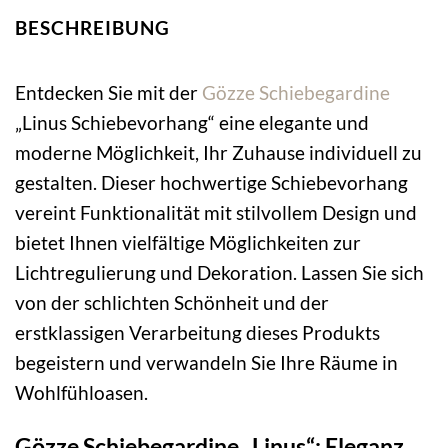
BESCHREIBUNG
Entdecken Sie mit der
Gözze
Schiebegardine
„Linus Schiebevorhang“ eine elegante und
moderne Möglichkeit, Ihr Zuhause individuell zu
gestalten. Dieser hochwertige Schiebevorhang
vereint Funktionalität mit stilvollem Design und
bietet Ihnen vielfältige Möglichkeiten zur
Lichtregulierung und Dekoration. Lassen Sie sich
von der schlichten Schönheit und der
erstklassigen Verarbeitung dieses Produkts
begeistern und verwandeln Sie Ihre Räume in
Wohlfühloasen.
Gözze Schiebegardine „Linus“: Eleganz