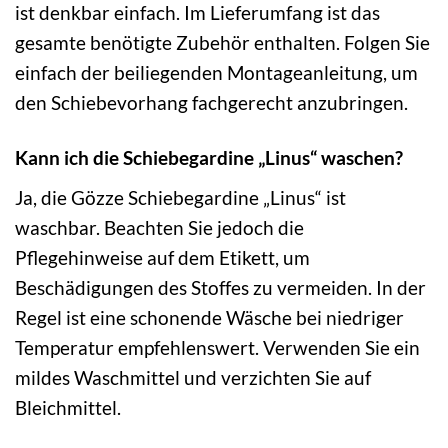
ist denkbar einfach. Im Lieferumfang ist das
gesamte benötigte Zubehör enthalten. Folgen Sie
einfach der beiliegenden Montageanleitung, um
den Schiebevorhang fachgerecht anzubringen.
Kann ich die Schiebegardine „Linus“ waschen?
Ja, die Gözze Schiebegardine „Linus“ ist
waschbar. Beachten Sie jedoch die
Pflegehinweise auf dem Etikett, um
Beschädigungen des Stoffes zu vermeiden. In der
Regel ist eine schonende Wäsche bei niedriger
Temperatur empfehlenswert. Verwenden Sie ein
mildes Waschmittel und verzichten Sie auf
Bleichmittel.