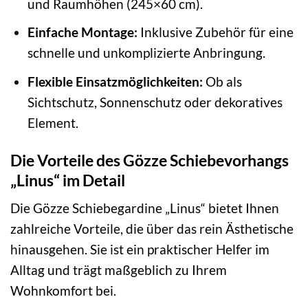
und Raumhöhen (245×60 cm).
Einfache Montage:
Inklusive Zubehör für eine
schnelle und unkomplizierte Anbringung.
Flexible Einsatzmöglichkeiten:
Ob als
Sichtschutz, Sonnenschutz oder dekoratives
Element.
Die Vorteile des Gözze Schiebevorhangs
„Linus“ im Detail
Die Gözze Schiebegardine „Linus“ bietet Ihnen
zahlreiche Vorteile, die über das rein Ästhetische
hinausgehen. Sie ist ein praktischer Helfer im
Alltag und trägt maßgeblich zu Ihrem
Wohnkomfort bei.