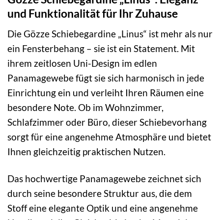
und Funktionalität für Ihr Zuhause
Die Gözze Schiebegardine „Linus“ ist mehr als nur
ein Fensterbehang – sie ist ein Statement. Mit
ihrem zeitlosen Uni-Design im edlen
Panamagewebe fügt sie sich harmonisch in jede
Einrichtung ein und verleiht Ihren Räumen eine
besondere Note. Ob im Wohnzimmer,
Schlafzimmer oder Büro, dieser Schiebevorhang
sorgt für eine angenehme Atmosphäre und bietet
Ihnen gleichzeitig praktischen Nutzen.
Das hochwertige Panamagewebe zeichnet sich
durch seine besondere Struktur aus, die dem
Stoff eine elegante Optik und eine angenehme