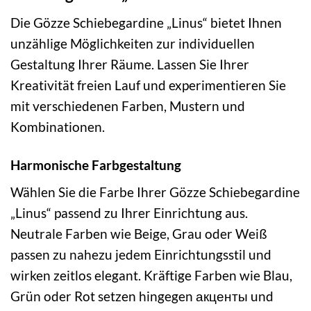
Die Gözze Schiebegardine „Linus“ bietet Ihnen
unzählige Möglichkeiten zur individuellen
Gestaltung Ihrer Räume. Lassen Sie Ihrer
Kreativität freien Lauf und experimentieren Sie
mit verschiedenen Farben, Mustern und
Kombinationen.
Harmonische Farbgestaltung
Wählen Sie die Farbe Ihrer Gözze Schiebegardine
„Linus“ passend zu Ihrer Einrichtung aus.
Neutrale Farben wie Beige, Grau oder Weiß
passen zu nahezu jedem Einrichtungsstil und
wirken zeitlos elegant. Kräftige Farben wie Blau,
Grün oder Rot setzen hingegen акценты und