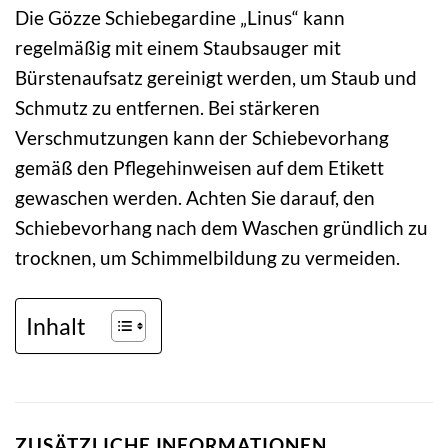
Die Gözze Schiebegardine „Linus“ kann
regelmäßig mit einem Staubsauger mit
Bürstenaufsatz gereinigt werden, um Staub und
Schmutz zu entfernen. Bei stärkeren
Verschmutzungen kann der Schiebevorhang
gemäß den Pflegehinweisen auf dem Etikett
gewaschen werden. Achten Sie darauf, den
Schiebevorhang nach dem Waschen gründlich zu
trocknen, um Schimmelbildung zu vermeiden.
Inhalt
ZUSÄTZLICHE INFORMATIONEN