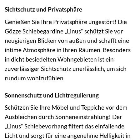
Sichtschutz und Privatsphäre
Genießen Sie Ihre Privatsphäre ungestört! Die
Gözze Schiebegardine „Linus“ schützt Sie vor
neugierigen Blicken von außen und schafft eine
intime Atmosphäre in Ihren Räumen. Besonders
in dicht besiedelten Wohngebieten ist ein
zuverlässiger Sichtschutz unerlässlich, um sich
rundum wohlzufühlen.
Sonnenschutz und Lichtregulierung
Schützen Sie Ihre Möbel und Teppiche vor dem
Ausbleichen durch Sonneneinstrahlung! Der
„Linus“ Schiebevorhang filtert das einfallende
Licht und sorgt für eine angenehme Helligkeit in