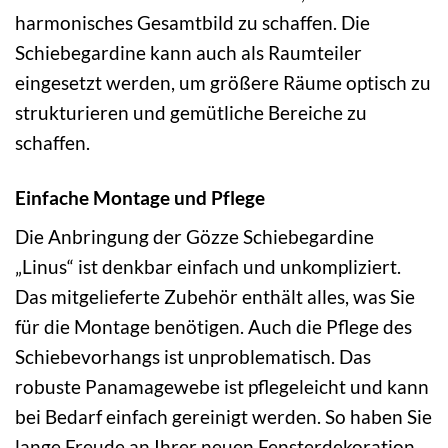
harmonisches Gesamtbild zu schaffen. Die
Schiebegardine kann auch als Raumteiler
eingesetzt werden, um größere Räume optisch zu
strukturieren und gemütliche Bereiche zu
schaffen.
Einfache Montage und Pflege
Die Anbringung der Gözze Schiebegardine
„Linus“ ist denkbar einfach und unkompliziert.
Das mitgelieferte Zubehör enthält alles, was Sie
für die Montage benötigen. Auch die Pflege des
Schiebevorhangs ist unproblematisch. Das
robuste Panamagewebe ist pflegeleicht und kann
bei Bedarf einfach gereinigt werden. So haben Sie
lange Freude an Ihrer neuen Fensterdekoration.