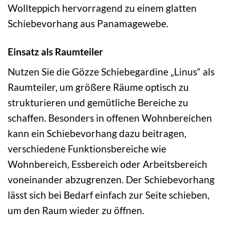
Wollteppich hervorragend zu einem glatten
Schiebevorhang aus Panamagewebe.
Einsatz als Raumteiler
Nutzen Sie die Gözze Schiebegardine „Linus“ als
Raumteiler, um größere Räume optisch zu
strukturieren und gemütliche Bereiche zu
schaffen. Besonders in offenen Wohnbereichen
kann ein Schiebevorhang dazu beitragen,
verschiedene Funktionsbereiche wie
Wohnbereich, Essbereich oder Arbeitsbereich
voneinander abzugrenzen. Der Schiebevorhang
lässt sich bei Bedarf einfach zur Seite schieben,
um den Raum wieder zu öffnen.