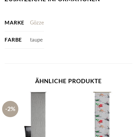
MARKE
Gözze
FARBE
taupe
ÄHNLICHE PRODUKTE
-2%