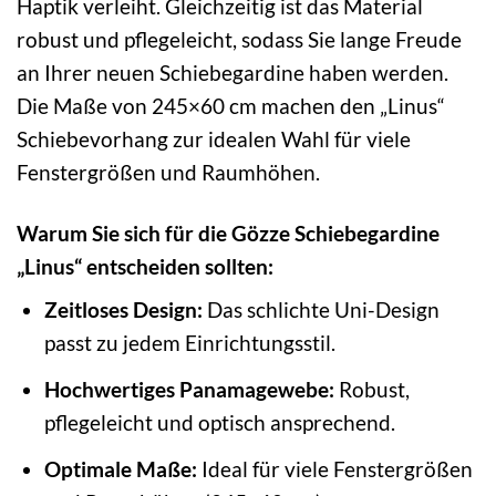
Haptik verleiht. Gleichzeitig ist das Material
robust und pflegeleicht, sodass Sie lange Freude
an Ihrer neuen Schiebegardine haben werden.
Die Maße von 245×60 cm machen den „Linus“
Schiebevorhang zur idealen Wahl für viele
Fenstergrößen und Raumhöhen.
Warum Sie sich für die Gözze Schiebegardine
„Linus“ entscheiden sollten:
Zeitloses Design:
Das schlichte Uni-Design
passt zu jedem Einrichtungsstil.
Hochwertiges Panamagewebe:
Robust,
pflegeleicht und optisch ansprechend.
Optimale Maße:
Ideal für viele Fenstergrößen