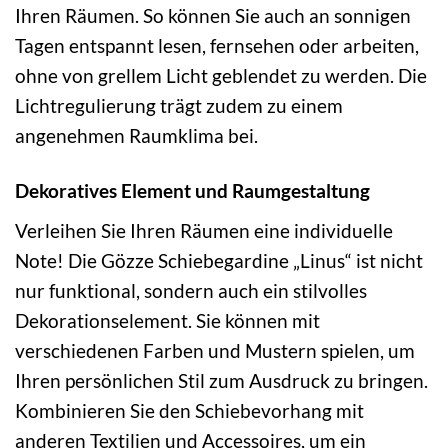
Ihren Räumen. So können Sie auch an sonnigen
Tagen entspannt lesen, fernsehen oder arbeiten,
ohne von grellem Licht geblendet zu werden. Die
Lichtregulierung trägt zudem zu einem
angenehmen Raumklima bei.
Dekoratives Element und Raumgestaltung
Verleihen Sie Ihren Räumen eine individuelle
Note! Die Gözze Schiebegardine „Linus“ ist nicht
nur funktional, sondern auch ein stilvolles
Dekorationselement. Sie können mit
verschiedenen Farben und Mustern spielen, um
Ihren persönlichen Stil zum Ausdruck zu bringen.
Kombinieren Sie den Schiebevorhang mit
anderen Textilien und Accessoires, um ein