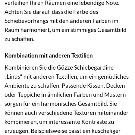
verleihen Ihren Räumen eine lebendige Note.
Achten Sie darauf, dass die Farbe des
Schiebevorhangs mit den anderen Farben im
Raum harmoniert, um ein stimmiges Gesamtbild
zu schaffen.
Kombination mit anderen Textilien
Kombinieren Sie die Gözze Schiebegardine
„Linus“ mit anderen Textilien, um ein gemütliches
Ambiente zu schaffen. Passende Kissen, Decken
oder Teppiche in ähnlichen Farben und Mustern
sorgen für ein harmonisches Gesamtbild. Sie
können auch verschiedene Texturen miteinander
kombinieren, um interessante Kontraste zu
erzeugen. Beispielsweise passt ein kuscheliger