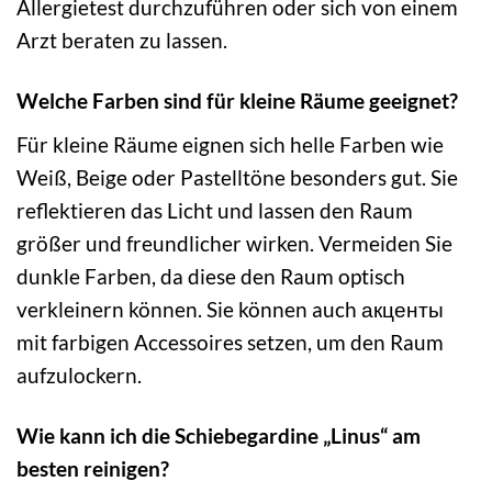
Allergietest durchzuführen oder sich von einem
Arzt beraten zu lassen.
Welche Farben sind für kleine Räume geeignet?
Für kleine Räume eignen sich helle Farben wie
Weiß, Beige oder Pastelltöne besonders gut. Sie
reflektieren das Licht und lassen den Raum
größer und freundlicher wirken. Vermeiden Sie
dunkle Farben, da diese den Raum optisch
verkleinern können. Sie können auch акценты
mit farbigen Accessoires setzen, um den Raum
aufzulockern.
Wie kann ich die Schiebegardine „Linus“ am
besten reinigen?