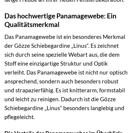
Das hochwertige Panamagewebe: Ein
Qualitätsmerkmal
Das Panamagewebe ist ein besonderes Merkmal
der Gözze Schiebegardine „Linus“. Es zeichnet
sich durch seine spezielle Webart aus, die dem
Stoff eine einzigartige Struktur und Optik
verleiht. Das Panamagewebe ist nicht nur optisch
ansprechend, sondern auch besonders robust
und strapazierfähig. Es ist knitterarm, formstabil
und leicht zu reinigen. Dadurch ist die Gözze
Schiebegardine „Linus“ besonders langlebig und
pflegeleicht.