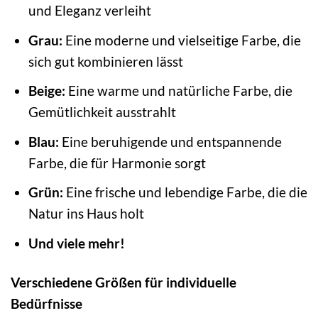
und Eleganz verleiht
Grau:
Eine moderne und vielseitige Farbe, die
sich gut kombinieren lässt
Beige:
Eine warme und natürliche Farbe, die
Gemütlichkeit ausstrahlt
Blau:
Eine beruhigende und entspannende
Farbe, die für Harmonie sorgt
Grün:
Eine frische und lebendige Farbe, die die
Natur ins Haus holt
Und viele mehr!
Verschiedene Größen für individuelle
Bedürfnisse