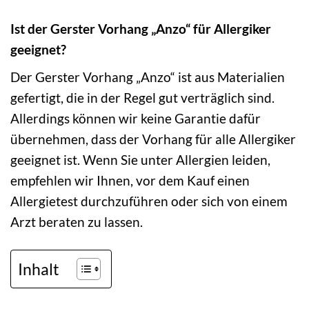
Ist der Gerster Vorhang „Anzo“ für Allergiker
geeignet?
Der Gerster Vorhang „Anzo“ ist aus Materialien
gefertigt, die in der Regel gut verträglich sind.
Allerdings können wir keine Garantie dafür
übernehmen, dass der Vorhang für alle Allergiker
geeignet ist. Wenn Sie unter Allergien leiden,
empfehlen wir Ihnen, vor dem Kauf einen
Allergietest durchzuführen oder sich von einem
Arzt beraten zu lassen.
Inhalt