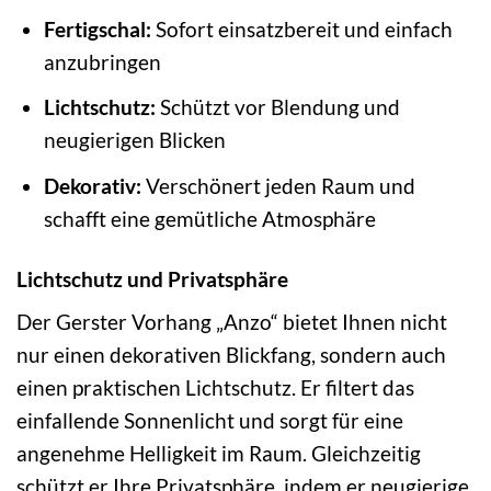
Fertigschal:
Sofort einsatzbereit und einfach
anzubringen
Lichtschutz:
Schützt vor Blendung und
neugierigen Blicken
Dekorativ:
Verschönert jeden Raum und
schafft eine gemütliche Atmosphäre
Lichtschutz und Privatsphäre
Der Gerster Vorhang „Anzo“ bietet Ihnen nicht
nur einen dekorativen Blickfang, sondern auch
einen praktischen Lichtschutz. Er filtert das
einfallende Sonnenlicht und sorgt für eine
angenehme Helligkeit im Raum. Gleichzeitig
schützt er Ihre Privatsphäre, indem er neugierige