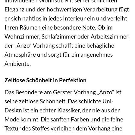
individuellen Wohnstil. Mit seiner schlichten
Eleganz und der hochwertigen Verarbeitung fügt
er sich nahtlos in jedes Interieur ein und verleiht
Ihren Räumen eine besondere Note. Ob im
Wohnzimmer, Schlafzimmer oder Arbeitszimmer,
der „Anzo“ Vorhang schafft eine behagliche
Atmosphäre und sorgt für ein angenehmes
Ambiente.
Zeitlose Schönheit in Perfektion
Das Besondere am Gerster Vorhang „Anzo“ ist
seine zeitlose Schönheit. Das schlichte Uni-
Design ist ein echter Klassiker, der nie aus der
Mode kommt. Die sanften Farben und die feine
Textur des Stoffes verleihen dem Vorhang eine