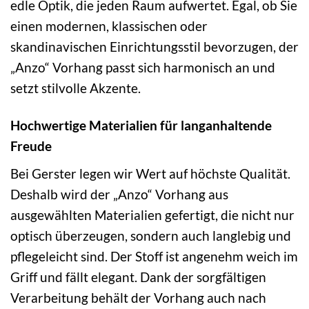
edle Optik, die jeden Raum aufwertet. Egal, ob Sie
einen modernen, klassischen oder
skandinavischen Einrichtungsstil bevorzugen, der
„Anzo“ Vorhang passt sich harmonisch an und
setzt stilvolle Akzente.
Hochwertige Materialien für langanhaltende
Freude
Bei Gerster legen wir Wert auf höchste Qualität.
Deshalb wird der „Anzo“ Vorhang aus
ausgewählten Materialien gefertigt, die nicht nur
optisch überzeugen, sondern auch langlebig und
pflegeleicht sind. Der Stoff ist angenehm weich im
Griff und fällt elegant. Dank der sorgfältigen
Verarbeitung behält der Vorhang auch nach