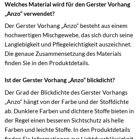
Welches Material wird für den Gerster Vorhang
„Anzo“ verwendet?
Der Gerster Vorhang „Anzo“ besteht aus einem
hochwertigen Mischgewebe, das sich durch seine
Langlebigkeit und Pflegeleichtigkeit auszeichnet.
Die genaue Zusammensetzung des Materials
finden Sie in den Produktdetails.
Ist der Gerster Vorhang „Anzo“ blickdicht?
Der Grad der Blickdichte des Gerster Vorhangs
„Anzo“ hängt von der Farbe und der Stoffdichte
ab. Dunklere Farben und dichtere Stoffe bieten in
der Regel einen besseren Sichtschutz als helle
Farben und leichte Stoffe. In den Produktdetails
finden Sie Informationen zur Lichtdurchlässigkeit