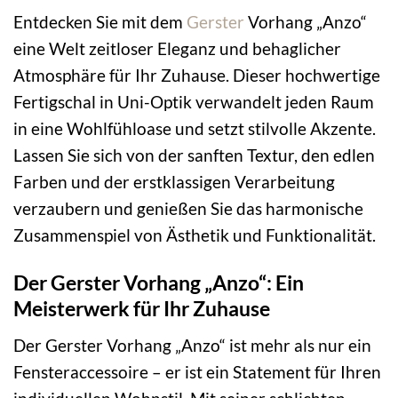
Entdecken Sie mit dem
Gerster
Vorhang „Anzo“
eine Welt zeitloser Eleganz und behaglicher
Atmosphäre für Ihr Zuhause. Dieser hochwertige
Fertigschal in Uni-Optik verwandelt jeden Raum
in eine Wohlfühloase und setzt stilvolle Akzente.
Lassen Sie sich von der sanften Textur, den edlen
Farben und der erstklassigen Verarbeitung
verzaubern und genießen Sie das harmonische
Zusammenspiel von Ästhetik und Funktionalität.
Der Gerster Vorhang „Anzo“: Ein
Meisterwerk für Ihr Zuhause
Der Gerster Vorhang „Anzo“ ist mehr als nur ein
Fensteraccessoire – er ist ein Statement für Ihren