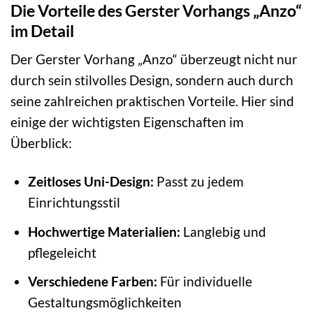
Die Vorteile des Gerster Vorhangs „Anzo“
im Detail
Der Gerster Vorhang „Anzo“ überzeugt nicht nur
durch sein stilvolles Design, sondern auch durch
seine zahlreichen praktischen Vorteile. Hier sind
einige der wichtigsten Eigenschaften im
Überblick:
Zeitloses Uni-Design:
Passt zu jedem
Einrichtungsstil
Hochwertige Materialien:
Langlebig und
pflegeleicht
Verschiedene Farben:
Für individuelle
Gestaltungsmöglichkeiten