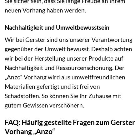
Sie sicher sein, dass Sie lange Freude an Ihrem
neuen Vorhang haben werden.
Nachhaltigkeit und Umweltbewusstsein
Wir bei Gerster sind uns unserer Verantwortung
gegenüber der Umwelt bewusst. Deshalb achten
wir bei der Herstellung unserer Produkte auf
Nachhaltigkeit und Ressourcenschonung. Der
„Anzo“ Vorhang wird aus umweltfreundlichen
Materialien gefertigt und ist frei von
Schadstoffen. So können Sie Ihr Zuhause mit
gutem Gewissen verschönern.
FAQ: Häufig gestellte Fragen zum Gerster
Vorhang „Anzo“