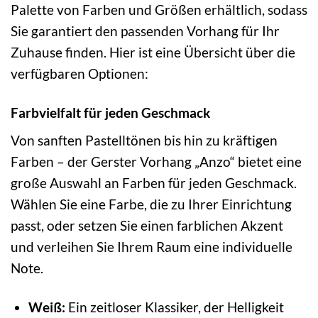
Palette von Farben und Größen erhältlich, sodass
Sie garantiert den passenden Vorhang für Ihr
Zuhause finden. Hier ist eine Übersicht über die
verfügbaren Optionen:
Farbvielfalt für jeden Geschmack
Von sanften Pastelltönen bis hin zu kräftigen
Farben – der Gerster Vorhang „Anzo“ bietet eine
große Auswahl an Farben für jeden Geschmack.
Wählen Sie eine Farbe, die zu Ihrer Einrichtung
passt, oder setzen Sie einen farblichen Akzent
und verleihen Sie Ihrem Raum eine individuelle
Note.
Weiß:
Ein zeitloser Klassiker, der Helligkeit