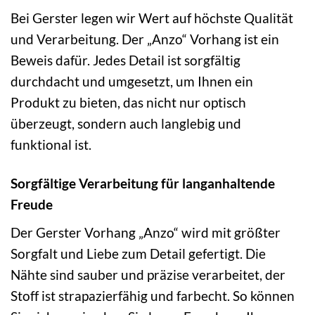
Bei Gerster legen wir Wert auf höchste Qualität
und Verarbeitung. Der „Anzo“ Vorhang ist ein
Beweis dafür. Jedes Detail ist sorgfältig
durchdacht und umgesetzt, um Ihnen ein
Produkt zu bieten, das nicht nur optisch
überzeugt, sondern auch langlebig und
funktional ist.
Sorgfältige Verarbeitung für langanhaltende
Freude
Der Gerster Vorhang „Anzo“ wird mit größter
Sorgfalt und Liebe zum Detail gefertigt. Die
Nähte sind sauber und präzise verarbeitet, der
Stoff ist strapazierfähig und farbecht. So können