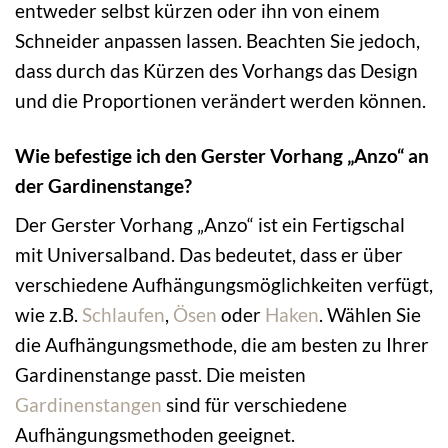
entweder selbst kürzen oder ihn von einem
Schneider anpassen lassen. Beachten Sie jedoch,
dass durch das Kürzen des Vorhangs das Design
und die Proportionen verändert werden können.
Wie befestige ich den Gerster Vorhang „Anzo“ an
der Gardinenstange?
Der Gerster Vorhang „Anzo“ ist ein Fertigschal
mit Universalband. Das bedeutet, dass er über
verschiedene Aufhängungsmöglichkeiten verfügt,
wie z.B.
Schlaufen
,
Ösen
oder
Haken
. Wählen Sie
die Aufhängungsmethode, die am besten zu Ihrer
Gardinenstange passt. Die meisten
Gardinenstangen
sind für verschiedene
Aufhängungsmethoden geeignet.