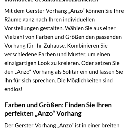
Mit dem Gerster Vorhang „Anzo“ können Sie Ihre
Räume ganz nach Ihren individuellen
Vorstellungen gestalten. Wählen Sie aus einer
Vielzahl von Farben und Größen den passenden
Vorhang für Ihr Zuhause. Kombinieren Sie
verschiedene Farben und Muster, um einen
einzigartigen Look zu kreieren. Oder setzen Sie
den „Anzo“ Vorhang als Solitär ein und lassen Sie
ihn für sich sprechen. Die Möglichkeiten sind
endlos!
Farben und Größen: Finden Sie Ihren
perfekten „Anzo“ Vorhang
Der Gerster Vorhang „Anzo“ ist in einer breiten