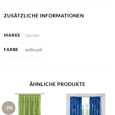
ZUSÄTZLICHE INFORMATIONEN
MARKE
Gerster
FARBE
anthrazit
ÄHNLICHE PRODUKTE
-2%