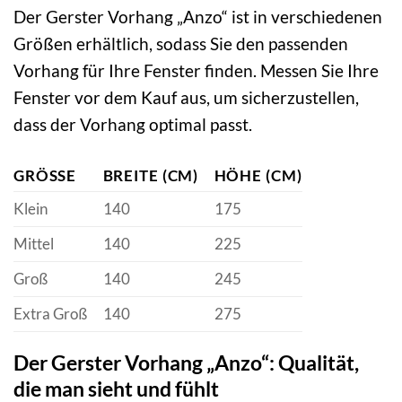
Der Gerster Vorhang „Anzo“ ist in verschiedenen
Größen erhältlich, sodass Sie den passenden
Vorhang für Ihre Fenster finden. Messen Sie Ihre
Fenster vor dem Kauf aus, um sicherzustellen,
dass der Vorhang optimal passt.
GRÖSSE
BREITE (CM)
HÖHE (CM)
Klein
140
175
Mittel
140
225
Groß
140
245
Extra Groß
140
275
Der Gerster Vorhang „Anzo“: Qualität,
die man sieht und fühlt