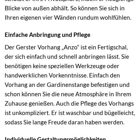
Blicke von außen abhält. So können Sie sich in
Ihren eigenen vier Wänden rundum wohlfühlen.
Einfache Anbringung und Pflege
Der Gerster Vorhang „Anzo“ ist ein Fertigschal,
der sich einfach und schnell anbringen lässt. Sie
benötigen keine speziellen Werkzeuge oder
handwerklichen Vorkenntnisse. Einfach den
Vorhang an der Gardinenstange befestigen und
schon können Sie die neue Atmosphäre in Ihrem
Zuhause genießen. Auch die Pflege des Vorhangs
ist unkompliziert. Er ist waschbar und bügelleicht,
sodass Sie lange Freude daran haben werden.
Individuelle Gestaltungsmöglichkeiten