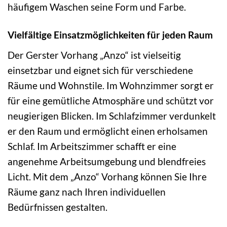
häufigem Waschen seine Form und Farbe.
Vielfältige Einsatzmöglichkeiten für jeden Raum
Der Gerster Vorhang „Anzo“ ist vielseitig
einsetzbar und eignet sich für verschiedene
Räume und Wohnstile. Im Wohnzimmer sorgt er
für eine gemütliche Atmosphäre und schützt vor
neugierigen Blicken. Im Schlafzimmer verdunkelt
er den Raum und ermöglicht einen erholsamen
Schlaf. Im Arbeitszimmer schafft er eine
angenehme Arbeitsumgebung und blendfreies
Licht. Mit dem „Anzo“ Vorhang können Sie Ihre
Räume ganz nach Ihren individuellen
Bedürfnissen gestalten.