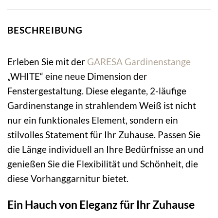
BESCHREIBUNG
Erleben Sie mit der
GARESA
Gardinenstange
„WHITE“ eine neue Dimension der
Fenstergestaltung. Diese elegante, 2-läufige
Gardinenstange in strahlendem Weiß ist nicht
nur ein funktionales Element, sondern ein
stilvolles Statement für Ihr Zuhause. Passen Sie
die Länge individuell an Ihre Bedürfnisse an und
genießen Sie die Flexibilität und Schönheit, die
diese Vorhanggarnitur bietet.
Ein Hauch von Eleganz für Ihr Zuhause