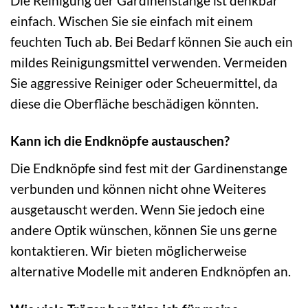
Die Reinigung der Gardinenstange ist denkbar
einfach. Wischen Sie sie einfach mit einem
feuchten Tuch ab. Bei Bedarf können Sie auch ein
mildes Reinigungsmittel verwenden. Vermeiden
Sie aggressive Reiniger oder Scheuermittel, da
diese die Oberfläche beschädigen könnten.
Kann ich die Endknöpfe austauschen?
Die Endknöpfe sind fest mit der Gardinenstange
verbunden und können nicht ohne Weiteres
ausgetauscht werden. Wenn Sie jedoch eine
andere Optik wünschen, können Sie uns gerne
kontaktieren. Wir bieten möglicherweise
alternative Modelle mit anderen Endknöpfen an.