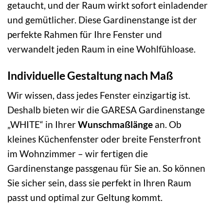
getaucht, und der Raum wirkt sofort einladender
und gemütlicher. Diese Gardinenstange ist der
perfekte Rahmen für Ihre Fenster und
verwandelt jeden Raum in eine Wohlfühloase.
Individuelle Gestaltung nach Maß
Wir wissen, dass jedes Fenster einzigartig ist.
Deshalb bieten wir die GARESA Gardinenstange
„WHITE“ in Ihrer
Wunschmaßlänge
an. Ob
kleines Küchenfenster oder breite Fensterfront
im Wohnzimmer – wir fertigen die
Gardinenstange passgenau für Sie an. So können
Sie sicher sein, dass sie perfekt in Ihren Raum
passt und optimal zur Geltung kommt.