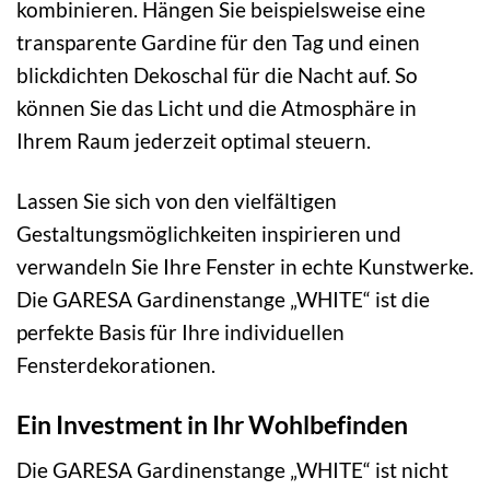
kombinieren. Hängen Sie beispielsweise eine
transparente Gardine für den Tag und einen
blickdichten Dekoschal für die Nacht auf. So
können Sie das Licht und die Atmosphäre in
Ihrem Raum jederzeit optimal steuern.
Lassen Sie sich von den vielfältigen
Gestaltungsmöglichkeiten inspirieren und
verwandeln Sie Ihre Fenster in echte Kunstwerke.
Die GARESA Gardinenstange „WHITE“ ist die
perfekte Basis für Ihre individuellen
Fensterdekorationen.
Ein Investment in Ihr Wohlbefinden
Die GARESA Gardinenstange „WHITE“ ist nicht