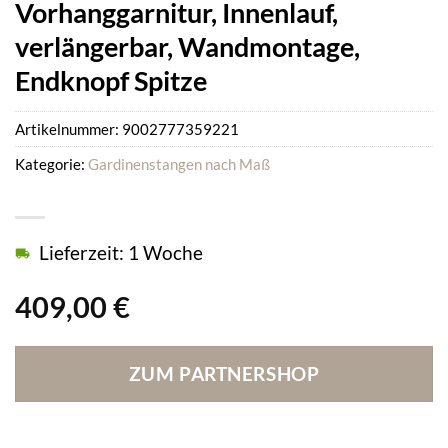
Vorhanggarnitur, Innenlauf,
verlängerbar, Wandmontage,
Endknopf Spitze
Artikelnummer:
9002777359221
Kategorie:
Gardinenstangen nach Maß
Lieferzeit: 1 Woche
409,00
€
ZUM PARTNERSHOP