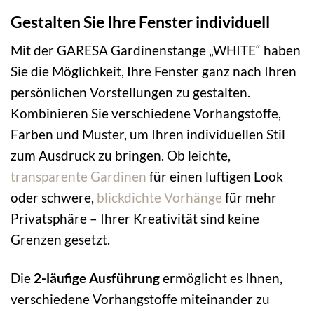
Gestalten Sie Ihre Fenster individuell
Mit der GARESA Gardinenstange „WHITE“ haben
Sie die Möglichkeit, Ihre Fenster ganz nach Ihren
persönlichen Vorstellungen zu gestalten.
Kombinieren Sie verschiedene Vorhangstoffe,
Farben und Muster, um Ihren individuellen Stil
zum Ausdruck zu bringen. Ob leichte,
transparente Gardinen
für einen luftigen Look
oder schwere,
blickdichte Vorhänge
für mehr
Privatsphäre – Ihrer Kreativität sind keine
Grenzen gesetzt.
Die
2-läufige Ausführung
ermöglicht es Ihnen,
verschiedene Vorhangstoffe miteinander zu