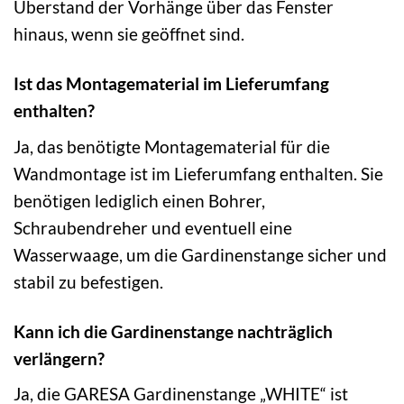
Überstand der Vorhänge über das Fenster
hinaus, wenn sie geöffnet sind.
Ist das Montagematerial im Lieferumfang
enthalten?
Ja, das benötigte Montagematerial für die
Wandmontage ist im Lieferumfang enthalten. Sie
benötigen lediglich einen Bohrer,
Schraubendreher und eventuell eine
Wasserwaage, um die Gardinenstange sicher und
stabil zu befestigen.
Kann ich die Gardinenstange nachträglich
verlängern?
Ja, die GARESA Gardinenstange „WHITE“ ist