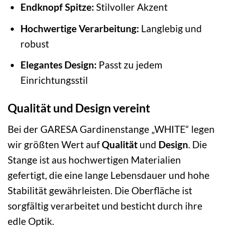
Endknopf Spitze:
Stilvoller Akzent
Hochwertige Verarbeitung:
Langlebig und
robust
Elegantes Design:
Passt zu jedem
Einrichtungsstil
Qualität und Design vereint
Bei der GARESA Gardinenstange „WHITE“ legen
wir größten Wert auf
Qualität
und
Design
. Die
Stange ist aus hochwertigen Materialien
gefertigt, die eine lange Lebensdauer und hohe
Stabilität gewährleisten. Die Oberfläche ist
sorgfältig verarbeitet und besticht durch ihre
edle Optik.