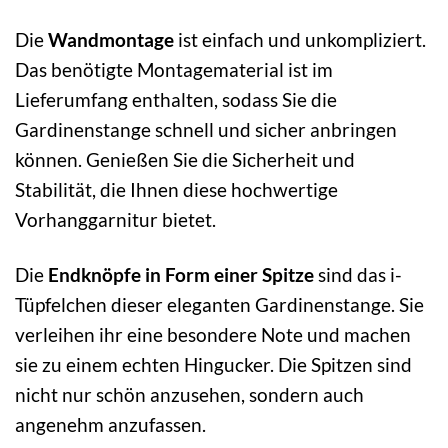
Die
Wandmontage
ist einfach und unkompliziert.
Das benötigte Montagematerial ist im
Lieferumfang enthalten, sodass Sie die
Gardinenstange schnell und sicher anbringen
können. Genießen Sie die Sicherheit und
Stabilität, die Ihnen diese hochwertige
Vorhanggarnitur bietet.
Die
Endknöpfe in Form einer Spitze
sind das i-
Tüpfelchen dieser eleganten Gardinenstange. Sie
verleihen ihr eine besondere Note und machen
sie zu einem echten Hingucker. Die Spitzen sind
nicht nur schön anzusehen, sondern auch
angenehm anzufassen.