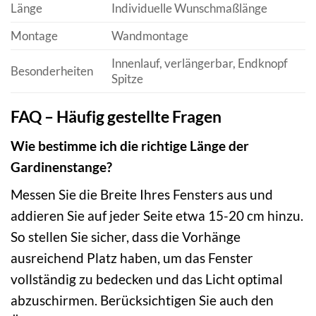
Länge
Individuelle Wunschmaßlänge
Montage
Wandmontage
Innenlauf, verlängerbar, Endknopf
Besonderheiten
Spitze
FAQ – Häufig gestellte Fragen
Wie bestimme ich die richtige Länge der
Gardinenstange?
Messen Sie die Breite Ihres Fensters aus und
addieren Sie auf jeder Seite etwa 15-20 cm hinzu.
So stellen Sie sicher, dass die Vorhänge
ausreichend Platz haben, um das Fenster
vollständig zu bedecken und das Licht optimal
abzuschirmen. Berücksichtigen Sie auch den