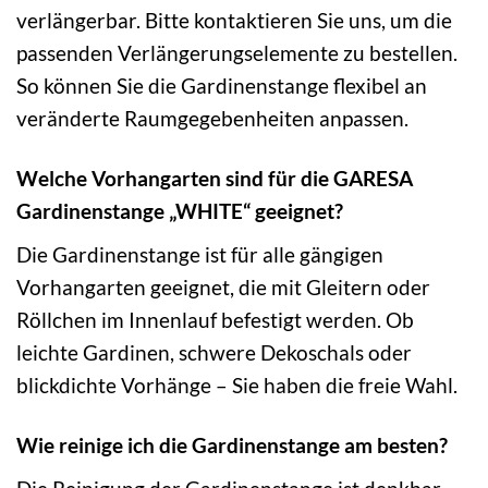
verlängerbar. Bitte kontaktieren Sie uns, um die
passenden Verlängerungselemente zu bestellen.
So können Sie die Gardinenstange flexibel an
veränderte Raumgegebenheiten anpassen.
Welche Vorhangarten sind für die GARESA
Gardinenstange „WHITE“ geeignet?
Die Gardinenstange ist für alle gängigen
Vorhangarten geeignet, die mit Gleitern oder
Röllchen im Innenlauf befestigt werden. Ob
leichte Gardinen, schwere Dekoschals oder
blickdichte Vorhänge – Sie haben die freie Wahl.
Wie reinige ich die Gardinenstange am besten?