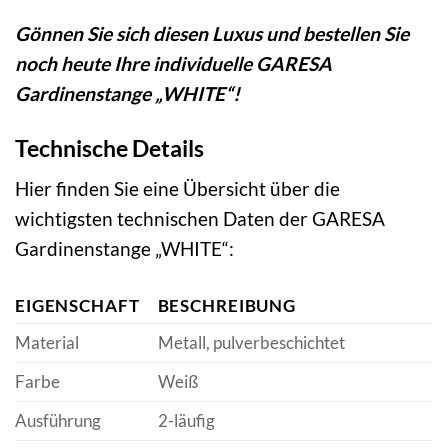
Gönnen Sie sich diesen Luxus und bestellen Sie
noch heute Ihre individuelle GARESA
Gardinenstange „WHITE“!
Technische Details
Hier finden Sie eine Übersicht über die
wichtigsten technischen Daten der GARESA
Gardinenstange „WHITE“:
EIGENSCHAFT
BESCHREIBUNG
Material
Metall, pulverbeschichtet
Farbe
Weiß
Ausführung
2-läufig