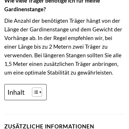
Wie viele Träger benötige ich für meine
Gardinenstange?
Die Anzahl der benötigten Träger hängt von der
Länge der Gardinenstange und dem Gewicht der
Vorhänge ab. In der Regel empfehlen wir, bei
einer Länge bis zu 2 Metern zwei Träger zu
verwenden. Bei längeren Stangen sollten Sie alle
1,5 Meter einen zusätzlichen Träger anbringen,
um eine optimale Stabilität zu gewährleisten.
Inhalt
ZUSÄTZLICHE INFORMATIONEN