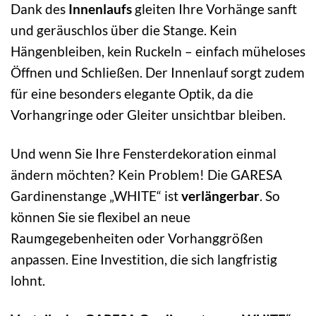
Dank des
Innenlaufs
gleiten Ihre Vorhänge sanft
und geräuschlos über die Stange. Kein
Hängenbleiben, kein Ruckeln – einfach müheloses
Öffnen und Schließen. Der Innenlauf sorgt zudem
für eine besonders elegante Optik, da die
Vorhangringe oder Gleiter unsichtbar bleiben.
Und wenn Sie Ihre Fensterdekoration einmal
ändern möchten? Kein Problem! Die GARESA
Gardinenstange „WHITE“ ist
verlängerbar
. So
können Sie sie flexibel an neue
Raumgegebenheiten oder Vorhanggrößen
anpassen. Eine Investition, die sich langfristig
lohnt.