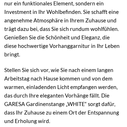
nur ein funktionales Element, sondern ein
Investment in Ihr Wohlbefinden. Sie schafft eine
angenehme Atmosphäre in Ihrem Zuhause und
trägt dazu bei, dass Sie sich rundum wohlfühlen.
Genießen Sie die Schönheit und Eleganz, die
diese hochwertige Vorhanggarnitur in Ihr Leben
bringt.
Stellen Sie sich vor, wie Sie nach einem langen
Arbeitstag nach Hause kommen und von dem
warmen, einladenden Licht empfangen werden,
das durch Ihre eleganten Vorhänge fällt. Die
GARESA Gardinenstange „WHITE“ sorgt dafür,
dass Ihr Zuhause zu einem Ort der Entspannung
und Erholung wird.