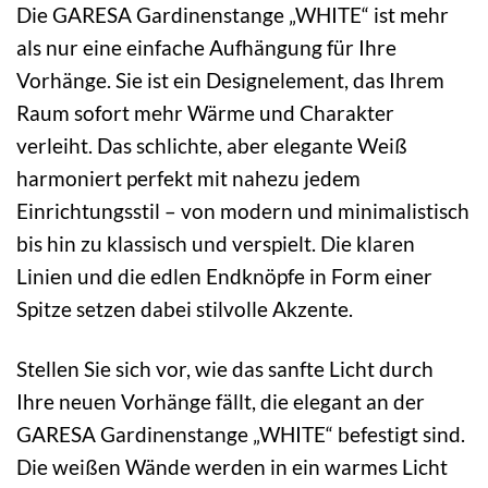
Die GARESA Gardinenstange „WHITE“ ist mehr
als nur eine einfache Aufhängung für Ihre
Vorhänge. Sie ist ein Designelement, das Ihrem
Raum sofort mehr Wärme und Charakter
verleiht. Das schlichte, aber elegante Weiß
harmoniert perfekt mit nahezu jedem
Einrichtungsstil – von modern und minimalistisch
bis hin zu klassisch und verspielt. Die klaren
Linien und die edlen Endknöpfe in Form einer
Spitze setzen dabei stilvolle Akzente.
Stellen Sie sich vor, wie das sanfte Licht durch
Ihre neuen Vorhänge fällt, die elegant an der
GARESA Gardinenstange „WHITE“ befestigt sind.
Die weißen Wände werden in ein warmes Licht