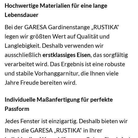
Hochwertige Materialien für eine lange
Lebensdauer
Bei der GARESA Gardinenstange „RUSTIKA“
legen wir größten Wert auf Qualität und
Langlebigkeit. Deshalb verwenden wir
ausschließlich
erstklassiges Eisen
, das sorgfältig
verarbeitet wird. Das Ergebnis ist eine robuste
und stabile Vorhanggarnitur, die Ihnen viele
Jahre Freude bereiten wird.
Individuelle Maßanfertigung für perfekte
Passform
Jedes Fenster ist einzigartig. Deshalb bieten wir
Ihnen die GARESA „RUSTIKA“ in Ihrer