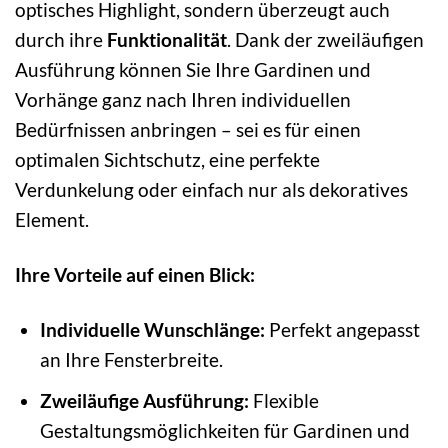
optisches Highlight, sondern überzeugt auch
durch ihre
Funktionalität
. Dank der zweiläufigen
Ausführung können Sie Ihre Gardinen und
Vorhänge ganz nach Ihren individuellen
Bedürfnissen anbringen – sei es für einen
optimalen Sichtschutz, eine perfekte
Verdunkelung oder einfach nur als dekoratives
Element.
Ihre Vorteile auf einen Blick:
Individuelle Wunschlänge:
Perfekt angepasst
an Ihre Fensterbreite.
Zweiläufige Ausführung:
Flexible
Gestaltungsmöglichkeiten für Gardinen und