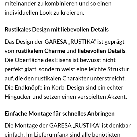
miteinander zu kombinieren und so einen
individuellen Look zu kreieren.
Rustikales Design mit liebevollen Details
Das Design der GARESA „RUSTIKA“ ist geprägt
von
rustikalem Charme
und
liebevollen Details
.
Die Oberfläche des Eisens ist bewusst nicht
perfekt glatt, sondern weist eine leichte Struktur
auf, die den rustikalen Charakter unterstreicht.
Die Endknöpfe im Korb-Design sind ein echter
Hingucker und setzen einen verspielten Akzent.
Einfache Montage für schnelles Anbringen
Die Montage der GARESA „RUSTIKA“ ist denkbar
einfach. Im Lieferumfang sind alle benötigten