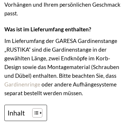
Vorhängen und Ihrem persönlichen Geschmack
passt.
Was ist im Lieferumfang enthalten?
Im Lieferumfang der GARESA Gardinenstange
„RUSTIKA“ sind die Gardinenstange in der
gewählten Länge, zwei Endknöpfe im Korb-
Design sowie das Montagematerial (Schrauben
und Dübel) enthalten. Bitte beachten Sie, dass
Gardinenringe
oder andere Aufhängesysteme
separat bestellt werden müssen.
Inhalt