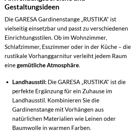
Gestaltungsideen
Die GARESA Gardinenstange „RUSTIKA“ ist
vielseitig einsetzbar und passt zu verschiedenen
Einrichtungsstilen. Ob im Wohnzimmer,
Schlafzimmer, Esszimmer oder in der Küche – die
rustikale Vorhanggarnitur verleiht jedem Raum
eine
gemütliche Atmosphäre
.
Landhausstil:
Die GARESA „RUSTIKA“ ist die
perfekte Ergänzung für ein Zuhause im
Landhausstil. Kombinieren Sie die
Gardinenstange mit Vorhängen aus
natürlichen Materialien wie Leinen oder
Baumwolle in warmen Farben.