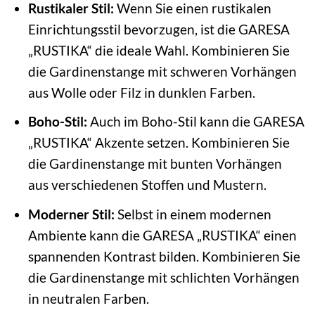
Rustikaler Stil:
Wenn Sie einen rustikalen
Einrichtungsstil bevorzugen, ist die GARESA
„RUSTIKA“ die ideale Wahl. Kombinieren Sie
die Gardinenstange mit schweren Vorhängen
aus Wolle oder Filz in dunklen Farben.
Boho-Stil:
Auch im Boho-Stil kann die GARESA
„RUSTIKA“ Akzente setzen. Kombinieren Sie
die Gardinenstange mit bunten Vorhängen
aus verschiedenen Stoffen und Mustern.
Moderner Stil:
Selbst in einem modernen
Ambiente kann die GARESA „RUSTIKA“ einen
spannenden Kontrast bilden. Kombinieren Sie
die Gardinenstange mit schlichten Vorhängen
in neutralen Farben.