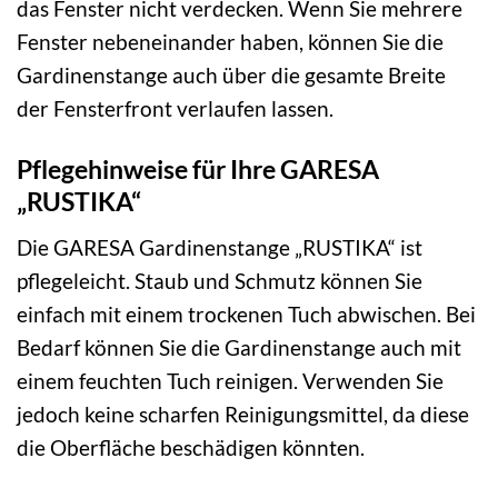
das Fenster nicht verdecken. Wenn Sie mehrere
Fenster nebeneinander haben, können Sie die
Gardinenstange auch über die gesamte Breite
der Fensterfront verlaufen lassen.
Pflegehinweise für Ihre GARESA
„RUSTIKA“
Die GARESA Gardinenstange „RUSTIKA“ ist
pflegeleicht. Staub und Schmutz können Sie
einfach mit einem trockenen Tuch abwischen. Bei
Bedarf können Sie die Gardinenstange auch mit
einem feuchten Tuch reinigen. Verwenden Sie
jedoch keine scharfen Reinigungsmittel, da diese
die Oberfläche beschädigen könnten.