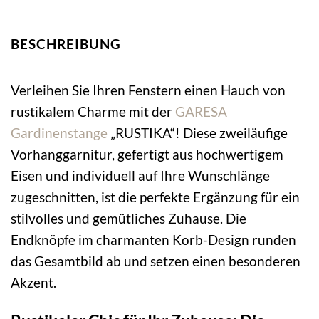
BESCHREIBUNG
Verleihen Sie Ihren Fenstern einen Hauch von
rustikalem Charme mit der
GARESA
Gardinenstange
„RUSTIKA“! Diese zweiläufige
Vorhanggarnitur, gefertigt aus hochwertigem
Eisen und individuell auf Ihre Wunschlänge
zugeschnitten, ist die perfekte Ergänzung für ein
stilvolles und gemütliches Zuhause. Die
Endknöpfe im charmanten Korb-Design runden
das Gesamtbild ab und setzen einen besonderen
Akzent.