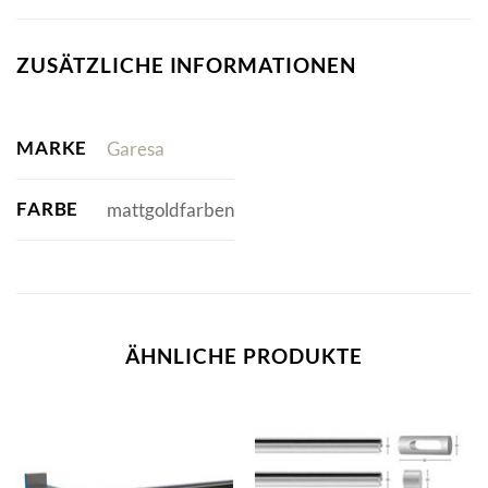
ZUSÄTZLICHE INFORMATIONEN
MARKE
Garesa
FARBE
mattgoldfarben
ÄHNLICHE PRODUKTE