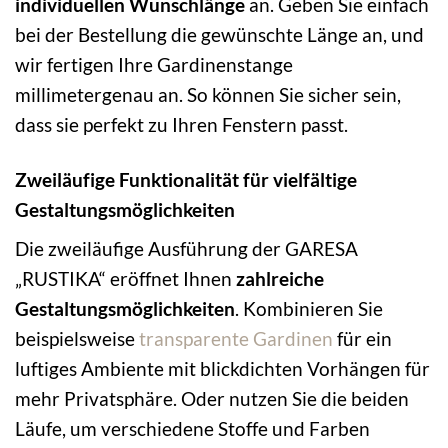
individuellen Wunschlänge
an. Geben Sie einfach
bei der Bestellung die gewünschte Länge an, und
wir fertigen Ihre Gardinenstange
millimetergenau an. So können Sie sicher sein,
dass sie perfekt zu Ihren Fenstern passt.
Zweiläufige Funktionalität für vielfältige
Gestaltungsmöglichkeiten
Die zweiläufige Ausführung der GARESA
„RUSTIKA“ eröffnet Ihnen
zahlreiche
Gestaltungsmöglichkeiten
. Kombinieren Sie
beispielsweise
transparente Gardinen
für ein
luftiges Ambiente mit blickdichten Vorhängen für
mehr Privatsphäre. Oder nutzen Sie die beiden
Läufe, um verschiedene Stoffe und Farben