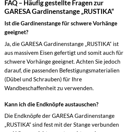
FAQ – Häufig gestellte Fragen zur
GARESA Gardinenstange „RUSTIKA“
Ist die Gardinenstange für schwere Vorhänge
geeignet?
Ja, die GARESA Gardinenstange „RUSTIKA“ ist
aus massivem Eisen gefertigt und somit auch für
schwere Vorhänge geeignet. Achten Sie jedoch
darauf, die passenden Befestigungsmaterialien
(Dübel und Schrauben) für Ihre
Wandbeschaffenheit zu verwenden.
Kann ich die Endknöpfe austauschen?
Die Endknöpfe der GARESA Gardinenstange
„RUSTIKA“ sind fest mit der Stange verbunden