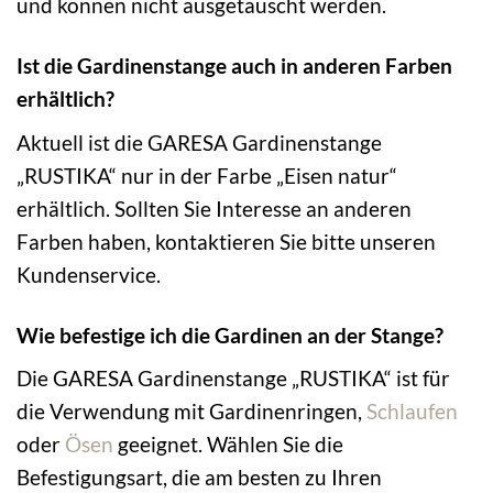
und können nicht ausgetauscht werden.
Ist die Gardinenstange auch in anderen Farben
erhältlich?
Aktuell ist die GARESA Gardinenstange
„RUSTIKA“ nur in der Farbe „Eisen natur“
erhältlich. Sollten Sie Interesse an anderen
Farben haben, kontaktieren Sie bitte unseren
Kundenservice.
Wie befestige ich die Gardinen an der Stange?
Die GARESA Gardinenstange „RUSTIKA“ ist für
die Verwendung mit Gardinenringen,
Schlaufen
oder
Ösen
geeignet. Wählen Sie die
Befestigungsart, die am besten zu Ihren