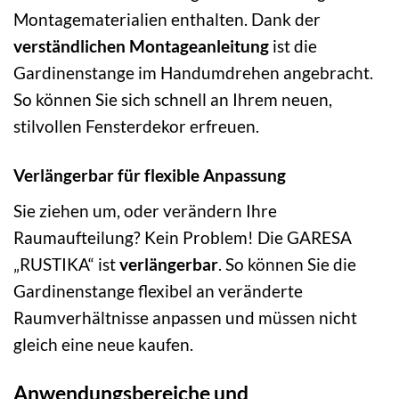
Montagematerialien enthalten. Dank der
verständlichen Montageanleitung
ist die
Gardinenstange im Handumdrehen angebracht.
So können Sie sich schnell an Ihrem neuen,
stilvollen Fensterdekor erfreuen.
Verlängerbar für flexible Anpassung
Sie ziehen um, oder verändern Ihre
Raumaufteilung? Kein Problem! Die GARESA
„RUSTIKA“ ist
verlängerbar
. So können Sie die
Gardinenstange flexibel an veränderte
Raumverhältnisse anpassen und müssen nicht
gleich eine neue kaufen.
Anwendungsbereiche und