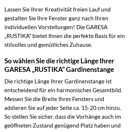
Lassen Sie Ihrer Kreativität freien Lauf und
gestalten Sie Ihre Fenster ganz nach Ihren
individuellen Vorstellungen! Die GARESA
„RUSTIKA“ bietet Ihnen die perfekte Basis für ein
stilvolles und gemütliches Zuhause.
So wählen Sie die richtige Länge Ihrer
GARESA „RUSTIKA“ Gardinenstange
Die richtige Länge Ihrer Gardinenstange ist
entscheidend für ein harmonisches Gesamtbild.
Messen Sie die Breite Ihres Fensters und
addieren Sie auf jeder Seite ca. 15-20 cm hinzu.
So stellen Sie sicher, dass die Vorhänge auch im
geöffneten Zustand genügend Platz haben und