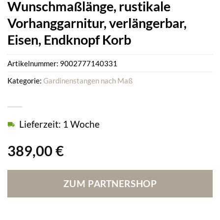
Wunschmaßlänge, rustikale
Vorhanggarnitur, verlängerbar,
Eisen, Endknopf Korb
Artikelnummer:
9002777140331
Kategorie:
Gardinenstangen nach Maß
Lieferzeit: 1 Woche
389,00
€
ZUM PARTNERSHOP