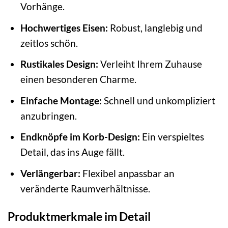
Vorhänge.
Hochwertiges Eisen:
Robust, langlebig und
zeitlos schön.
Rustikales Design:
Verleiht Ihrem Zuhause
einen besonderen Charme.
Einfache Montage:
Schnell und unkompliziert
anzubringen.
Endknöpfe im Korb-Design:
Ein verspieltes
Detail, das ins Auge fällt.
Verlängerbar:
Flexibel anpassbar an
veränderte Raumverhältnisse.
Produktmerkmale im Detail