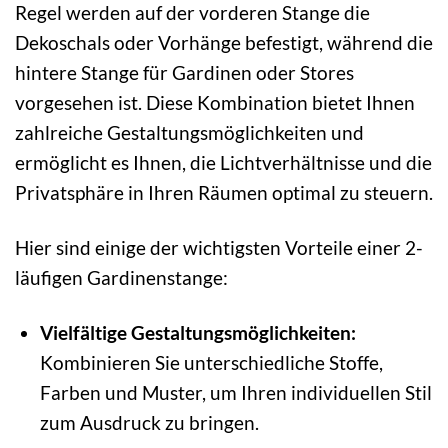
Regel werden auf der vorderen Stange die
Dekoschals oder Vorhänge befestigt, während die
hintere Stange für Gardinen oder Stores
vorgesehen ist. Diese Kombination bietet Ihnen
zahlreiche Gestaltungsmöglichkeiten und
ermöglicht es Ihnen, die Lichtverhältnisse und die
Privatsphäre in Ihren Räumen optimal zu steuern.
Hier sind einige der wichtigsten Vorteile einer 2-
läufigen Gardinenstange:
Vielfältige Gestaltungsmöglichkeiten:
Kombinieren Sie unterschiedliche Stoffe,
Farben und Muster, um Ihren individuellen Stil
zum Ausdruck zu bringen.