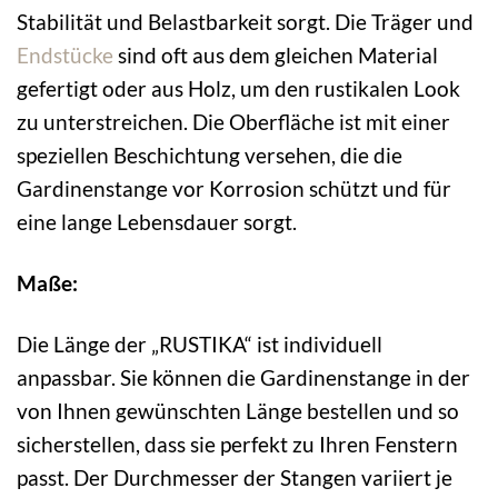
Stabilität und Belastbarkeit sorgt. Die Träger und
Endstücke
sind oft aus dem gleichen Material
gefertigt oder aus Holz, um den rustikalen Look
zu unterstreichen. Die Oberfläche ist mit einer
speziellen Beschichtung versehen, die die
Gardinenstange vor Korrosion schützt und für
eine lange Lebensdauer sorgt.
Maße:
Die Länge der „RUSTIKA“ ist individuell
anpassbar. Sie können die Gardinenstange in der
von Ihnen gewünschten Länge bestellen und so
sicherstellen, dass sie perfekt zu Ihren Fenstern
passt. Der Durchmesser der Stangen variiert je