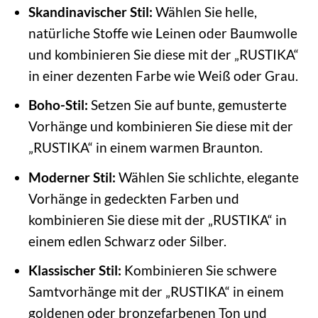
Skandinavischer Stil:
Wählen Sie helle,
natürliche Stoffe wie Leinen oder Baumwolle
und kombinieren Sie diese mit der „RUSTIKA“
in einer dezenten Farbe wie Weiß oder Grau.
Boho-Stil:
Setzen Sie auf bunte, gemusterte
Vorhänge und kombinieren Sie diese mit der
„RUSTIKA“ in einem warmen Braunton.
Moderner Stil:
Wählen Sie schlichte, elegante
Vorhänge in gedeckten Farben und
kombinieren Sie diese mit der „RUSTIKA“ in
einem edlen Schwarz oder Silber.
Klassischer Stil:
Kombinieren Sie schwere
Samtvorhänge mit der „RUSTIKA“ in einem
goldenen oder bronzefarbenen Ton und