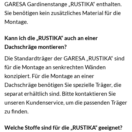
GARESA Gardinenstange „RUSTIKA“ enthalten.
Sie benötigen kein zusätzliches Material für die
Montage.
Kann ich die „RUSTIKA“ auch an einer
Dachschräge montieren?
Die Standardträger der GARESA „RUSTIKA“ sind
für die Montage an senkrechten Wänden
konzipiert. Für die Montage an einer
Dachschräge benötigen Sie spezielle Träger, die
separat erhältlich sind. Bitte kontaktieren Sie
unseren Kundenservice, um die passenden Träger
zu finden.
Welche Stoffe sind für die „RUSTIKA“ geeignet?