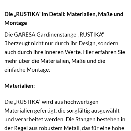
Die „RUSTIKA“ im Detail: Materialien, Maße und
Montage
Die GARESA Gardinenstange „RUSTIKA“
überzeugt nicht nur durch ihr Design, sondern
auch durch ihre inneren Werte. Hier erfahren Sie
mehr über die Materialien, Maße und die
einfache Montage:
Materialien:
Die „RUSTIKA“ wird aus hochwertigen
Materialien gefertigt, die sorgfältig ausgewählt
und verarbeitet werden. Die Stangen bestehen in
der Regel aus robustem Metall, das für eine hohe