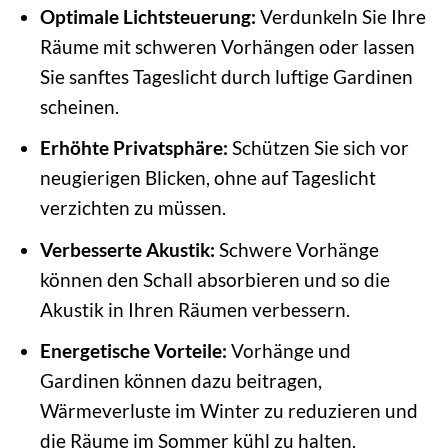
Optimale Lichtsteuerung:
Verdunkeln Sie Ihre
Räume mit schweren Vorhängen oder lassen
Sie sanftes Tageslicht durch luftige Gardinen
scheinen.
Erhöhte Privatsphäre:
Schützen Sie sich vor
neugierigen Blicken, ohne auf Tageslicht
verzichten zu müssen.
Verbesserte Akustik:
Schwere Vorhänge
können den Schall absorbieren und so die
Akustik in Ihren Räumen verbessern.
Energetische Vorteile:
Vorhänge und
Gardinen können dazu beitragen,
Wärmeverluste im Winter zu reduzieren und
die Räume im Sommer kühl zu halten.