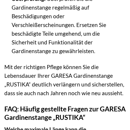
Gardinenstange regelmäßig auf
Beschädigungen oder
Verschleißerscheinungen. Ersetzen Sie
beschädigte Teile umgehend, um die
Sicherheit und Funktionalität der
Gardinenstange zu gewährleisten.
Mit der richtigen Pflege können Sie die
Lebensdauer Ihrer GARESA Gardinenstange
„RUSTIKA“ deutlich verlängern und sicherstellen,
dass sie auch nach Jahren noch wie neu aussieht.
FAQ: Häufig gestellte Fragen zur GARESA
Gardinenstange „RUSTIKA“
Welche maximale Länge kann die