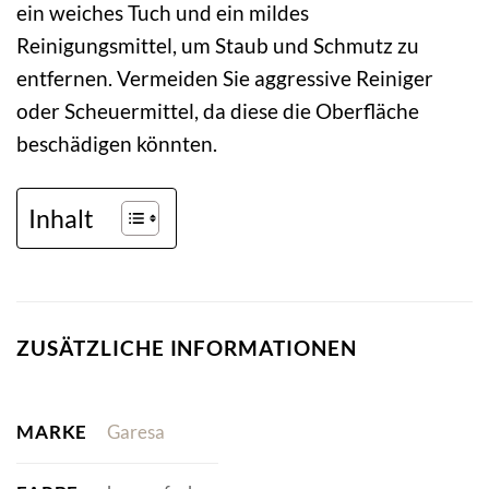
ein weiches Tuch und ein mildes
Reinigungsmittel, um Staub und Schmutz zu
entfernen. Vermeiden Sie aggressive Reiniger
oder Scheuermittel, da diese die Oberfläche
beschädigen könnten.
Inhalt
ZUSÄTZLICHE INFORMATIONEN
MARKE
Garesa