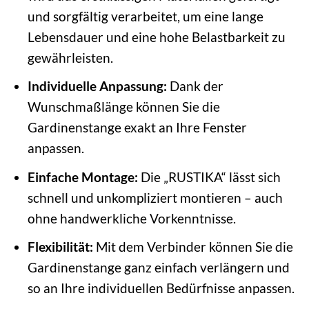
und sorgfältig verarbeitet, um eine lange
Lebensdauer und eine hohe Belastbarkeit zu
gewährleisten.
Individuelle Anpassung:
Dank der
Wunschmaßlänge können Sie die
Gardinenstange exakt an Ihre Fenster
anpassen.
Einfache Montage:
Die „RUSTIKA“ lässt sich
schnell und unkompliziert montieren – auch
ohne handwerkliche Vorkenntnisse.
Flexibilität:
Mit dem Verbinder können Sie die
Gardinenstange ganz einfach verlängern und
so an Ihre individuellen Bedürfnisse anpassen.