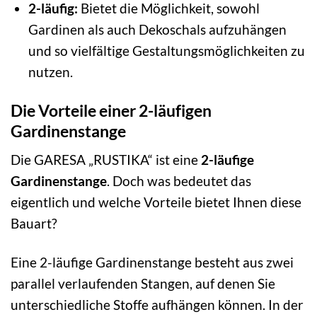
2-läufig:
Bietet die Möglichkeit, sowohl
Gardinen als auch Dekoschals aufzuhängen
und so vielfältige Gestaltungsmöglichkeiten zu
nutzen.
Die Vorteile einer 2-läufigen
Gardinenstange
Die GARESA „RUSTIKA“ ist eine
2-läufige
Gardinenstange
. Doch was bedeutet das
eigentlich und welche Vorteile bietet Ihnen diese
Bauart?
Eine 2-läufige Gardinenstange besteht aus zwei
parallel verlaufenden Stangen, auf denen Sie
unterschiedliche Stoffe aufhängen können. In der