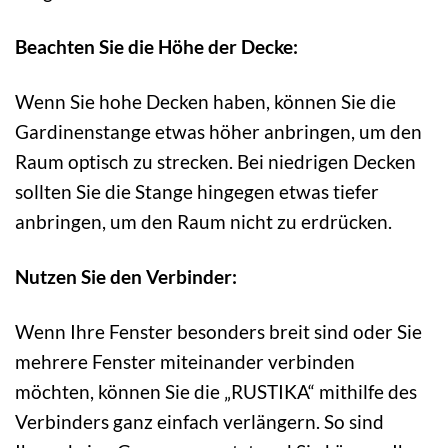
Beachten Sie die Höhe der Decke:
Wenn Sie hohe Decken haben, können Sie die
Gardinenstange etwas höher anbringen, um den
Raum optisch zu strecken. Bei niedrigen Decken
sollten Sie die Stange hingegen etwas tiefer
anbringen, um den Raum nicht zu erdrücken.
Nutzen Sie den Verbinder:
Wenn Ihre Fenster besonders breit sind oder Sie
mehrere Fenster miteinander verbinden
möchten, können Sie die „RUSTIKA“ mithilfe des
Verbinders ganz einfach verlängern. So sind