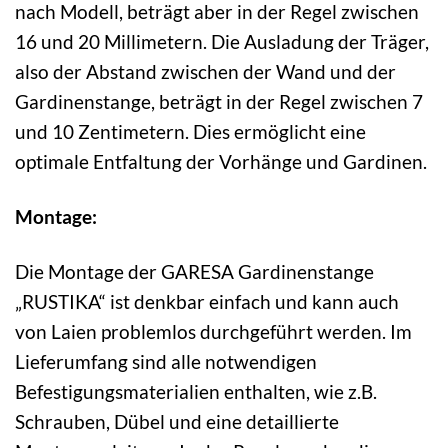
nach Modell, beträgt aber in der Regel zwischen
16 und 20 Millimetern. Die Ausladung der Träger,
also der Abstand zwischen der Wand und der
Gardinenstange, beträgt in der Regel zwischen 7
und 10 Zentimetern. Dies ermöglicht eine
optimale Entfaltung der Vorhänge und Gardinen.
Montage:
Die Montage der GARESA Gardinenstange
„RUSTIKA“ ist denkbar einfach und kann auch
von Laien problemlos durchgeführt werden. Im
Lieferumfang sind alle notwendigen
Befestigungsmaterialien enthalten, wie z.B.
Schrauben, Dübel und eine detaillierte