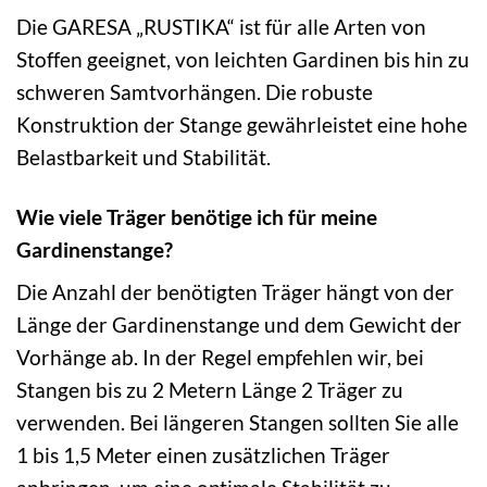
Die GARESA „RUSTIKA“ ist für alle Arten von
Stoffen geeignet, von leichten Gardinen bis hin zu
schweren Samtvorhängen. Die robuste
Konstruktion der Stange gewährleistet eine hohe
Belastbarkeit und Stabilität.
Wie viele Träger benötige ich für meine
Gardinenstange?
Die Anzahl der benötigten Träger hängt von der
Länge der Gardinenstange und dem Gewicht der
Vorhänge ab. In der Regel empfehlen wir, bei
Stangen bis zu 2 Metern Länge 2 Träger zu
verwenden. Bei längeren Stangen sollten Sie alle
1 bis 1,5 Meter einen zusätzlichen Träger