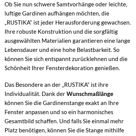
Ob Sie nun schwere Samtvorhänge oder leichte,
luftige Gardinen aufhängen möchten, die
„RUSTIKA“ ist jeder Herausforderung gewachsen.
Ihre robuste Konstruktion und die sorgfältig
ausgewählten Materialien garantieren eine lange
Lebensdauer und eine hohe Belastbarkeit. So
können Sie sich entspannt zurücklehnen und die
Schönheit Ihrer Fensterdekoration genießen.
Das Besondere an der „RUSTIKA“ ist ihre
Individualität. Dank der
Wunschmaßlänge
können Sie die Gardinenstange exakt an Ihre
Fenster anpassen und so ein harmonisches
Gesamtbild schaffen. Und falls Sie einmal mehr
Platz benötigen, können Sie die Stange mithilfe