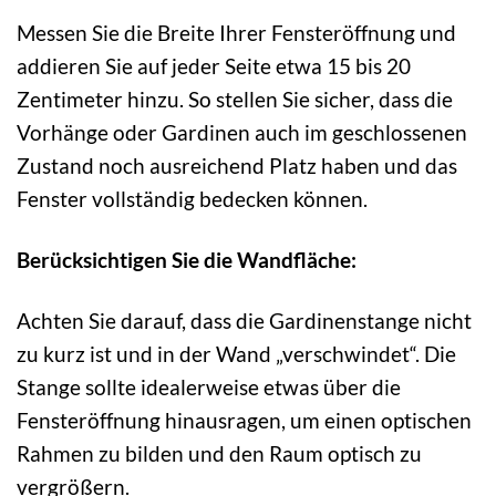
Messen Sie die Breite Ihrer Fensteröffnung und
addieren Sie auf jeder Seite etwa 15 bis 20
Zentimeter hinzu. So stellen Sie sicher, dass die
Vorhänge oder Gardinen auch im geschlossenen
Zustand noch ausreichend Platz haben und das
Fenster vollständig bedecken können.
Berücksichtigen Sie die Wandfläche:
Achten Sie darauf, dass die Gardinenstange nicht
zu kurz ist und in der Wand „verschwindet“. Die
Stange sollte idealerweise etwas über die
Fensteröffnung hinausragen, um einen optischen
Rahmen zu bilden und den Raum optisch zu
vergrößern.