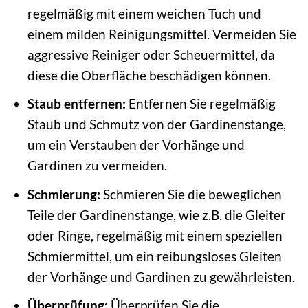
regelmäßig mit einem weichen Tuch und
einem milden Reinigungsmittel. Vermeiden Sie
aggressive Reiniger oder Scheuermittel, da
diese die Oberfläche beschädigen können.
Staub entfernen:
Entfernen Sie regelmäßig
Staub und Schmutz von der Gardinenstange,
um ein Verstauben der Vorhänge und
Gardinen zu vermeiden.
Schmierung:
Schmieren Sie die beweglichen
Teile der Gardinenstange, wie z.B. die Gleiter
oder Ringe, regelmäßig mit einem speziellen
Schmiermittel, um ein reibungsloses Gleiten
der Vorhänge und Gardinen zu gewährleisten.
Überprüfung:
Überprüfen Sie die