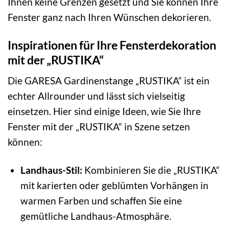
Ihnen keine Grenzen gesetzt und Sie können Ihre
Fenster ganz nach Ihren Wünschen dekorieren.
Inspirationen für Ihre Fensterdekoration
mit der „RUSTIKA“
Die GARESA Gardinenstange „RUSTIKA“ ist ein
echter Allrounder und lässt sich vielseitig
einsetzen. Hier sind einige Ideen, wie Sie Ihre
Fenster mit der „RUSTIKA“ in Szene setzen
können:
Landhaus-Stil:
Kombinieren Sie die „RUSTIKA“
mit karierten oder geblümten Vorhängen in
warmen Farben und schaffen Sie eine
gemütliche Landhaus-Atmosphäre.