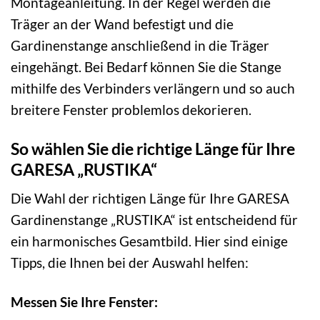
Montageanleitung. In der Regel werden die
Träger an der Wand befestigt und die
Gardinenstange anschließend in die Träger
eingehängt. Bei Bedarf können Sie die Stange
mithilfe des Verbinders verlängern und so auch
breitere Fenster problemlos dekorieren.
So wählen Sie die richtige Länge für Ihre
GARESA „RUSTIKA“
Die Wahl der richtigen Länge für Ihre GARESA
Gardinenstange „RUSTIKA“ ist entscheidend für
ein harmonisches Gesamtbild. Hier sind einige
Tipps, die Ihnen bei der Auswahl helfen:
Messen Sie Ihre Fenster: