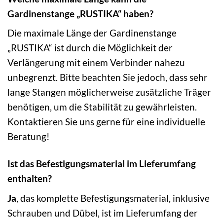
Gardinenstange „RUSTIKA“ haben?
Die maximale Länge der Gardinenstange
„RUSTIKA“ ist durch die Möglichkeit der
Verlängerung mit einem Verbinder nahezu
unbegrenzt. Bitte beachten Sie jedoch, dass sehr
lange Stangen möglicherweise zusätzliche Träger
benötigen, um die Stabilität zu gewährleisten.
Kontaktieren Sie uns gerne für eine individuelle
Beratung!
Ist das Befestigungsmaterial im Lieferumfang
enthalten?
Ja
, das komplette Befestigungsmaterial, inklusive
Schrauben und Dübel, ist im Lieferumfang der