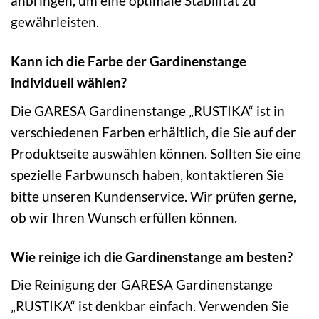
anbringen, um eine optimale Stabilität zu
gewährleisten.
Kann ich die Farbe der Gardinenstange
individuell wählen?
Die GARESA Gardinenstange „RUSTIKA“ ist in
verschiedenen Farben erhältlich, die Sie auf der
Produktseite auswählen können. Sollten Sie eine
spezielle Farbwunsch haben, kontaktieren Sie
bitte unseren Kundenservice. Wir prüfen gerne,
ob wir Ihren Wunsch erfüllen können.
Wie reinige ich die Gardinenstange am besten?
Die Reinigung der GARESA Gardinenstange
„RUSTIKA“ ist denkbar einfach. Verwenden Sie