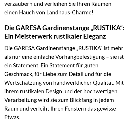
verzaubern und verleihen Sie Ihren Räumen
einen Hauch von Landhaus-Charme!
Die GARESA Gardinenstange „RUSTIKA“:
Ein Meisterwerk rustikaler Eleganz
Die GARESA Gardinenstange „RUSTIKA“ ist mehr
als nur eine einfache Vorhangbefestigung – sie ist
ein Statement. Ein Statement für guten
Geschmack, für Liebe zum Detail und für die
Wertschätzung von handwerklicher Qualität. Mit
ihrem rustikalen Design und der hochwertigen
Verarbeitung wird sie zum Blickfang in jedem
Raum und verleiht Ihren Fenstern das gewisse
Etwas.