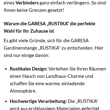
eines
Verbinders
ganz einfach verlängern. So sind
Ihnen keine Grenzen gesetzt!
Warum die GARESA „RUSTIKA“ die perfekte
Wahl für Ihr Zuhause ist
Es gibt viele Gründe, sich für die GARESA
Gardinenstange „RUSTIKA“ zu entscheiden. Hier
sind nur einige davon:
Rustikales Design:
Verleihen Sie Ihren Räumen
einen Hauch von Landhaus-Charme und
schaffen Sie eine warme, einladende
Atmosphäre.
Hochwertige Verarbeitung:
Die „RUSTIKA“
wird aus erstklassigen Materialien gefertigt