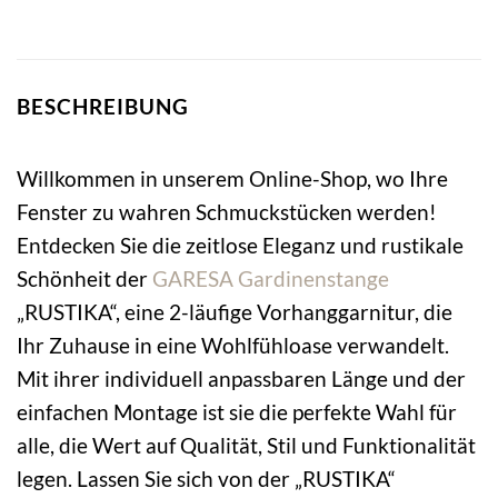
BESCHREIBUNG
Willkommen in unserem Online-Shop, wo Ihre
Fenster zu wahren Schmuckstücken werden!
Entdecken Sie die zeitlose Eleganz und rustikale
Schönheit der
GARESA
Gardinenstange
„RUSTIKA“, eine 2-läufige Vorhanggarnitur, die
Ihr Zuhause in eine Wohlfühloase verwandelt.
Mit ihrer individuell anpassbaren Länge und der
einfachen Montage ist sie die perfekte Wahl für
alle, die Wert auf Qualität, Stil und Funktionalität
legen. Lassen Sie sich von der „RUSTIKA“