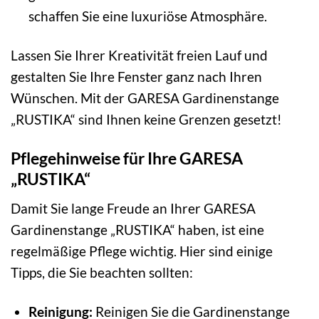
schaffen Sie eine luxuriöse Atmosphäre.
Lassen Sie Ihrer Kreativität freien Lauf und
gestalten Sie Ihre Fenster ganz nach Ihren
Wünschen. Mit der GARESA Gardinenstange
„RUSTIKA“ sind Ihnen keine Grenzen gesetzt!
Pflegehinweise für Ihre GARESA
„RUSTIKA“
Damit Sie lange Freude an Ihrer GARESA
Gardinenstange „RUSTIKA“ haben, ist eine
regelmäßige Pflege wichtig. Hier sind einige
Tipps, die Sie beachten sollten:
Reinigung:
Reinigen Sie die Gardinenstange