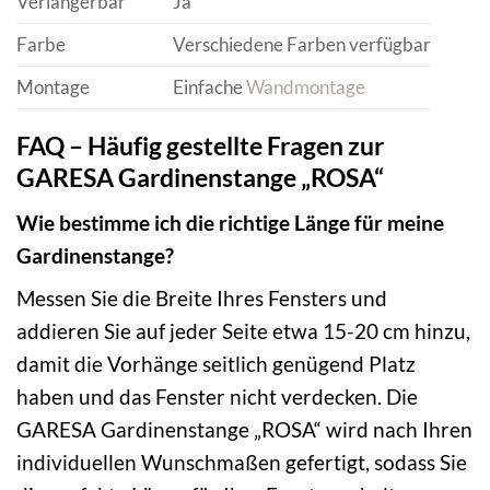
Verlängerbar
Ja
Farbe
Verschiedene Farben verfügbar
Montage
Einfache
Wandmontage
FAQ – Häufig gestellte Fragen zur
GARESA Gardinenstange „ROSA“
Wie bestimme ich die richtige Länge für meine
Gardinenstange?
Messen Sie die Breite Ihres Fensters und
addieren Sie auf jeder Seite etwa 15-20 cm hinzu,
damit die Vorhänge seitlich genügend Platz
haben und das Fenster nicht verdecken. Die
GARESA Gardinenstange „ROSA“ wird nach Ihren
individuellen Wunschmaßen gefertigt, sodass Sie