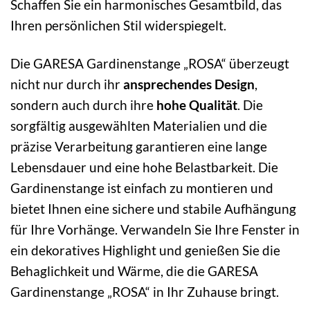
Schaffen Sie ein harmonisches Gesamtbild, das
Ihren persönlichen Stil widerspiegelt.
Die GARESA Gardinenstange „ROSA“ überzeugt
nicht nur durch ihr
ansprechendes Design
,
sondern auch durch ihre
hohe Qualität
. Die
sorgfältig ausgewählten Materialien und die
präzise Verarbeitung garantieren eine lange
Lebensdauer und eine hohe Belastbarkeit. Die
Gardinenstange ist einfach zu montieren und
bietet Ihnen eine sichere und stabile Aufhängung
für Ihre Vorhänge. Verwandeln Sie Ihre Fenster in
ein dekoratives Highlight und genießen Sie die
Behaglichkeit und Wärme, die die GARESA
Gardinenstange „ROSA“ in Ihr Zuhause bringt.