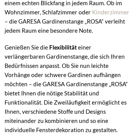
einem echten Blickfang in jedem Raum. Ob im
Wohnzimmer, Schlafzimmer oder
Kinderzimmer
– die GARESA Gardinenstange „ROSA“ verleiht
jedem Raum eine besondere Note.
Genießen Sie die
Flexibilität
einer
verlängerbaren Gardinenstange, die sich Ihren
Bedürfnissen anpasst. Ob Sie nun leichte
Vorhänge oder schwere Gardinen aufhängen
möchten – die GARESA Gardinenstange „ROSA“
bietet Ihnen die nötige Stabilität und
Funktionalität. Die Zweiläufigkeit ermöglicht es
Ihnen, verschiedene Stoffe und Designs
miteinander zu kombinieren und so eine
individuelle Fensterdekoration zu gestalten.