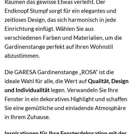
Räumen das gewisse Etwas verleiht. Der
Endknopf Stumpf sorgt für ein elegantes und
zeitloses Design, das sich harmonisch in jede
Einrichtung einfügt. Wählen Sie aus
verschiedenen Farben und Materialien, um die
Gardinenstange perfekt auf Ihren Wohnstil
abzustimmen.
Die GARESA Gardinenstange „ROSA“ ist die
ideale Wahl für alle, die Wert auf
Qualität, Design
und Individualität
legen. Verwandeln Sie Ihre
Fenster in ein dekoratives Highlight und schaffen
Sie eine gemütliche und einladende Atmosphäre
in Ihrem Zuhause.
Inspirationen für Ihre Fensterdekoration mit der