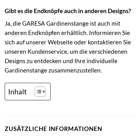
Gibt es die Endknöpfe auch in anderen Designs?
Ja, die GARESA Gardinenstange ist auch mit
anderen Endknöpfen erhältlich. Informieren Sie
sich auf unserer Webseite oder kontaktieren Sie
unseren Kundenservice, um die verschiedenen
Designs zu entdecken und Ihre individuelle
Gardinenstange zusammenzustellen.
Inhalt
ZUSÄTZLICHE INFORMATIONEN