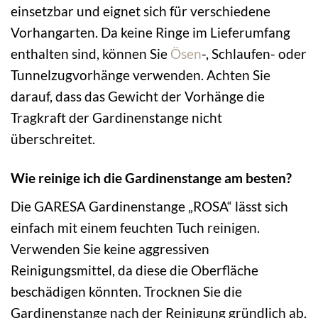
einsetzbar und eignet sich für verschiedene
Vorhangarten. Da keine Ringe im Lieferumfang
enthalten sind, können Sie
Ösen
-, Schlaufen- oder
Tunnelzugvorhänge verwenden. Achten Sie
darauf, dass das Gewicht der Vorhänge die
Tragkraft der Gardinenstange nicht
überschreitet.
Wie reinige ich die Gardinenstange am besten?
Die GARESA Gardinenstange „ROSA“ lässt sich
einfach mit einem feuchten Tuch reinigen.
Verwenden Sie keine aggressiven
Reinigungsmittel, da diese die Oberfläche
beschädigen könnten. Trocknen Sie die
Gardinenstange nach der Reinigung gründlich ab.