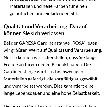
Materialien und helle Farben für einen
gemütlichen und einladenden Stil.
Qualität und Verarbeitung: Darauf
können Sie sich verlassen
Bei der GARESA Gardinenstange „ROSA“ legen
wir größten Wert auf
Qualität und Verarbeitung
.
Nur so können wir sicherstellen, dass Sie lange
Freude an Ihrem neuen Produkt haben. Die
Gardinenstange wird aus hochwertigen
Materialien gefertigt, die sorgfältig ausgewählt
und verarbeitet werden. Dies garantiert eine
lange Lebensdauer und eine hohe Belastbarkeit.
Die präzise Verarbeitung sorgt für eine
stabile