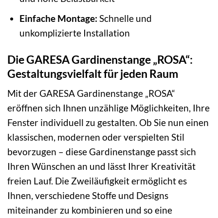
Einfache Montage:
Schnelle und
unkomplizierte Installation
Die GARESA Gardinenstange „ROSA“:
Gestaltungsvielfalt für jeden Raum
Mit der GARESA Gardinenstange „ROSA“
eröffnen sich Ihnen unzählige Möglichkeiten, Ihre
Fenster individuell zu gestalten. Ob Sie nun einen
klassischen, modernen oder verspielten Stil
bevorzugen – diese Gardinenstange passt sich
Ihren Wünschen an und lässt Ihrer Kreativität
freien Lauf. Die Zweiläufigkeit ermöglicht es
Ihnen, verschiedene Stoffe und Designs
miteinander zu kombinieren und so eine