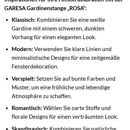
GARESA Gardinenstange „ROSA“:
Klassisch:
Kombinieren Sie eine weiße
Gardine mit einem schweren, dunklen
Vorhang für einen eleganten Look.
Modern:
Verwenden Sie klare Linien und
minimalistische Designs für eine zeitgemäße
Fensterdekoration.
Verspielt:
Setzen Sie auf bunte Farben und
Muster, um eine fröhliche und lebendige
Atmosphäre zu schaffen.
Romantisch:
Wählen Sie zarte Stoffe und
florale Designs für einen verträumten Look.
Skandinavisch:
Kombinieren Sie natürliche