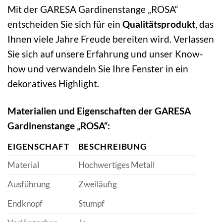
Mit der GARESA Gardinenstange „ROSA“
entscheiden Sie sich für ein
Qualitätsprodukt
, das
Ihnen viele Jahre Freude bereiten wird. Verlassen
Sie sich auf unsere Erfahrung und unser Know-
how und verwandeln Sie Ihre Fenster in ein
dekoratives Highlight.
Materialien und Eigenschaften der GARESA
Gardinenstange „ROSA“:
EIGENSCHAFT
BESCHREIBUNG
Material
Hochwertiges Metall
Ausführung
Zweiläufig
Endknopf
Stumpf