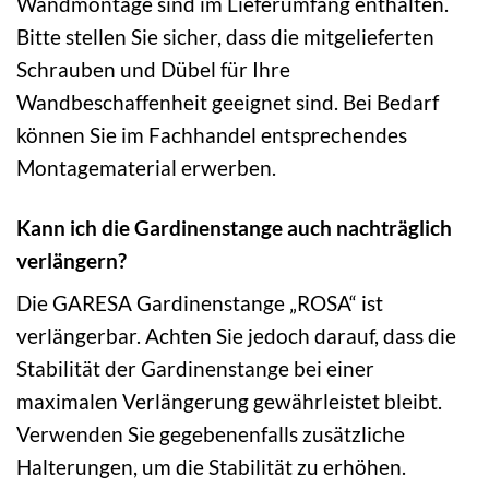
Wandmontage sind im Lieferumfang enthalten.
Bitte stellen Sie sicher, dass die mitgelieferten
Schrauben und Dübel für Ihre
Wandbeschaffenheit geeignet sind. Bei Bedarf
können Sie im Fachhandel entsprechendes
Montagematerial erwerben.
Kann ich die Gardinenstange auch nachträglich
verlängern?
Die GARESA Gardinenstange „ROSA“ ist
verlängerbar. Achten Sie jedoch darauf, dass die
Stabilität der Gardinenstange bei einer
maximalen Verlängerung gewährleistet bleibt.
Verwenden Sie gegebenenfalls zusätzliche
Halterungen, um die Stabilität zu erhöhen.