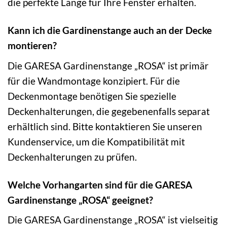
die perfekte Länge für Ihre Fenster erhalten.
Kann ich die Gardinenstange auch an der Decke
montieren?
Die GARESA Gardinenstange „ROSA“ ist primär
für die Wandmontage konzipiert. Für die
Deckenmontage benötigen Sie spezielle
Deckenhalterungen, die gegebenenfalls separat
erhältlich sind. Bitte kontaktieren Sie unseren
Kundenservice, um die Kompatibilität mit
Deckenhalterungen zu prüfen.
Welche Vorhangarten sind für die GARESA
Gardinenstange „ROSA“ geeignet?
Die GARESA Gardinenstange „ROSA“ ist vielseitig