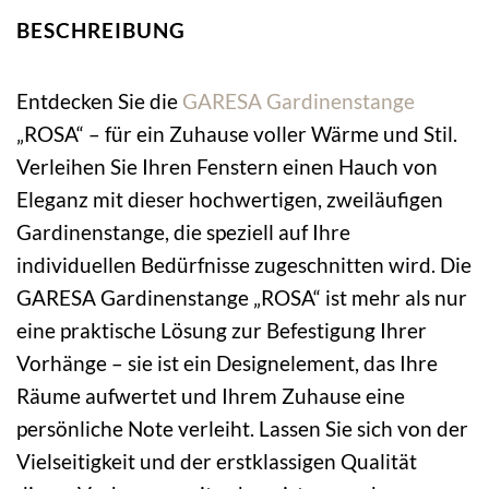
BESCHREIBUNG
Entdecken Sie die
GARESA
Gardinenstange
„ROSA“ – für ein Zuhause voller Wärme und Stil.
Verleihen Sie Ihren Fenstern einen Hauch von
Eleganz mit dieser hochwertigen, zweiläufigen
Gardinenstange, die speziell auf Ihre
individuellen Bedürfnisse zugeschnitten wird. Die
GARESA Gardinenstange „ROSA“ ist mehr als nur
eine praktische Lösung zur Befestigung Ihrer
Vorhänge – sie ist ein Designelement, das Ihre
Räume aufwertet und Ihrem Zuhause eine
persönliche Note verleiht. Lassen Sie sich von der
Vielseitigkeit und der erstklassigen Qualität