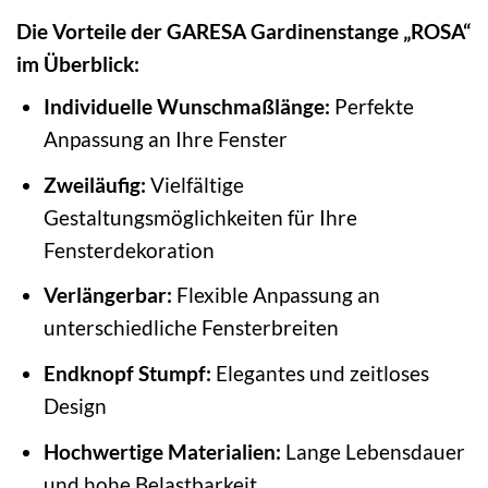
Die Vorteile der GARESA Gardinenstange „ROSA“
im Überblick:
Individuelle Wunschmaßlänge:
Perfekte
Anpassung an Ihre Fenster
Zweiläufig:
Vielfältige
Gestaltungsmöglichkeiten für Ihre
Fensterdekoration
Verlängerbar:
Flexible Anpassung an
unterschiedliche Fensterbreiten
Endknopf Stumpf:
Elegantes und zeitloses
Design
Hochwertige Materialien:
Lange Lebensdauer
und hohe Belastbarkeit