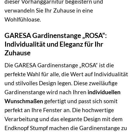
dieser Vorhanggarnitur begeistern und
verwandeln Sie Ihr Zuhause in eine
Wohlfühloase.
GARESA Gardinenstange „ROSA“:
Individualität und Eleganz für Ihr
Zuhause
Die GARESA Gardinenstange „ROSA“ ist die
perfekte Wahl für alle, die Wert auf Individualität
und stilvolles Design legen. Diese zweiläufige
Gardinenstange wird nach Ihren
individuellen
Wunschmaßen
gefertigt und passt sich somit
perfekt an Ihre Fenster an. Die hochwertige
Verarbeitung und das elegante Design mit dem
Endknopf Stumpf machen die Gardinenstange zu