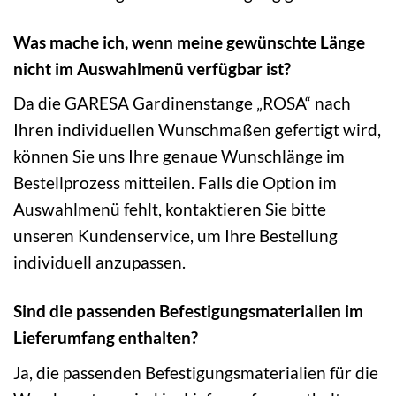
Was mache ich, wenn meine gewünschte Länge
nicht im Auswahlmenü verfügbar ist?
Da die GARESA Gardinenstange „ROSA“ nach
Ihren individuellen Wunschmaßen gefertigt wird,
können Sie uns Ihre genaue Wunschlänge im
Bestellprozess mitteilen. Falls die Option im
Auswahlmenü fehlt, kontaktieren Sie bitte
unseren Kundenservice, um Ihre Bestellung
individuell anzupassen.
Sind die passenden Befestigungsmaterialien im
Lieferumfang enthalten?
Ja, die passenden Befestigungsmaterialien für die