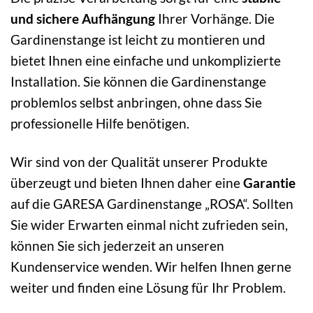
und sichere Aufhängung
Ihrer Vorhänge. Die
Gardinenstange ist leicht zu montieren und
bietet Ihnen eine einfache und unkomplizierte
Installation. Sie können die Gardinenstange
problemlos selbst anbringen, ohne dass Sie
professionelle Hilfe benötigen.
Wir sind von der Qualität unserer Produkte
überzeugt und bieten Ihnen daher eine
Garantie
auf die GARESA Gardinenstange „ROSA“. Sollten
Sie wider Erwarten einmal nicht zufrieden sein,
können Sie sich jederzeit an unseren
Kundenservice wenden. Wir helfen Ihnen gerne
weiter und finden eine Lösung für Ihr Problem.