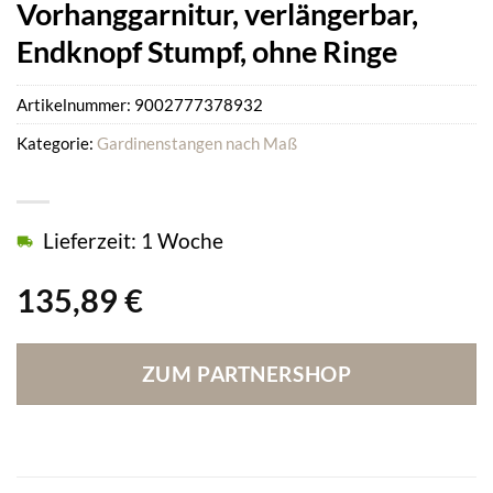
Vorhanggarnitur, verlängerbar,
Endknopf Stumpf, ohne Ringe
Artikelnummer:
9002777378932
Kategorie:
Gardinenstangen nach Maß
Lieferzeit: 1 Woche
135,89
€
ZUM PARTNERSHOP