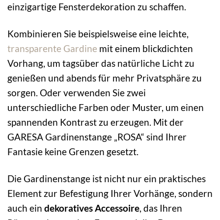
einzigartige Fensterdekoration zu schaffen.
Kombinieren Sie beispielsweise eine leichte,
transparente Gardine
mit einem blickdichten
Vorhang, um tagsüber das natürliche Licht zu
genießen und abends für mehr Privatsphäre zu
sorgen. Oder verwenden Sie zwei
unterschiedliche Farben oder Muster, um einen
spannenden Kontrast zu erzeugen. Mit der
GARESA Gardinenstange „ROSA“ sind Ihrer
Fantasie keine Grenzen gesetzt.
Die Gardinenstange ist nicht nur ein praktisches
Element zur Befestigung Ihrer Vorhänge, sondern
auch ein
dekoratives Accessoire
, das Ihren