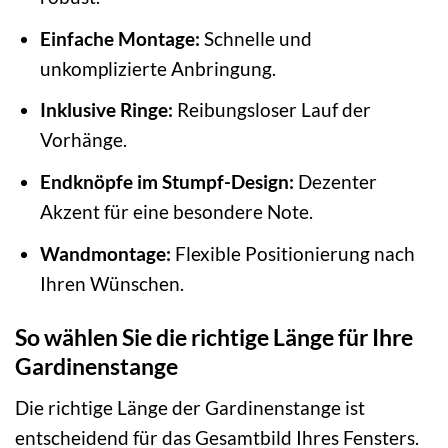
Einfache Montage:
Schnelle und
unkomplizierte Anbringung.
Inklusive Ringe:
Reibungsloser Lauf der
Vorhänge.
Endknöpfe im Stumpf-Design:
Dezenter
Akzent für eine besondere Note.
Wandmontage:
Flexible Positionierung nach
Ihren Wünschen.
So wählen Sie die richtige Länge für Ihre
Gardinenstange
Die richtige Länge der Gardinenstange ist
entscheidend für das Gesamtbild Ihres Fensters.