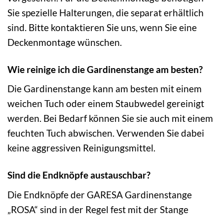
Sie spezielle Halterungen, die separat erhältlich
sind. Bitte kontaktieren Sie uns, wenn Sie eine
Deckenmontage wünschen.
Wie reinige ich die Gardinenstange am besten?
Die Gardinenstange kann am besten mit einem
weichen Tuch oder einem Staubwedel gereinigt
werden. Bei Bedarf können Sie sie auch mit einem
feuchten Tuch abwischen. Verwenden Sie dabei
keine aggressiven Reinigungsmittel.
Sind die Endknöpfe austauschbar?
Die Endknöpfe der GARESA Gardinenstange
„ROSA“ sind in der Regel fest mit der Stange