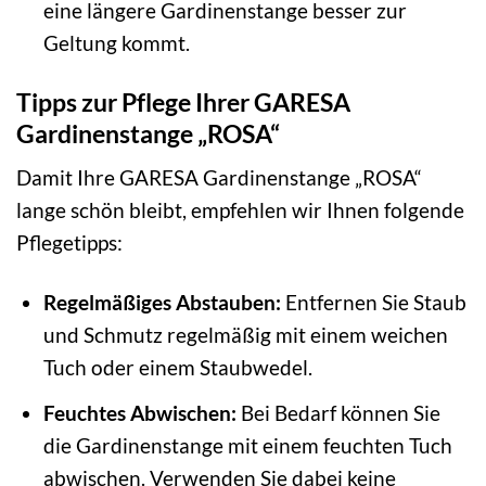
eine längere Gardinenstange besser zur
Geltung kommt.
Tipps zur Pflege Ihrer GARESA
Gardinenstange „ROSA“
Damit Ihre GARESA Gardinenstange „ROSA“
lange schön bleibt, empfehlen wir Ihnen folgende
Pflegetipps:
Regelmäßiges Abstauben:
Entfernen Sie Staub
und Schmutz regelmäßig mit einem weichen
Tuch oder einem Staubwedel.
Feuchtes Abwischen:
Bei Bedarf können Sie
die Gardinenstange mit einem feuchten Tuch
abwischen. Verwenden Sie dabei keine