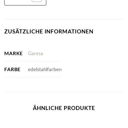
ZUSÄTZLICHE INFORMATIONEN
MARKE
Garesa
FARBE
edelstahlfarben
ÄHNLICHE PRODUKTE