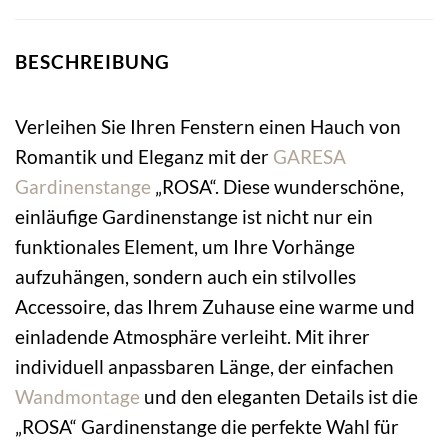
BESCHREIBUNG
Verleihen Sie Ihren Fenstern einen Hauch von
Romantik und Eleganz mit der
GARESA
Gardinenstange
„ROSA“. Diese wunderschöne,
einläufige Gardinenstange ist nicht nur ein
funktionales Element, um Ihre Vorhänge
aufzuhängen, sondern auch ein stilvolles
Accessoire, das Ihrem Zuhause eine warme und
einladende Atmosphäre verleiht. Mit ihrer
individuell anpassbaren Länge, der einfachen
Wandmontage
und den eleganten Details ist die
„ROSA“ Gardinenstange die perfekte Wahl für