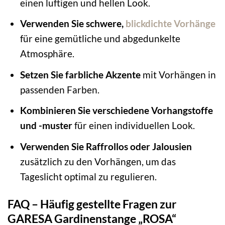
einen luftigen und hellen Look.
Verwenden Sie schwere,
blickdichte Vorhänge
für eine gemütliche und abgedunkelte
Atmosphäre.
Setzen Sie farbliche Akzente
mit Vorhängen in
passenden Farben.
Kombinieren Sie verschiedene Vorhangstoffe
und -muster
für einen individuellen Look.
Verwenden Sie Raffrollos oder Jalousien
zusätzlich zu den Vorhängen, um das
Tageslicht optimal zu regulieren.
FAQ – Häufig gestellte Fragen zur
GARESA Gardinenstange „ROSA“