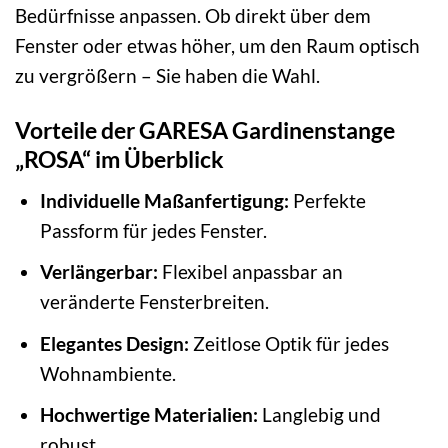
Bedürfnisse anpassen. Ob direkt über dem
Fenster oder etwas höher, um den Raum optisch
zu vergrößern – Sie haben die Wahl.
Vorteile der GARESA Gardinenstange
„ROSA“ im Überblick
Individuelle Maßanfertigung:
Perfekte
Passform für jedes Fenster.
Verlängerbar:
Flexibel anpassbar an
veränderte Fensterbreiten.
Elegantes Design:
Zeitlose Optik für jedes
Wohnambiente.
Hochwertige Materialien:
Langlebig und
robust.