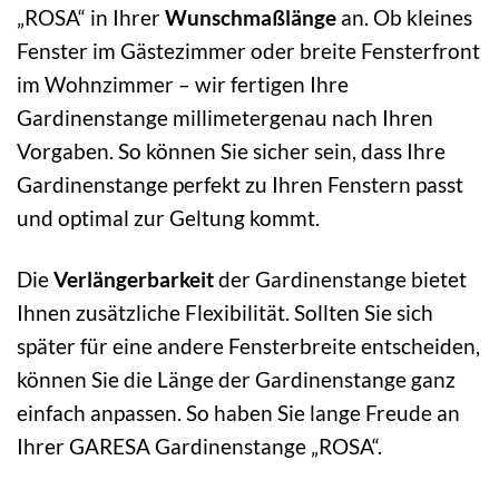
„ROSA“ in Ihrer
Wunschmaßlänge
an. Ob kleines
Fenster im Gästezimmer oder breite Fensterfront
im Wohnzimmer – wir fertigen Ihre
Gardinenstange millimetergenau nach Ihren
Vorgaben. So können Sie sicher sein, dass Ihre
Gardinenstange perfekt zu Ihren Fenstern passt
und optimal zur Geltung kommt.
Die
Verlängerbarkeit
der Gardinenstange bietet
Ihnen zusätzliche Flexibilität. Sollten Sie sich
später für eine andere Fensterbreite entscheiden,
können Sie die Länge der Gardinenstange ganz
einfach anpassen. So haben Sie lange Freude an
Ihrer GARESA Gardinenstange „ROSA“.