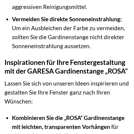
aggressiven Reinigungsmittel.
Vermeiden Sie direkte Sonneneinstrahlung:
Um ein Ausbleichen der Farbe zu vermeiden,
sollten Sie die Gardinenstange nicht direkter
Sonneneinstrahlung aussetzen.
Inspirationen für Ihre Fenstergestaltung
mit der GARESA Gardinenstange „ROSA“
Lassen Sie sich von unseren Ideen inspirieren und
gestalten Sie Ihre Fenster ganz nach Ihren
Wünschen:
Kombinieren Sie die „ROSA“ Gardinenstange
mit leichten, transparenten Vorhängen
für