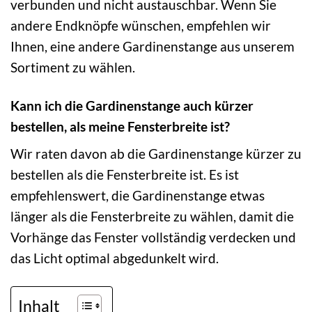
verbunden und nicht austauschbar. Wenn Sie
andere Endknöpfe wünschen, empfehlen wir
Ihnen, eine andere Gardinenstange aus unserem
Sortiment zu wählen.
Kann ich die Gardinenstange auch kürzer
bestellen, als meine Fensterbreite ist?
Wir raten davon ab die Gardinenstange kürzer zu
bestellen als die Fensterbreite ist. Es ist
empfehlenswert, die Gardinenstange etwas
länger als die Fensterbreite zu wählen, damit die
Vorhänge das Fenster vollständig verdecken und
das Licht optimal abgedunkelt wird.
Inhalt