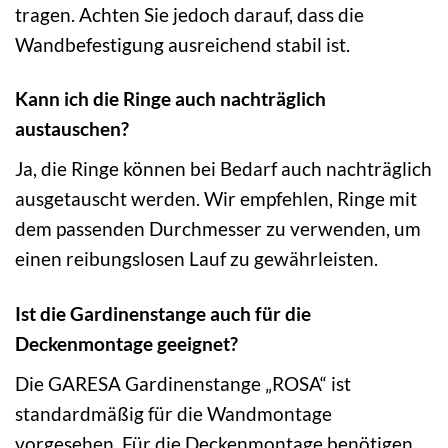
tragen. Achten Sie jedoch darauf, dass die
Wandbefestigung ausreichend stabil ist.
Kann ich die Ringe auch nachträglich
austauschen?
Ja, die Ringe können bei Bedarf auch nachträglich
ausgetauscht werden. Wir empfehlen, Ringe mit
dem passenden Durchmesser zu verwenden, um
einen reibungslosen Lauf zu gewährleisten.
Ist die Gardinenstange auch für die
Deckenmontage geeignet?
Die GARESA Gardinenstange „ROSA“ ist
standardmäßig für die Wandmontage
vorgesehen. Für die Deckenmontage benötigen