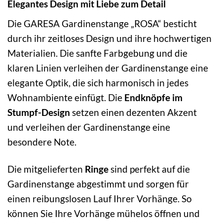
Elegantes Design mit Liebe zum Detail
Die GARESA Gardinenstange „ROSA“ besticht
durch ihr zeitloses Design und ihre hochwertigen
Materialien. Die sanfte Farbgebung und die
klaren Linien verleihen der Gardinenstange eine
elegante Optik, die sich harmonisch in jedes
Wohnambiente einfügt. Die
Endknöpfe im
Stumpf-Design
setzen einen dezenten Akzent
und verleihen der Gardinenstange eine
besondere Note.
Die mitgelieferten
Ringe
sind perfekt auf die
Gardinenstange abgestimmt und sorgen für
einen reibungslosen Lauf Ihrer Vorhänge. So
können Sie Ihre Vorhänge mühelos öffnen und