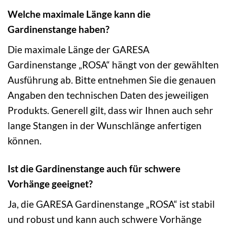
Welche maximale Länge kann die
Gardinenstange haben?
Die maximale Länge der GARESA
Gardinenstange „ROSA“ hängt von der gewählten
Ausführung ab. Bitte entnehmen Sie die genauen
Angaben den technischen Daten des jeweiligen
Produkts. Generell gilt, dass wir Ihnen auch sehr
lange Stangen in der Wunschlänge anfertigen
können.
Ist die Gardinenstange auch für schwere
Vorhänge geeignet?
Ja, die GARESA Gardinenstange „ROSA“ ist stabil
und robust und kann auch schwere Vorhänge