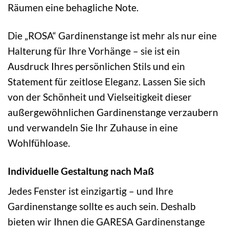
Räumen eine behagliche Note.
Die „ROSA“ Gardinenstange ist mehr als nur eine
Halterung für Ihre Vorhänge – sie ist ein
Ausdruck Ihres persönlichen Stils und ein
Statement für zeitlose Eleganz. Lassen Sie sich
von der Schönheit und Vielseitigkeit dieser
außergewöhnlichen Gardinenstange verzaubern
und verwandeln Sie Ihr Zuhause in eine
Wohlfühloase.
Individuelle Gestaltung nach Maß
Jedes Fenster ist einzigartig – und Ihre
Gardinenstange sollte es auch sein. Deshalb
bieten wir Ihnen die GARESA Gardinenstange