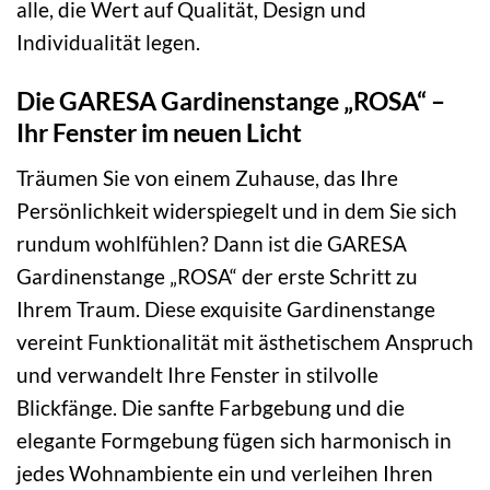
alle, die Wert auf Qualität, Design und
Individualität legen.
Die GARESA Gardinenstange „ROSA“ –
Ihr Fenster im neuen Licht
Träumen Sie von einem Zuhause, das Ihre
Persönlichkeit widerspiegelt und in dem Sie sich
rundum wohlfühlen? Dann ist die GARESA
Gardinenstange „ROSA“ der erste Schritt zu
Ihrem Traum. Diese exquisite Gardinenstange
vereint Funktionalität mit ästhetischem Anspruch
und verwandelt Ihre Fenster in stilvolle
Blickfänge. Die sanfte Farbgebung und die
elegante Formgebung fügen sich harmonisch in
jedes Wohnambiente ein und verleihen Ihren