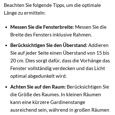
Beachten Sie folgende Tipps, um die optimale
Länge zu ermitteln:
Messen Sie die Fensterbreite:
Messen Sie die
Breite des Fensters inklusive Rahmen.
Berücksichtigen Sie den Überstand:
Addieren
Sie auf jeder Seite einen Überstand von 15 bis
20 cm. Dies sorgt dafür, dass die Vorhänge das
Fenster vollständig verdecken und das Licht
optimal abgedunkelt wird.
Achten Sie auf den Raum:
Berücksichtigen Sie
die Größe des Raumes. In kleinen Räumen
kann eine kürzere Gardinenstange
ausreichend sein, während in großen Räumen