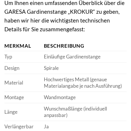
Um Ihnen einen umfassenden Überblick über die
GARESA Gardinenstange „KROKUR“ zu geben,
haben wir hier die wichtigsten technischen
Details für Sie zusammengefasst:
MERKMAL
BESCHREIBUNG
Typ
Einläufige Gardinenstange
Design
Spirale
Hochwertiges Metall (genaue
Material
Materialangabe je nach Ausführung)
Montage
Wandmontage
Wunschmaßlänge (individuell
Länge
anpassbar)
Verlängerbar
Ja