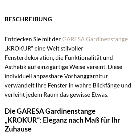
BESCHREIBUNG
Entdecken Sie mit der
GARESA
Gardinenstange
„KROKUR“ eine Welt stilvoller
Fensterdekoration, die Funktionalität und
Ästhetik auf einzigartige Weise vereint. Diese
individuell anpassbare Vorhanggarnitur
verwandelt Ihre Fenster in wahre Blickfänge und
verleiht jedem Raum das gewisse Etwas.
Die GARESA Gardinenstange
„KROKUR“: Eleganz nach Maß für Ihr
Zuhause