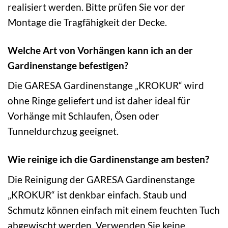
realisiert werden. Bitte prüfen Sie vor der
Montage die Tragfähigkeit der Decke.
Welche Art von Vorhängen kann ich an der
Gardinenstange befestigen?
Die GARESA Gardinenstange „KROKUR“ wird
ohne Ringe geliefert und ist daher ideal für
Vorhänge mit Schlaufen, Ösen oder
Tunneldurchzug geeignet.
Wie reinige ich die Gardinenstange am besten?
Die Reinigung der GARESA Gardinenstange
„KROKUR“ ist denkbar einfach. Staub und
Schmutz können einfach mit einem feuchten Tuch
abgewischt werden. Verwenden Sie keine