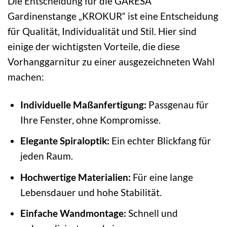
Die Entscheidung für die GARESA
Gardinenstange „KROKUR“ ist eine Entscheidung
für Qualität, Individualität und Stil. Hier sind
einige der wichtigsten Vorteile, die diese
Vorhanggarnitur zu einer ausgezeichneten Wahl
machen:
Individuelle Maßanfertigung:
Passgenau für
Ihre Fenster, ohne Kompromisse.
Elegante Spiraloptik:
Ein echter Blickfang für
jeden Raum.
Hochwertige Materialien:
Für eine lange
Lebensdauer und hohe Stabilität.
Einfache Wandmontage:
Schnell und