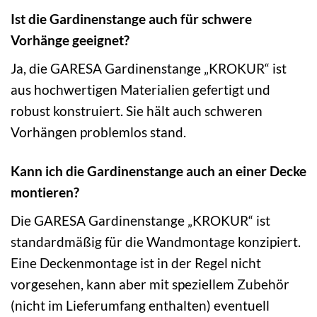
Ist die Gardinenstange auch für schwere
Vorhänge geeignet?
Ja, die GARESA Gardinenstange „KROKUR“ ist
aus hochwertigen Materialien gefertigt und
robust konstruiert. Sie hält auch schweren
Vorhängen problemlos stand.
Kann ich die Gardinenstange auch an einer Decke
montieren?
Die GARESA Gardinenstange „KROKUR“ ist
standardmäßig für die Wandmontage konzipiert.
Eine Deckenmontage ist in der Regel nicht
vorgesehen, kann aber mit speziellem Zubehör
(nicht im Lieferumfang enthalten) eventuell