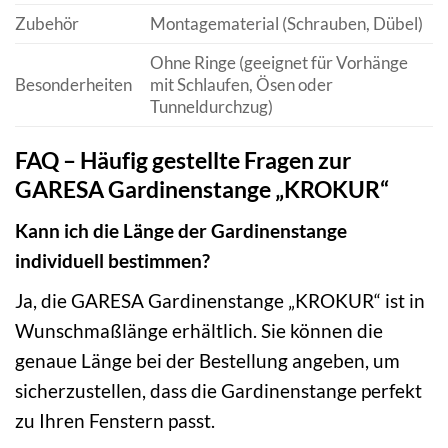
Zubehör
Montagematerial (Schrauben, Dübel)
Ohne Ringe (geeignet für Vorhänge
Besonderheiten
mit Schlaufen, Ösen oder
Tunneldurchzug)
FAQ – Häufig gestellte Fragen zur
GARESA Gardinenstange „KROKUR“
Kann ich die Länge der Gardinenstange
individuell bestimmen?
Ja, die GARESA Gardinenstange „KROKUR“ ist in
Wunschmaßlänge erhältlich. Sie können die
genaue Länge bei der Bestellung angeben, um
sicherzustellen, dass die Gardinenstange perfekt
zu Ihren Fenstern passt.