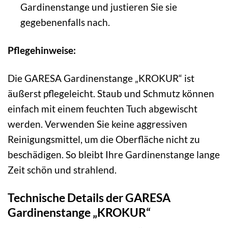
Gardinenstange und justieren Sie sie
gegebenenfalls nach.
Pflegehinweise:
Die GARESA Gardinenstange „KROKUR“ ist
äußerst pflegeleicht. Staub und Schmutz können
einfach mit einem feuchten Tuch abgewischt
werden. Verwenden Sie keine aggressiven
Reinigungsmittel, um die Oberfläche nicht zu
beschädigen. So bleibt Ihre Gardinenstange lange
Zeit schön und strahlend.
Technische Details der GARESA
Gardinenstange „KROKUR“