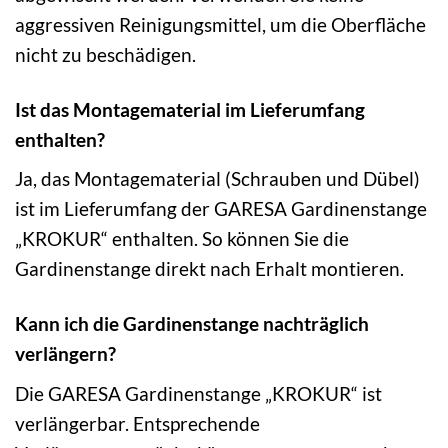
aggressiven Reinigungsmittel, um die Oberfläche
nicht zu beschädigen.
Ist das Montagematerial im Lieferumfang
enthalten?
Ja, das Montagematerial (Schrauben und Dübel)
ist im Lieferumfang der GARESA Gardinenstange
„KROKUR“ enthalten. So können Sie die
Gardinenstange direkt nach Erhalt montieren.
Kann ich die Gardinenstange nachträglich
verlängern?
Die GARESA Gardinenstange „KROKUR“ ist
verlängerbar. Entsprechende