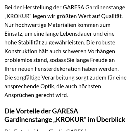
Bei der Herstellung der GARESA Gardinenstange
„KROKUR“ legen wir größten Wert auf Qualität.
Nur hochwertige Materialien kommen zum
Einsatz, um eine lange Lebensdauer und eine
hohe Stabilität zu gewährleisten. Die robuste
Konstruktion hält auch schweren Vorhängen
problemlos stand, sodass Sie lange Freude an
Ihrer neuen Fensterdekoration haben werden.
Die sorgfältige Verarbeitung sorgt zudem für eine
ansprechende Optik, die auch höchsten
Ansprüchen gerecht wird.
Die Vorteile der GARESA
Gardinenstange „KROKUR“ im Überblick