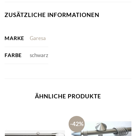
ZUSÄTZLICHE INFORMATIONEN
MARKE
Garesa
FARBE
schwarz
ÄHNLICHE PRODUKTE
-42%