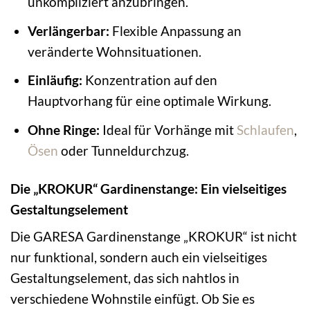
unkompliziert anzubringen.
Verlängerbar:
Flexible Anpassung an
veränderte Wohnsituationen.
Einläufig:
Konzentration auf den
Hauptvorhang für eine optimale Wirkung.
Ohne Ringe:
Ideal für Vorhänge mit
Schlaufen
,
Ösen
oder Tunneldurchzug.
Die „KROKUR“ Gardinenstange: Ein vielseitiges
Gestaltungselement
Die GARESA Gardinenstange „KROKUR“ ist nicht
nur funktional, sondern auch ein vielseitiges
Gestaltungselement, das sich nahtlos in
verschiedene Wohnstile einfügt. Ob Sie es