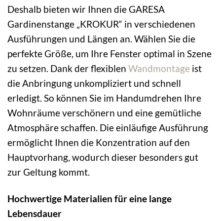
Deshalb bieten wir Ihnen die GARESA
Gardinenstange „KROKUR“ in verschiedenen
Ausführungen und Längen an. Wählen Sie die
perfekte Größe, um Ihre Fenster optimal in Szene
zu setzen. Dank der flexiblen
Wandmontage
ist
die Anbringung unkompliziert und schnell
erledigt. So können Sie im Handumdrehen Ihre
Wohnräume verschönern und eine gemütliche
Atmosphäre schaffen. Die einläufige Ausführung
ermöglicht Ihnen die Konzentration auf den
Hauptvorhang, wodurch dieser besonders gut
zur Geltung kommt.
Hochwertige Materialien für eine lange
Lebensdauer