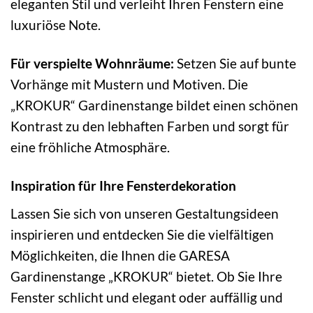
eleganten Stil und verleiht Ihren Fenstern eine
luxuriöse Note.
Für verspielte Wohnräume:
Setzen Sie auf bunte
Vorhänge mit Mustern und Motiven. Die
„KROKUR“ Gardinenstange bildet einen schönen
Kontrast zu den lebhaften Farben und sorgt für
eine fröhliche Atmosphäre.
Inspiration für Ihre Fensterdekoration
Lassen Sie sich von unseren Gestaltungsideen
inspirieren und entdecken Sie die vielfältigen
Möglichkeiten, die Ihnen die GARESA
Gardinenstange „KROKUR“ bietet. Ob Sie Ihre
Fenster schlicht und elegant oder auffällig und