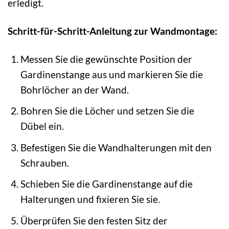
erledigt.
Schritt-für-Schritt-Anleitung zur Wandmontage:
Messen Sie die gewünschte Position der
Gardinenstange aus und markieren Sie die
Bohrlöcher an der Wand.
Bohren Sie die Löcher und setzen Sie die
Dübel ein.
Befestigen Sie die Wandhalterungen mit den
Schrauben.
Schieben Sie die Gardinenstange auf die
Halterungen und fixieren Sie sie.
Überprüfen Sie den festen Sitz der