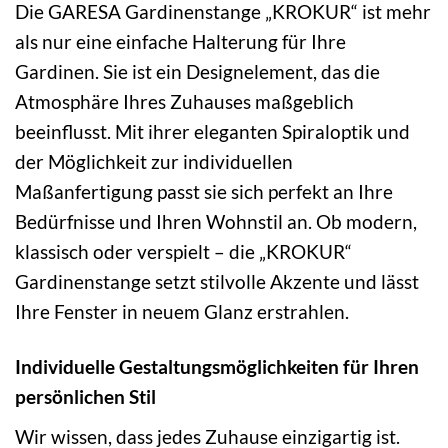
Die GARESA Gardinenstange „KROKUR“ ist mehr
als nur eine einfache Halterung für Ihre
Gardinen. Sie ist ein Designelement, das die
Atmosphäre Ihres Zuhauses maßgeblich
beeinflusst. Mit ihrer eleganten Spiraloptik und
der Möglichkeit zur individuellen
Maßanfertigung passt sie sich perfekt an Ihre
Bedürfnisse und Ihren Wohnstil an. Ob modern,
klassisch oder verspielt – die „KROKUR“
Gardinenstange setzt stilvolle Akzente und lässt
Ihre Fenster in neuem Glanz erstrahlen.
Individuelle Gestaltungsmöglichkeiten für Ihren
persönlichen Stil
Wir wissen, dass jedes Zuhause einzigartig ist.