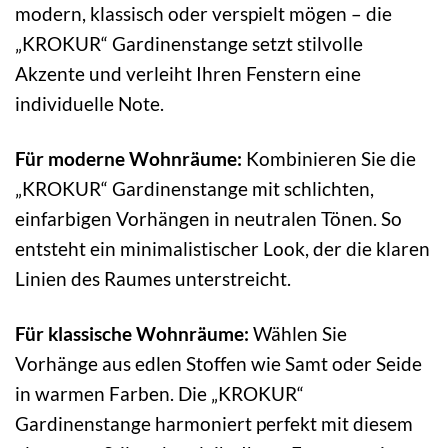
modern, klassisch oder verspielt mögen – die
„KROKUR“ Gardinenstange setzt stilvolle
Akzente und verleiht Ihren Fenstern eine
individuelle Note.
Für moderne Wohnräume:
Kombinieren Sie die
„KROKUR“ Gardinenstange mit schlichten,
einfarbigen Vorhängen in neutralen Tönen. So
entsteht ein minimalistischer Look, der die klaren
Linien des Raumes unterstreicht.
Für klassische Wohnräume:
Wählen Sie
Vorhänge aus edlen Stoffen wie Samt oder Seide
in warmen Farben. Die „KROKUR“
Gardinenstange harmoniert perfekt mit diesem