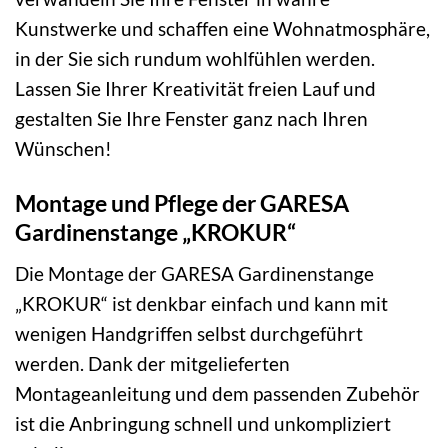
Kunstwerke und schaffen eine Wohnatmosphäre,
in der Sie sich rundum wohlfühlen werden.
Lassen Sie Ihrer Kreativität freien Lauf und
gestalten Sie Ihre Fenster ganz nach Ihren
Wünschen!
Montage und Pflege der GARESA
Gardinenstange „KROKUR“
Die Montage der GARESA Gardinenstange
„KROKUR“ ist denkbar einfach und kann mit
wenigen Handgriffen selbst durchgeführt
werden. Dank der mitgelieferten
Montageanleitung und dem passenden Zubehör
ist die Anbringung schnell und unkompliziert