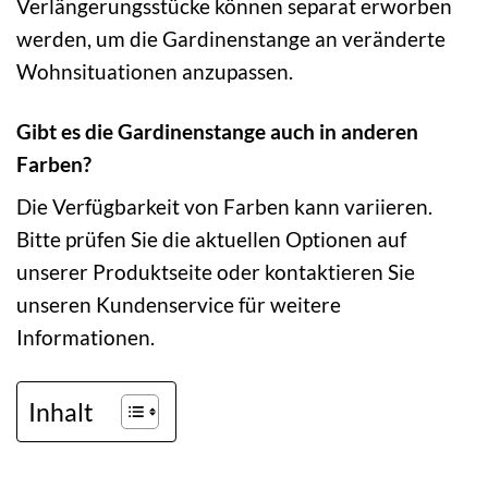
Verlängerungsstücke können separat erworben
werden, um die Gardinenstange an veränderte
Wohnsituationen anzupassen.
Gibt es die Gardinenstange auch in anderen
Farben?
Die Verfügbarkeit von Farben kann variieren.
Bitte prüfen Sie die aktuellen Optionen auf
unserer Produktseite oder kontaktieren Sie
unseren Kundenservice für weitere
Informationen.
Inhalt