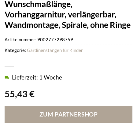
Wunschmaßlänge,
Vorhanggarnitur, verlängerbar,
Wandmontage, Spirale, ohne Ringe
Artikelnummer:
9002777298759
Kategorie:
Gardinenstangen für Kinder
Lieferzeit: 1 Woche
55,43
€
ZUM PARTNERSHOP