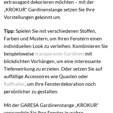
extravagant dekorieren möchten – mit der
„KROKUR“ Gardinenstange setzen Sie Ihre
Vorstellungen gekonnt um.
Tipp:
Spielen Sie mit verschiedenen Stoffen,
Farben und Mustern, um Ihren Fenstern einen
individuellen Look zu verleihen. Kombinieren Sie
beispielsweise
transparente Gardinen
mit
blickdichten Vorhängen, um eine interessante
Tiefenwirkung zu erzielen. Oder setzen Sie auf
auffällige Accessoires wie Quasten oder
Raffhalter
, um Ihre Fensterdekoration noch
persönlicher zu gestalten.
Mit der GARESA Gardinenstange „KROKUR“
verwandeln Sie Ihre Fenster in wahre