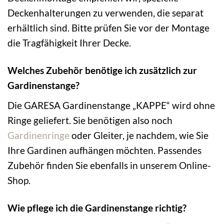
Deckenhalterungen zu verwenden, die separat
erhältlich sind. Bitte prüfen Sie vor der Montage
die Tragfähigkeit Ihrer Decke.
Welches Zubehör benötige ich zusätzlich zur
Gardinenstange?
Die GARESA Gardinenstange „KAPPE“ wird ohne
Ringe geliefert. Sie benötigen also noch
Gardinenringe
oder Gleiter, je nachdem, wie Sie
Ihre Gardinen aufhängen möchten. Passendes
Zubehör finden Sie ebenfalls in unserem Online-
Shop.
Wie pflege ich die Gardinenstange richtig?