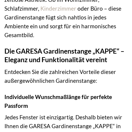
Schlafzimmer,
Kinderzimmer
oder Büro – diese
Gardinenstange fügt sich nahtlos in jedes
Ambiente ein und sorgt für ein harmonisches
Gesamtbild.
Die GARESA Gardinenstange „KAPPE“ –
Eleganz und Funktionalität vereint
Entdecken Sie die zahlreichen Vorteile dieser
außergewöhnlichen Gardinenstange:
Individuelle Wunschmaßlänge für perfekte
Passform
Jedes Fenster ist einzigartig. Deshalb bieten wir
Ihnen die GARESA Gardinenstange „KAPPE“ in