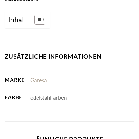
Inhalt
ZUSÄTZLICHE INFORMATIONEN
MARKE
Garesa
FARBE
edelstahlfarben