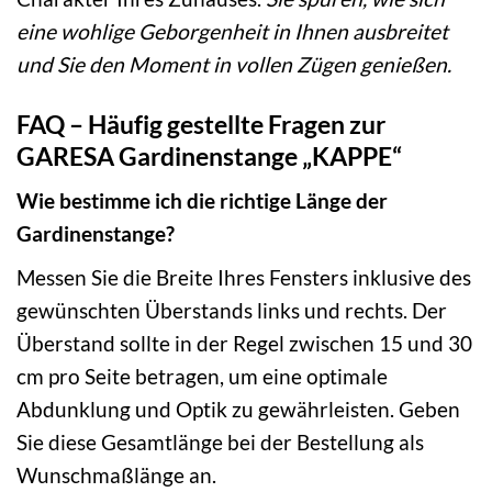
eine wohlige Geborgenheit in Ihnen ausbreitet
und Sie den Moment in vollen Zügen genießen.
FAQ – Häufig gestellte Fragen zur
GARESA Gardinenstange „KAPPE“
Wie bestimme ich die richtige Länge der
Gardinenstange?
Messen Sie die Breite Ihres Fensters inklusive des
gewünschten Überstands links und rechts. Der
Überstand sollte in der Regel zwischen 15 und 30
cm pro Seite betragen, um eine optimale
Abdunklung und Optik zu gewährleisten. Geben
Sie diese Gesamtlänge bei der Bestellung als
Wunschmaßlänge an.