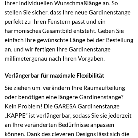
Ihrer individuellen Wunschmaßlänge an. So
stellen Sie sicher, dass Ihre neue Gardinenstange
perfekt zu Ihren Fenstern passt und ein
harmonisches Gesamtbild entsteht. Geben Sie
einfach Ihre gewünschte Länge bei der Bestellung
an, und wir fertigen Ihre Gardinenstange
millimetergenau nach Ihren Vorgaben.
Verlängerbar für maximale Flexibilität
Sie ziehen um, verändern Ihre Raumaufteilung
oder benötigen eine längere Gardinenstange?
Kein Problem! Die GARESA Gardinenstange
„KAPPE“ ist verlängerbar, sodass Sie sie jederzeit
an Ihre veränderten Bedürfnisse anpassen
können. Dank des cleveren Designs lässt sich die