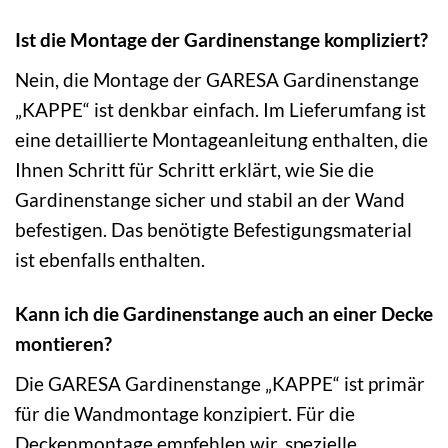
Ist die Montage der Gardinenstange kompliziert?
Nein, die Montage der GARESA Gardinenstange
„KAPPE“ ist denkbar einfach. Im Lieferumfang ist
eine detaillierte Montageanleitung enthalten, die
Ihnen Schritt für Schritt erklärt, wie Sie die
Gardinenstange sicher und stabil an der Wand
befestigen. Das benötigte Befestigungsmaterial
ist ebenfalls enthalten.
Kann ich die Gardinenstange auch an einer Decke
montieren?
Die GARESA Gardinenstange „KAPPE“ ist primär
für die Wandmontage konzipiert. Für die
Deckenmontage empfehlen wir, spezielle