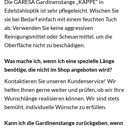
Die GARESA Gardinenstange „KAPPE“ in
Edelstahloptik ist sehr pflegeleicht. Wischen Sie
sie bei Bedarf einfach mit einem feuchten Tuch
ab. Verwenden Sie keine aggressiven
Reinigungsmittel oder Scheuermittel, um die
Oberfläche nicht zu beschädigen.
Was mache ich, wenn ich eine spezielle Länge
benötige, die nicht im Shop angeboten wird?
Kontaktieren Sie unseren Kundenservice! Wir
helfen Ihnen gerne weiter und prüfen, ob wir Ihre
Wunschlänge realisieren können. Wir sind stets
bemüht, individuelle Wünsche zu erfüllen.
Kann ich die Gardinenstange zurückgeben, wenn