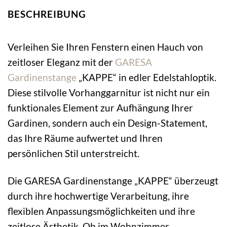
BESCHREIBUNG
Verleihen Sie Ihren Fenstern einen Hauch von
zeitloser Eleganz mit der
GARESA
Gardinenstange
„KAPPE“ in edler Edelstahloptik.
Diese stilvolle Vorhanggarnitur ist nicht nur ein
funktionales Element zur Aufhängung Ihrer
Gardinen, sondern auch ein Design-Statement,
das Ihre Räume aufwertet und Ihren
persönlichen Stil unterstreicht.
Die GARESA Gardinenstange „KAPPE“ überzeugt
durch ihre hochwertige Verarbeitung, ihre
flexiblen Anpassungsmöglichkeiten und ihre
zeitlose Ästhetik. Ob im Wohnzimmer,