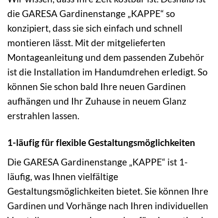
die GARESA Gardinenstange „KAPPE“ so
konzipiert, dass sie sich einfach und schnell
montieren lässt. Mit der mitgelieferten
Montageanleitung und dem passenden Zubehör
ist die Installation im Handumdrehen erledigt. So
können Sie schon bald Ihre neuen Gardinen
aufhängen und Ihr Zuhause in neuem Glanz
erstrahlen lassen.
1-läufig für flexible Gestaltungsmöglichkeiten
Die GARESA Gardinenstange „KAPPE“ ist 1-
läufig, was Ihnen vielfältige
Gestaltungsmöglichkeiten bietet. Sie können Ihre
Gardinen und Vorhänge nach Ihren individuellen