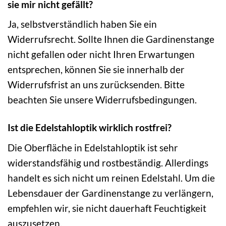
sie mir nicht gefällt?
Ja, selbstverständlich haben Sie ein
Widerrufsrecht. Sollte Ihnen die Gardinenstange
nicht gefallen oder nicht Ihren Erwartungen
entsprechen, können Sie sie innerhalb der
Widerrufsfrist an uns zurücksenden. Bitte
beachten Sie unsere Widerrufsbedingungen.
Ist die Edelstahloptik wirklich rostfrei?
Die Oberfläche in Edelstahloptik ist sehr
widerstandsfähig und rostbeständig. Allerdings
handelt es sich nicht um reinen Edelstahl. Um die
Lebensdauer der Gardinenstange zu verlängern,
empfehlen wir, sie nicht dauerhaft Feuchtigkeit
auszusetzen.