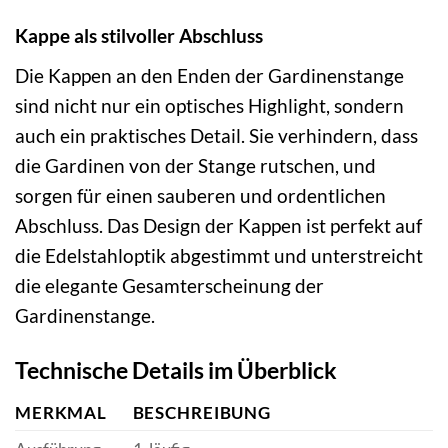
Kappe als stilvoller Abschluss
Die Kappen an den Enden der Gardinenstange
sind nicht nur ein optisches Highlight, sondern
auch ein praktisches Detail. Sie verhindern, dass
die Gardinen von der Stange rutschen, und
sorgen für einen sauberen und ordentlichen
Abschluss. Das Design der Kappen ist perfekt auf
die Edelstahloptik abgestimmt und unterstreicht
die elegante Gesamterscheinung der
Gardinenstange.
Technische Details im Überblick
MERKMAL
BESCHREIBUNG