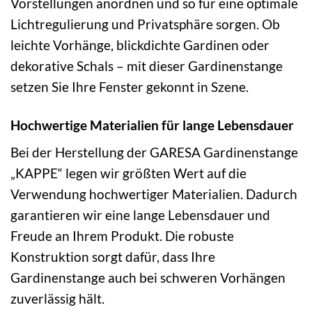
Vorstellungen anordnen und so für eine optimale
Lichtregulierung und Privatsphäre sorgen. Ob
leichte Vorhänge, blickdichte Gardinen oder
dekorative Schals – mit dieser Gardinenstange
setzen Sie Ihre Fenster gekonnt in Szene.
Hochwertige Materialien für lange Lebensdauer
Bei der Herstellung der GARESA Gardinenstange
„KAPPE“ legen wir größten Wert auf die
Verwendung hochwertiger Materialien. Dadurch
garantieren wir eine lange Lebensdauer und
Freude an Ihrem Produkt. Die robuste
Konstruktion sorgt dafür, dass Ihre
Gardinenstange auch bei schweren Vorhängen
zuverlässig hält.