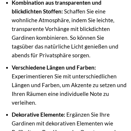
Kombination aus transparenten und
blickdichten Stoffen:
Schaffen Sie eine
wohnliche Atmosphäre, indem Sie leichte,
transparente Vorhänge mit blickdichten
Gardinen kombinieren. So können Sie
tagsüber das natürliche Licht genießen und
abends für Privatsphäre sorgen.
Verschiedene Längen und Farben:
Experimentieren Sie mit unterschiedlichen
Längen und Farben, um Akzente zu setzen und
Ihren Räumen eine individuelle Note zu
verleihen.
Dekorative Elemente:
Ergänzen Sie Ihre
Gardinen mit dekorativen Elementen wie