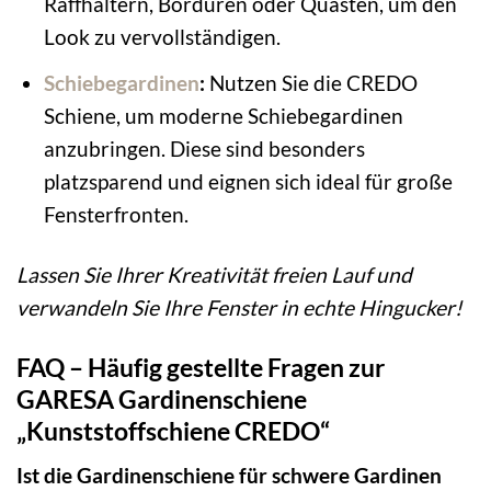
Raffhaltern, Bordüren oder Quasten, um den
Look zu vervollständigen.
Schiebegardinen
:
Nutzen Sie die CREDO
Schiene, um moderne Schiebegardinen
anzubringen. Diese sind besonders
platzsparend und eignen sich ideal für große
Fensterfronten.
Lassen Sie Ihrer Kreativität freien Lauf und
verwandeln Sie Ihre Fenster in echte Hingucker!
FAQ – Häufig gestellte Fragen zur
GARESA Gardinenschiene
„Kunststoffschiene CREDO“
Ist die Gardinenschiene für schwere Gardinen