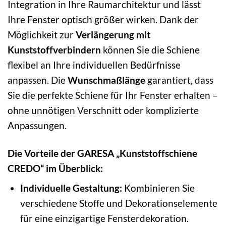
Integration in Ihre Raumarchitektur und lässt
Ihre Fenster optisch größer wirken. Dank der
Möglichkeit zur
Verlängerung mit
Kunststoffverbindern
können Sie die Schiene
flexibel an Ihre individuellen Bedürfnisse
anpassen. Die
Wunschmaßlänge
garantiert, dass
Sie die perfekte Schiene für Ihr Fenster erhalten –
ohne unnötigen Verschnitt oder komplizierte
Anpassungen.
Die Vorteile der GARESA „Kunststoffschiene
CREDO“ im Überblick:
Individuelle Gestaltung:
Kombinieren Sie
verschiedene Stoffe und Dekorationselemente
für eine einzigartige Fensterdekoration.