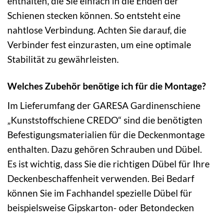
enthalten, die Sie einfach in die Enden der
Schienen stecken können. So entsteht eine
nahtlose Verbindung. Achten Sie darauf, die
Verbinder fest einzurasten, um eine optimale
Stabilität zu gewährleisten.
Welches Zubehör benötige ich für die Montage?
Im Lieferumfang der GARESA Gardinenschiene
„Kunststoffschiene CREDO“ sind die benötigten
Befestigungsmaterialien für die Deckenmontage
enthalten. Dazu gehören Schrauben und Dübel.
Es ist wichtig, dass Sie die richtigen Dübel für Ihre
Deckenbeschaffenheit verwenden. Bei Bedarf
können Sie im Fachhandel spezielle Dübel für
beispielsweise Gipskarton- oder Betondecken