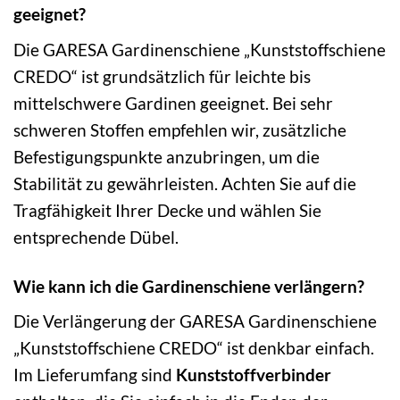
geeignet?
Die GARESA Gardinenschiene „Kunststoffschiene
CREDO“ ist grundsätzlich für leichte bis
mittelschwere Gardinen geeignet. Bei sehr
schweren Stoffen empfehlen wir, zusätzliche
Befestigungspunkte anzubringen, um die
Stabilität zu gewährleisten. Achten Sie auf die
Tragfähigkeit Ihrer Decke und wählen Sie
entsprechende Dübel.
Wie kann ich die Gardinenschiene verlängern?
Die Verlängerung der GARESA Gardinenschiene
„Kunststoffschiene CREDO“ ist denkbar einfach.
Im Lieferumfang sind
Kunststoffverbinder