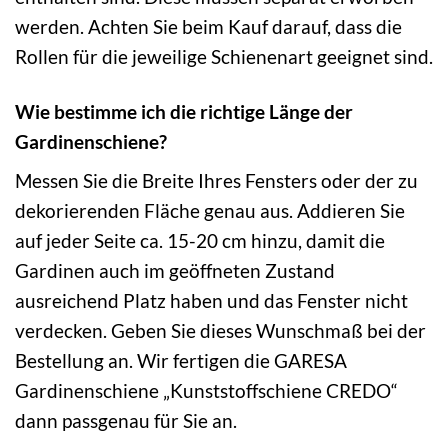
werden. Achten Sie beim Kauf darauf, dass die
Rollen für die jeweilige Schienenart geeignet sind.
Wie bestimme ich die richtige Länge der
Gardinenschiene?
Messen Sie die Breite Ihres Fensters oder der zu
dekorierenden Fläche genau aus. Addieren Sie
auf jeder Seite ca. 15-20 cm hinzu, damit die
Gardinen auch im geöffneten Zustand
ausreichend Platz haben und das Fenster nicht
verdecken. Geben Sie dieses Wunschmaß bei der
Bestellung an. Wir fertigen die GARESA
Gardinenschiene „Kunststoffschiene CREDO“
dann passgenau für Sie an.