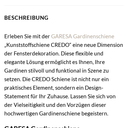
BESCHREIBUNG
Erleben Sie mit der
GARESA
Gardinenschiene
„Kunststoffschiene CREDO“ eine neue Dimension
der Fensterdekoration. Diese flexible und
elegante Lösung ermöglicht es Ihnen, Ihre
Gardinen stilvoll und funktional in Szene zu
setzen. Die CREDO Schiene ist nicht nur ein
praktisches Element, sondern ein Design-
Statement für Ihr Zuhause. Lassen Sie sich von
der Vielseitigkeit und den Vorzügen dieser
hochwertigen Gardinenschiene begeistern.