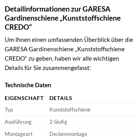
Detailinformationen zur GARESA
Gardinenschiene „Kunststoffschiene
CREDO“
Um Ihnen einen umfassenden Überblick über die
GARESA Gardinenschiene „Kunststoffschiene
CREDO“ zu geben, haben wir alle wichtigen
Details für Sie zusammengefasst:
Technische Daten
EIGENSCHAFT
DETAILS
Typ
Kunststoffschiene
Ausführung
2-läufig
Montageart
Deckenmontage