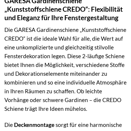
GARESA Gardinenschiene
„Kunststoffschiene CREDO“: Flexibilität
und Eleganz für Ihre Fenstergestaltung
Die GARESA Gardinenschiene „Kunststoffschiene
CREDO“ ist die ideale Wahl für alle, die Wert auf
eine unkomplizierte und gleichzeitig stilvolle
Fensterdekoration legen. Diese 2-läufige Schiene
bietet Ihnen die Möglichkeit, verschiedene Stoffe
und Dekorationselemente miteinander zu
kombinieren und so eine individuelle Atmosphäre
in Ihren Räumen zu schaffen. Ob leichte
Vorhänge oder schwere Gardinen – die CREDO
Schiene trägt Ihre Ideen mühelos.
Die
Deckenmontage
sorgt für eine harmonische