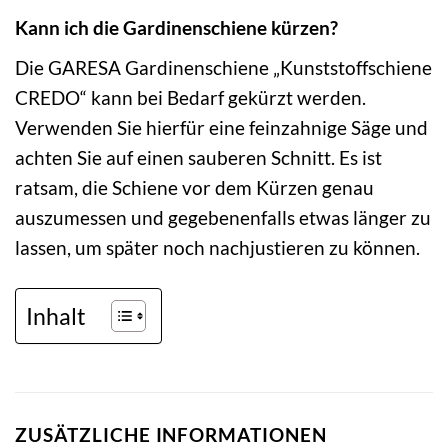
Kann ich die Gardinenschiene kürzen?
Die GARESA Gardinenschiene „Kunststoffschiene
CREDO“ kann bei Bedarf gekürzt werden.
Verwenden Sie hierfür eine feinzahnige Säge und
achten Sie auf einen sauberen Schnitt. Es ist
ratsam, die Schiene vor dem Kürzen genau
auszumessen und gegebenenfalls etwas länger zu
lassen, um später noch nachjustieren zu können.
Inhalt
ZUSÄTZLICHE INFORMATIONEN