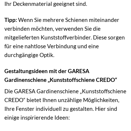
Ihr Deckenmaterial geeignet sind.
Tipp:
Wenn Sie mehrere Schienen miteinander
verbinden möchten, verwenden Sie die
mitgelieferten Kunststoffverbinder. Diese sorgen
für eine nahtlose Verbindung und eine
durchgängige Optik.
Gestaltungsideen mit der GARESA
Gardinenschiene „Kunststoffschiene CREDO“
Die GARESA Gardinenschiene „Kunststoffschiene
CREDO“ bietet Ihnen unzählige Möglichkeiten,
Ihre Fenster individuell zu gestalten. Hier sind
einige inspirierende Ideen: