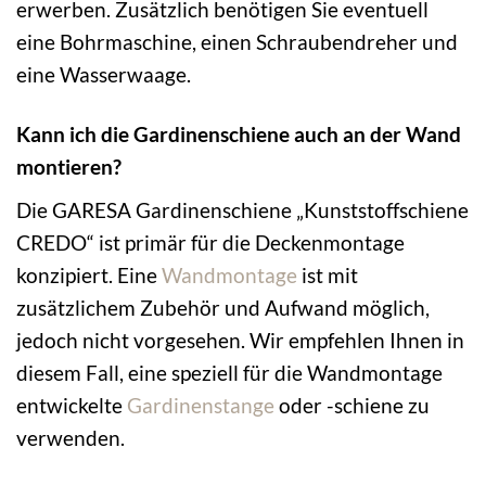
erwerben. Zusätzlich benötigen Sie eventuell
eine Bohrmaschine, einen Schraubendreher und
eine Wasserwaage.
Kann ich die Gardinenschiene auch an der Wand
montieren?
Die GARESA Gardinenschiene „Kunststoffschiene
CREDO“ ist primär für die Deckenmontage
konzipiert. Eine
Wandmontage
ist mit
zusätzlichem Zubehör und Aufwand möglich,
jedoch nicht vorgesehen. Wir empfehlen Ihnen in
diesem Fall, eine speziell für die Wandmontage
entwickelte
Gardinenstange
oder -schiene zu
verwenden.