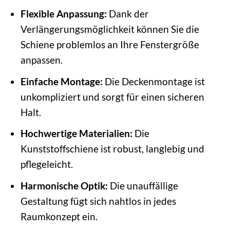
Flexible Anpassung:
Dank der
Verlängerungsmöglichkeit können Sie die
Schiene problemlos an Ihre Fenstergröße
anpassen.
Einfache Montage:
Die Deckenmontage ist
unkompliziert und sorgt für einen sicheren
Halt.
Hochwertige Materialien:
Die
Kunststoffschiene ist robust, langlebig und
pflegeleicht.
Harmonische Optik:
Die unauffällige
Gestaltung fügt sich nahtlos in jedes
Raumkonzept ein.