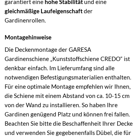
garantiert eine
hohe Stabilität
und eine
gleichmäßige Laufeigenschaft
der
Gardinenrollen.
Montagehinweise
Die Deckenmontage der GARESA
Gardinenschiene „Kunststoffschiene CREDO“ ist
denkbar einfach. Im Lieferumfang sind alle
notwendigen Befestigungsmaterialien enthalten.
Für eine optimale Montage empfehlen wir Ihnen,
die Schiene mit einem Abstand von ca. 10-15 cm
von der Wand zu installieren. So haben Ihre
Gardinen genügend Platz und können frei fallen.
Beachten Sie bitte die Beschaffenheit Ihrer Decke
und verwenden Sie gegebenenfalls Dübel, die für