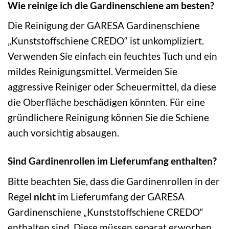
Wie reinige ich die Gardinenschiene am besten?
Die Reinigung der GARESA Gardinenschiene
„Kunststoffschiene CREDO“ ist unkompliziert.
Verwenden Sie einfach ein feuchtes Tuch und ein
mildes Reinigungsmittel. Vermeiden Sie
aggressive Reiniger oder Scheuermittel, da diese
die Oberfläche beschädigen könnten. Für eine
gründlichere Reinigung können Sie die Schiene
auch vorsichtig absaugen.
Sind Gardinenrollen im Lieferumfang enthalten?
Bitte beachten Sie, dass die Gardinenrollen in der
Regel
nicht
im Lieferumfang der GARESA
Gardinenschiene „Kunststoffschiene CREDO“
enthalten sind. Diese müssen separat erworben