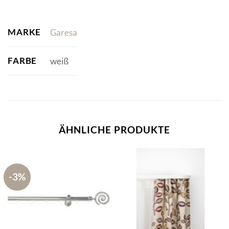
MARKE
Garesa
FARBE
weiß
ÄHNLICHE PRODUKTE
-3%