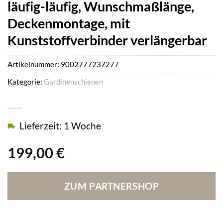
läufig-läufig, Wunschmaßlänge,
Deckenmontage, mit
Kunststoffverbinder verlängerbar
Artikelnummer:
9002777237277
Kategorie:
Gardinenschienen
Lieferzeit: 1 Woche
199,00
€
ZUM PARTNERSHOP