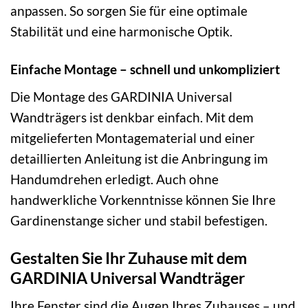
anpassen. So sorgen Sie für eine optimale
Stabilität und eine harmonische Optik.
Einfache Montage – schnell und unkompliziert
Die Montage des GARDINIA Universal
Wandträgers ist denkbar einfach. Mit dem
mitgelieferten Montagematerial und einer
detaillierten Anleitung ist die Anbringung im
Handumdrehen erledigt. Auch ohne
handwerkliche Vorkenntnisse können Sie Ihre
Gardinenstange sicher und stabil befestigen.
Gestalten Sie Ihr Zuhause mit dem
GARDINIA Universal Wandträger
Ihre Fenster sind die Augen Ihres Zuhauses – und