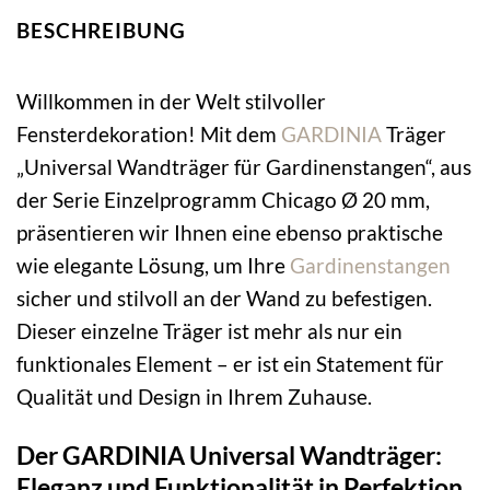
BESCHREIBUNG
Willkommen in der Welt stilvoller
Fensterdekoration! Mit dem
GARDINIA
Träger
„Universal Wandträger für Gardinenstangen“, aus
der Serie Einzelprogramm Chicago Ø 20 mm,
präsentieren wir Ihnen eine ebenso praktische
wie elegante Lösung, um Ihre
Gardinenstangen
sicher und stilvoll an der Wand zu befestigen.
Dieser einzelne Träger ist mehr als nur ein
funktionales Element – er ist ein Statement für
Qualität und Design in Ihrem Zuhause.
Der GARDINIA Universal Wandträger:
Eleganz und Funktionalität in Perfektion