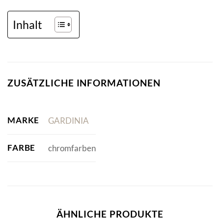
Inhalt
ZUSÄTZLICHE INFORMATIONEN
MARKE
GARDINIA
FARBE
chromfarben
ÄHNLICHE PRODUKTE