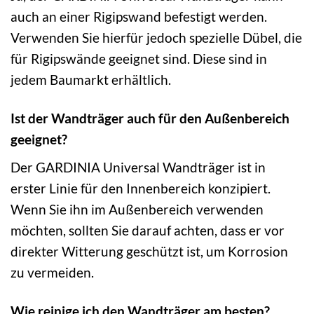
auch an einer Rigipswand befestigt werden.
Verwenden Sie hierfür jedoch spezielle Dübel, die
für Rigipswände geeignet sind. Diese sind in
jedem Baumarkt erhältlich.
Ist der Wandträger auch für den Außenbereich
geeignet?
Der GARDINIA Universal Wandträger ist in
erster Linie für den Innenbereich konzipiert.
Wenn Sie ihn im Außenbereich verwenden
möchten, sollten Sie darauf achten, dass er vor
direkter Witterung geschützt ist, um Korrosion
zu vermeiden.
Wie reinige ich den Wandträger am besten?