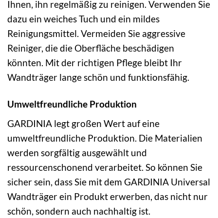
Ihnen, ihn regelmäßig zu reinigen. Verwenden Sie
dazu ein weiches Tuch und ein mildes
Reinigungsmittel. Vermeiden Sie aggressive
Reiniger, die die Oberfläche beschädigen
könnten. Mit der richtigen Pflege bleibt Ihr
Wandträger lange schön und funktionsfähig.
Umweltfreundliche Produktion
GARDINIA legt großen Wert auf eine
umweltfreundliche Produktion. Die Materialien
werden sorgfältig ausgewählt und
ressourcenschonend verarbeitet. So können Sie
sicher sein, dass Sie mit dem GARDINIA Universal
Wandträger ein Produkt erwerben, das nicht nur
schön, sondern auch nachhaltig ist.