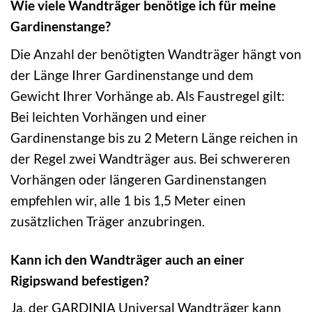
Wie viele Wandträger benötige ich für meine
Gardinenstange?
Die Anzahl der benötigten Wandträger hängt von
der Länge Ihrer Gardinenstange und dem
Gewicht Ihrer Vorhänge ab. Als Faustregel gilt:
Bei leichten Vorhängen und einer
Gardinenstange bis zu 2 Metern Länge reichen in
der Regel zwei Wandträger aus. Bei schwereren
Vorhängen oder längeren Gardinenstangen
empfehlen wir, alle 1 bis 1,5 Meter einen
zusätzlichen Träger anzubringen.
Kann ich den Wandträger auch an einer
Rigipswand befestigen?
Ja, der GARDINIA Universal Wandträger kann