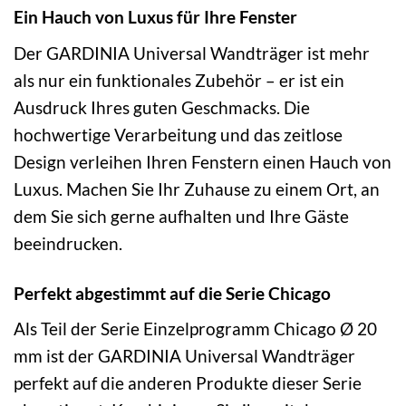
Ein Hauch von Luxus für Ihre Fenster
Der GARDINIA Universal Wandträger ist mehr
als nur ein funktionales Zubehör – er ist ein
Ausdruck Ihres guten Geschmacks. Die
hochwertige Verarbeitung und das zeitlose
Design verleihen Ihren Fenstern einen Hauch von
Luxus. Machen Sie Ihr Zuhause zu einem Ort, an
dem Sie sich gerne aufhalten und Ihre Gäste
beeindrucken.
Perfekt abgestimmt auf die Serie Chicago
Als Teil der Serie Einzelprogramm Chicago Ø 20
mm ist der GARDINIA Universal Wandträger
perfekt auf die anderen Produkte dieser Serie