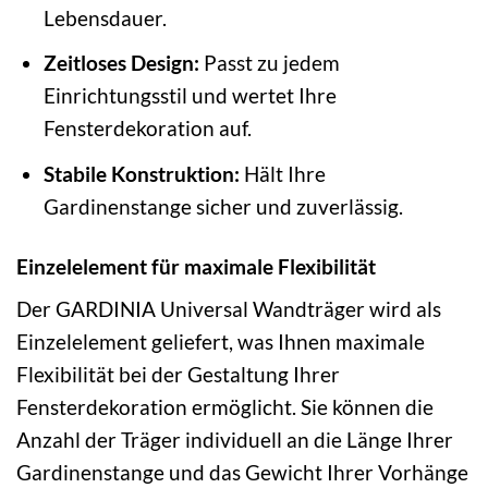
Lebensdauer.
Zeitloses Design:
Passt zu jedem
Einrichtungsstil und wertet Ihre
Fensterdekoration auf.
Stabile Konstruktion:
Hält Ihre
Gardinenstange sicher und zuverlässig.
Einzelelement für maximale Flexibilität
Der GARDINIA Universal Wandträger wird als
Einzelelement geliefert, was Ihnen maximale
Flexibilität bei der Gestaltung Ihrer
Fensterdekoration ermöglicht. Sie können die
Anzahl der Träger individuell an die Länge Ihrer
Gardinenstange und das Gewicht Ihrer Vorhänge