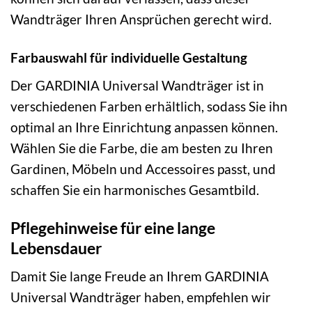
Wandträger Ihren Ansprüchen gerecht wird.
Farbauswahl für individuelle Gestaltung
Der GARDINIA Universal Wandträger ist in
verschiedenen Farben erhältlich, sodass Sie ihn
optimal an Ihre Einrichtung anpassen können.
Wählen Sie die Farbe, die am besten zu Ihren
Gardinen, Möbeln und Accessoires passt, und
schaffen Sie ein harmonisches Gesamtbild.
Pflegehinweise für eine lange
Lebensdauer
Damit Sie lange Freude an Ihrem GARDINIA
Universal Wandträger haben, empfehlen wir