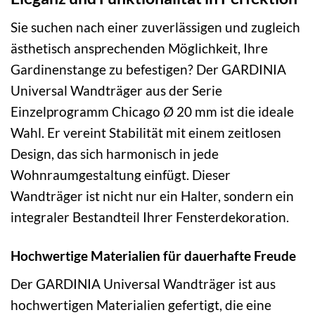
Sie suchen nach einer zuverlässigen und zugleich
ästhetisch ansprechenden Möglichkeit, Ihre
Gardinenstange zu befestigen? Der GARDINIA
Universal Wandträger aus der Serie
Einzelprogramm Chicago Ø 20 mm ist die ideale
Wahl. Er vereint Stabilität mit einem zeitlosen
Design, das sich harmonisch in jede
Wohnraumgestaltung einfügt. Dieser
Wandträger ist nicht nur ein Halter, sondern ein
integraler Bestandteil Ihrer Fensterdekoration.
Hochwertige Materialien für dauerhafte Freude
Der GARDINIA Universal Wandträger ist aus
hochwertigen Materialien gefertigt, die eine