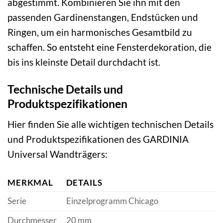
abgestimmt. Kombinieren Sie ihn mit den
passenden Gardinenstangen, Endstücken und
Ringen, um ein harmonisches Gesamtbild zu
schaffen. So entsteht eine Fensterdekoration, die
bis ins kleinste Detail durchdacht ist.
Technische Details und
Produktspezifikationen
Hier finden Sie alle wichtigen technischen Details
und Produktspezifikationen des GARDINIA
Universal Wandträgers:
MERKMAL
DETAILS
Serie
Einzelprogramm Chicago
Durchmesser
20 mm