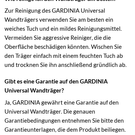
Zur Reinigung des GARDINIA Universal
Wandträgers verwenden Sie am besten ein
weiches Tuch und ein mildes Reinigungsmittel.
Vermeiden Sie aggressive Reiniger, die die
Oberfläche beschädigen könnten. Wischen Sie
den Träger einfach mit einem feuchten Tuch ab
und trocknen Sie ihn anschließend gründlich ab.
Gibt es eine Garantie auf den GARDINIA
Universal Wandträger?
Ja, GARDINIA gewährt eine Garantie auf den
Universal Wandträger. Die genauen
Garantiebedingungen entnehmen Sie bitte den
Garantieunterlagen, die dem Produkt beiliegen.