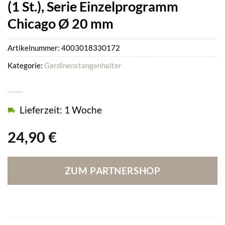
(1 St.), Serie Einzelprogramm
Chicago Ø 20 mm
Artikelnummer:
4003018330172
Kategorie:
Gardinenstangenhalter
Lieferzeit: 1 Woche
24,90
€
ZUM PARTNERSHOP