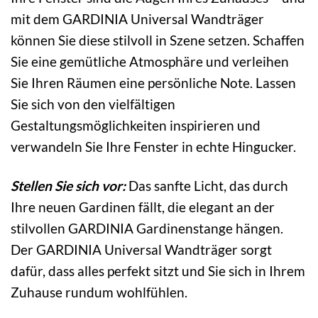
mit dem GARDINIA Universal Wandträger
können Sie diese stilvoll in Szene setzen. Schaffen
Sie eine gemütliche Atmosphäre und verleihen
Sie Ihren Räumen eine persönliche Note. Lassen
Sie sich von den vielfältigen
Gestaltungsmöglichkeiten inspirieren und
verwandeln Sie Ihre Fenster in echte Hingucker.
Stellen Sie sich vor:
Das sanfte Licht, das durch
Ihre neuen Gardinen fällt, die elegant an der
stilvollen GARDINIA Gardinenstange hängen.
Der GARDINIA Universal Wandträger sorgt
dafür, dass alles perfekt sitzt und Sie sich in Ihrem
Zuhause rundum wohlfühlen.