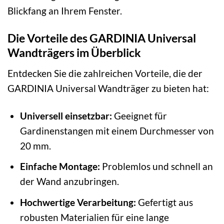
Blickfang an Ihrem Fenster.
Die Vorteile des GARDINIA Universal
Wandträgers im Überblick
Entdecken Sie die zahlreichen Vorteile, die der
GARDINIA Universal Wandträger zu bieten hat:
Universell einsetzbar:
Geeignet für
Gardinenstangen mit einem Durchmesser von
20 mm.
Einfache Montage:
Problemlos und schnell an
der Wand anzubringen.
Hochwertige Verarbeitung:
Gefertigt aus
robusten Materialien für eine lange