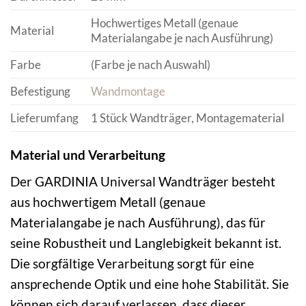
Hochwertiges Metall (genaue
Material
Materialangabe je nach Ausführung)
Farbe
(Farbe je nach Auswahl)
Befestigung
Wandmontage
Lieferumfang
1 Stück Wandträger, Montagematerial
Material und Verarbeitung
Der GARDINIA Universal Wandträger besteht
aus hochwertigem Metall (genaue
Materialangabe je nach Ausführung), das für
seine Robustheit und Langlebigkeit bekannt ist.
Die sorgfältige Verarbeitung sorgt für eine
ansprechende Optik und eine hohe Stabilität. Sie
können sich darauf verlassen, dass dieser