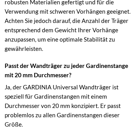
robusten Materialien gefertigt und für die
Verwendung mit schweren Vorhängen geeignet.
Achten Sie jedoch darauf, die Anzahl der Träger
entsprechend dem Gewicht Ihrer Vorhänge
anzupassen, um eine optimale Stabilität zu
gewährleisten.
Passt der Wandträger zu jeder Gardinenstange
mit 20 mm Durchmesser?
Ja, der GARDINIA Universal Wandträger ist
speziell für Gardinenstangen mit einem
Durchmesser von 20 mm konzipiert. Er passt
problemlos zu allen Gardinenstangen dieser
Größe.