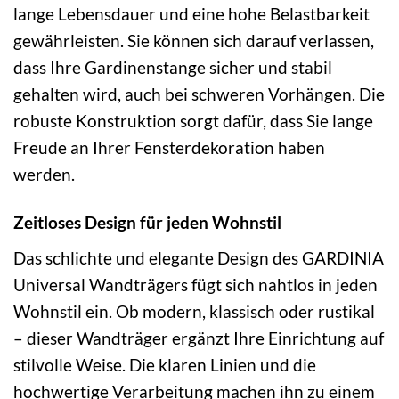
lange Lebensdauer und eine hohe Belastbarkeit
gewährleisten. Sie können sich darauf verlassen,
dass Ihre Gardinenstange sicher und stabil
gehalten wird, auch bei schweren Vorhängen. Die
robuste Konstruktion sorgt dafür, dass Sie lange
Freude an Ihrer Fensterdekoration haben
werden.
Zeitloses Design für jeden Wohnstil
Das schlichte und elegante Design des GARDINIA
Universal Wandträgers fügt sich nahtlos in jeden
Wohnstil ein. Ob modern, klassisch oder rustikal
– dieser Wandträger ergänzt Ihre Einrichtung auf
stilvolle Weise. Die klaren Linien und die
hochwertige Verarbeitung machen ihn zu einem