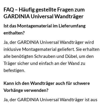
FAQ – Häufig gestellte Fragen zum
GARDINIA Universal Wandträger
Ist das Montagematerial im Lieferumfang
enthalten?
Ja, der GARDINIA Universal Wandträger wird
inklusive Montagematerial geliefert. Sie erhalten
alle benötigten Schrauben und Dübel, um den
Träger sicher und einfach an der Wand zu
befestigen.
Kann ich den Wandträger auch für schwere
Vorhänge verwenden?
Ja, der GARDINIA Universal Wandträger ist aus